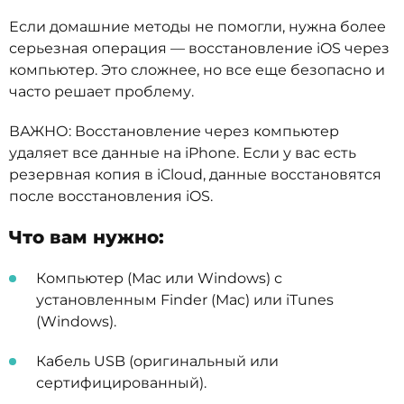
Если домашние методы не помогли, нужна более
серьезная операция — восстановление iOS через
компьютер. Это сложнее, но все еще безопасно и
часто решает проблему.
ВАЖНО: Восстановление через компьютер
удаляет все данные на iPhone. Если у вас есть
резервная копия в iCloud, данные восстановятся
после восстановления iOS.
Что вам нужно:
Компьютер (Mac или Windows) с
установленным Finder (Mac) или iTunes
(Windows).
Кабель USB (оригинальный или
сертифицированный).