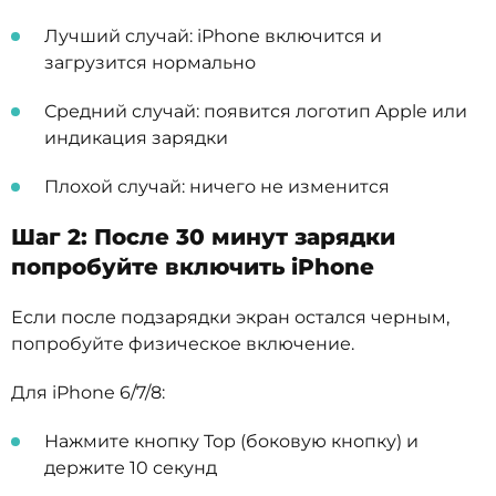
Лучший случай: iPhone включится и
загрузится нормально
Средний случай: появится логотип Apple или
индикация зарядки
Плохой случай: ничего не изменится
Шаг 2: После 30 минут зарядки
попробуйте включить iPhone
Если после подзарядки экран остался черным,
попробуйте физическое включение.
Для iPhone 6/7/8:
Нажмите кнопку Top (боковую кнопку) и
держите 10 секунд