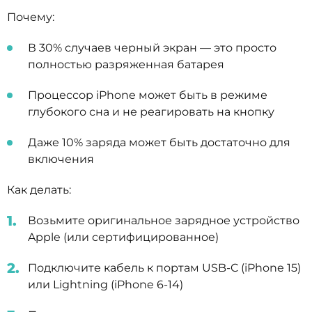
Почему:
В 30% случаев черный экран — это просто
полностью разряженная батарея
Процессор iPhone может быть в режиме
глубокого сна и не реагировать на кнопку
Даже 10% заряда может быть достаточно для
включения
Как делать:
Возьмите оригинальное зарядное устройство
Apple (или сертифицированное)
Подключите кабель к портам USB-C (iPhone 15)
или Lightning (iPhone 6-14)