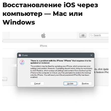
Восстановление iOS через
компьютер — Mac или
Windows