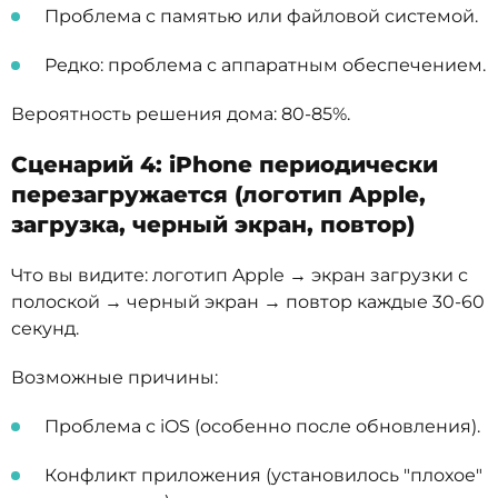
Проблема с памятью или файловой системой.
Редко: проблема с аппаратным обеспечением.
Вероятность решения дома: 80-85%.
Сценарий 4: iPhone периодически
перезагружается (логотип Apple,
загрузка, черный экран, повтор)
Что вы видите: логотип Apple → экран загрузки с
полоской → черный экран → повтор каждые 30-60
секунд.
Возможные причины:
Проблема с iOS (особенно после обновления).
Конфликт приложения (установилось "плохое"