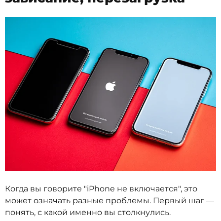
Когда вы говорите "iPhone не включается", это
может означать разные проблемы. Первый шаг —
понять, с какой именно вы столкнулись.