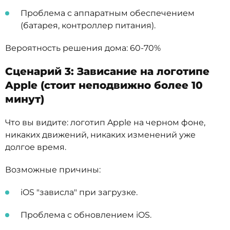
Проблема с аппаратным обеспечением
(батарея, контроллер питания).
Вероятность решения дома: 60-70%
Сценарий 3: Зависание на логотипе
Apple (стоит неподвижно более 10
минут)
Что вы видите: логотип Apple на черном фоне,
никаких движений, никаких изменений уже
долгое время.
Возможные причины:
iOS "зависла" при загрузке.
Проблема с обновлением iOS.