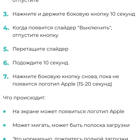
отпустите
Нажмите и держите боковую кнопку 10 секунд
Когда появится слайдер "Выключить",
отпустите кнопку
Перетащите слайдер
Подождите 10 секунд
Нажмите боковую кнопку снова, пока не
появится логотип Apple (15-20 секунд)
Что происходит:
На экране может появиться логотип Apple
Может мигать, может быть полоска загрузки
Это нормально, дождитесь полной загрузки