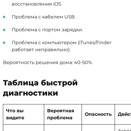
восстановления iOS.
Проблема с кабелем USB.
Проблема с портом зарядки.
Проблема с компьютером (iTunes/Finder
работает неправильно).
Вероятность решения дома: 40-50%.
Таблица быстрой
диагностики
Что вы
Вероятная
Опасность
Дейс
видите
проблема
Заря