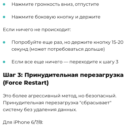
Нажмите громкость вниз, отпустите
Нажмите боковую кнопку и держите
Если ничего не происходит:
Попробуйте еще раз, но держите кнопку 15-20
секунд (может потребоваться дольше)
Если все еще ничего — переходите к шагу 3
Шаг 3: Принудительная перезагрузка
(Force Restart)
Это более агрессивный метод, но безопасный.
Принудительная перезагрузка "сбрасывает"
систему без удаления данных.
Для iPhone 6/7/8: