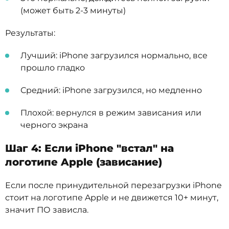
(может быть 2-3 минуты)
Результаты:
Лучший: iPhone загрузился нормально, все
прошло гладко
Средний: iPhone загрузился, но медленно
Плохой: вернулся в режим зависания или
черного экрана
Шаг 4: Если iPhone "встал" на
логотипе Apple (зависание)
Если после принудительной перезагрузки iPhone
стоит на логотипе Apple и не движется 10+ минут,
значит ПО зависла.