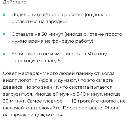
Действие:
Подключите iPhone к розетке (он должен
оставаться на зарядке)
Оставьте на 30 минут (иногда системе просто
нужно время на фоновую работу)
Если ничего не изменилось за 30 минут —
переходите к шагу 5
Совет мастера: «Много людей паникуют, когда
видят логотип Apple и думают, что это смерть
девайса. Но это значит, что система пытается
загрузиться. Иногда ей нужно 5-10 минут, иногда
30 минут. Самое главное — НЕ трогайте кнопки, не
включайте-выключайте. Просто оставьте iPhone
на зарядке и дождитесь».