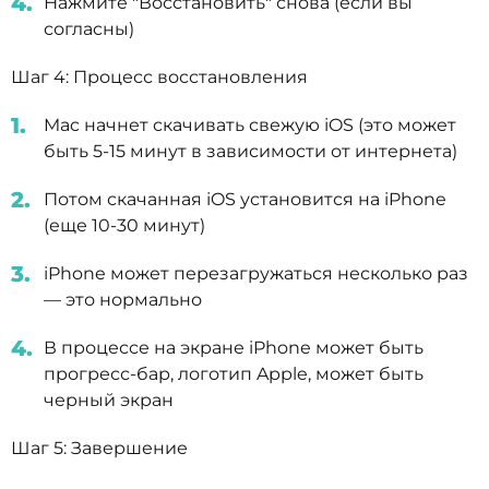
Нажмите "Восстановить" снова (если вы
согласны)
Шаг 4: Процесс восстановления
Mac начнет скачивать свежую iOS (это может
быть 5-15 минут в зависимости от интернета)
Потом скачанная iOS установится на iPhone
(еще 10-30 минут)
iPhone может перезагружаться несколько раз
— это нормально
В процессе на экране iPhone может быть
прогресс-бар, логотип Apple, может быть
черный экран
Шаг 5: Завершение