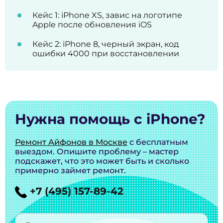
Кейс 1: iPhone XS, завис на логотипе
Apple после обновления iOS
Кейс 2: iPhone 8, черный экран, код
ошибки 4000 при восстановлении
Нужна помощь с iPhone?
Ремонт Айфонов в Москве
с бесплатным
выездом. Опишите проблему – мастер
подскажет, что это может быть и сколько
примерно займет ремонт.
+7 (495) 157-89-42