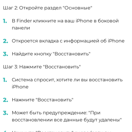
Шаг 2: Откройте раздел "Основные"
В Finder кликните на ваш iPhone в боковой
панели
Откроется вкладка с информацией об iPhone
Найдите кнопку "Восстановить"
Шаг 3: Нажмите "Восстановить"
Система спросит, хотите ли вы восстановить
iPhone
Нажмите "Восстановить"
Может быть предупреждение: "При
восстановлении все данные будут удалены"