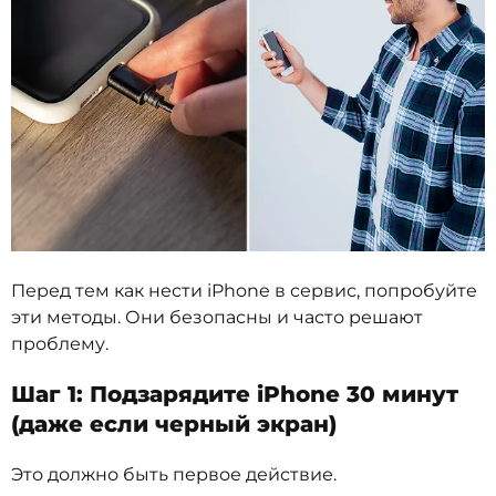
Перед тем как нести iPhone в сервис, попробуйте
эти методы. Они безопасны и часто решают
проблему.
Шаг 1: Подзарядите iPhone 30 минут
(даже если черный экран)
Это должно быть первое действие.