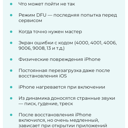
Что может пойти не так
Режим DFU — последняя попытка перед
сервисом
Когда точно нужен мастер
Экран ошибки с кодом (4000, 4001, 4006,
9006, 9008, 13 и т.д.)
Физические повреждения iPhone
Постоянная перезагрузка даже после
восстановления iOS
iPhone нагревается при включении
Из динамика доносятся странные звуки
— писк, гудение, треск
После восстановления iPhone
включился, но очень медленный,
зависает при открытии приложений