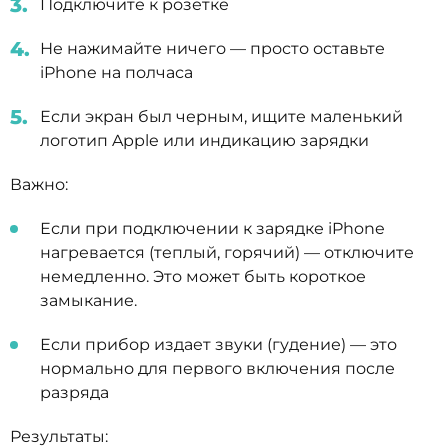
Подключите к розетке
Не нажимайте ничего — просто оставьте
iPhone на полчаса
Если экран был черным, ищите маленький
логотип Apple или индикацию зарядки
Важно:
Если при подключении к зарядке iPhone
нагревается (теплый, горячий) — отключите
немедленно. Это может быть короткое
замыкание.
Если прибор издает звуки (гудение) — это
нормально для первого включения после
разряда
Результаты: