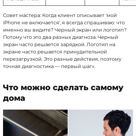
Совет мастера: Когда клиент описывает 'мой
iPhone не включается', я всегда спрашиваю: что
именно вы видите? Черный экран или логотип?
Потому что это два разных диагноза. Черный
экран часто решается зарядкой. Логотип на
экране часто решается принудительной
перезагрузкой. Это разные действия, поэтому
точная диагностика — первый шаг».
Что можно сделать самому
дома