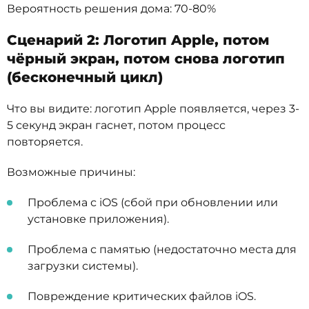
Вероятность решения дома: 70-80%
Сценарий 2: Логотип Apple, потом
чёрный экран, потом снова логотип
(бесконечный цикл)
Что вы видите: логотип Apple появляется, через 3-
5 секунд экран гаснет, потом процесс
повторяется.
Возможные причины:
Проблема с iOS (сбой при обновлении или
установке приложения).
Проблема с памятью (недостаточно места для
загрузки системы).
Повреждение критических файлов iOS.