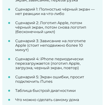
экран, зависание, перезагрузка
Сценарий 1: Полностью чёрный экран —
нет реакции на что-либо
Сценарий 2: Логотип Apple, потом
чёрный экран, потом снова логотип
(бесконечный цикл)
Сценарий 3: Зависание на логотипе
Apple (стоит неподвижно более 10
минут)
Сценарий 4: iPhone периодически
перезагружается (логотип Apple,
загрузка, черный экран, повтор)
Сценарий 5: Экран ошибки, просит
подключить iTunes
Таблица быстрой диагностики
Что можно сделать самому дома