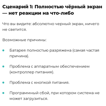
Сценарий 1: Полностью чёрный экран
— нет реакции на что-либо
Что вы видите: абсолютно черный экран, ничего
не светится.
Возможные причины:
Батарея полностью разряжена (самая частая
причина).
Проблема с аппаратным обеспечением
(контроллер питания).
Проблема с кнопкой питания.
Программный сбой, при котором система не
может загрузиться.