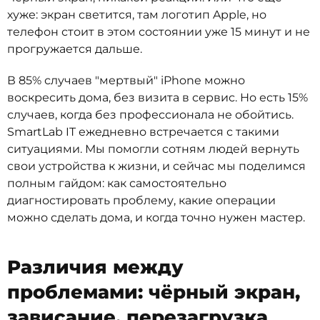
хуже: экран светится, там логотип Apple, но
телефон стоит в этом состоянии уже 15 минут и не
прогружается дальше.
В 85% случаев "мертвый" iPhone можно
воскресить дома, без визита в сервис. Но есть 15%
случаев, когда без профессионала не обойтись.
SmartLab IT ежедневно встречается с такими
ситуациями. Мы помогли сотням людей вернуть
свои устройства к жизни, и сейчас мы поделимся
полным гайдом: как самостоятельно
диагностировать проблему, какие операции
можно сделать дома, и когда точно нужен мастер.
Различия между
проблемами: чёрный экран,
зависание, перезагрузка