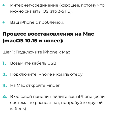
Интернет-соединение (хорошее, потому что
нужно скачать iOS, это 3-5 ГБ).
Ваш iPhone с проблемой.
Процесс восстановления на Mac
(macOS 10.15 и новее):
Шаг 1: Подключите iPhone к Mac
Возьмите кабель USB
Подключите iPhone к компьютеру
На Mac откройте Finder
В боковой панели найдите ваш iPhone (если
система не распознает, попробуйте другой
кабель)