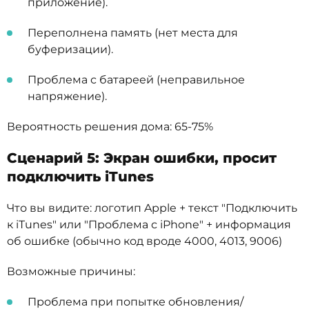
приложение).
Переполнена память (нет места для
буферизации).
Проблема с батареей (неправильное
напряжение).
Вероятность решения дома: 65-75%
Сценарий 5: Экран ошибки, просит
подключить iTunes
Что вы видите: логотип Apple + текст "Подключить
к iTunes" или "Проблема с iPhone" + информация
об ошибке (обычно код вроде 4000, 4013, 9006)
Возможные причины:
Проблема при попытке обновления/