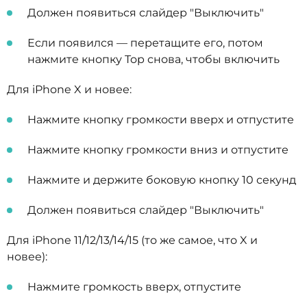
Должен появиться слайдер "Выключить"
Если появился — перетащите его, потом
нажмите кнопку Top снова, чтобы включить
Для iPhone X и новее:
Нажмите кнопку громкости вверх и отпустите
Нажмите кнопку громкости вниз и отпустите
Нажмите и держите боковую кнопку 10 секунд
Должен появиться слайдер "Выключить"
Для iPhone 11/12/13/14/15 (то же самое, что X и
новее):
Нажмите громкость вверх, отпустите