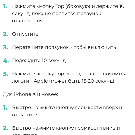
Нажмите кнопку Top (боковую) и держите 10
секунд, пока не появится ползунок
отключения
Отпустите
Перетащите ползунок, чтобы выключить
Подождите 10 секунд
Нажмите кнопку Top снова, пока не появится
логотип Apple (может быть 15-20 секунд)
Для iPhone X и новее:
Быстро нажмите кнопку громкости вверх и
отпустите
Быстро нажмите кнопку громкости вниз и