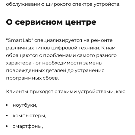
обслуживанию широкого спектра устройств.
О сервисном центре
"SmartLab" специализируется на ремонте
различных типов цифровой техники. К нам
обращаются с проблемами самого разного
характера - от необходимости замены
поврежденных деталей до устранения
программных сбоев.
Клиенты приходят с такими устройствами, как:
ноутбуки,
компьютеры,
смартфоны,