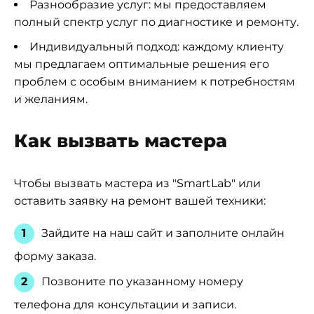
Разнообразие услуг: мы предоставляем
полный спектр услуг по диагностике и ремонту.
Индивидуальный подход: каждому клиенту
мы предлагаем оптимальные решения его
проблем с особым вниманием к потребностям
и желаниям.
Как вызвать мастера
Чтобы вызвать мастера из "SmartLab" или
оставить заявку на ремонт вашей техники:
Зайдите на наш сайт и заполните онлайн
форму заказа.
Позвоните по указанному номеру
телефона для консультации и записи.