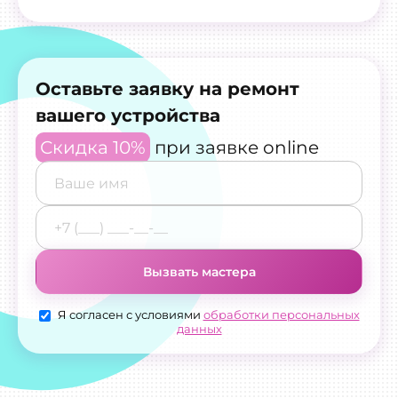
Оставьте заявку на ремонт
вашего устройства
Скидка 10%
при заявке online
Вызвать мастера
Я согласен с условиями
обработки персональных
данных