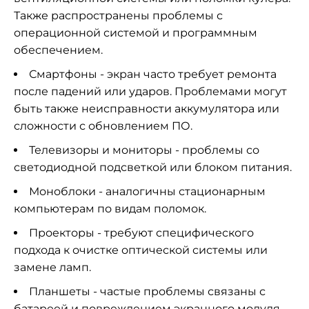
Также распространены проблемы с
операционной системой и программным
обеспечением.
Смартфоны - экран часто требует ремонта
после падений или ударов. Проблемами могут
быть также неисправности аккумулятора или
сложности с обновлением ПО.
Телевизоры и мониторы - проблемы со
светодиодной подсветкой или блоком питания.
Моноблоки - аналогичны стационарным
компьютерам по видам поломок.
Проекторы - требуют специфического
подхода к очистке оптической системы или
замене ламп.
Планшеты - частые проблемы связаны с
батареей и повреждением экранного модуля.