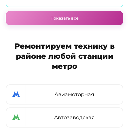
Показать все
Ремонтируем технику в
районе любой станции
метро
Авиамоторная
Автозаводская