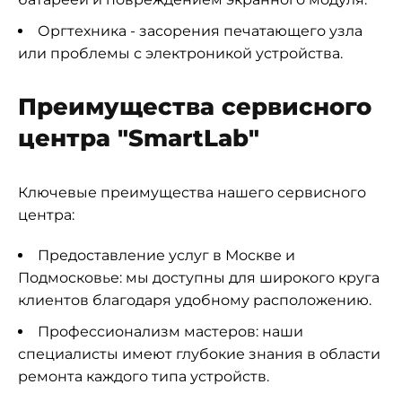
Оргтехника - засорения печатающего узла
или проблемы с электроникой устройства.
Преимущества сервисного
центра "SmartLab"
Ключевые преимущества нашего сервисного
центра:
Предоставление услуг в Москве и
Подмосковье: мы доступны для широкого круга
клиентов благодаря удобному расположению.
Профессионализм мастеров: наши
специалисты имеют глубокие знания в области
ремонта каждого типа устройств.