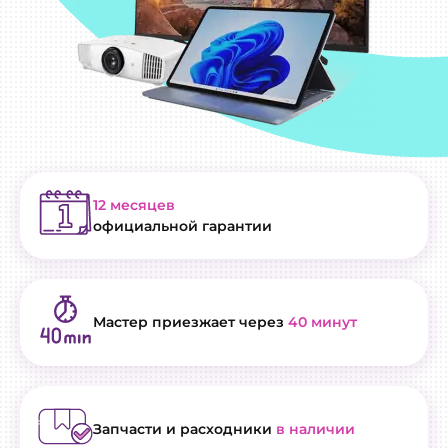
12 месяцев
официальной гарантии
Мастер приезжает через
40 минут
Запчасти и расходники
в наличии