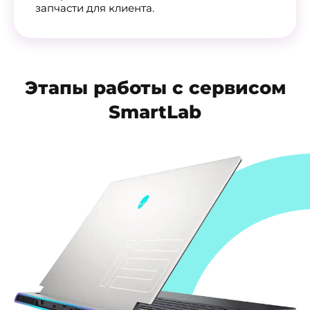
запчасти для клиента.
Этапы работы с сервисом
SmartLab