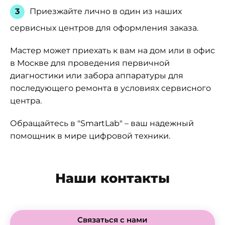
Приезжайте лично в один из наших
сервисных центров для оформления заказа.
Мастер может приехать к вам на дом или в офис
в Москве для проведения первичной
диагностики или забора аппаратуры для
последующего ремонта в условиях сервисного
центра.
Обращайтесь в "SmartLab" – ваш надежный
помощник в мире цифровой техники.
Наши контакты
Связаться с нами