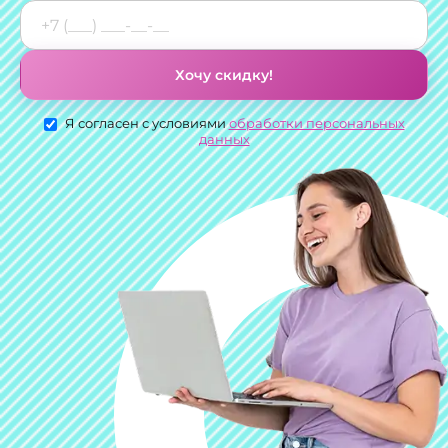
Хочу скидку!
Я согласен с условиями
обработки персональных
данных