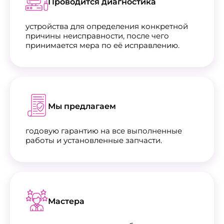
Проводится диагностика
устройства для определения конкретной
причины неисправности, после чего
принимается мера по её исправлению.
Мы предлагаем
годовую гарантию на все выполненные
работы и установленные запчасти.
Мастера