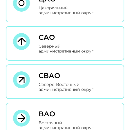
Центральный
административный округ
САО
Северный
административный округ
СВАО
Северо-Восточный
административный округ
ВАО
Восточный
административный округ