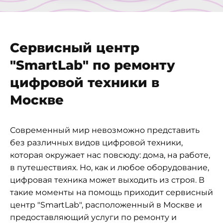
Сервисный центр
"SmartLab" по ремонту
цифровой техники в
Москве
Современный мир невозможно представить
без различных видов цифровой техники,
которая окружает нас повсюду: дома, на работе,
в путешествиях. Но, как и любое оборудование,
цифровая техника может выходить из строя. В
такие моменты на помощь приходит сервисный
центр "SmartLab", расположенный в Москве и
предоставляющий услуги по ремонту и