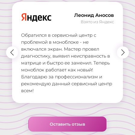
Леонид Аносов
Взято из Яндекс
Обратился в сервисный центр с
проблемой в моноблоке - не
включался экран. Мастер провел
диагностику, выявил неисправность в
матрице и быстро ее заменил. Теперь
моноблок работает как новый!
Благодарю за профессионализм и
рекомендую данный сервисный центр
всем!
Оставить отзыв