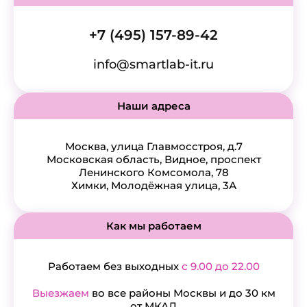
+7 (495) 157-89-42
info@smartlab-it.ru
Наши адреса
Москва, улица Главмосстроя, д.7
Московская область, Видное, проспект
Ленинского Комсомола, 78
Химки, Молодёжная улица, 3А
Как мы работаем
Работаем без выходных
с 9.00 до 22.00
Выезжаем
во все районы Москвы и до 30 км
от МКАД