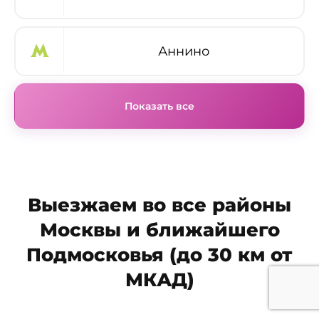
Аннино
Показать все
Выезжаем во все районы
Москвы и ближайшего
Подмосковья (до 30 км от
МКАД)