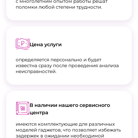
с многолетним опытом работы решат
поломки любой степени трудности.
Цена услуги
определяется персонально и будет
известна сразу после проведения анализа
неисправностей.
В наличии нашего сервисного
центра
имеются комплектующие для различных
моделей гаджетов, что позволяет избежать
задержек в ожидании необходимой