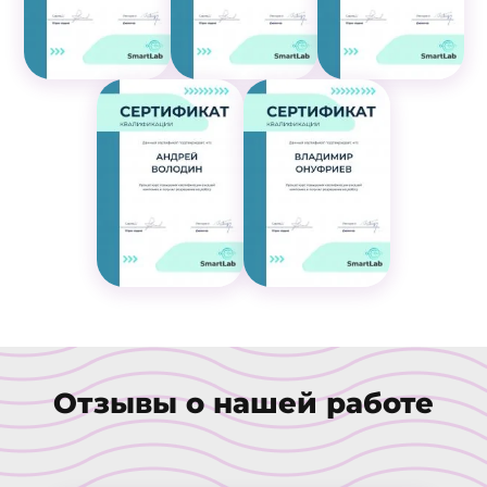
Отзывы о нашей работе