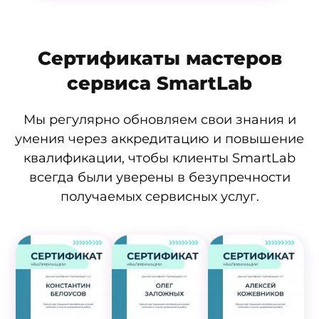
Сертификаты мастеров
сервиса SmartLab
Мы регулярно обновляем свои знания и
умения через аккредитацию и повышение
квалификации, чтобы клиенты SmartLab
всегда были уверены в безупречности
получаемых сервисных услуг.