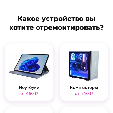
Какое устройство вы
хотите отремонтировать?
Ноутбуки
Компьютеры
от 450 ₽
от 440 ₽