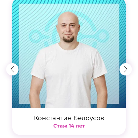
Константин Белоусов
Стаж 14 лет