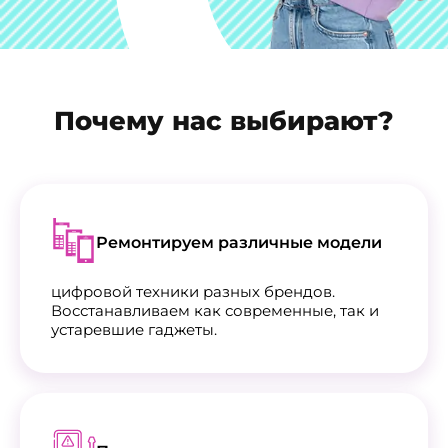
Почему нас выбирают?
Ремонтируем различные модели
цифровой техники разных брендов.
Восстанавливаем как современные, так и
устаревшие гаджеты.