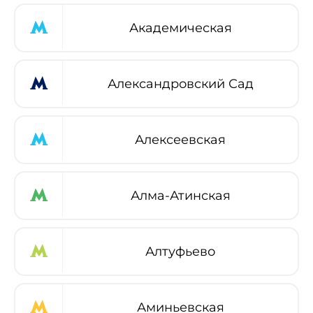
Академическая
Александровский Сад
Алексеевская
Алма-Атинская
Алтуфьево
Аминьевская