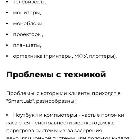
телевизоры,
мониторы,
моноблоки,
проекторы,
планшеты,
оргтехника (принтеры, МФУ, плоттеры).
Проблемы с техникой
Проблемы, с которыми клиенты приходят в
"SmartLab", разнообразны:
Ноутбуки и компьютеры - частые поломки
касаются неисправности жесткого диска,
перегрева системы из-за засорения
вентиляционной системы или поломки кулера.