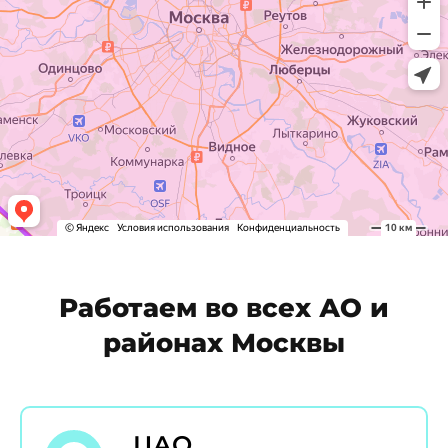
Работаем во всех АО и
районах Москвы
ЦАО