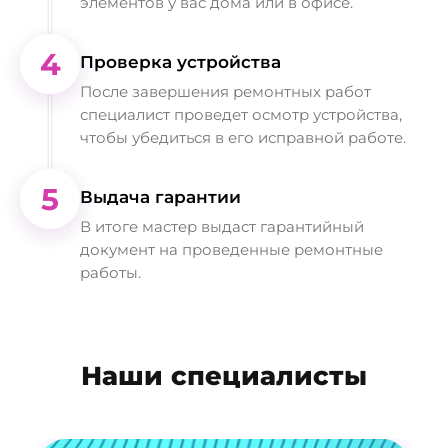
элементов у вас дома или в офисе.
4
Проверка устройства
После завершения ремонтных работ
специалист проведет осмотр устройства,
чтобы убедиться в его исправной работе.
5
Выдача гарантии
В итоге мастер выдаст гарантийный
документ на проведенные ремонтные
работы.
Наши специалисты