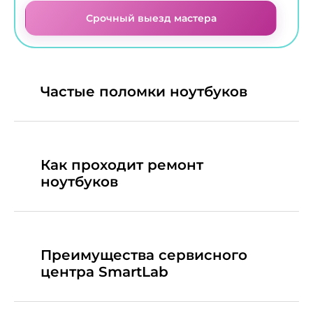
Срочный выезд мастера
Частые поломки ноутбуков
Как проходит ремонт
ноутбуков
Преимущества сервисного
центра SmartLab