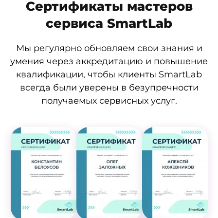
Сертификаты мастеров
сервиса SmartLab
Мы регулярно обновляем свои знания и
умения через аккредитацию и повышение
квалификации, чтобы клиенты SmartLab
всегда были уверены в безупречности
получаемых сервисных услуг.