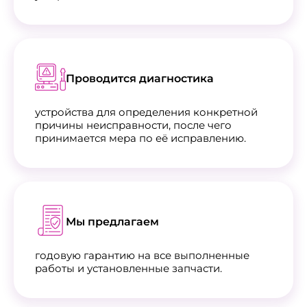
Проводится диагностика
устройства для определения конкретной
причины неисправности, после чего
принимается мера по её исправлению.
Мы предлагаем
годовую гарантию на все выполненные
работы и установленные запчасти.