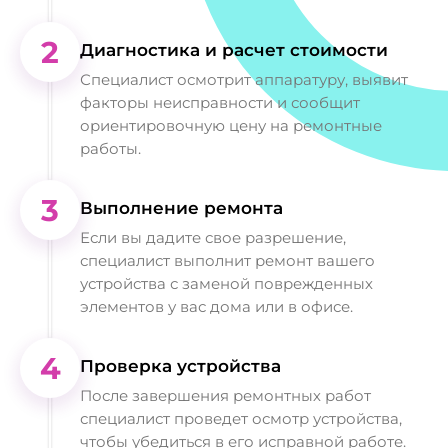
2
Диагностика и расчет стоимости
Специалист осмотрит аппаратуру, выявит
факторы неисправности и сообщит
ориентировочную цену на ремонтные
работы.
3
Выполнение ремонта
Если вы дадите свое разрешение,
специалист выполнит ремонт вашего
устройства с заменой поврежденных
элементов у вас дома или в офисе.
4
Проверка устройства
После завершения ремонтных работ
специалист проведет осмотр устройства,
чтобы убедиться в его исправной работе.