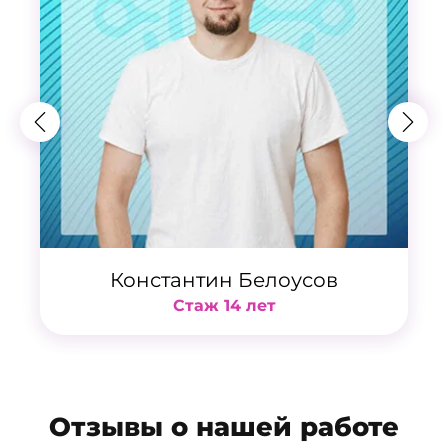
Константин Белоусов
Стаж 14 лет
Отзывы о нашей работе