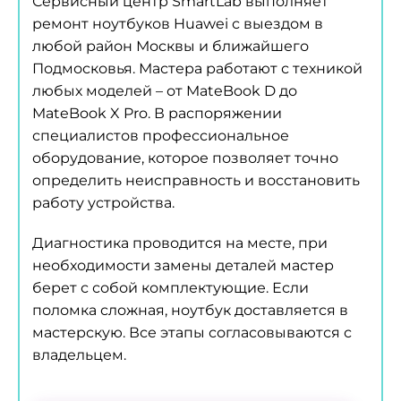
Сервисный центр SmartLab выполняет
ремонт ноутбуков Huawei с выездом в
любой район Москвы и ближайшего
Подмосковья. Мастера работают с техникой
любых моделей – от MateBook D до
MateBook X Pro. В распоряжении
специалистов профессиональное
оборудование, которое позволяет точно
определить неисправность и восстановить
работу устройства.
Диагностика проводится на месте, при
необходимости замены деталей мастер
берет с собой комплектующие. Если
поломка сложная, ноутбук доставляется в
мастерскую. Все этапы согласовываются с
владельцем.