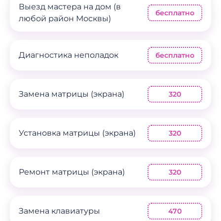
Выезд мастера на дом (в
бесплатно
любой район Москвы)
Диагностика неполадок
бесплатно
Замена матрицы (экрана)
320
Установка матрицы (экрана)
320
Ремонт матрицы (экрана)
320
Замена клавиатуры
470