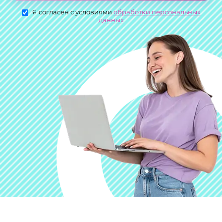
Я согласен с условиями
обработки персональных
данных