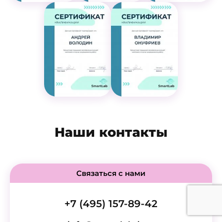
Наши контакты
Связаться с нами
+7 (495) 157-89-42