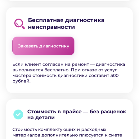
Бесплатная диагностика
неисправности
Заказать диагностику
Если клиент согласен на ремонт ― диагностика
выполняется бесплатно. При отказе от услуг
мастера стоимость диагностики составит 500
рублей.
Стоимость в прайсе ―
без расценок
на детали
Стоимость комплектующих и расходных
материалов дополнительно плюсуется к смете