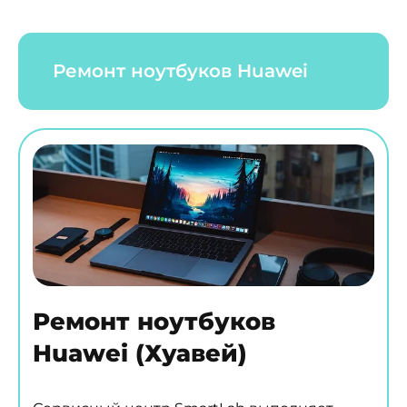
Ремонт ноутбуков Huawei
Ремонт ноутбуков
Huawei (Хуавей)