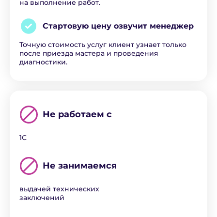
на выполнение работ.
Стартовую цену озвучит
менеджер
Точную стоимость услуг клиент узнает только
после приезда мастера и проведения
диагностики.
Не работаем с
1С
Не занимаемся
выдачей технических
заключений