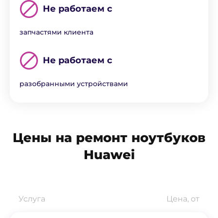
Не работаем с
запчастями клиента
Не работаем с
разобранными устройствами
Цены на ремонт ноутбуков
Huawei
Услуга
Цена, от