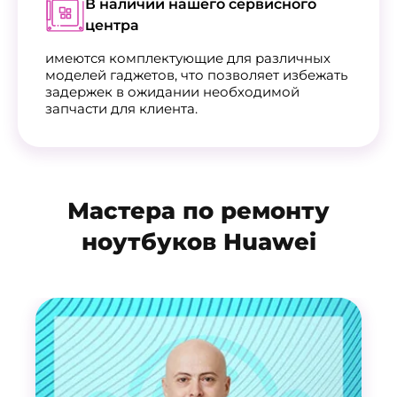
В наличии нашего сервисного
центра
имеются комплектующие для различных
моделей гаджетов, что позволяет избежать
задержек в ожидании необходимой
запчасти для клиента.
Мастера по ремонту
ноутбуков Huawei