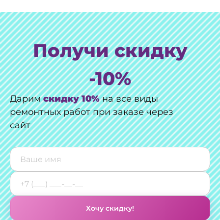
Получи скидку
-10%
Дарим
скидку 10%
на все виды
ремонтных работ при заказе через
сайт
Хочу скидку!