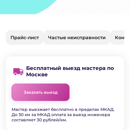
Прайс-лист
Частые неисправности
Конта
Бесплатный выезд мастера по
Москве
Заказать выезд
Мастер выезжает бесплатно в пределах МКАД.
До 30 км за МКАД оплата за выезд инженера
составляет 30 рублей/км.