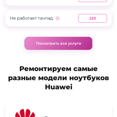
Не работает тачпад
220
Посмотреть все услуги
Ремонтируем самые
разные модели ноутбуков
Huawei