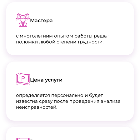
Мастера
с многолетним опытом работы решат
поломки любой степени трудности.
Цена услуги
определяется персонально и будет
известна сразу после проведения анализа
неисправностей.