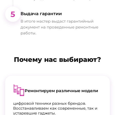
5
Выдача гарантии
В итоге мастер выдаст гарантийный
документ на проведенные ремонтные
работы.
Почему нас выбирают?
Ремонтируем различные модели
цифровой техники разных брендов.
Восстанавливаем как современные, так и
устаревшие гаджеты.