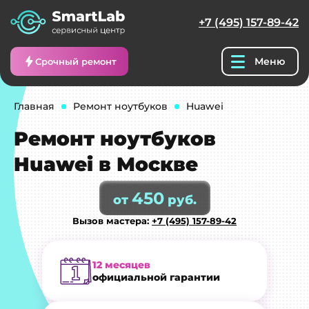
+7 (495) 157-89-42
Меню
Срочный ремонт
Главная
Ремонт ноутбуков
Huawei
Ремонт ноутбуков
Huawei в Москве
450
от
руб.
Вызов мастера:
+7 (495) 157-89-42
12 месяцев
официальной гарантии