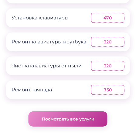
Установка клавиатуры
470
Ремонт клавиатуры ноутбука
320
Чистка клавиатуры от пыли
320
Ремонт тачпада
750
Посмотреть все услуги