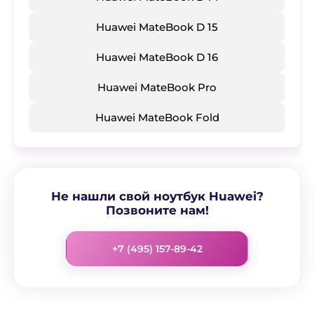
Huawei MateBook D 15
Huawei MateBook D 16
Huawei MateBook Pro
Huawei MateBook Fold
Не нашли свой ноутбук Huawei?
Позвоните нам!
+7 (495) 157-89-42