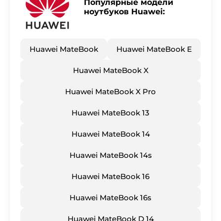
Популярные модели
ноутбуков Huawei:
Huawei MateBook
Huawei MateBook E
Huawei MateBook X
Huawei MateBook X Pro
Huawei MateBook 13
Huawei MateBook 14
Huawei MateBook 14s
Huawei MateBook 16
Huawei MateBook 16s
Huawei MateBook D 14