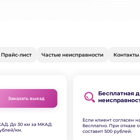
Прайс-лист
Частые неисправности
Контакты
Бесплатная 
Заказать выезд
неисправнос
Если клиент согласен н
АД. До 30 км за МКАД
бесплатно. При отказе о
ублей/км.
составит 500 рублей.