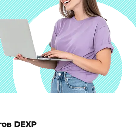
ов DEXP