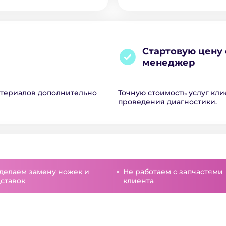
Стартовую цену 
менеджер
атериалов дополнительно
Точную стоимость услуг кли
проведения диагностики.
делаем замену ножек и
Не работаем с запчастями
ставок
клиента