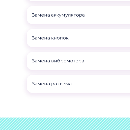
Замена аккумулятора
Замена кнопок
Замена вибромотора
Замена разъема