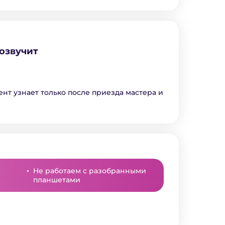
озвучит
ент узнает только после приезда мастера и
Не работаем с разобранными
планшетами