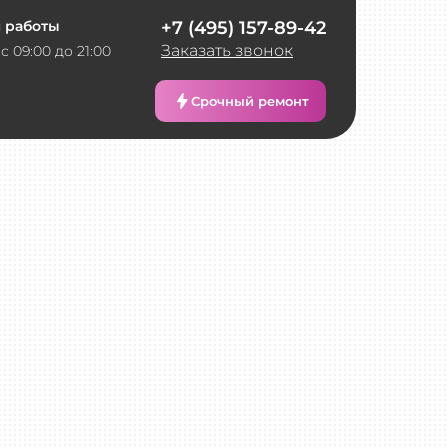
 работы
+7 (495) 157-89-42
Заказать звонок
с 09:00 до 21:00
Срочный ремонт