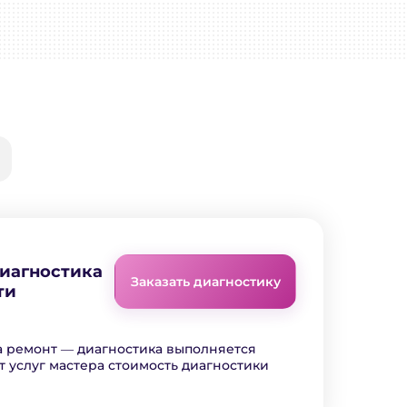
диагностика
Заказать диагностику
ти
а ремонт ― диагностика выполняется
т услуг мастера стоимость диагностики