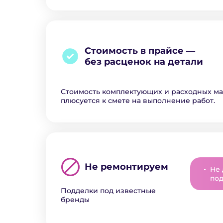
Стоимость в прайсе ―
без расценок на детали
Стоимость комплектующих и расходных м
плюсуется к смете на выполнение работ.
Не ремонтируем
Не 
под
Подделки под известные
бренды