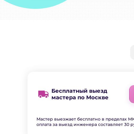
Бесплатный выезд
мастера по Москве
Мастер выезжает бесплатно в пределах МК
оплата за выезд инженера составляет 30 р