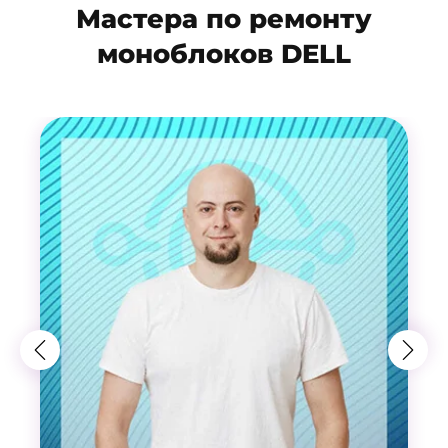
Мастера по ремонту
моноблоков DELL