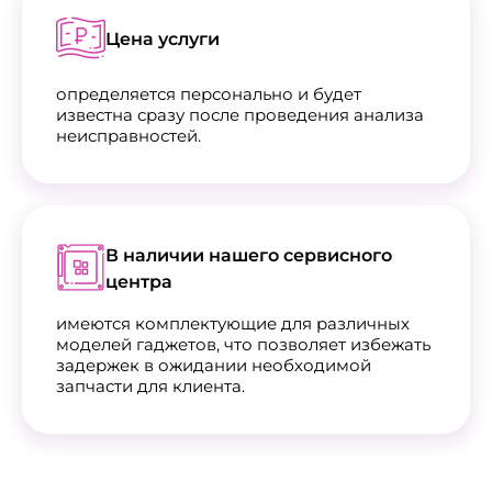
Цена услуги
определяется персонально и будет
известна сразу после проведения анализа
неисправностей.
В наличии нашего сервисного
центра
имеются комплектующие для различных
моделей гаджетов, что позволяет избежать
задержек в ожидании необходимой
запчасти для клиента.