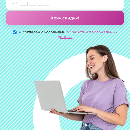
Хочу скидку!
Я согласен с условиями
обработки персональных
данных