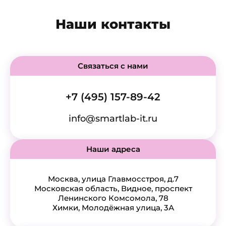
Наши контакты
Связаться с нами
+7 (495) 157-89-42
info@smartlab-it.ru
Наши адреса
Москва, улица Главмосстроя, д.7
Московская область, Видное, проспект
Ленинского Комсомола, 78
Химки, Молодёжная улица, 3А