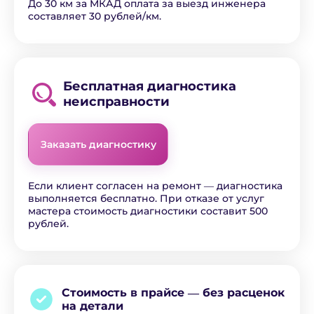
До 30 км за МКАД оплата за выезд инженера
составляет 30 рублей/км.
Бесплатная диагностика
неисправности
Заказать диагностику
Если клиент согласен на ремонт ― диагностика
выполняется бесплатно. При отказе от услуг
мастера стоимость диагностики составит 500
рублей.
Стоимость в прайсе ―
без расценок
на детали