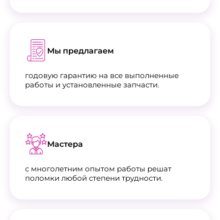
Мы предлагаем
годовую гарантию на все выполненные
работы и установленные запчасти.
Мастера
с многолетним опытом работы решат
поломки любой степени трудности.