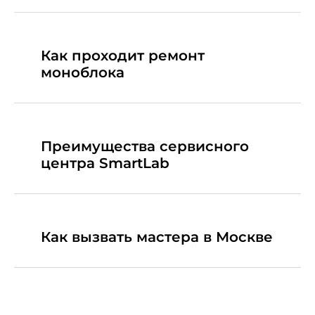
Как проходит ремонт
моноблока
Преимущества сервисного
центра SmartLab
Как вызвать мастера в Москве