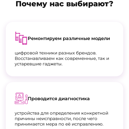
Почему нас выбирают?
Ремонтируем различные модели
цифровой техники разных брендов.
Восстанавливаем как современные, так и
устаревшие гаджеты.
Проводится диагностика
устройства для определения конкретной
причины неисправности, после чего
принимается мера по её исправлению.