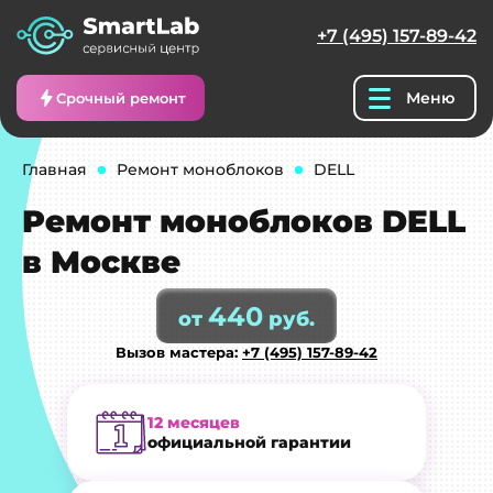
+7 (495) 157-89-42
Меню
Срочный ремонт
Главная
Ремонт моноблоков
DELL
Ремонт моноблоков DELL
в Москве
440
от
руб.
Вызов мастера:
+7 (495) 157-89-42
12 месяцев
официальной гарантии