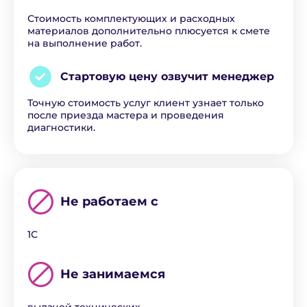
Стоимость комплектующих и расходных
материалов дополнительно плюсуется к смете
на выполнение работ.
Стартовую цену озвучит
менеджер
Точную стоимость услуг клиент узнает только
после приезда мастера и проведения
диагностики.
Не работаем с
1С
Не занимаемся