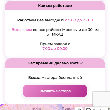
Как мы работаем
Работаем без выходных
с 9.00 до 22.00
Выезжаем
во все районы Москвы и до 30 км
от МКАД
Прием заявок с
7.00 до 00.00
Нет времени далеко ехать?
Выезд мастера бесплатный
Вызвать мастера