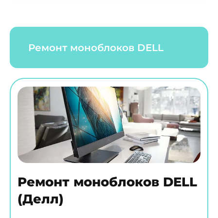
Ремонт моноблоков DELL
Ремонт моноблоков DELL
(Делл)