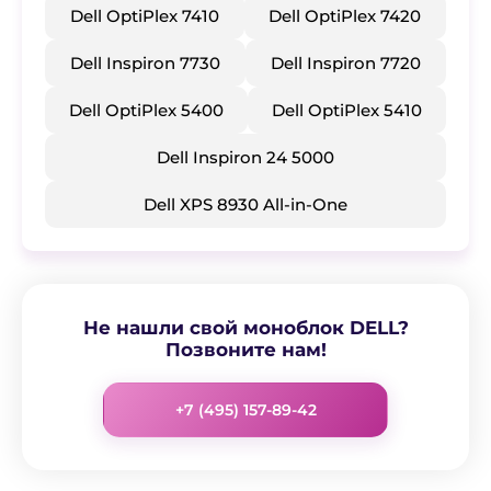
Dell OptiPlex 7410
​Dell OptiPlex 7420
​Dell Inspiron 7730
​Dell Inspiron 7720
​Dell OptiPlex 5400
​Dell OptiPlex 5410
​Dell Inspiron 24 5000
​Dell XPS 8930 All-in-One
Не нашли свой моноблок DELL?
Позвоните нам!
+7 (495) 157-89-42