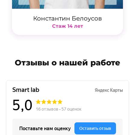
Константин Белоусов
Стаж 14 лет
Отзывы о нашей работе