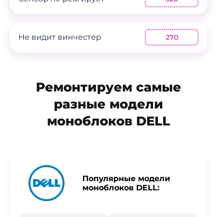
Не видит винчестер
270
Ремонтируем самые
разные модели
моноблоков DELL
Популярные модели
моноблоков DELL: