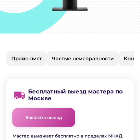
Прайс-лист
Частые неисправности
Конта
Бесплатный выезд мастера по
Москве
Заказать выезд
Мастер выезжает бесплатно в пределах МКАД.