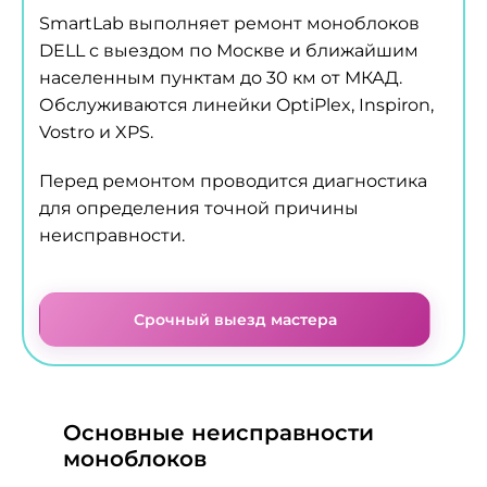
SmartLab выполняет ремонт моноблоков
DELL с выездом по Москве и ближайшим
населенным пунктам до 30 км от МКАД.
Обслуживаются линейки OptiPlex, Inspiron,
Vostro и XPS.
Перед ремонтом проводится диагностика
для определения точной причины
неисправности.
Срочный выезд мастера
Основные неисправности
моноблоков