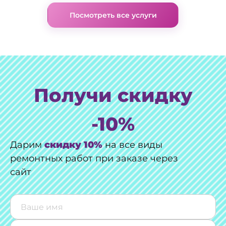
Посмотреть все услуги
Получи скидку
-10%
Дарим
скидку 10%
на все виды
ремонтных работ при заказе через
сайт