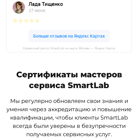
Сервисный центр SmartLab на карте Москвы — Яндекс Карты
Сертификаты мастеров
сервиса SmartLab
Мы регулярно обновляем свои знания и
умения через аккредитацию и повышение
квалификации, чтобы клиенты SmartLab
всегда были уверены в безупречности
получаемых сервисных услуг.