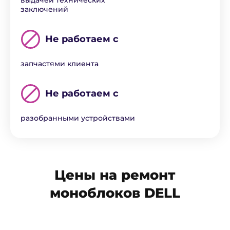
выдачей технических
заключений
Не работаем с
запчастями клиента
Не работаем с
разобранными устройствами
Цены на ремонт
моноблоков DELL