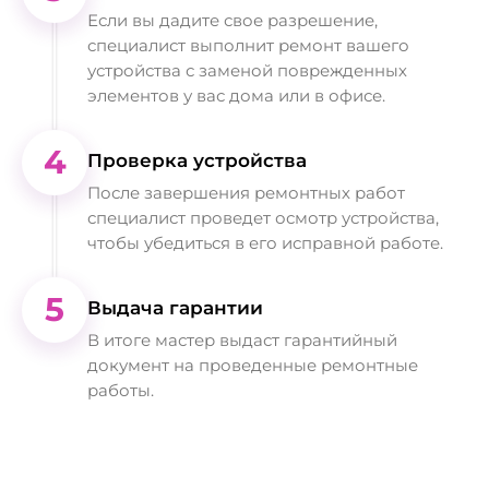
Если вы дадите свое разрешение,
специалист выполнит ремонт вашего
устройства с заменой поврежденных
элементов у вас дома или в офисе.
4
Проверка устройства
После завершения ремонтных работ
специалист проведет осмотр устройства,
чтобы убедиться в его исправной работе.
5
Выдача гарантии
В итоге мастер выдаст гарантийный
документ на проведенные ремонтные
работы.