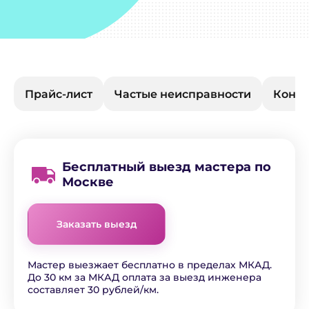
Прайс-лист
Частые неисправности
Конта
Бесплатный выезд мастера по
Москве
Заказать выезд
Мастер выезжает бесплатно в пределах МКАД.
До 30 км за МКАД оплата за выезд инженера
составляет 30 рублей/км.