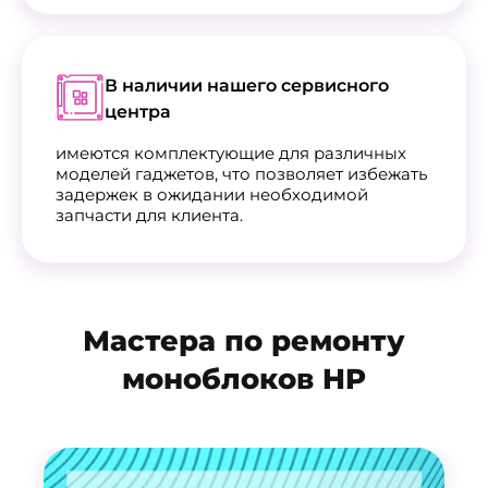
В наличии нашего сервисного
центра
имеются комплектующие для различных
моделей гаджетов, что позволяет избежать
задержек в ожидании необходимой
запчасти для клиента.
Мастера по ремонту
моноблоков HP