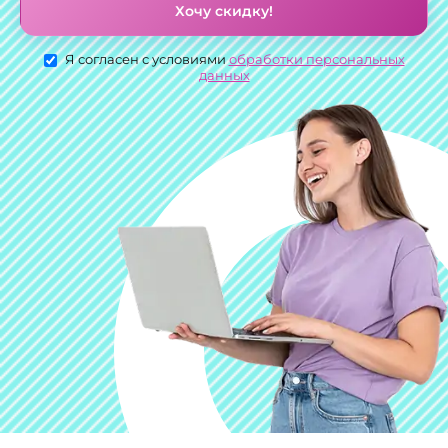
Хочу скидку!
Я согласен с условиями
обработки персональных
данных