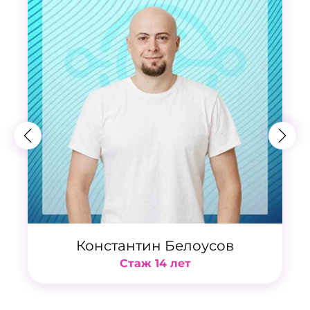
Константин Белоусов
Стаж 14 лет