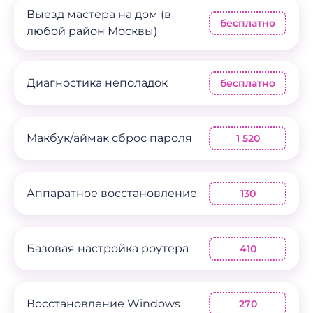
Выезд мастера на дом (в
бесплатно
любой район Москвы)
Диагностика неполадок
бесплатно
Mакбук/аймак сброс пароля
1 520
Аппаратное восстановление
130
Базовая настройка роутера
410
Восстановление Windows
270