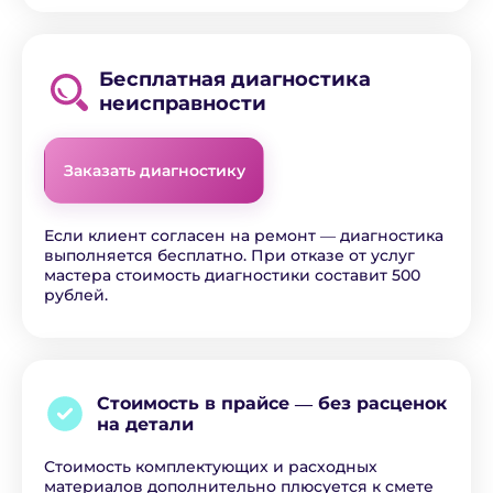
Бесплатная диагностика
неисправности
Заказать диагностику
Если клиент согласен на ремонт ― диагностика
выполняется бесплатно. При отказе от услуг
мастера стоимость диагностики составит 500
рублей.
Стоимость в прайсе ―
без расценок
на детали
Стоимость комплектующих и расходных
материалов дополнительно плюсуется к смете