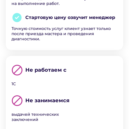
на выполнение работ.
Стартовую цену озвучит
менеджер
Точную стоимость услуг клиент узнает только
после приезда мастера и проведения
диагностики.
Не работаем с
1С
Не занимаемся
выдачей технических
заключений