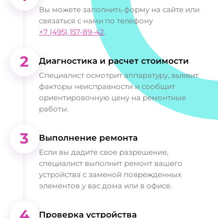
Вы можете заполнить форму на сайте или
связаться с нами по телефону
+7 (495) 157-89-42
.
2
Диагностика и расчет стоимости
Специалист осмотрит аппаратуру, выявит
факторы неисправности и сообщит
ориентировочную цену на ремонтные
работы.
3
Выполнение ремонта
Если вы дадите свое разрешение,
специалист выполнит ремонт вашего
устройства с заменой поврежденных
элементов у вас дома или в офисе.
4
Проверка устройства