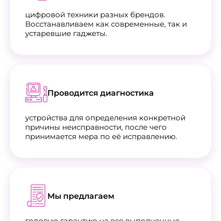
цифровой техники разных брендов.
Восстанавливаем как современные, так и
устаревшие гаджеты.
Проводится диагностика
устройства для определения конкретной
причины неисправности, после чего
принимается мера по её исправлению.
Мы предлагаем
годовую гарантию на все выполненные