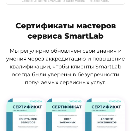
Сервисный центр SmartLab на карте Москвы — Яндекс Карты
Сертификаты мастеров
сервиса SmartLab
Мы регулярно обновляем свои знания и
умения через аккредитацию и повышение
квалификации, чтобы клиенты SmartLab
всегда были уверены в безупречности
получаемых сервисных услуг.