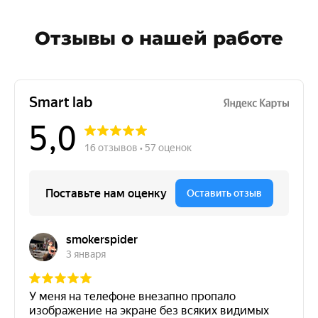
Отзывы о нашей работе