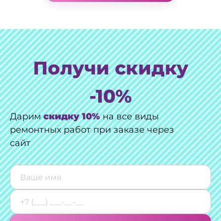
Получи скидку
-10%
Дарим
скидку 10%
на все виды
ремонтных работ при заказе через
сайт