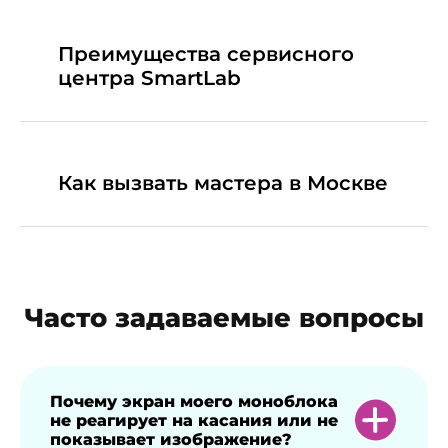
Преимущества сервисного
центра SmartLab
Как вызвать мастера в Москве
Часто задаваемые вопросы
Почему экран моего моноблока
не реагирует на касания или не
показывает изображение?