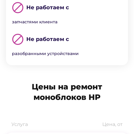
Не работаем с
запчастями клиента
Не работаем с
разобранными устройствами
Цены на ремонт
моноблоков HP
Услуга
Цена, от