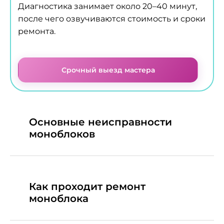
Диагностика занимает около 20–40 минут,
после чего озвучиваются стоимость и сроки
ремонта.
Срочный выезд мастера
Основные неисправности
моноблоков
Как проходит ремонт
моноблока