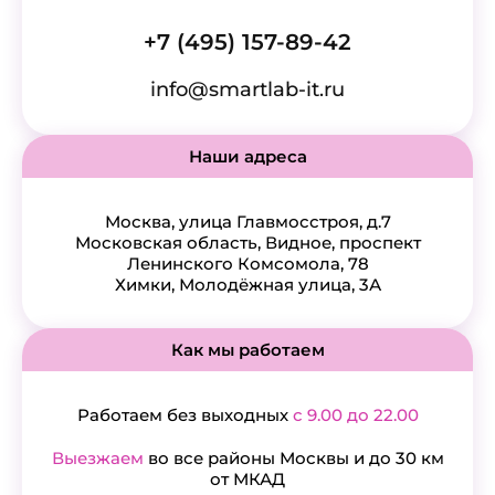
+7 (495) 157-89-42
info@smartlab-it.ru
Наши адреса
Москва, улица Главмосстроя, д.7
Московская область, Видное, проспект
Ленинского Комсомола, 78
Химки, Молодёжная улица, 3А
Как мы работаем
Работаем без выходных
с 9.00 до 22.00
Выезжаем
во все районы Москвы и до 30 км
от МКАД