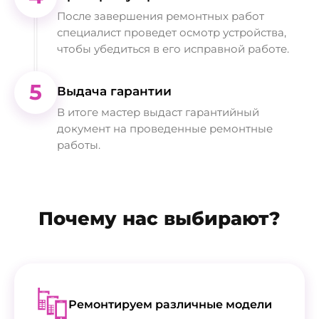
После завершения ремонтных работ
специалист проведет осмотр устройства,
чтобы убедиться в его исправной работе.
5
Выдача гарантии
В итоге мастер выдаст гарантийный
документ на проведенные ремонтные
работы.
Почему нас выбирают?
Ремонтируем различные модели