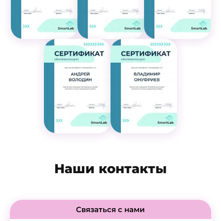
Наши контакты
Связаться с нами