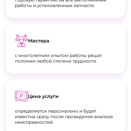
работы и установленные запчасти.
Мастера
с многолетним опытом работы решат
поломки любой степени трудности.
Цена услуги
определяется персонально и будет
известна сразу после проведения анализа
неисправностей.