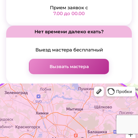
Прием заявок с
7.00 до 00.00
Нет времени далеко ехать?
Выезд мастера бесплатный
Вызвать мастера