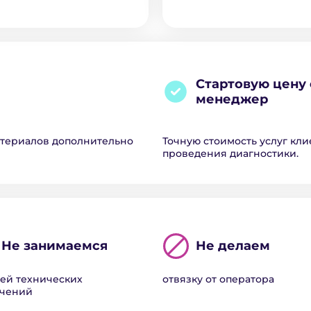
Стартовую цену 
менеджер
атериалов дополнительно
Точную стоимость услуг кли
проведения диагностики.
Не занимаемся
Не делаем
ей технических
отвязку от оператора
ючений