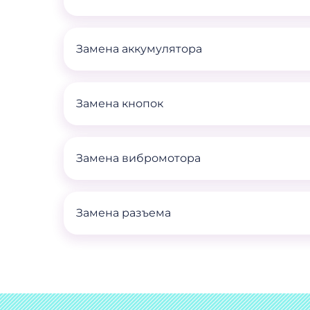
Замена аккумулятора
Замена кнопок
Замена вибромотора
Замена разъема