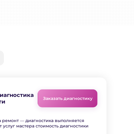
диагностика
Заказать диагностику
ти
а ремонт ― диагностика выполняется
т услуг мастера стоимость диагностики