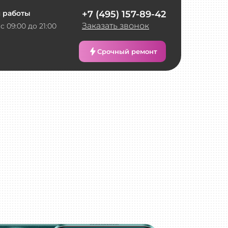
 работы
+7 (495) 157-89-42
Заказать звонок
с 09:00 до 21:00
Срочный ремонт