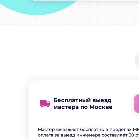
Бесплатный выезд
мастера по Москве
Мастер выезжает бесплатно в пределах МК
оплата за выезд инженера составляет 30 р