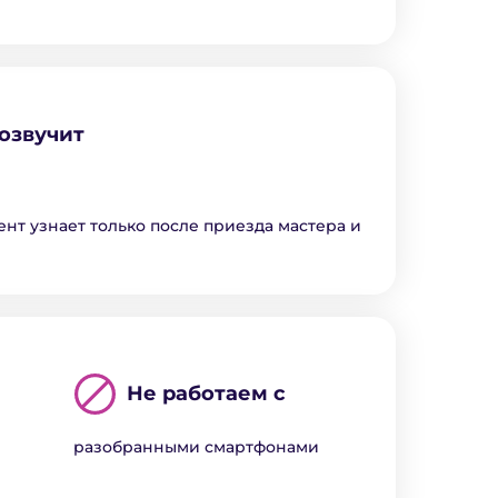
озвучит
ент узнает только после приезда мастера и
Не работаем с
разобранными смартфонами