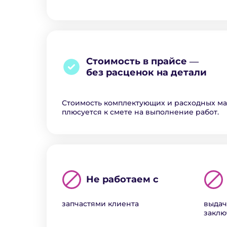
Стоимость в прайсе ―
без расценок на детали
Стоимость комплектующих и расходных м
плюсуется к смете на выполнение работ.
Не работаем с
запчастями клиента
выдач
закл