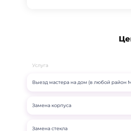
Це
Услуга
Выезд мастера на дом (в любой район 
Замена корпуса
Замена стекла