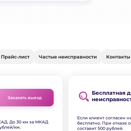
Прайс-лист
Частые неисправности
Контакты
Бесплатная 
Заказать выезд
неисправнос
Если клиент согласен н
АД. До 30 км за МКАД
бесплатно. При отказе о
ублей/км.
составит 500 рублей.