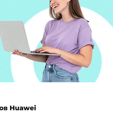
ов Huawei