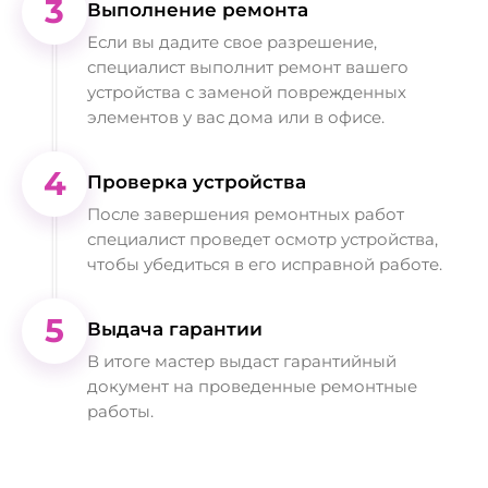
3
Выполнение ремонта
Если вы дадите свое разрешение,
специалист выполнит ремонт вашего
устройства с заменой поврежденных
элементов у вас дома или в офисе.
4
Проверка устройства
После завершения ремонтных работ
специалист проведет осмотр устройства,
чтобы убедиться в его исправной работе.
5
Выдача гарантии
В итоге мастер выдаст гарантийный
документ на проведенные ремонтные
работы.