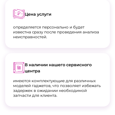
Цена услуги
определяется персонально и будет
известна сразу после проведения анализа
неисправностей.
В наличии нашего сервисного
центра
имеются комплектующие для различных
моделей гаджетов, что позволяет избежать
задержек в ожидании необходимой
запчасти для клиента.