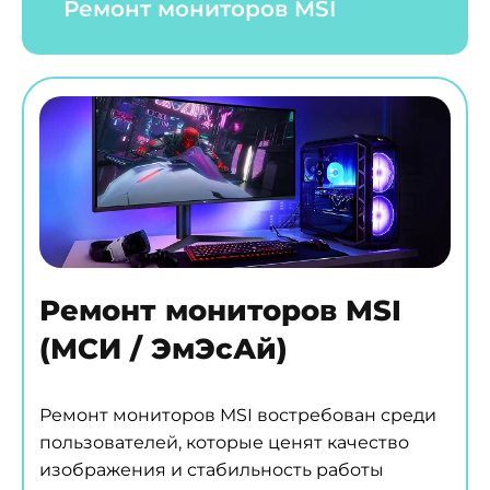
Ремонт мониторов MSI
Ремонт мониторов MSI
(МСИ / ЭмЭсАй)
Ремонт мониторов MSI востребован среди
пользователей, которые ценят качество
изображения и стабильность работы