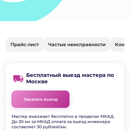
Прайс-лист
Частые неисправности
Конта
Бесплатный выезд мастера по
Москве
Заказать выезд
Мастер выезжает бесплатно в пределах МКАД.
До 30 км за МКАД оплата за выезд инженера
составляет 30 рублей/км.