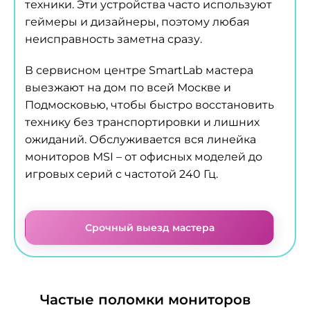
техники. Эти устройства часто используют
геймеры и дизайнеры, поэтому любая
неисправность заметна сразу.
В сервисном центре SmartLab мастера
выезжают на дом по всей Москве и
Подмосковью, чтобы быстро восстановить
технику без транспортировки и лишних
ожиданий. Обслуживается вся линейка
мониторов MSI – от офисных моделей до
игровых серий с частотой 240 Гц.
Срочный выезд мастера
Частые поломки мониторов