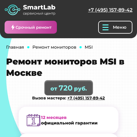
+7 (495) 157-89-42
Меню
Срочный ремонт
Главная
Ремонт мониторов
MSI
Ремонт мониторов MSI в
Москве
720
от
руб.
Вызов мастера:
+7 (495) 157-89-42
12 месяцев
официальной гарантии