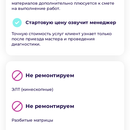
материалов дополнительно плюсуется к смете
на выполнение работ.
Стартовую цену озвучит
менеджер
Точную стоимость услуг клиент узнает только
после приезда мастера и проведения
диагностики.
Не ремонтируем
ЭЛТ (кинескопные)
Не ремонтируем
Разбитые матрицы