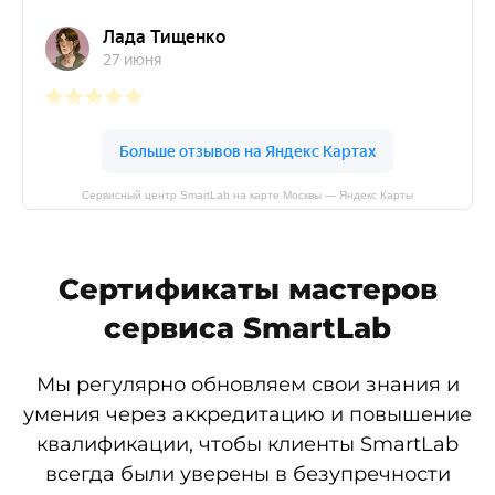
Сервисный центр SmartLab на карте Москвы — Яндекс Карты
Сертификаты мастеров
сервиса SmartLab
Мы регулярно обновляем свои знания и
умения через аккредитацию и повышение
квалификации, чтобы клиенты SmartLab
всегда были уверены в безупречности