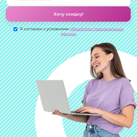
Хочу скидку!
Я согласен с условиями
обработки персональных
данных