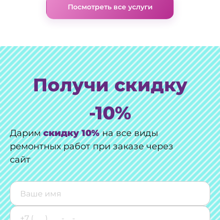
Посмотреть все услуги
Получи скидку
-10%
Дарим
скидку 10%
на все виды
ремонтных работ при заказе через
сайт