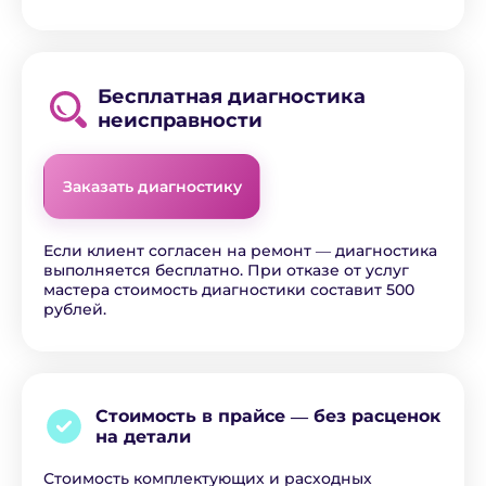
Бесплатная диагностика
неисправности
Заказать диагностику
Если клиент согласен на ремонт ― диагностика
выполняется бесплатно. При отказе от услуг
мастера стоимость диагностики составит 500
рублей.
Стоимость в прайсе ―
без расценок
на детали
Стоимость комплектующих и расходных