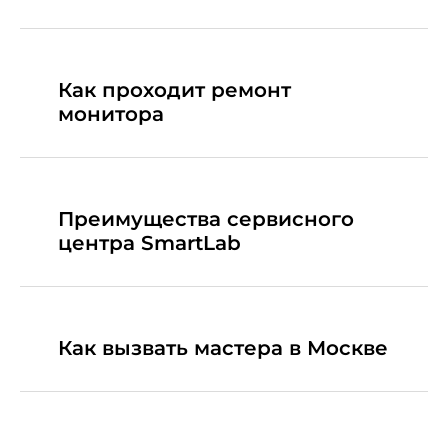
Как проходит ремонт
монитора
Преимущества сервисного
центра SmartLab
Как вызвать мастера в Москве