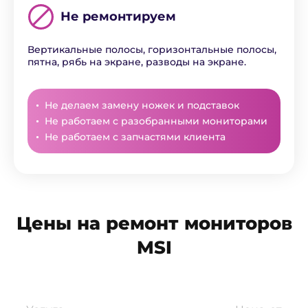
Не ремонтируем
Вертикальные полосы, горизонтальные полосы,
пятна, рябь на экране, разводы на экране.
Не делаем замену ножек и подставок
Не работаем с разобранными мониторами
Не работаем с запчастями клиента
Цены на ремонт мониторов
MSI