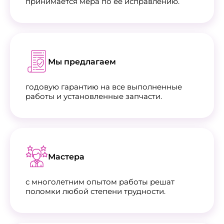
принимается мера по её исправлению.
Мы предлагаем
годовую гарантию на все выполненные
работы и установленные запчасти.
Мастера
с многолетним опытом работы решат
поломки любой степени трудности.