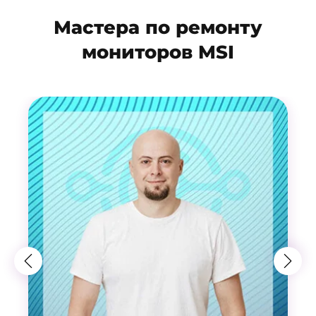
Мастера по ремонту
мониторов MSI