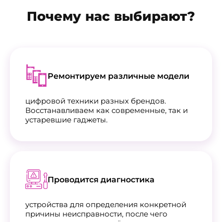
Почему нас выбирают?
Ремонтируем различные модели
цифровой техники разных брендов.
Восстанавливаем как современные, так и
устаревшие гаджеты.
Проводится диагностика
устройства для определения конкретной
причины неисправности, после чего