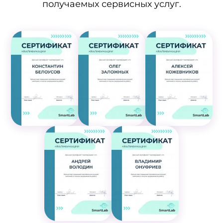
получаемых сервисных услуг.