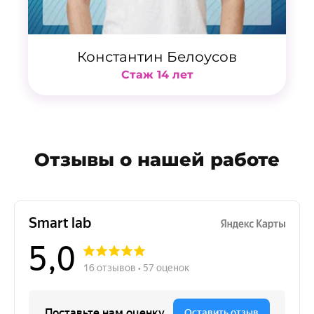
Константин Белоусов
Стаж 14 лет
Отзывы о нашей работе