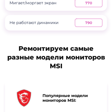
Мигает/моргает экран
770
Не работают динамики
790
Ремонтируем самые
разные модели мониторов
MSI
Популярные модели
мониторов MSI: