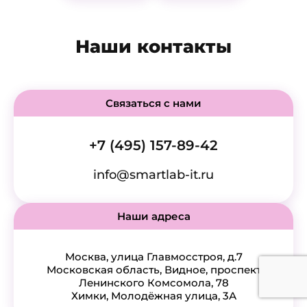
Наши контакты
Связаться с нами
+7 (495) 157-89-42
info@smartlab-it.ru
Наши адреса
Москва, улица Главмосстроя, д.7
Московская область, Видное, проспект
Ленинского Комсомола, 78
Химки, Молодёжная улица, 3А