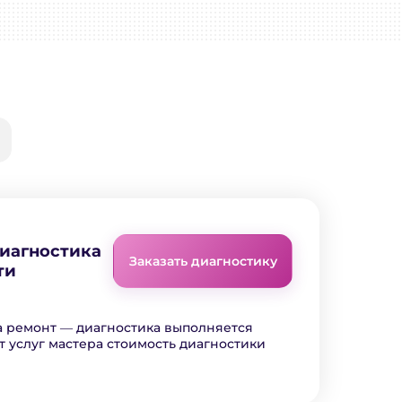
диагностика
Заказать диагностику
ти
а ремонт ― диагностика выполняется
т услуг мастера стоимость диагностики