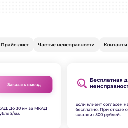
Прайс-лист
Частые неисправности
Контакты
Бесплатная 
Заказать выезд
неисправнос
Если клиент согласен н
АД. До 30 км за МКАД
бесплатно. При отказе о
ублей/км.
составит 500 рублей.