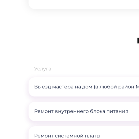
Услуга
Выезд мастера на дом (в любой район 
Ремонт внутреннего блока питания
Ремонт системной платы