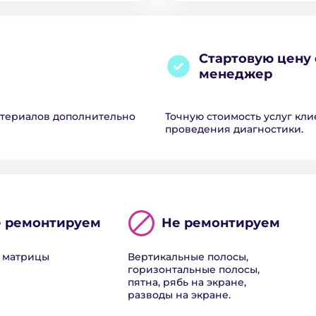
Стартовую цену 
менеджер
атериалов дополнительно
Точную стоимость услуг кли
проведения диагностики.
 ремонтируем
Не ремонтируем
 матрицы
Вертикальные полосы,
горизонтальные полосы,
пятна, рябь на экране,
разводы на экране.