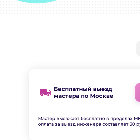
Бесплатный выезд
мастера по Москве
Мастер выезжает бесплатно в пределах МК
оплата за выезд инженера составляет 30 р