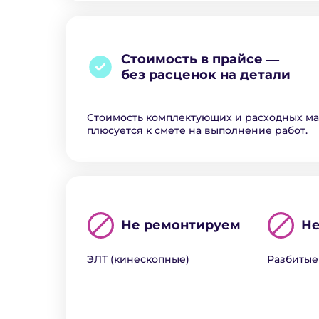
Стоимость в прайсе ―
без расценок на детали
Стоимость комплектующих и расходных м
плюсуется к смете на выполнение работ.
Не ремонтируем
Не
ЭЛТ (кинескопные)
Разбитые