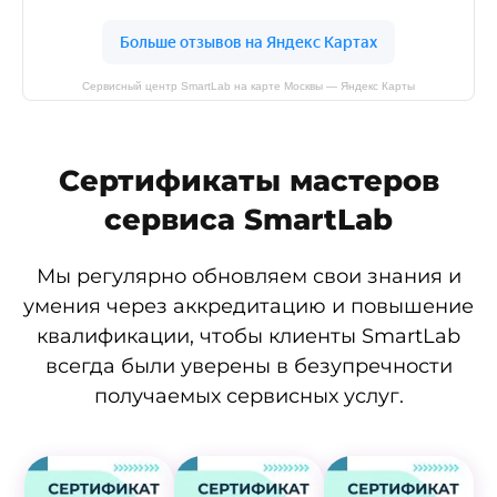
Сервисный центр SmartLab на карте Москвы — Яндекс Карты
Сертификаты мастеров
сервиса SmartLab
Мы регулярно обновляем свои знания и
умения через аккредитацию и повышение
квалификации, чтобы клиенты SmartLab
всегда были уверены в безупречности
получаемых сервисных услуг.