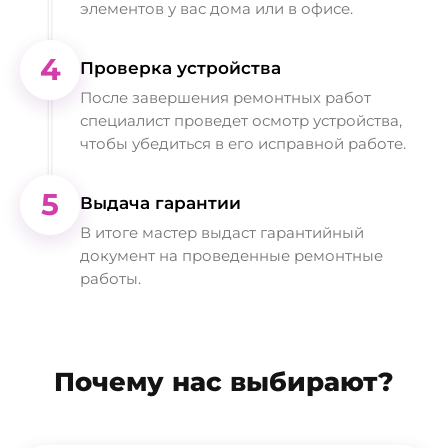
элементов у вас дома или в офисе.
4
Проверка устройства
После завершения ремонтных работ
специалист проведет осмотр устройства,
чтобы убедиться в его исправной работе.
5
Выдача гарантии
В итоге мастер выдаст гарантийный
документ на проведенные ремонтные
работы.
Почему нас выбирают?