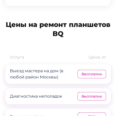
Цены на ремонт планшетов
BQ
Услуга
Цена, от
Выезд мастера на дом (в
бесплатно
любой район Москвы)
Диагностика неполадок
бесплатно