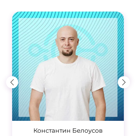
Константин Белоусов