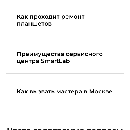
Как проходит ремонт
планшетов
Преимущества сервисного
центра SmartLab
Как вызвать мастера в Москве