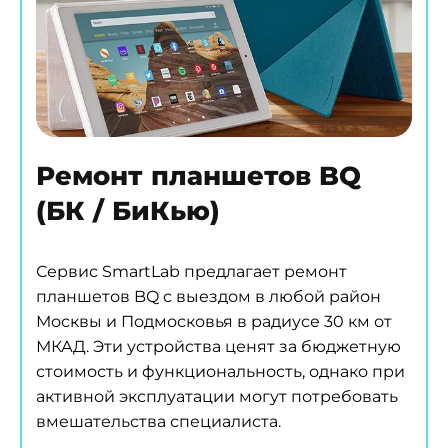
Ремонт планшетов BQ
(БК / БиКью)
Сервис SmartLab предлагает ремонт
планшетов BQ с выездом в любой район
Москвы и Подмосковья в радиусе 30 км от
МКАД. Эти устройства ценят за бюджетную
стоимость и функциональность, однако при
активной эксплуатации могут потребовать
вмешательства специалиста.