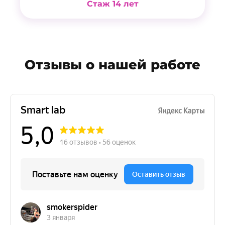
Стаж 14 лет
Отзывы о нашей работе