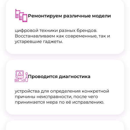
Ремонтируем различные модели
цифровой техники разных брендов.
Восстанавливаем как современные, так и
устаревшие гаджеты.
Проводится диагностика
устройства для определения конкретной
причины неисправности, после чего
принимается мера по её исправлению.