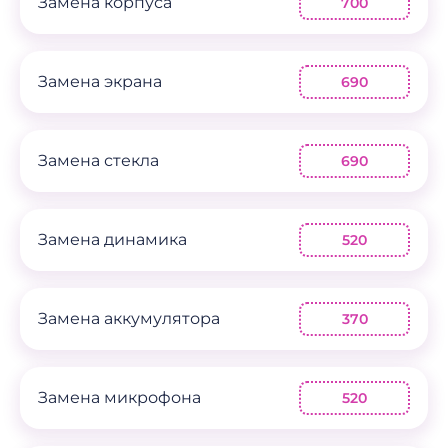
Замена корпуса
700
Замена экрана
690
Замена стекла
690
Замена динамика
520
Замена аккумулятора
370
Замена микрофона
520