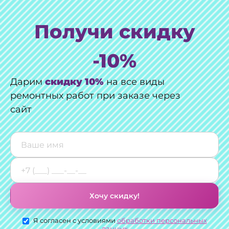
Получи скидку
-10%
Дарим
скидку 10%
на все виды
ремонтных работ при заказе через
сайт
Хочу скидку!
Я согласен с условиями
обработки персональных
данных