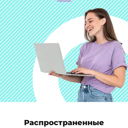
Распространенные