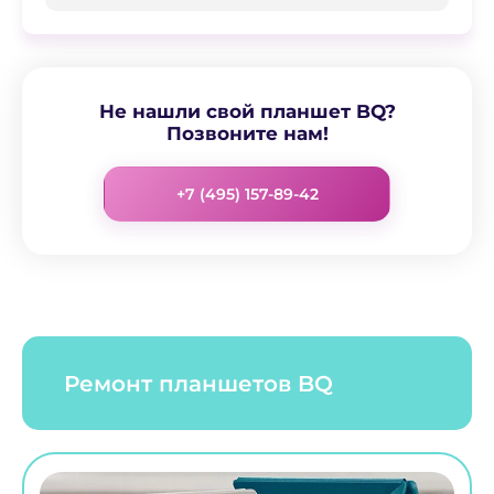
Не нашли свой планшет BQ?
Позвоните нам!
+7 (495) 157-89-42
Ремонт планшетов BQ