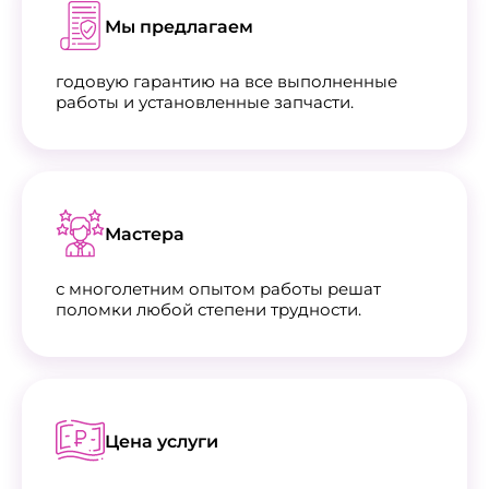
Мы предлагаем
годовую гарантию на все выполненные
работы и установленные запчасти.
Мастера
с многолетним опытом работы решат
поломки любой степени трудности.
Цена услуги