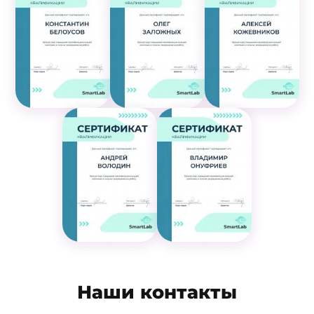
Наши контакты