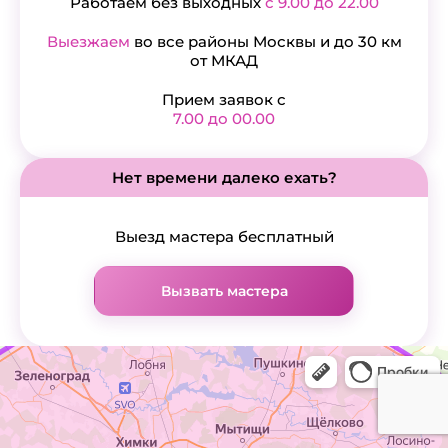
Работаем без выходных
с 9.00 до 22.00
Выезжаем
во все районы Москвы и до 30 км
от МКАД
Прием заявок с
7.00 до 00.00
Нет времени далеко ехать?
Выезд мастера бесплатный
Вызвать мастера