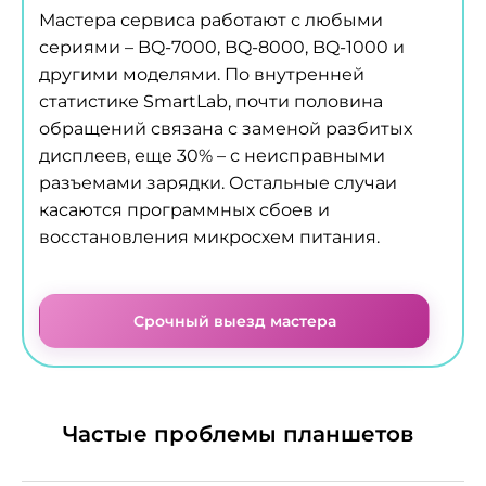
Мастера сервиса работают с любыми
сериями – BQ-7000, BQ-8000, BQ-1000 и
другими моделями. По внутренней
статистике SmartLab, почти половина
обращений связана с заменой разбитых
дисплеев, еще 30% – с неисправными
разъемами зарядки. Остальные случаи
касаются программных сбоев и
восстановления микросхем питания.
Срочный выезд мастера
Частые проблемы планшетов