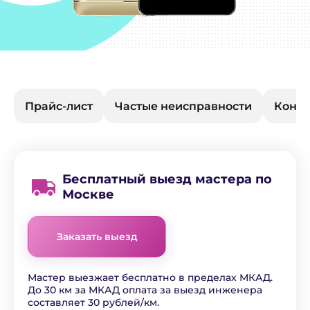
Прайс-лист
Частые неисправности
Конта
Бесплатный выезд мастера по
Москве
Заказать выезд
Мастер выезжает бесплатно в пределах МКАД.
До 30 км за МКАД оплата за выезд инженера
составляет 30 рублей/км.