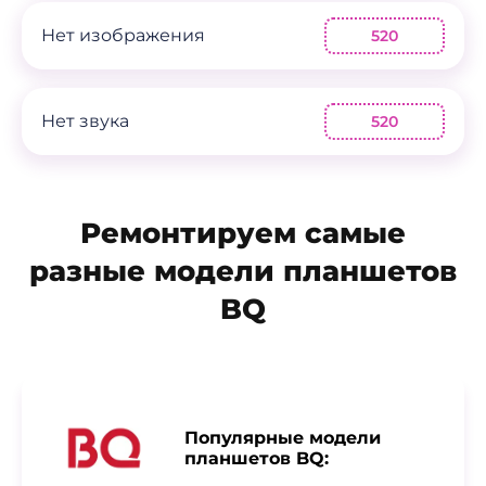
Нет изображения
520
Нет звука
520
Ремонтируем самые
разные модели планшетов
BQ
Популярные модели
планшетов BQ: