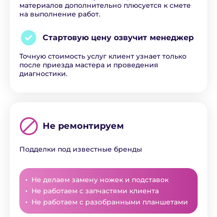
материалов дополнительно плюсуется к смете
на выполнение работ.
Стартовую цену озвучит
менеджер
Точную стоимость услуг клиент узнает только
после приезда мастера и проведения
диагностики.
Не ремонтируем
Подделки под известные бренды
Не делаем замену ножек и подставок
Не работаем с запчастями клиента
Не работаем с разобранными планшетами