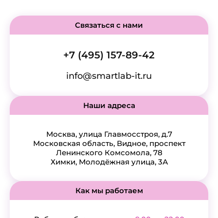
Связаться с нами
+7 (495) 157-89-42
info@smartlab-it.ru
Наши адреса
Москва, улица Главмосстроя, д.7
Московская область, Видное, проспект
Ленинского Комсомола, 78
Химки, Молодёжная улица, 3А
Как мы работаем