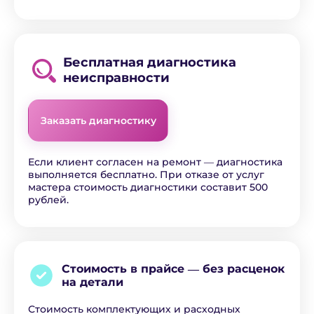
Бесплатная диагностика
неисправности
Заказать диагностику
Если клиент согласен на ремонт ― диагностика
выполняется бесплатно. При отказе от услуг
мастера стоимость диагностики составит 500
рублей.
Стоимость в прайсе ―
без расценок
на детали
Стоимость комплектующих и расходных