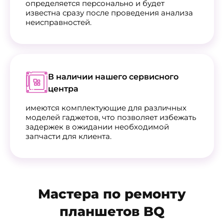
определяется персонально и будет
известна сразу после проведения анализа
неисправностей.
В наличии нашего сервисного
центра
имеются комплектующие для различных
моделей гаджетов, что позволяет избежать
задержек в ожидании необходимой
запчасти для клиента.
Мастера по ремонту
планшетов BQ