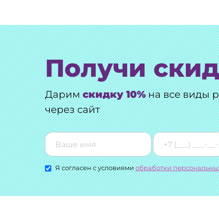
Получи скид
Дарим
скидку 10%
на все виды 
через сайт
Я согласен с условиями
обработки персональны