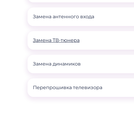
Замена антенного входа
Замена ТВ-тюнера
Замена динамиков
Перепрошивка телевизора