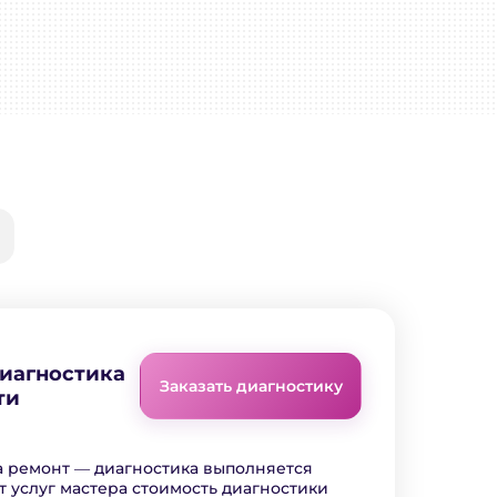
диагностика
Заказать диагностику
ти
а ремонт ― диагностика выполняется
т услуг мастера стоимость диагностики