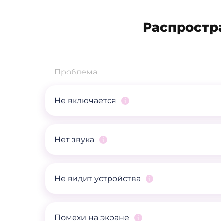
Распростр
Проблема
Не включается
Нет звука
Не видит устройства
Помехи на экране