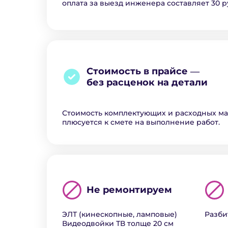
оплата за выезд инженера составляет 30 р
Стоимость в прайсе ―
без расценок на детали
Стоимость комплектующих и расходных м
плюсуется к смете на выполнение работ.
Не ремонтируем
ЭЛТ (кинескопные, ламповые)
Разби
Видеодвойки ТВ толще 20 см