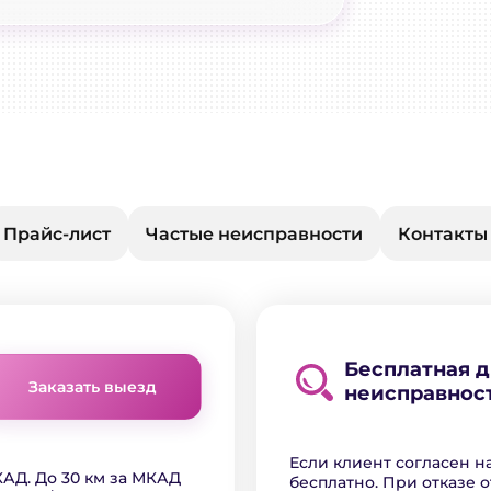
Прайс-лист
Частые неисправности
Контакты
Бесплатная 
Заказать выезд
неисправнос
Если клиент согласен н
АД. До 30 км за МКАД
бесплатно. При отказе о