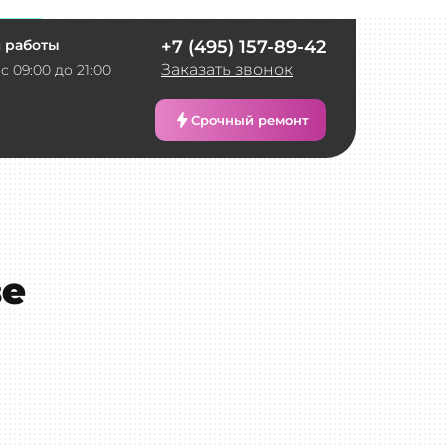
 работы
+7 (495) 157-89-42
Заказать звонок
с 09:00 до 21:00
Срочный ремонт
ве