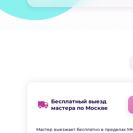
Бесплатный выезд
мастера по Москве
Мастер выезжает бесплатно в пределах МК