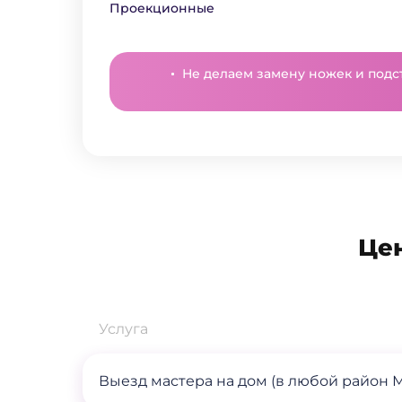
Проекционные
Не делаем замену ножек и подс
Це
Услуга
Выезд мастера на дом (в любой район 