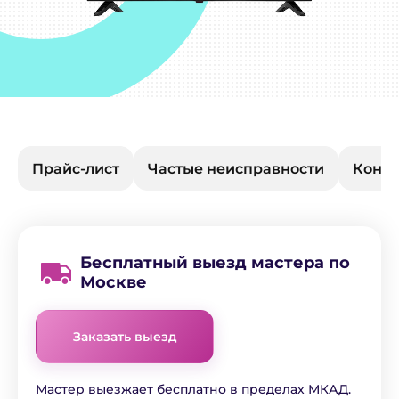
Прайс-лист
Частые неисправности
Конта
Бесплатный выезд мастера по
Москве
Заказать выезд
Мастер выезжает бесплатно в пределах МКАД.