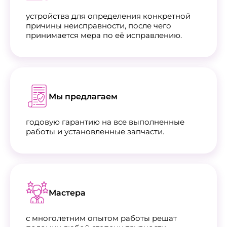
устройства для определения конкретной
причины неисправности, после чего
принимается мера по её исправлению.
Мы предлагаем
годовую гарантию на все выполненные
работы и установленные запчасти.
Мастера
с многолетним опытом работы решат