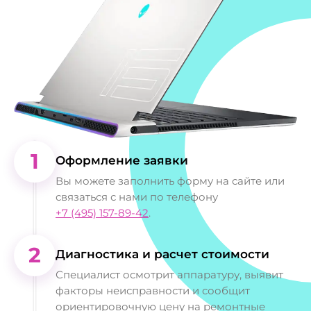
1
Оформление заявки
Вы можете заполнить форму на сайте или
связаться с нами по телефону
+7 (495) 157-89-42
.
2
Диагностика и расчет стоимости
Специалист осмотрит аппаратуру, выявит
факторы неисправности и сообщит
ориентировочную цену на ремонтные