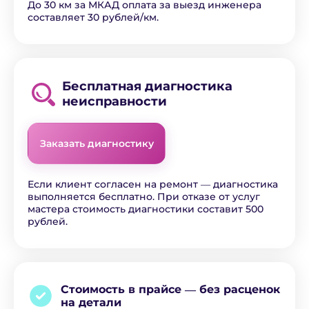
До 30 км за МКАД оплата за выезд инженера
составляет 30 рублей/км.
Бесплатная диагностика
неисправности
Заказать диагностику
Если клиент согласен на ремонт ― диагностика
выполняется бесплатно. При отказе от услуг
мастера стоимость диагностики составит 500
рублей.
Стоимость в прайсе ―
без расценок
на детали