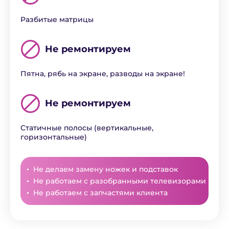
Разбитые матрицы
Не ремонтируем
Пятна, рябь на экране, разводы на экране!
Не ремонтируем
Статичные полосы (вертикальные,
горизонтальные)
Не делаем замену ножек и подставок
Не работаем с разобранными телевизорами
Не работаем с запчастями клиента