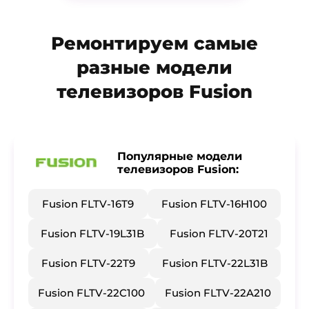
Ремонтируем самые
разные модели
телевизоров Fusion
Популярные модели
телевизоров Fusion:
Fusion FLTV-16T9
Fusion FLTV-16H100
Fusion FLTV-19L31B
Fusion FLTV-20T21
Fusion FLTV-22T9
Fusion FLTV-22L31B
Fusion FLTV-22C100
Fusion FLTV-22A210