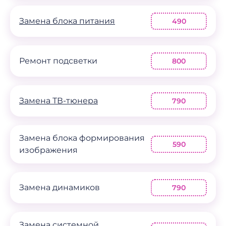
Замена блока питания
490
Ремонт подсветки
800
Замена ТВ-тюнера
790
Замена блока формирования
590
изображения
Замена динамиков
790
Замена системной