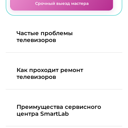
Срочный выезд мастера
Частые проблемы
телевизоров
Как проходит ремонт
телевизоров
Преимущества сервисного
центра SmartLab