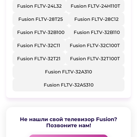
Fusion FLTV-24L32
Fusion FLTV-24H110T
Fusion FLTV-28T25
Fusion FLTV-28C12
Fusion FLTV-32B100
Fusion FLTV-32B110
Fusion FLTV-32C11
Fusion FLTV-32C100T
Fusion FLTV-32T21
Fusion FLTV-32T100T
Fusion FLTV-32A310
Fusion FLTV-32AS310
Не нашли свой телевизор Fusion?
Позвоните нам!