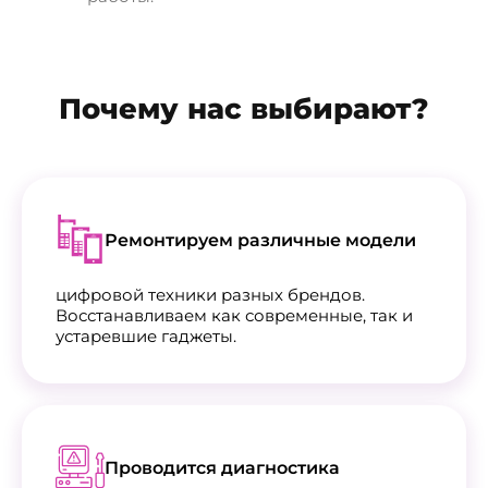
Почему нас выбирают?
Ремонтируем различные модели
цифровой техники разных брендов.
Восстанавливаем как современные, так и
устаревшие гаджеты.
Проводится диагностика