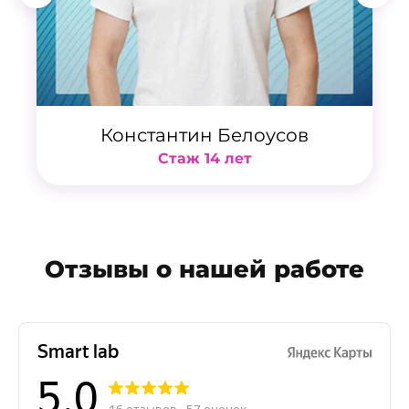
Константин Белоусов
Стаж 14 лет
Отзывы о нашей работе