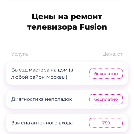
Цены на ремонт
телевизора Fusion
Услуга
Цена, от
Выезд мастера на дом (в
бесплатно
любой район Москвы)
Диагностика неполадок
бесплатно
Замена антенного входа
750