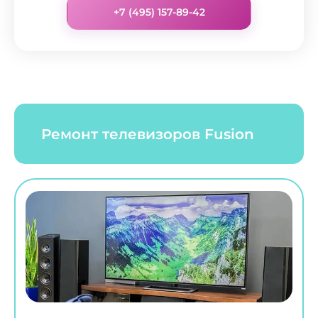
+7 (495) 157-89-42
Ремонт телевизоров Fusion