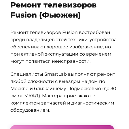
Ремонт телевизоров
Fusion (Фьюжен)
Ремонт телевизоров Fusion востребован
среди владельцев этой техники: устройства
обеспечивают хорошее изображение, но
при активной эксплуатации со временем
могут появиться неисправности.
Специалисты SmartLab выполняют ремонт
любой сложности с выездом на дом по
Москве и ближайшему Подмосковью (до 30
км от МКАД). Мастера приезжают с
комплектом запчастей и диагностическим
оборудованием.