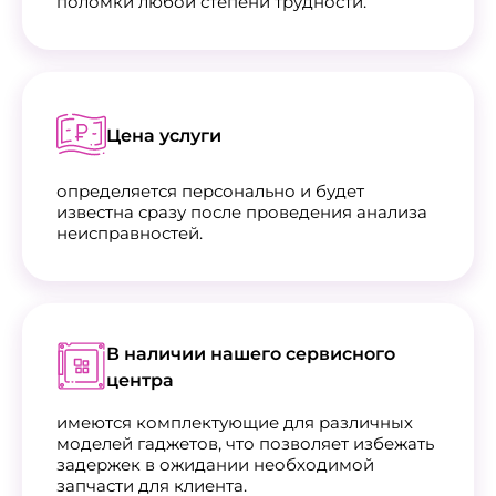
поломки любой степени трудности.
Цена услуги
определяется персонально и будет
известна сразу после проведения анализа
неисправностей.
В наличии нашего сервисного
центра
имеются комплектующие для различных
моделей гаджетов, что позволяет избежать
задержек в ожидании необходимой
запчасти для клиента.