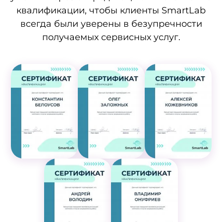
квалификации, чтобы клиенты SmartLab
всегда были уверены в безупречности
получаемых сервисных услуг.