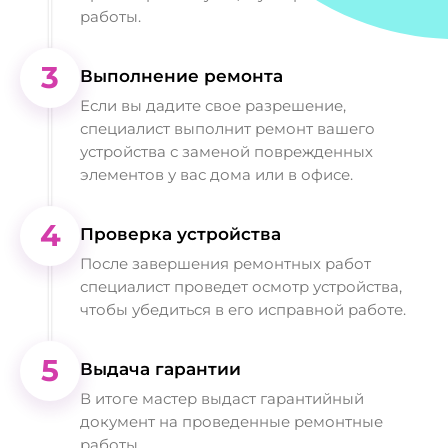
работы.
3
Выполнение ремонта
Если вы дадите свое разрешение,
специалист выполнит ремонт вашего
устройства с заменой поврежденных
элементов у вас дома или в офисе.
4
Проверка устройства
После завершения ремонтных работ
специалист проведет осмотр устройства,
чтобы убедиться в его исправной работе.
5
Выдача гарантии
В итоге мастер выдаст гарантийный
документ на проведенные ремонтные
работы.