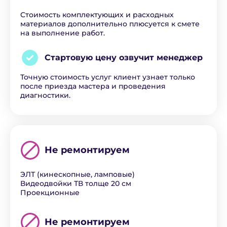
Стоимость комплектующих и расходных
материалов дополнительно плюсуется к смете
на выполнение работ.
Стартовую цену озвучит
менеджер
Точную стоимость услуг клиент узнает только
после приезда мастера и проведения
диагностики.
Не ремонтируем
ЭЛТ (кинескопные, ламповые)
Видеодвойки ТВ толще 20 см
Проекционные
Не ремонтируем