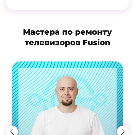
Мастера по ремонту
телевизоров Fusion