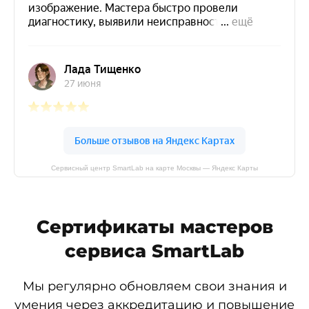
Сервисный центр SmartLab на карте Москвы — Яндекс Карты
Сертификаты мастеров
сервиса SmartLab
Мы регулярно обновляем свои знания и
умения через аккредитацию и повышение