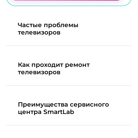
Частые проблемы
телевизоров
Как проходит ремонт
телевизоров
Преимущества сервисного
центра SmartLab