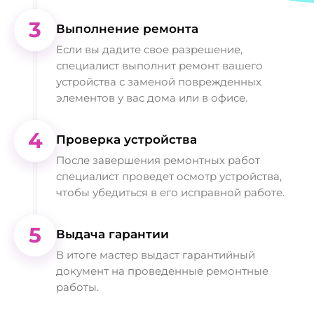
3
Выполнение ремонта
Если вы дадите свое разрешение,
специалист выполнит ремонт вашего
устройства с заменой поврежденных
элементов у вас дома или в офисе.
4
Проверка устройства
После завершения ремонтных работ
специалист проведет осмотр устройства,
чтобы убедиться в его исправной работе.
5
Выдача гарантии
В итоге мастер выдаст гарантийный
документ на проведенные ремонтные
работы.