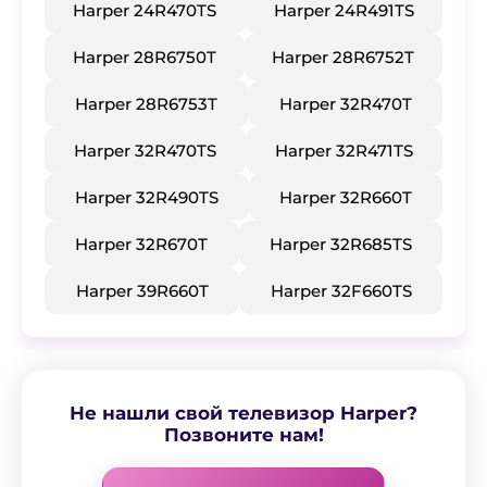
Harper 24R470TS
Harper 24R491TS
Harper 28R6750T
Harper 28R6752T
Harper 28R6753T
Harper 32R470T
Harper 32R470TS
Harper 32R471TS
Harper 32R490TS
Harper 32R660T
Harper 32R670T
Harper 32R685TS
Harper 39R660T
​Harper 32F660TS
Не нашли свой телевизор Harper?
Позвоните нам!