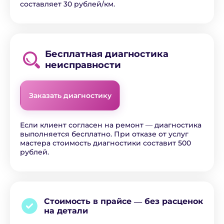
составляет 30 рублей/км.
Бесплатная диагностика
неисправности
Заказать диагностику
Если клиент согласен на ремонт ― диагностика
выполняется бесплатно. При отказе от услуг
мастера стоимость диагностики составит 500
рублей.
Стоимость в прайсе ―
без расценок
на детали