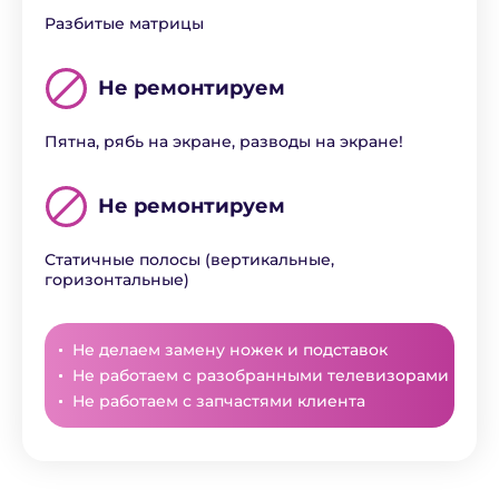
Разбитые матрицы
Не ремонтируем
Пятна, рябь на экране, разводы на экране!
Не ремонтируем
Статичные полосы (вертикальные,
горизонтальные)
Не делаем замену ножек и подставок
Не работаем с разобранными телевизорами
Не работаем с запчастями клиента