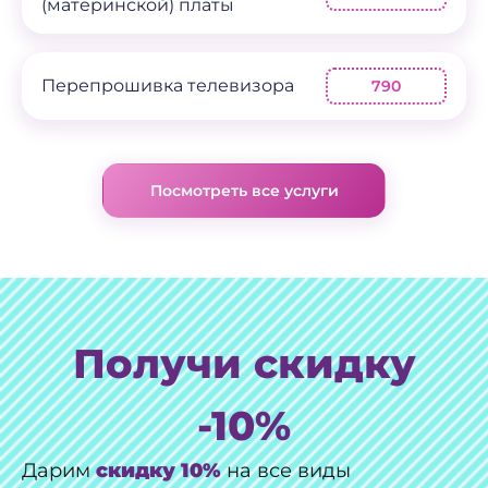
(материнской) платы
Перепрошивка телевизора
790
Посмотреть все услуги
Получи скидку
-10%
Дарим
скидку 10%
на все виды