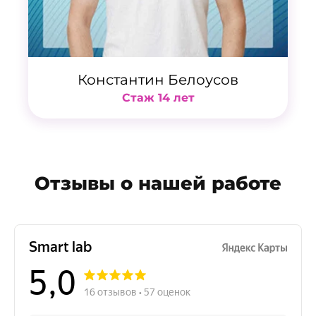
Константин Белоусов
Стаж 14 лет
Отзывы о нашей работе