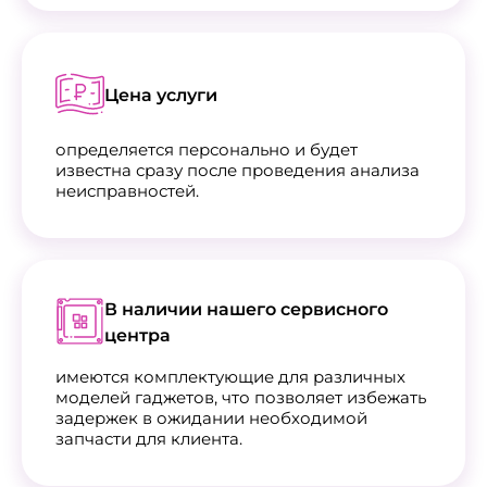
Цена услуги
определяется персонально и будет
известна сразу после проведения анализа
неисправностей.
В наличии нашего сервисного
центра
имеются комплектующие для различных
моделей гаджетов, что позволяет избежать
задержек в ожидании необходимой
запчасти для клиента.