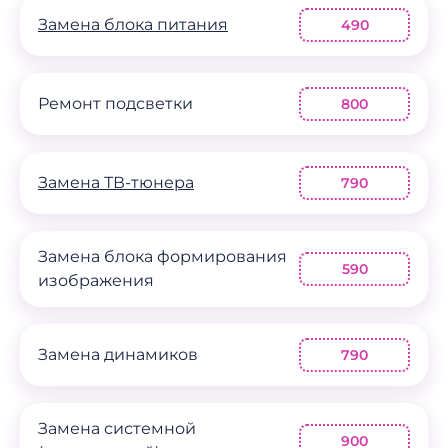
Замена блока питания
490
Ремонт подсветки
800
Замена ТВ-тюнера
790
Замена блока формирования
590
изображения
Замена динамиков
790
Замена системной
900