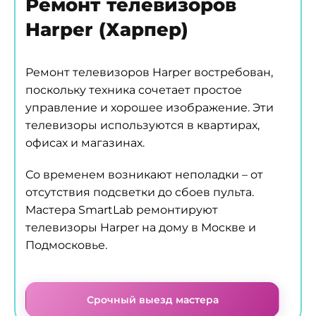
Ремонт телевизоров
Harper (Харпер)
Ремонт телевизоров Harper востребован,
поскольку техника сочетает простое
управление и хорошее изображение. Эти
телевизоры используются в квартирах,
офисах и магазинах.
Со временем возникают неполадки – от
отсутствия подсветки до сбоев пульта.
Мастера SmartLab ремонтируют
телевизоры Harper на дому в Москве и
Подмосковье.
Срочный выезд мастера