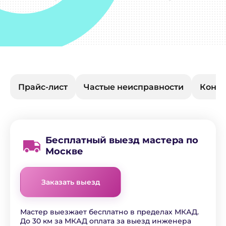
Прайс-лист
Частые неисправности
Конта
Бесплатный выезд мастера по
Москве
Заказать выезд
Мастер выезжает бесплатно в пределах МКАД.
До 30 км за МКАД оплата за выезд инженера