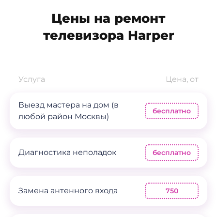
Цены на ремонт
телевизора Harper
Услуга
Цена, от
Выезд мастера на дом (в
бесплатно
любой район Москвы)
Диагностика неполадок
бесплатно
Замена антенного входа
750