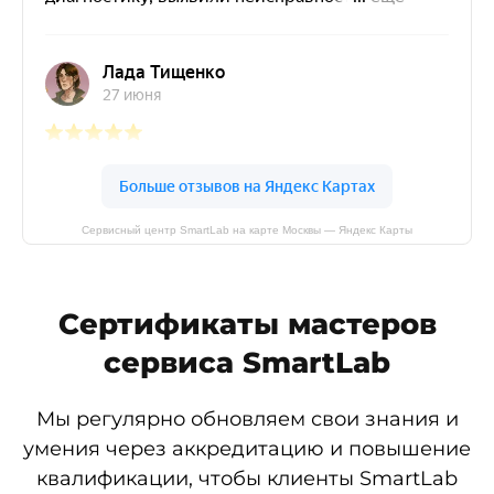
Сервисный центр SmartLab на карте Москвы — Яндекс Карты
Сертификаты мастеров
сервиса SmartLab
Мы регулярно обновляем свои знания и
умения через аккредитацию и повышение
квалификации, чтобы клиенты SmartLab