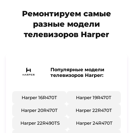
Ремонтируем самые
разные модели
телевизоров Harper
Популярные модели
телевизоров Harper:
Harper 16R470T
Harper 19R470T
Harper 20R470T
Harper 22R470T
Harper 22R490TS
Harper 24R470T