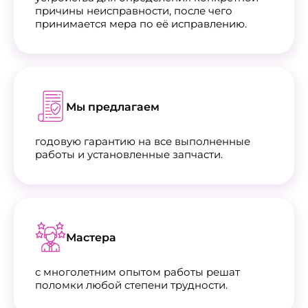
причины неисправности, после чего
принимается мера по её исправлению.
Мы предлагаем
годовую гарантию на все выполненные
работы и установленные запчасти.
Мастера
с многолетним опытом работы решат
поломки любой степени трудности.