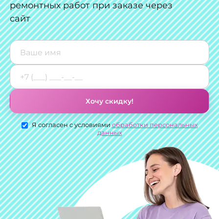
ремонтных работ при заказе через
сайт
Хочу скидку!
Я согласен с условиями
обработки персональных
данных