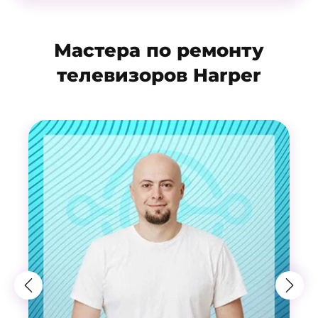
Мастера по ремонту
телевизоров Harper