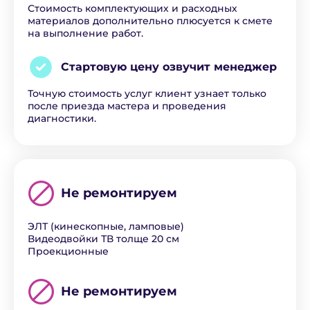
Стоимость комплектующих и расходных
материалов дополнительно плюсуется к смете
на выполнение работ.
Стартовую цену озвучит
менеджер
Точную стоимость услуг клиент узнает только
после приезда мастера и проведения
диагностики.
Не ремонтируем
ЭЛТ (кинескопные, ламповые)
Видеодвойки ТВ толще 20 см
Проекционные
Не ремонтируем