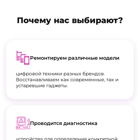
Почему нас выбирают?
Ремонтируем различные модели
цифровой техники разных брендов.
Восстанавливаем как современные, так и
устаревшие гаджеты.
Проводится диагностика
устройства для определения конкретной