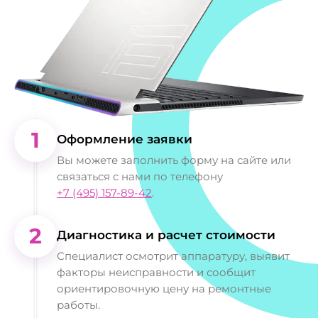
1
Оформление заявки
Вы можете заполнить форму на сайте или
связаться с нами по телефону
+7 (495) 157-89-42
.
2
Диагностика и расчет стоимости
Специалист осмотрит аппаратуру, выявит
факторы неисправности и сообщит
ориентировочную цену на ремонтные
работы.