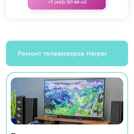
+7 (495) 157-89-42
Ремонт телевизоров Harper