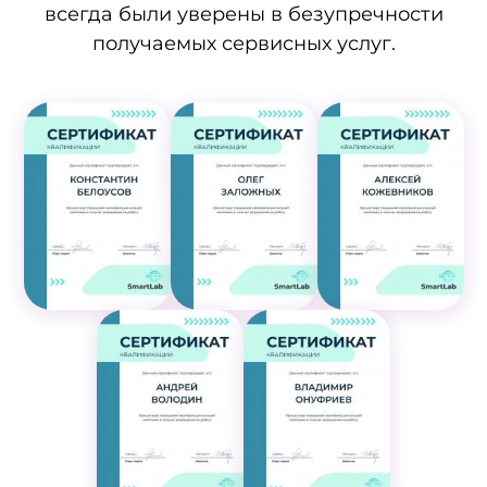
всегда были уверены в безупречности
получаемых сервисных услуг.