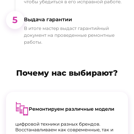
чтобы убедиться в его исправной работе.
5
Выдача гарантии
В итоге мастер выдаст гарантийный
документ на проведенные ремонтные
работы.
Почему нас выбирают?
Ремонтируем различные модели
цифровой техники разных брендов.
Восстанавливаем как современные, так и