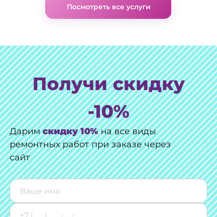
Посмотреть все услуги
Получи скидку
-10%
Дарим
скидку 10%
на все виды
ремонтных работ при заказе через
сайт