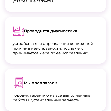
устаревшие гаджеты.
Проводится диагностика
устройства для определения конкретной
причины неисправности, после чего
принимается мера по её исправлению.
Мы предлагаем
годовую гарантию на все выполненные
работы и установленные запчасти.