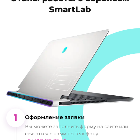
SmartLab
форму на нашем сайте.
1
Оформление заявки
Вы можете заполнить форму на сайте или
связаться с нами по телефону