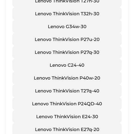
​Lenovo ThinkVision T27h-30
​Lenovo ThinkVision T32h-30
​Lenovo G34w-30
​Lenovo ThinkVision P27u-20
​Lenovo ThinkVision P27q-30
​Lenovo C24-40
​Lenovo ThinkVision P40w-20
​Lenovo ThinkVision T27q-40
​Lenovo ThinkVision P24QD-40
​Lenovo ThinkVision E24-30
​Lenovo ThinkVision E27q-20