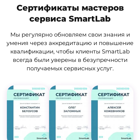
Сертификаты мастеров
сервиса SmartLab
Мы регулярно обновляем свои знания и
умения через аккредитацию и повышение
квалификации, чтобы клиенты SmartLab
всегда были уверены в безупречности
получаемых сервисных услуг.