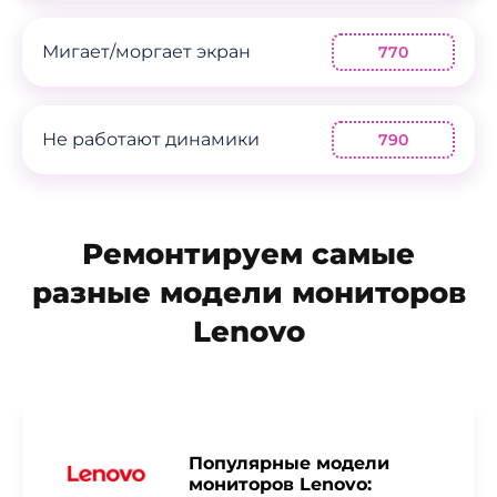
Мигает/моргает экран
770
Не работают динамики
790
Ремонтируем самые
разные модели мониторов
Lenovo
Популярные модели
мониторов Lenovo: