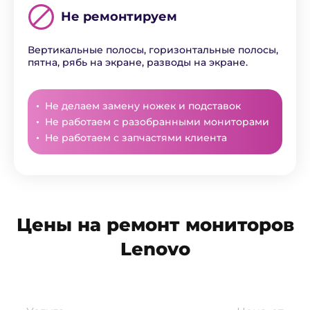
Не ремонтируем
Вертикальные полосы, горизонтальные полосы,
пятна, рябь на экране, разводы на экране.
Не делаем замену ножек и подставок
Не работаем с разобранными мониторами
Не работаем с запчастями клиента
Цены на ремонт мониторов
Lenovo