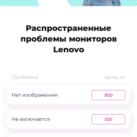
Распространенные
проблемы мониторов
Lenovo
Проблема
Цена, от
Нет изображения
820
Не включается
520