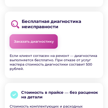
Бесплатная диагностика
неисправности
Заказать диагностику
Если клиент согласен на ремонт ― диагностика
выполняется бесплатно. При отказе от услуг
мастера стоимость диагностики составит 500
рублей.
Стоимость в прайсе ―
без расценок
на детали
Стоимость комплектующих и расходных