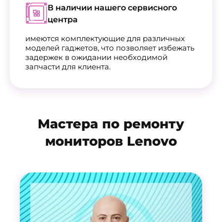
В наличии нашего сервисного
центра
имеются комплектующие для различных
моделей гаджетов, что позволяет избежать
задержек в ожидании необходимой
запчасти для клиента.
Мастера по ремонту
мониторов Lenovo