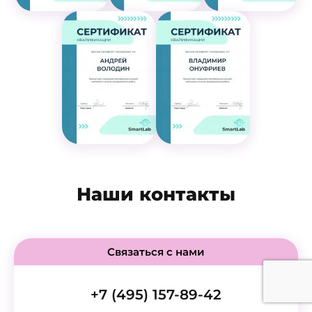
Наши контакты
Связаться с нами
+7 (495) 157-89-42