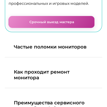
профессиональных и игровых моделей.
Срочный выезд мастера
Частые поломки мониторов
Как проходит ремонт
монитора
Преимущества сервисного