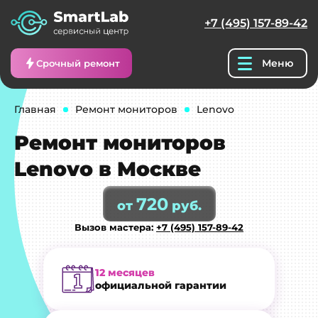
+7 (495) 157-89-42
Меню
Срочный ремонт
Главная
Ремонт мониторов
Lenovo
Ремонт мониторов
Lenovo в Москве
720
от
руб.
Вызов мастера:
+7 (495) 157-89-42
12 месяцев
официальной гарантии