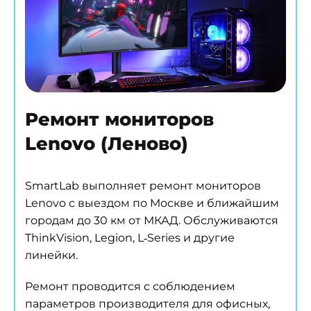
Ремонт мониторов
Lenovo (Леново)
SmartLab выполняет ремонт мониторов
Lenovo с выездом по Москве и ближайшим
городам до 30 км от МКАД. Обслуживаются
ThinkVision, Legion, L‑Series и другие
линейки.
Ремонт проводится с соблюдением
параметров производителя для офисных,