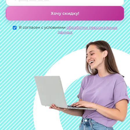
Хочу скидку!
Я согласен с условиями
обработки персональных
данных