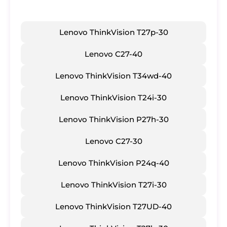
Lenovo ThinkVision T27p-30
​Lenovo C27-40
​Lenovo ThinkVision T34wd-40
​Lenovo ThinkVision T24i-30
​Lenovo ThinkVision P27h-30
​Lenovo C27-30
​Lenovo ThinkVision P24q-40
​Lenovo ThinkVision T27i-30
​Lenovo ThinkVision T27UD-40