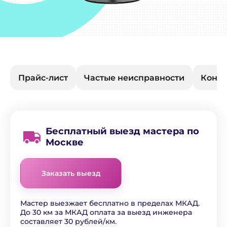
Прайс-лист
Частые неисправности
Конта
Бесплатный выезд мастера по
Москве
Заказать выезд
Мастер выезжает бесплатно в пределах МКАД.
До 30 км за МКАД оплата за выезд инженера
составляет 30 рублей/км.