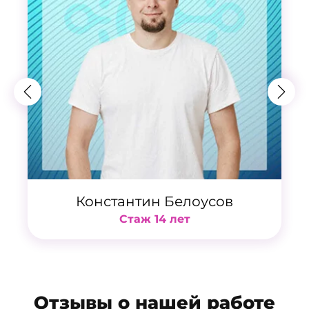
Константин Белоусов
Стаж 14 лет
Отзывы о нашей работе