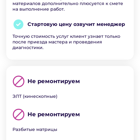
материалов дополнительно плюсуется к смете
на выполнение работ.
Стартовую цену озвучит
менеджер
Точную стоимость услуг клиент узнает только
после приезда мастера и проведения
диагностики.
Не ремонтируем
ЭЛТ (кинескопные)
Не ремонтируем
Разбитые матрицы