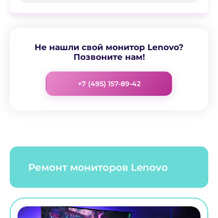
Не нашли свой монитор Lenovo?
Позвоните нам!
+7 (495) 157-89-42
Ремонт мониторов Lenovo