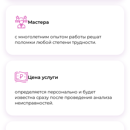
Мастера
с многолетним опытом работы решат
поломки любой степени трудности.
Цена услуги
определяется персонально и будет
известна сразу после проведения анализа
неисправностей.