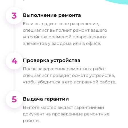
3
Выполнение ремонта
Если вы дадите свое разрешение,
специалист выполнит ремонт вашего
устройства с заменой поврежденных
элементов у вас дома или в офисе.
4
Проверка устройства
После завершения ремонтных работ
специалист проведет осмотр устройства,
чтобы убедиться в его исправной работе.
5
Выдача гарантии
В итоге мастер выдаст гарантийный
документ на проведенные ремонтные
работы.