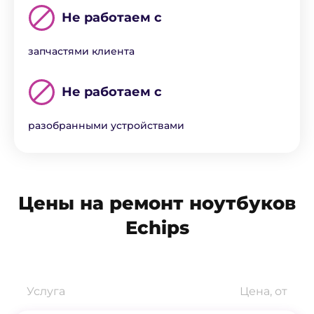
Не работаем с
запчастями клиента
Не работаем с
разобранными устройствами
Цены на ремонт ноутбуков
Echips
Услуга
Цена, от