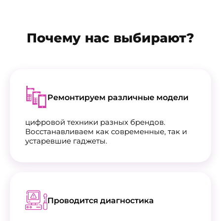
Почему нас выбирают?
Ремонтируем различные модели
цифровой техники разных брендов.
Восстанавливаем как современные, так и
устаревшие гаджеты.
Проводится диагностика