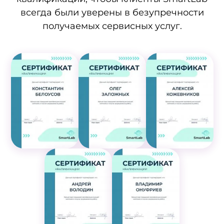
всегда были уверены в безупречности
получаемых сервисных услуг.