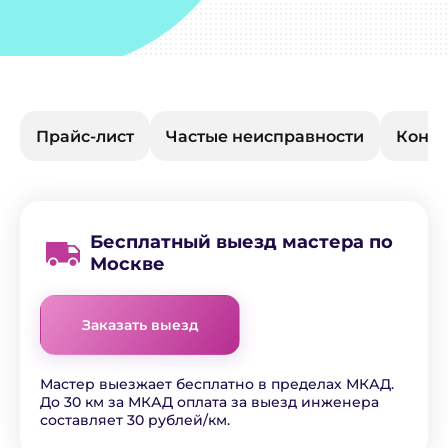
Прайс-лист
Частые неисправности
Конта
Бесплатный выезд мастера по
Москве
Заказать выезд
Мастер выезжает бесплатно в пределах МКАД.
До 30 км за МКАД оплата за выезд инженера
составляет 30 рублей/км.