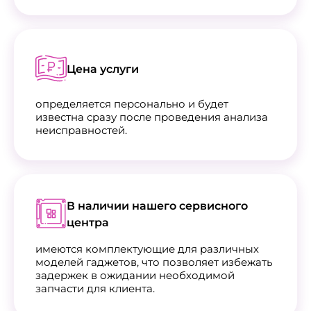
Цена услуги
определяется персонально и будет
известна сразу после проведения анализа
неисправностей.
В наличии нашего сервисного
центра
имеются комплектующие для различных
моделей гаджетов, что позволяет избежать
задержек в ожидании необходимой
запчасти для клиента.