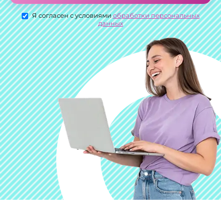
Я согласен с условиями
обработки персональных
данных