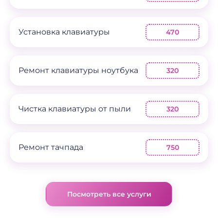
Установка клавиатуры
470
Ремонт клавиатуры ноутбука
320
Чистка клавиатуры от пыли
320
Ремонт тачпада
750
Посмотреть все услуги