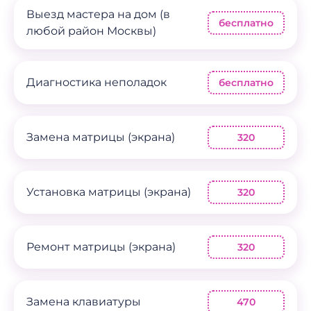
Выезд мастера на дом (в
бесплатно
любой район Москвы)
Диагностика неполадок
бесплатно
Замена матрицы (экрана)
320
Установка матрицы (экрана)
320
Ремонт матрицы (экрана)
320
Замена клавиатуры
470