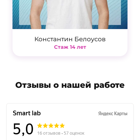
Константин Белоусов
Стаж 14 лет
Отзывы о нашей работе