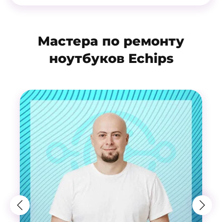
Мастера по ремонту
ноутбуков Echips