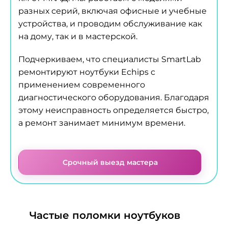
разных серий, включая офисные и учебные
устройства, и проводим обслуживание как
на дому, так и в мастерской.
Подчеркиваем, что специалисты SmartLab
ремонтируют ноутбуки Echips с
применением современного
диагностического оборудования. Благодаря
этому неисправность определяется быстро,
а ремонт занимает минимум времени.
Срочный выезд мастера
Частые поломки ноутбуков