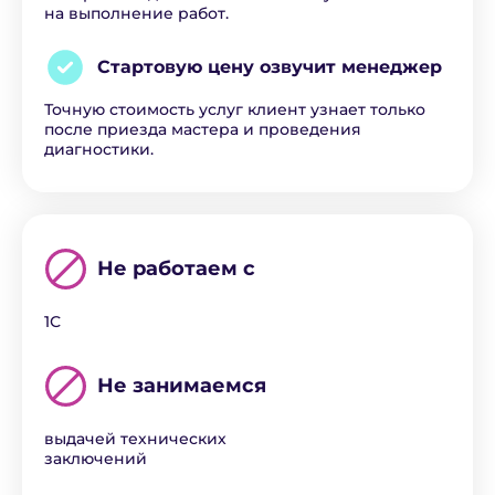
на выполнение работ.
Стартовую цену озвучит
менеджер
Точную стоимость услуг клиент узнает только
после приезда мастера и проведения
диагностики.
Не работаем с
1С
Не занимаемся
выдачей технических
заключений