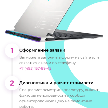
1
Оформление заявки
Вы можете заполнить форму на сайте или
связаться с нами по телефону
+7 (495) 157-89-42
.
2
Диагностика и расчет стоимости
Специалист осмотрит аппаратуру, выявит
факторы неисправности и сообщит
ориентировочную цену на ремонтные
работы.