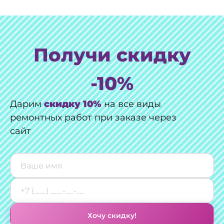
Получи скидку
-10%
Дарим
скидку 10%
на все виды
ремонтных работ при заказе через
сайт
Хочу скидку!