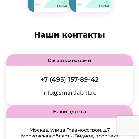
Наши контакты
Связаться с нами
+7 (495) 157-89-42
info@smartlab-it.ru
Наши адреса
Москва, улица Главмосстроя, д.7
Московская область, Видное, проспект