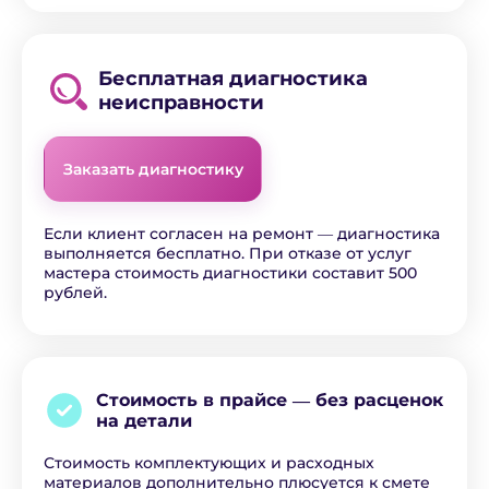
Бесплатная диагностика
неисправности
Заказать диагностику
Если клиент согласен на ремонт ― диагностика
выполняется бесплатно. При отказе от услуг
мастера стоимость диагностики составит 500
рублей.
Стоимость в прайсе ―
без расценок
на детали
Стоимость комплектующих и расходных
материалов дополнительно плюсуется к смете