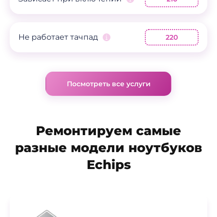
Не работает тачпад
220
Посмотреть все услуги
Ремонтируем самые
разные модели ноутбуков
Echips