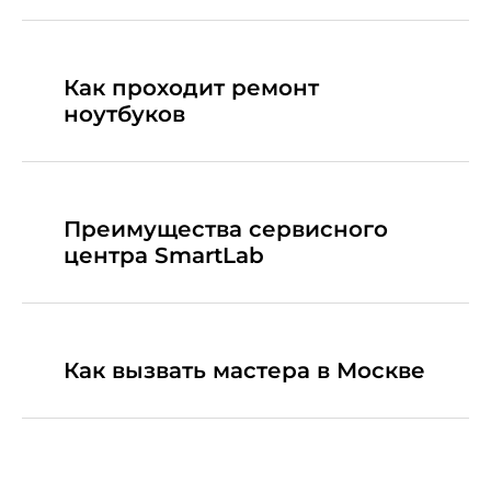
Как проходит ремонт
ноутбуков
Преимущества сервисного
центра SmartLab
Как вызвать мастера в Москве