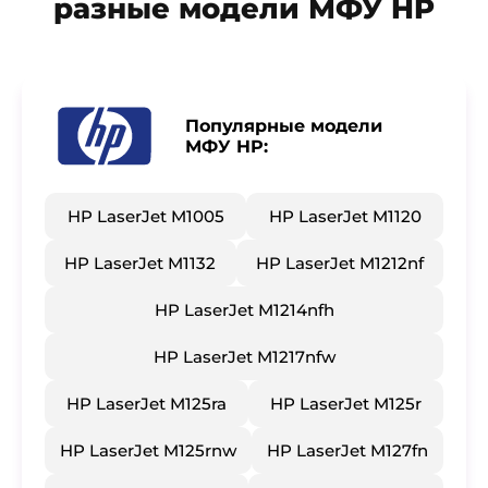
разные модели МФУ HP
Популярные модели
МФУ HP:
HP LaserJet M1005
HP LaserJet M1120
HP LaserJet M1132
HP LaserJet M1212nf
HP LaserJet M1214nfh
HP LaserJet M1217nfw
HP LaserJet M125ra
HP LaserJet M125r
HP LaserJet M125rnw
HP LaserJet M127fn