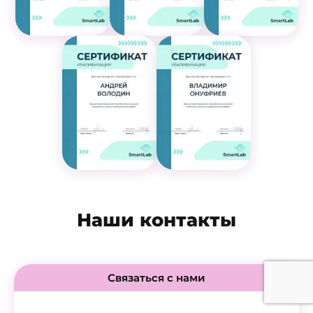
Наши контакты
Связаться с нами