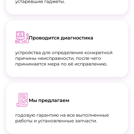
устаревшие гаджеты.
Проводится диагностика
устройства для определения конкретной
причины неисправности, после чего
принимается мера по её исправлению.
Мы предлагаем
годовую гарантию на все выполненные
работы и установленные запчасти.