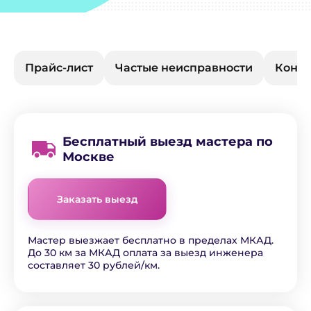
Прайс-лист
Частые неисправности
Конта
Бесплатный выезд мастера по
Москве
Заказать выезд
Мастер выезжает бесплатно в пределах МКАД.
До 30 км за МКАД оплата за выезд инженера
составляет 30 рублей/км.