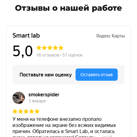
Отзывы о нашей работе