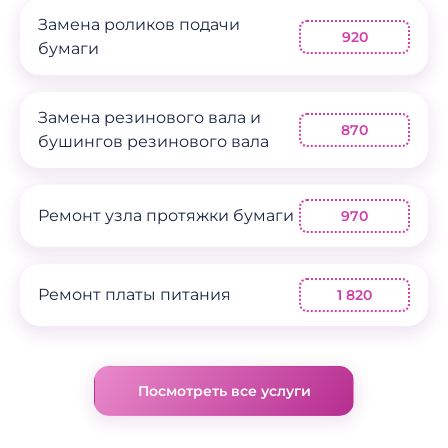
Замена роликов подачи
920
бумаги
Замена резинового вала и
870
бушингов резинового вала
Ремонт узла протяжки бумаги
970
Ремонт платы питания
1 820
Посмотреть все услуги