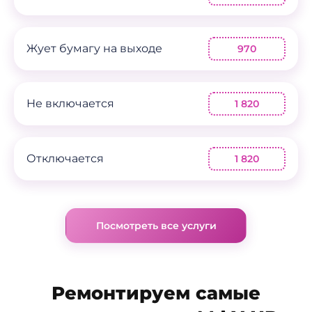
Жует бумагу на выходе
970
Не включается
1 820
Отключается
1 820
Посмотреть все услуги
Ремонтируем самые