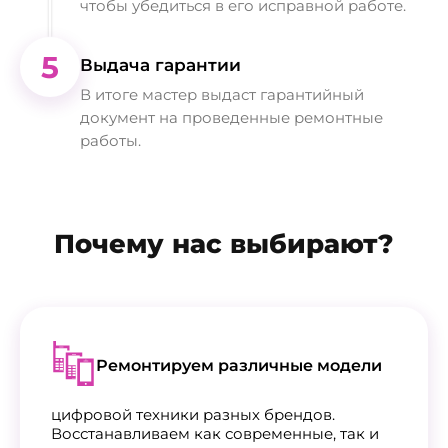
чтобы убедиться в его исправной работе.
5
Выдача гарантии
В итоге мастер выдаст гарантийный
документ на проведенные ремонтные
работы.
Почему нас выбирают?
Ремонтируем различные модели
цифровой техники разных брендов.
Восстанавливаем как современные, так и