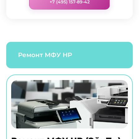
+7 (495) 157-89-42
Ремонт МФУ HP