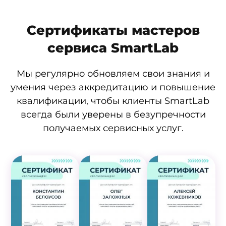
Сертификаты мастеров
сервиса SmartLab
Мы регулярно обновляем свои знания и
умения через аккредитацию и повышение
квалификации, чтобы клиенты SmartLab
всегда были уверены в безупречности
получаемых сервисных услуг.