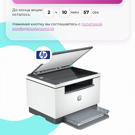
До конца акции
2
10
56
ч
мин
сек
осталось:
Нажимая кнопку вы соглашаетесь с
политикой
конфиденциальности