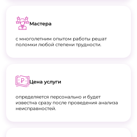
Мастера
с многолетним опытом работы решат
поломки любой степени трудности.
Цена услуги
определяется персонально и будет
известна сразу после проведения анализа
неисправностей.