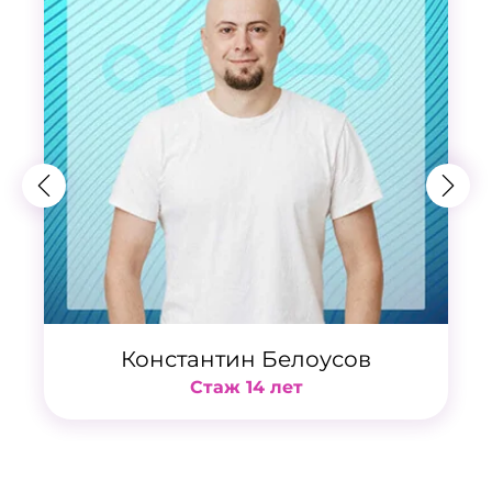
Константин Белоусов
Стаж 14 лет