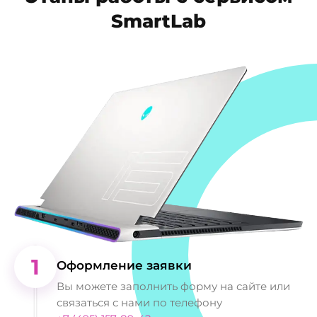
SmartLab
1
Оформление заявки
Вы можете заполнить форму на сайте или
связаться с нами по телефону