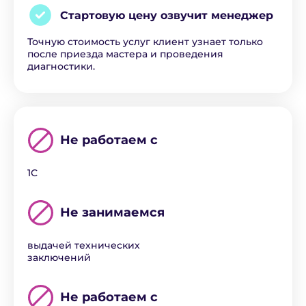
Стартовую цену озвучит
менеджер
Точную стоимость услуг клиент узнает только
после приезда мастера и проведения
диагностики.
Не работаем с
1С
Не занимаемся
выдачей технических
заключений
Не работаем с