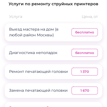
Услуги по ремонту струйных принтеров
Услуга
Цена, от
Выезд мастера на дом (в
бесплатно
любой район Москвы)
Диагностика неполадок
бесплатно
Ремонт печатающей головки
1 370
Замена печатающей головки
1 670