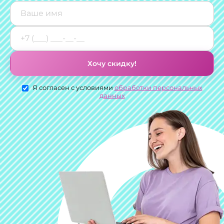
Хочу скидку!
Я согласен с условиями
обработки персональных
данных