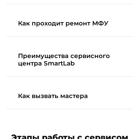
Как проходит ремонт МФУ
Преимущества сервисного
центра SmartLab
Как вызвать мастера
Этапы работы с сервисом