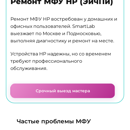
Ремонт МФУ HP (ЭйчПи)
Ремонт МФУ HP востребован у домашних и
офисных пользователей. SmartLab
выезжает по Москве и Подмосковью,
выполняя диагностику и ремонт на месте.
Устройства HP надежны, но со временем
требуют профессионального
обслуживания.
Срочный выезд мастера
Частые проблемы МФУ