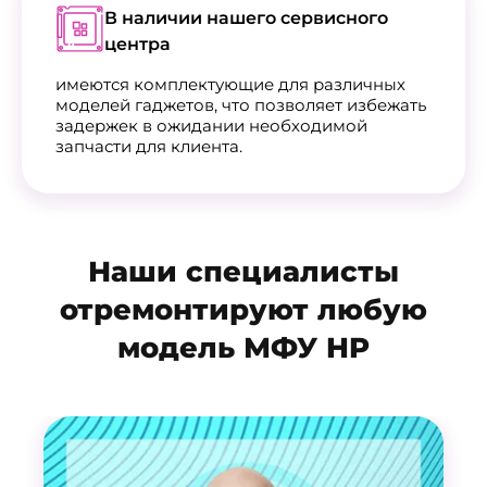
В наличии нашего сервисного
центра
имеются комплектующие для различных
моделей гаджетов, что позволяет избежать
задержек в ожидании необходимой
запчасти для клиента.
Наши специалисты
отремонтируют любую
модель МФУ HP