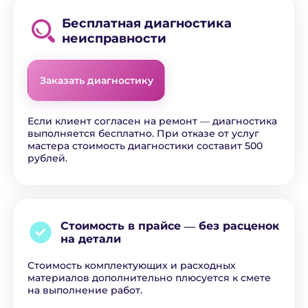
Бесплатная диагностика
неисправности
Заказать диагностику
Если клиент согласен на ремонт ― диагностика
выполняется бесплатно. При отказе от услуг
мастера стоимость диагностики составит 500
рублей.
Стоимость в прайсе ―
без расценок
на детали
Стоимость комплектующих и расходных
материалов дополнительно плюсуется к смете
на выполнение работ.