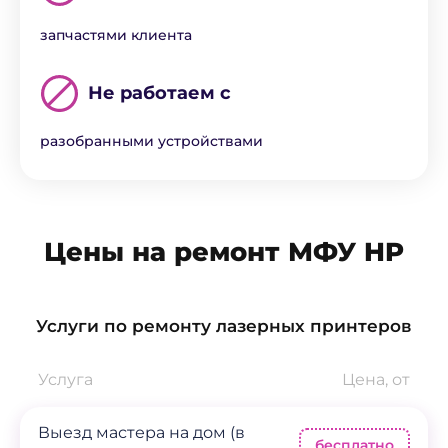
запчастями клиента
Не работаем с
разобранными устройствами
Цены на ремонт МФУ HP
Услуги по ремонту лазерных принтеров
Услуга
Цена, от
Выезд мастера на дом (в
бесплатно