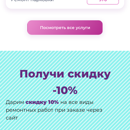
Посмотреть все услуги
Получи скидку
-10%
Дарим
скидку 10%
на все виды
ремонтных работ при заказе через
сайт