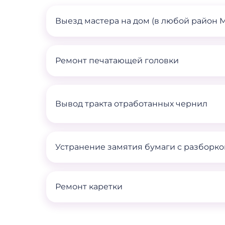
Выезд мастера на дом (в любой район 
Ремонт печатающей головки
Вывод тракта отработанных чернил
Устранение замятия бумаги с разборко
Ремонт каретки