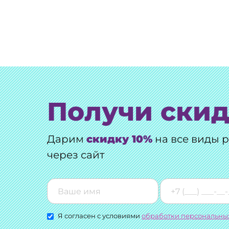
Получи скид
Дарим
скидку 10%
на все виды 
через сайт
Я согласен с условиями
обработки персональны