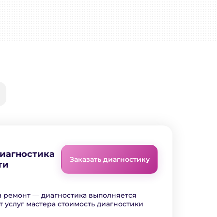
диагностика
Заказать диагностику
ти
а ремонт ― диагностика выполняется
т услуг мастера стоимость диагностики