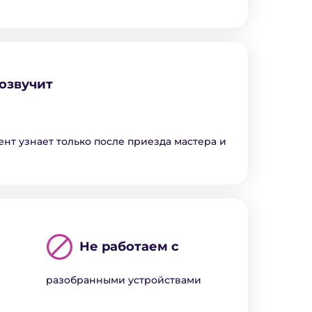
озвучит
ент узнает только после приезда мастера и
Не работаем с
разобранными устройствами