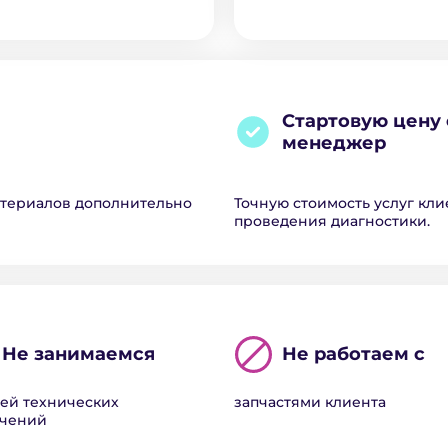
Стартовую цену 
менеджер
атериалов дополнительно
Точную стоимость услуг кли
проведения диагностики.
Не занимаемся
Не работаем с
ей технических
запчастями клиента
ючений