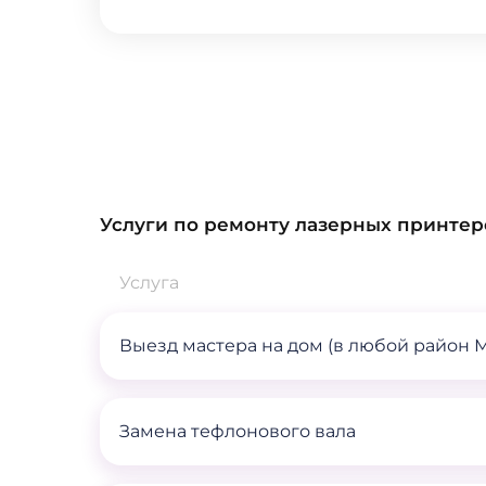
Услуги по ремонту лазерных принтер
Услуга
Выезд мастера на дом (в любой район 
Замена тефлонового вала