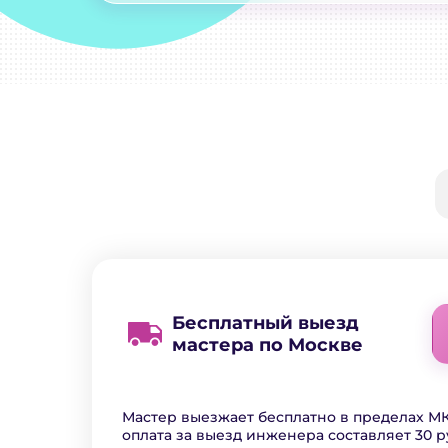
Бесплатный выезд
мастера по Москве
Мастер выезжает бесплатно в пределах МК
оплата за выезд инженера составляет 30 р