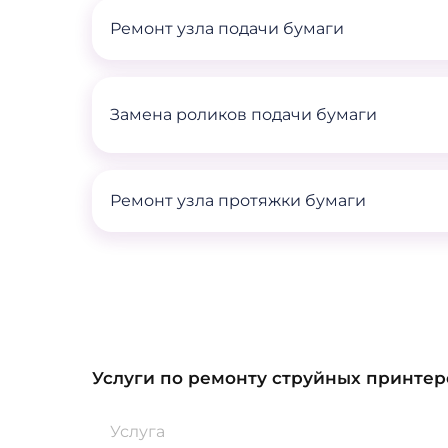
Ремонт узла подачи бумаги
Замена роликов подачи бумаги
Ремонт узла протяжки бумаги
Услуги по ремонту струйных принтер
Услуга