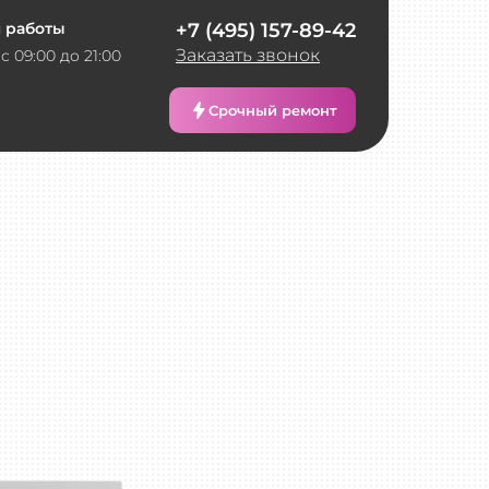
 работы
+7 (495) 157-89-42
Заказать звонок
с 09:00 до 21:00
Срочный ремонт