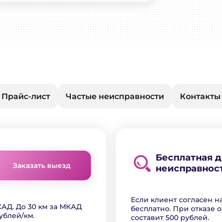
Прайс-лист
Частые неисправности
Контакты
Бесплатная 
Заказать выезд
неисправнос
Если клиент согласен н
АД. До 30 км за МКАД
бесплатно. При отказе о
ублей/км.
составит 500 рублей.