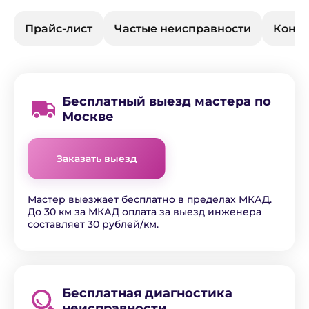
Прайс-лист
Частые неисправности
Конта
Бесплатный выезд мастера по
Москве
Заказать выезд
Мастер выезжает бесплатно в пределах МКАД.
До 30 км за МКАД оплата за выезд инженера
составляет 30 рублей/км.
Бесплатная диагностика
неисправности