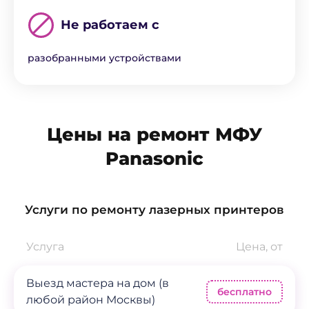
Не работаем с
разобранными устройствами
Цены на ремонт МФУ
Panasonic
Услуги по ремонту лазерных принтеров
Услуга
Цена, от
Выезд мастера на дом (в
бесплатно
любой район Москвы)