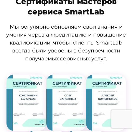
Сертификаты мастеров
сервиса SmartLab
Мы регулярно обновляем свои знания и
умения через аккредитацию и повышение
квалификации, чтобы клиенты SmartLab
всегда были уверены в безупречности
получаемых сервисных услуг.