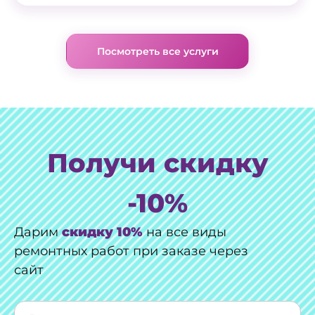
Посмотреть все услуги
Получи скидку
-10%
Дарим
скидку 10%
на все виды
ремонтных работ при заказе через
сайт