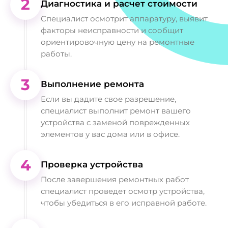
2
Диагностика и расчет стоимости
Специалист осмотрит аппаратуру, выявит
факторы неисправности и сообщит
ориентировочную цену на ремонтные
работы.
3
Выполнение ремонта
Если вы дадите свое разрешение,
специалист выполнит ремонт вашего
устройства с заменой поврежденных
элементов у вас дома или в офисе.
4
Проверка устройства
После завершения ремонтных работ
специалист проведет осмотр устройства,
чтобы убедиться в его исправной работе.