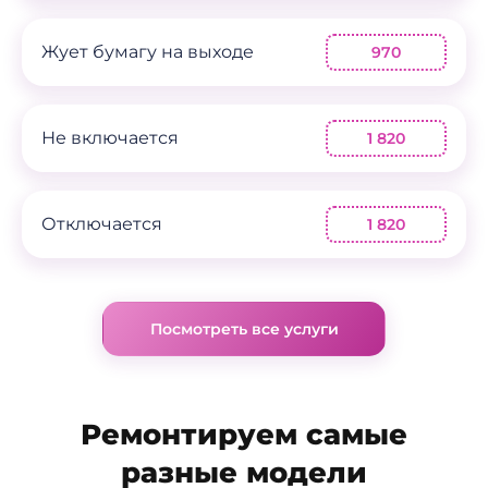
Жует бумагу на выходе
970
Не включается
1 820
Отключается
1 820
Посмотреть все услуги
Ремонтируем самые
разные модели