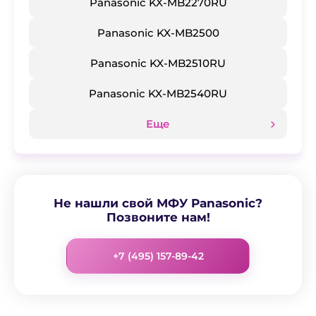
Panasonic KX-MB2270RU
Panasonic KX-MB2500
Panasonic KX-MB2510RU
Panasonic KX-MB2540RU
Еще
Не нашли свой МФУ Panasonic?
Позвоните нам!
+7 (495) 157-89-42