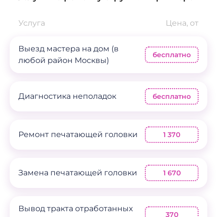
Услуга
Цена, от
Выезд мастера на дом (в
бесплатно
любой район Москвы)
Диагностика неполадок
бесплатно
Ремонт печатающей головки
1 370
Замена печатающей головки
1 670
Вывод тракта отработанных
370