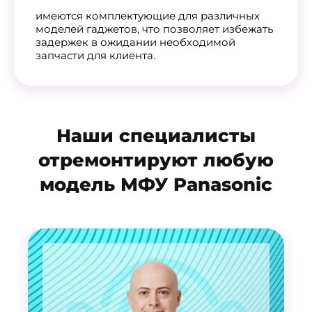
имеются комплектующие для различных
моделей гаджетов, что позволяет избежать
задержек в ожидании необходимой
запчасти для клиента.
Наши специалисты
отремонтируют любую
модель МФУ Panasonic