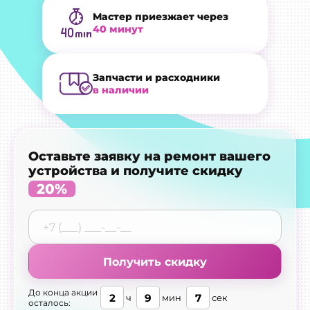
Мастер приезжает через
40 минут
Запчасти и расходники
в наличии
Оставьте заявку на ремонт вашего
устройства и получите скидку
20%
Получить скидку
До конца акции
2
9
6
ч
мин
сек
осталось: