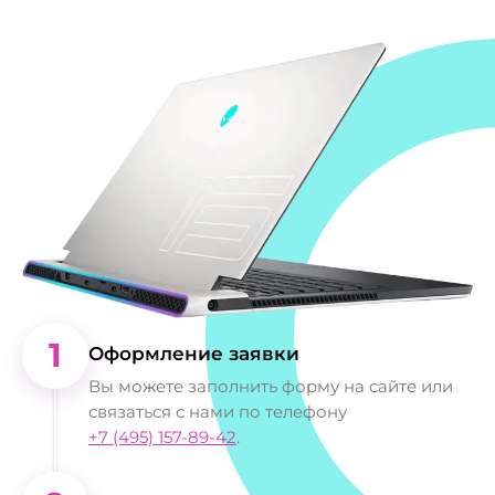
1
Оформление заявки
Вы можете заполнить форму на сайте или
связаться с нами по телефону
+7 (495) 157-89-42
.