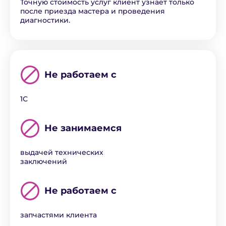
Точную стоимость услуг клиент узнает только
после приезда мастера и проведения
диагностики.
Не работаем с
1С
Не занимаемся
выдачей технических
заключений
Не работаем с
запчастями клиента