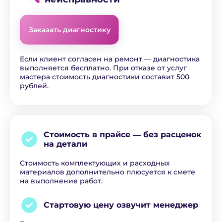
Заказать диагностику
Если клиент согласен на ремонт ― диагностика
выполняется бесплатно. При отказе от услуг
мастера стоимость диагностики составит 500
рублей.
Стоимость в прайсе ―
без расценок
на детали
Стоимость комплектующих и расходных
материалов дополнительно плюсуется к смете
на выполнение работ.
Стартовую цену озвучит
менеджер