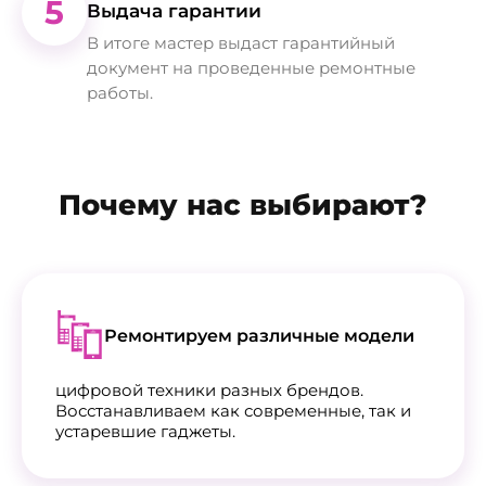
5
Выдача гарантии
В итоге мастер выдаст гарантийный
документ на проведенные ремонтные
работы.
Почему нас выбирают?
Ремонтируем различные модели
цифровой техники разных брендов.
Восстанавливаем как современные, так и
устаревшие гаджеты.