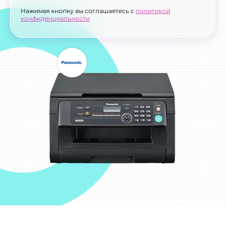
Нажимая кнопку вы соглашаетесь с
политикой
конфиденциальности