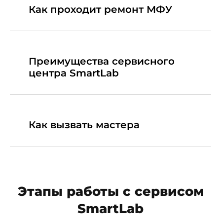
Как проходит ремонт МФУ
Преимущества сервисного
центра SmartLab
Как вызвать мастера
Этапы работы с сервисом
SmartLab