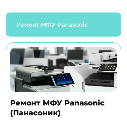
Ремонт МФУ Panasonic
Ремонт МФУ Panasonic
(Панасоник)