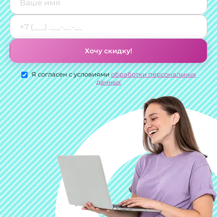
Хочу скидку!
Я согласен с условиями
обработки персональных
данных