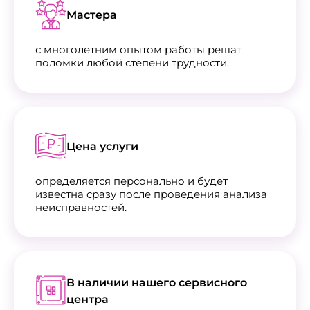
Мастера
с многолетним опытом работы решат
поломки любой степени трудности.
Цена услуги
определяется персонально и будет
известна сразу после проведения анализа
неисправностей.
В наличии нашего сервисного
центра