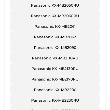
Panasonic KX-MB2050RU
Panasonic KX-MB2060RU
Panasonic KX-MB2061
Panasonic KX-MB2062
Panasonic KX-MB2090
Panasonic KX-MB2110RU
Panasonic KX-MB2130RU
Panasonic KX-MB2170RU
Panasonic KX-MB2200
Panasonic KX-MB2230RU