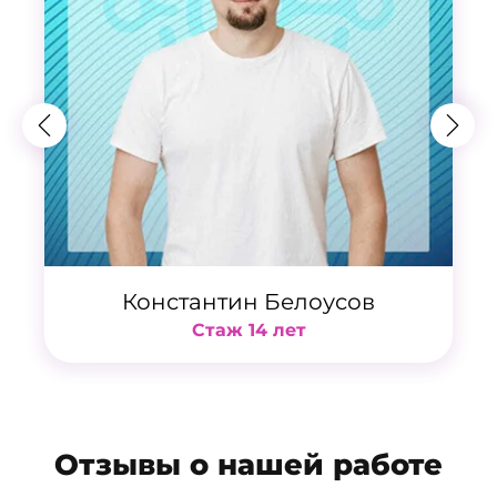
Константин Белоусов
Стаж 14 лет
Отзывы о нашей работе