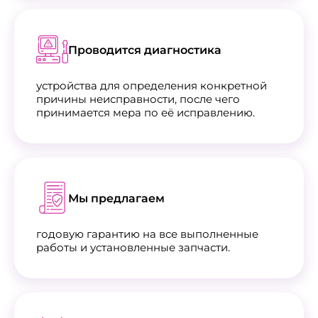
Проводится диагностика
устройства для определения конкретной
причины неисправности, после чего
принимается мера по её исправлению.
Мы предлагаем
годовую гарантию на все выполненные
работы и установленные запчасти.