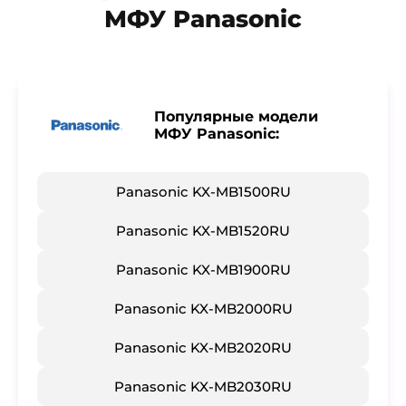
МФУ Panasonic
Популярные модели
МФУ Panasonic:
Panasonic KX-MB1500RU
Panasonic KX-MB1520RU
Panasonic KX-MB1900RU
Panasonic KX-MB2000RU
Panasonic KX-MB2020RU
Panasonic KX-MB2030RU