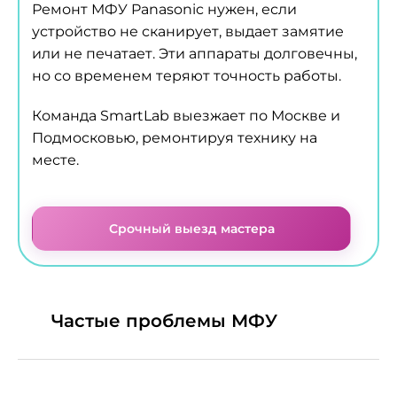
Ремонт МФУ Panasonic нужен, если
устройство не сканирует, выдает замятие
или не печатает. Эти аппараты долговечны,
но со временем теряют точность работы.
Команда SmartLab выезжает по Москве и
Подмосковью, ремонтируя технику на
месте.
Срочный выезд мастера
Частые проблемы МФУ