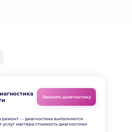
диагностика
Заказать диагностику
ти
а ремонт ― диагностика выполняется
т услуг мастера стоимость диагностики