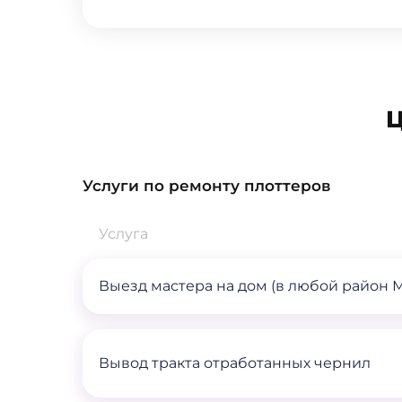
Ц
Услуги по ремонту плоттеров
Услуга
Выезд мастера на дом (в любой район 
Вывод тракта отработанных чернил