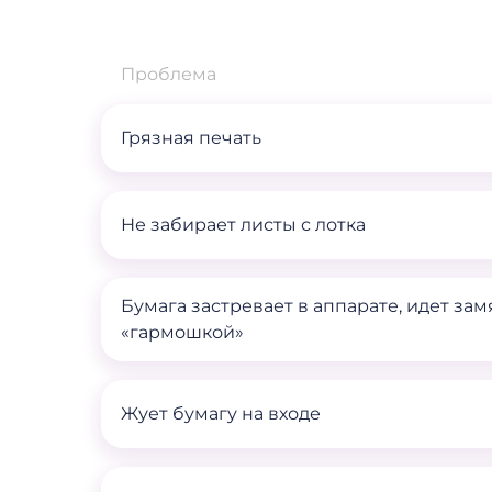
Проблема
Грязная печать
Не забирает листы с лотка
Бумага застревает в аппарате, идет зам
«гармошкой»
Жует бумагу на входе