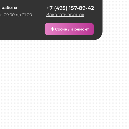
 работы
+7 (495) 157-89-42
Заказать звонок
с 09:00 до 21:00
Срочный ремонт