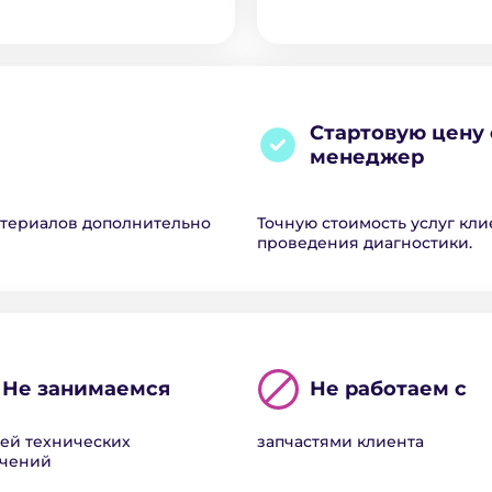
Стартовую цену 
менеджер
атериалов дополнительно
Точную стоимость услуг кли
проведения диагностики.
Не занимаемся
Не работаем с
ей технических
запчастями клиента
ючений