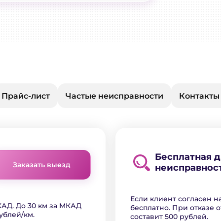
Прайс-лист
Частые неисправности
Контакты
Бесплатная 
Заказать выезд
неисправнос
Если клиент согласен н
АД. До 30 км за МКАД
бесплатно. При отказе о
ублей/км.
составит 500 рублей.