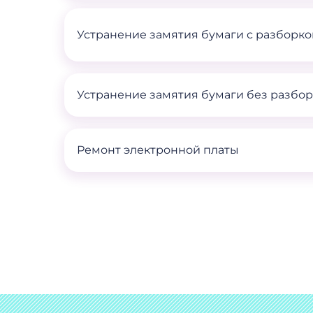
Устранение замятия бумаги с разборко
Устранение замятия бумаги без разбо
Ремонт электронной платы