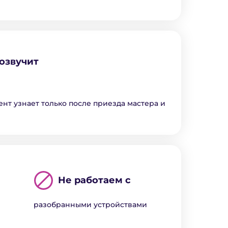
озвучит
ент узнает только после приезда мастера и
Не работаем с
разобранными устройствами