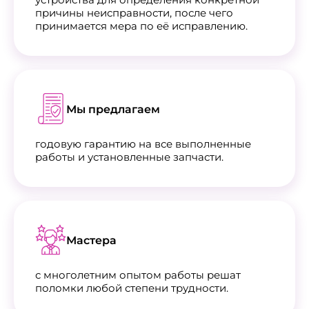
причины неисправности, после чего
принимается мера по её исправлению.
Мы предлагаем
годовую гарантию на все выполненные
работы и установленные запчасти.
Мастера
с многолетним опытом работы решат
поломки любой степени трудности.