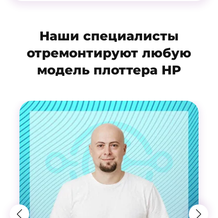
Наши специалисты
отремонтируют любую
модель плоттера HP