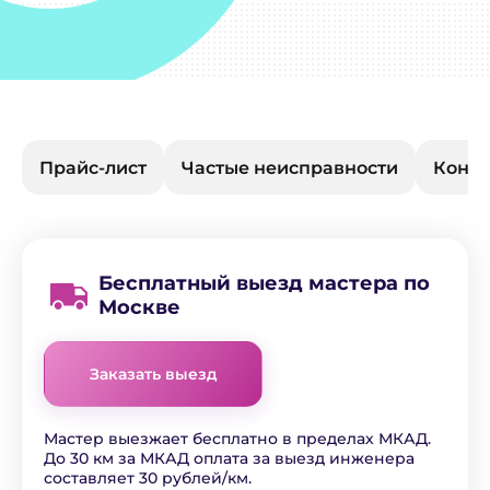
Прайс-лист
Частые неисправности
Конта
Бесплатный выезд мастера по
Москве
Заказать выезд
Мастер выезжает бесплатно в пределах МКАД.
До 30 км за МКАД оплата за выезд инженера
составляет 30 рублей/км.