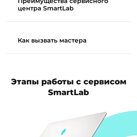
Преимущества сервисного
центра SmartLab
Как вызвать мастера
Этапы работы с сервисом
SmartLab