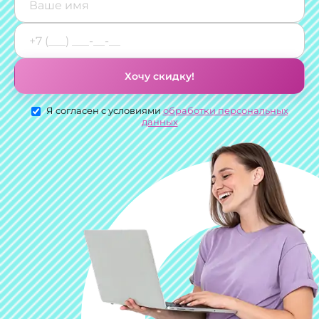
Хочу скидку!
Я согласен с условиями
обработки персональных
данных