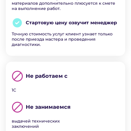
материалов дополнительно плюсуется к смете
на выполнение работ.
Стартовую цену озвучит
менеджер
Точную стоимость услуг клиент узнает только
после приезда мастера и проведения
диагностики.
Не работаем с
1С
Не занимаемся
выдачей технических
заключений