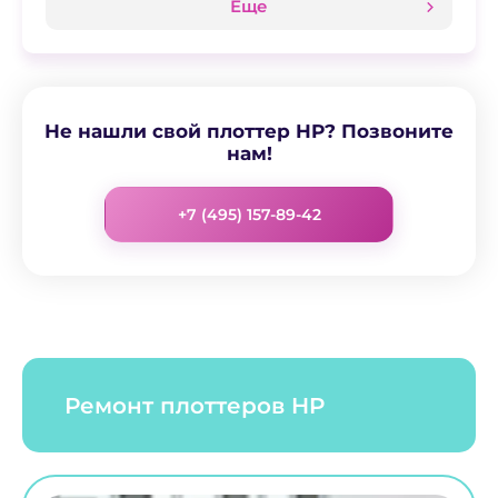
Еще
Не нашли свой плоттер HP? Позвоните
нам!
+7 (495) 157-89-42
Ремонт плоттеров HP