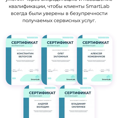
квалификации, чтобы клиенты SmartLab
всегда были уверены в безупречности
получаемых сервисных услуг.