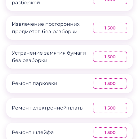
разборкой
Извлечение посторонних
1 500
предметов без разборки
Устранение замятия бумаги
1 500
без разборки
Ремонт парковки
1 500
Ремонт электронной платы
1 500
Ремонт шлейфа
1 500