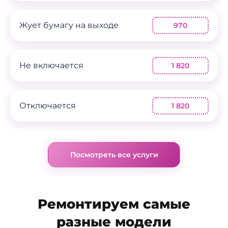
Жует бумагу на выходе
970
Не включается
1 820
Отключается
1 820
Посмотреть все услуги
Ремонтируем самые
разные модели