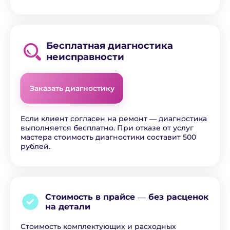
Бесплатная диагностика
неисправности
Заказать диагностику
Если клиент согласен на ремонт ― диагностика
выполняется бесплатно. При отказе от услуг
мастера стоимость диагностики составит 500
рублей.
Стоимость в прайсе ―
без расценок
на детали
Стоимость комплектующих и расходных