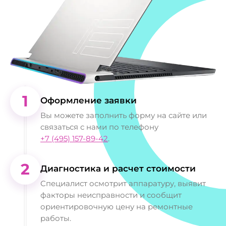
1
Оформление заявки
Вы можете заполнить форму на сайте или
связаться с нами по телефону
+7 (495) 157-89-42
.
2
Диагностика и расчет стоимости
Специалист осмотрит аппаратуру, выявит
факторы неисправности и сообщит
ориентировочную цену на ремонтные
работы.