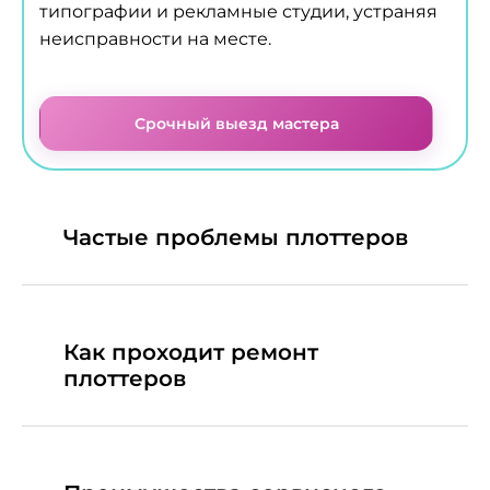
типографии и рекламные студии, устраняя
неисправности на месте.
Срочный выезд мастера
Частые проблемы плоттеров
Как проходит ремонт
плоттеров