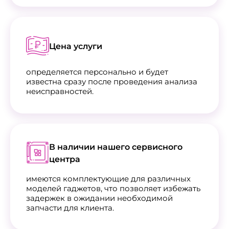
Цена услуги
определяется персонально и будет
известна сразу после проведения анализа
неисправностей.
В наличии нашего сервисного
центра
имеются комплектующие для различных
моделей гаджетов, что позволяет избежать
задержек в ожидании необходимой
запчасти для клиента.