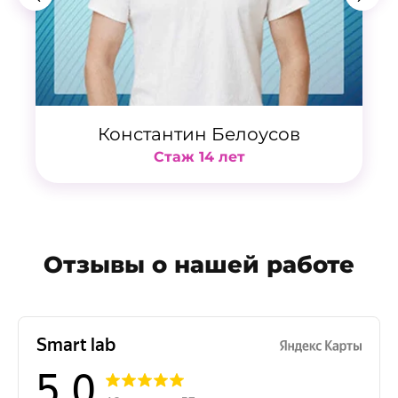
Константин Белоусов
Стаж 14 лет
Отзывы о нашей работе