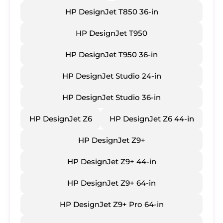
HP DesignJet T850 36-in
HP DesignJet T950
HP DesignJet T950 36-in
HP DesignJet Studio 24-in
HP DesignJet Studio 36-in
HP DesignJet Z6
HP DesignJet Z6 44-in
HP DesignJet Z9+
HP DesignJet Z9+ 44-in
HP DesignJet Z9+ 64-in
HP DesignJet Z9+ Pro 64-in