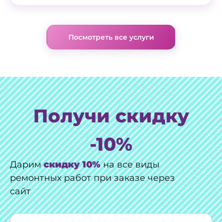
Посмотреть все услуги
Получи скидку
-10%
Дарим
скидку 10%
на все виды
ремонтных работ при заказе через
сайт