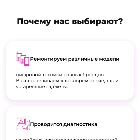
Почему нас выбирают?
Ремонтируем различные модели
цифровой техники разных брендов.
Восстанавливаем как современные, так и
устаревшие гаджеты.
Проводится диагностика
устройства для определения конкретной