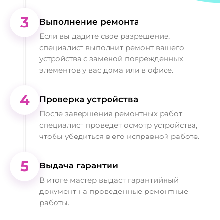
3
Выполнение ремонта
Если вы дадите свое разрешение,
специалист выполнит ремонт вашего
устройства с заменой поврежденных
элементов у вас дома или в офисе.
4
Проверка устройства
После завершения ремонтных работ
специалист проведет осмотр устройства,
чтобы убедиться в его исправной работе.
5
Выдача гарантии
В итоге мастер выдаст гарантийный
документ на проведенные ремонтные
работы.