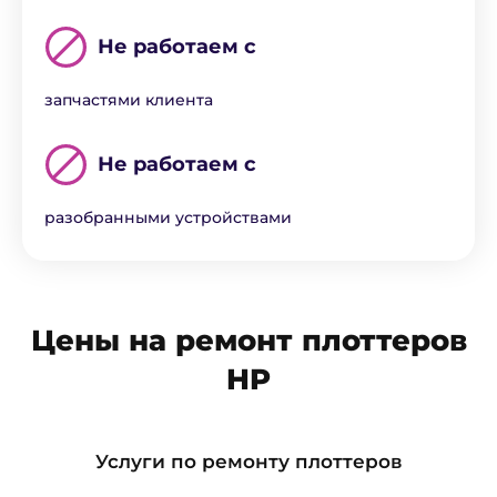
Не работаем с
запчастями клиента
Не работаем с
разобранными устройствами
Цены на ремонт плоттеров
HP
Услуги по ремонту плоттеров