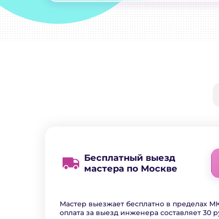
Бесплатный выезд
мастера по Москве
Мастер выезжает бесплатно в пределах МК
оплата за выезд инженера составляет 30 р