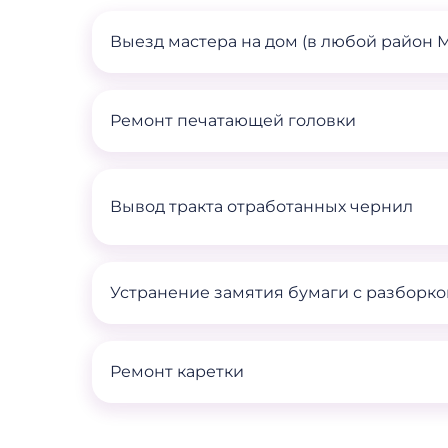
Выезд мастера на дом (в любой район 
Ремонт печатающей головки
Вывод тракта отработанных чернил
Устранение замятия бумаги с разборко
Ремонт каретки