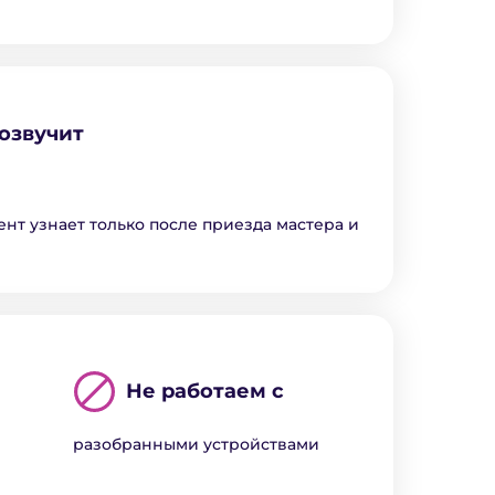
озвучит
ент узнает только после приезда мастера и
Не работаем с
разобранными устройствами