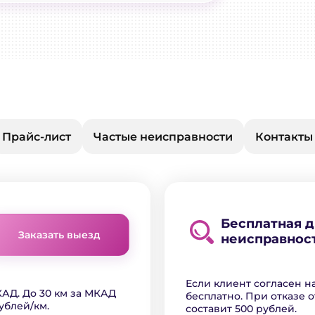
Прайс-лист
Частые неисправности
Контакты
Бесплатная 
Заказать выезд
неисправнос
Если клиент согласен н
АД. До 30 км за МКАД
бесплатно. При отказе о
ублей/км.
составит 500 рублей.