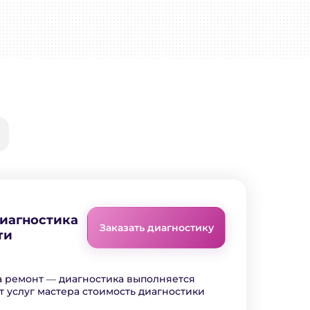
диагностика
Заказать диагностику
ти
а ремонт ― диагностика выполняется
т услуг мастера стоимость диагностики