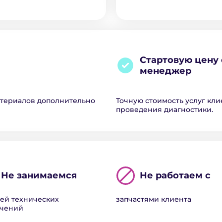
Стартовую цену 
менеджер
атериалов дополнительно
Точную стоимость услуг кли
проведения диагностики.
Не занимаемся
Не работаем с
ей технических
запчастями клиента
ючений