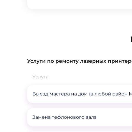
Услуги по ремонту лазерных принтер
Услуга
Выезд мастера на дом (в любой район 
Замена тефлонового вала