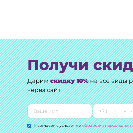
Получи скид
Дарим
скидку 10%
на все виды 
через сайт
Я согласен с условиями
обработки персональны