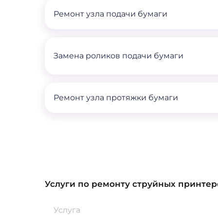
Ремонт узла подачи бумаги
Замена роликов подачи бумаги
Ремонт узла протяжки бумаги
Услуги по ремонту струйных принтер
Услуга