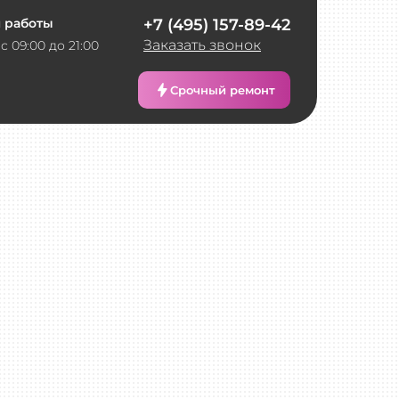
 работы
+7 (495) 157-89-42
Заказать звонок
с 09:00 до 21:00
Срочный ремонт