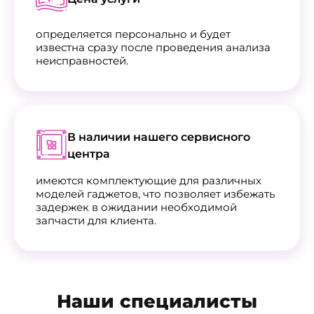
определяется персонально и будет
известна сразу после проведения анализа
неисправностей.
В наличии нашего сервисного
центра
имеются комплектующие для различных
моделей гаджетов, что позволяет избежать
задержек в ожидании необходимой
запчасти для клиента.
Наши специалисты