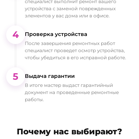
специалист выполнит ремонт вашего
устройства с заменой поврежденных
элементов у вас дома или в офисе.
4
Проверка устройства
После завершения ремонтных работ
специалист проведет осмотр устройства,
чтобы убедиться в его исправной работе.
5
Выдача гарантии
В итоге мастер выдаст гарантийный
документ на проведенные ремонтные
работы.
Почему нас выбирают?