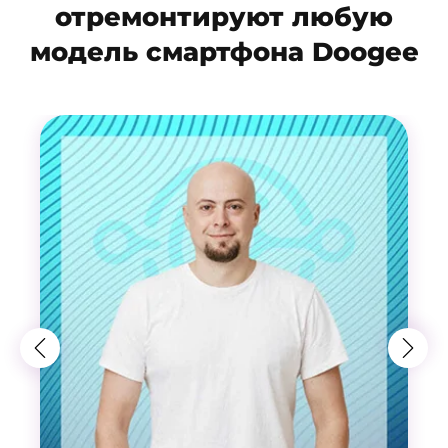
отремонтируют любую
модель смартфона Doogee