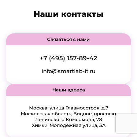
Наши контакты
Связаться с нами
+7 (495) 157-89-42
info@smartlab-it.ru
Наши адреса
Москва, улица Главмосстроя, д.7
Московская область, Видное, проспект
Ленинского Комсомола, 78
Химки, Молодёжная улица, 3А