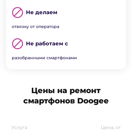
Не делаем
отвязку от оператора
Не работаем с
разобранными смартфонами
Цены на ремонт
смартфонов Doogee
Услуга
Цена, от