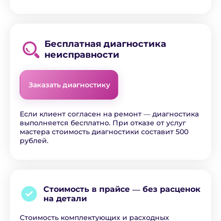
Бесплатная диагностика
неисправности
Заказать диагностику
Если клиент согласен на ремонт ― диагностика
выполняется бесплатно. При отказе от услуг
мастера стоимость диагностики составит 500
рублей.
Стоимость в прайсе ―
без расценок
на детали
Стоимость комплектующих и расходных