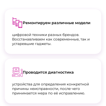
Ремонтируем различные модели
цифровой техники разных брендов.
Восстанавливаем как современные, так и
устаревшие гаджеты.
Проводится диагностика
устройства для определения конкретной
причины неисправности, после чего
принимается мера по её исправлению.