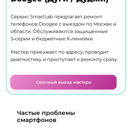
Сервис SmartLab предлагает ремонт
телефонов Doogee с выездом по Москве и
области. Обслуживаются защищенные
S‑серии и бюджетные X‑линейки.
Мастер приезжает по адресу, проводит
диагностику и приступает к ремонту сразу.
Срочный выезд мастера
Частые проблемы
смартфонов