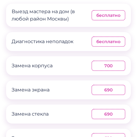
Выезд мастера на дом (в
бесплатно
любой район Москвы)
Диагностика неполадок
бесплатно
Замена корпуса
700
Замена экрана
690
Замена стекла
690