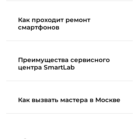
Как проходит ремонт
смартфонов
Преимущества сервисного
центра SmartLab
Как вызвать мастера в Москве