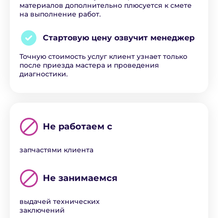
материалов дополнительно плюсуется к смете
на выполнение работ.
Стартовую цену озвучит
менеджер
Точную стоимость услуг клиент узнает только
после приезда мастера и проведения
диагностики.
Не работаем с
запчастями клиента
Не занимаемся
выдачей технических
заключений