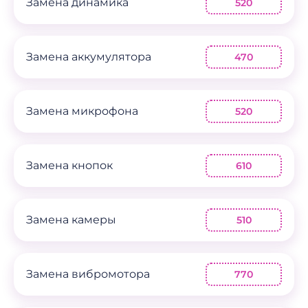
Замена динамика
520
Замена аккумулятора
470
Замена микрофона
520
Замена кнопок
610
Замена камеры
510
Замена вибромотора
770