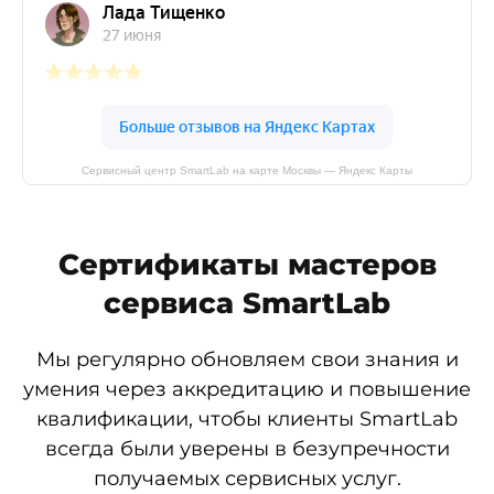
Сервисный центр SmartLab на карте Москвы — Яндекс Карты
Сертификаты мастеров
сервиса SmartLab
Мы регулярно обновляем свои знания и
умения через аккредитацию и повышение
квалификации, чтобы клиенты SmartLab
всегда были уверены в безупречности
получаемых сервисных услуг.