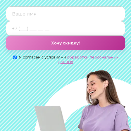
Хочу скидку!
Я согласен с условиями
обработки персональных
данных