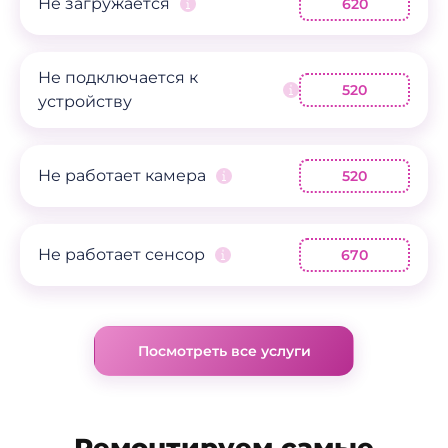
Не загружается
620
Не подключается к
520
устройству
Не работает камера
520
Не работает сенсор
670
Посмотреть все услуги