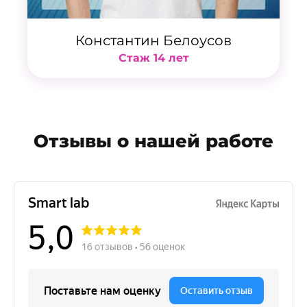
Константин Белоусов
Стаж 14 лет
Отзывы о нашей работе