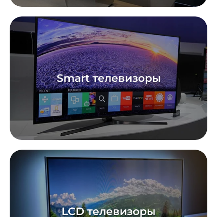
Smart телевизоры
LCD телевизоры