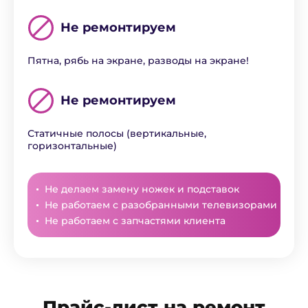
Не ремонтируем
Пятна, рябь на экране, разводы на экране!
Не ремонтируем
Статичные полосы (вертикальные,
горизонтальные)
Не делаем замену ножек и подставок
Не работаем с разобранными телевизорами
Не работаем с запчастями клиента
Прайс-лист на ремонт