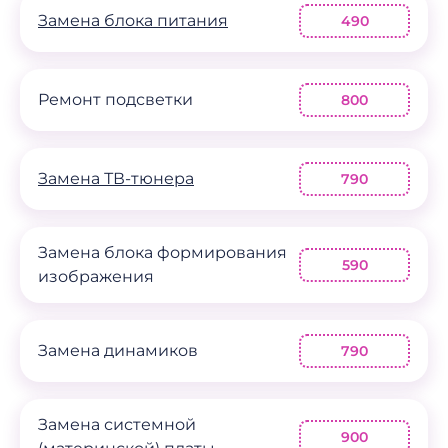
Замена блока питания
490
Ремонт подсветки
800
Замена ТВ-тюнера
790
Замена блока формирования
590
изображения
Замена динамиков
790
Замена системной
900