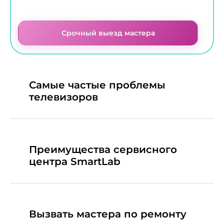
Срочный выезд мастера
Самые частые проблемы
телевизоров
Преимущества сервисного
центра SmartLab
Вызвать мастера по ремонту