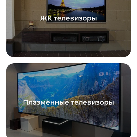
ЖК телевизоры
Плазменные телевизоры