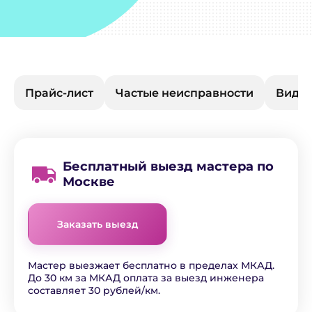
Прайс-лист
Частые неисправности
Виды 
Бесплатный выезд мастера по
Москве
Заказать выезд
Мастер выезжает бесплатно в пределах МКАД.
До 30 км за МКАД оплата за выезд инженера
составляет 30 рублей/км.