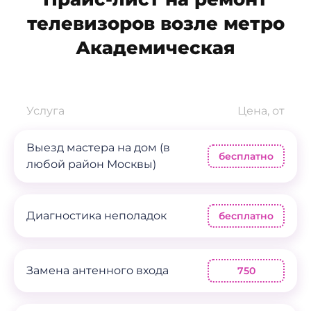
телевизоров возле метро
Академическая
Услуга
Цена, от
Выезд мастера на дом (в
бесплатно
любой район Москвы)
Диагностика неполадок
бесплатно
Замена антенного входа
750