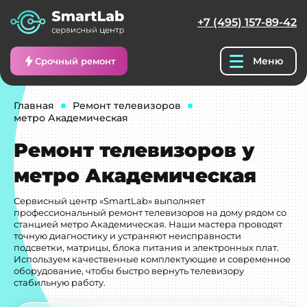
+7 (495) 157-89-42
Меню
Срочный ремонт
Главная
Ремонт телевизоров
метро Академическая
Ремонт телевизоров у
метро Академическая
Сервисный центр «SmartLab» выполняет
профессиональный ремонт телевизоров на дому рядом со
станцией метро Академическая. Наши мастера проводят
точную диагностику и устраняют неисправности
подсветки, матрицы, блока питания и электронных плат.
Используем качественные комплектующие и современное
оборудование, чтобы быстро вернуть телевизору
стабильную работу.