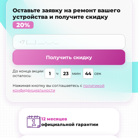
Оставьте заявку на ремонт вашего
устройства и получите скидку
20%
Получить скидку
До конца акции
1
23
43
ч
мин
сек
осталось:
Нажимая кнопку вы соглашаетесь с
политикой
конфиденциальности
12 месяцев
официальной гарантии