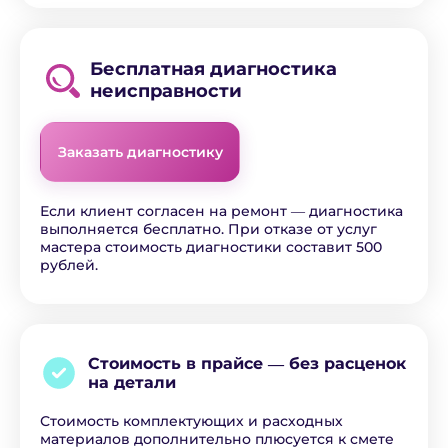
Бесплатная диагностика
неисправности
Заказать диагностику
Если клиент согласен на ремонт ― диагностика
выполняется бесплатно. При отказе от услуг
мастера стоимость диагностики составит 500
рублей.
Стоимость в прайсе ―
без расценок
на детали
Стоимость комплектующих и расходных
материалов дополнительно плюсуется к смете