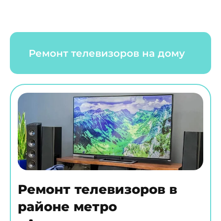
Ремонт телевизоров на дому
Ремонт телевизоров в
районе метро