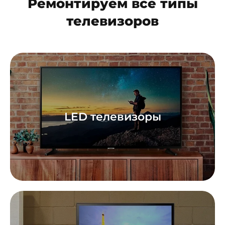
Ремонтируем все типы
телевизоров
LED телевизоры