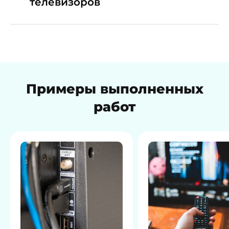
телевизоров
Примеры выполненных
работ