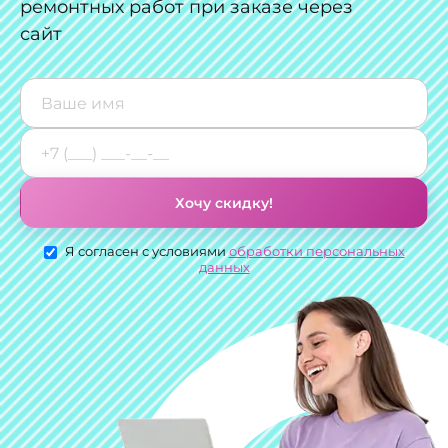
ремонтных работ при заказе через
сайт
Хочу скидку!
Я согласен с условиями
обработки персональных
данных