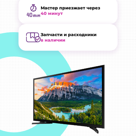
Мастер приезжает через
40 минут
Запчасти и расходники
в наличии