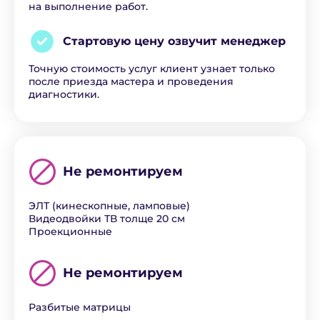
на выполнение работ.
Стартовую цену озвучит
менеджер
Точную стоимость услуг клиент узнает только
после приезда мастера и проведения
диагностики.
Не ремонтируем
ЭЛТ (кинескопные, ламповые)
Видеодвойки ТВ толще 20 см
Проекционные
Не ремонтируем
Разбитые матрицы