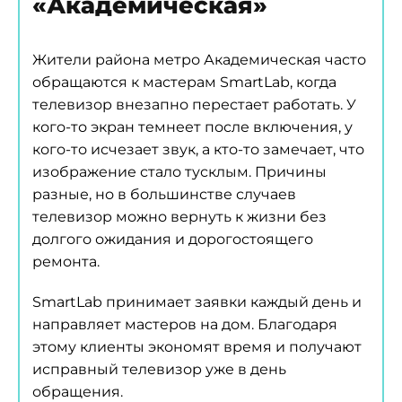
«Академическая»
Жители района метро Академическая часто
обращаются к мастерам SmartLab, когда
телевизор внезапно перестает работать. У
кого-то экран темнеет после включения, у
кого-то исчезает звук, а кто-то замечает, что
изображение стало тусклым. Причины
разные, но в большинстве случаев
телевизор можно вернуть к жизни без
долгого ожидания и дорогостоящего
ремонта.
SmartLab принимает заявки каждый день и
направляет мастеров на дом. Благодаря
этому клиенты экономят время и получают
исправный телевизор уже в день
обращения.