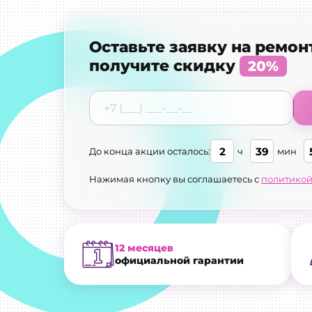
Оставьте заявку на ремон
получите скидку
20%
2
39
До конца акции осталось:
ч
мин
Нажимая кнопку вы соглашаетесь с
политикой
12 месяцев
официальной гарантии