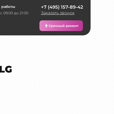
 работы
+7 (495) 157-89-42
Заказать звонок
с 09:00 до 21:00
Срочный ремонт
LG