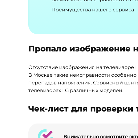
Преимущества нашего сервиса
Пропало изображение на
Отсутствие изображения на телевизоре 
В Москве такие неисправности особенно 
перепадов напряжения. Сервисный центр
телевизорах LG различных моделей.
Чек-лист для проверки
Внимательно осмотрите эк