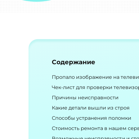
Содержание
Пропало изображение на телевиз
Чек-лист для проверки телевизо
Причины неисправности
Какие детали вышли из строя
Способы устранения поломки
Стоимость ремонта в нашем сер
Возможные неисправности и сто