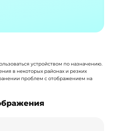
ользоваться устройством по назначению.
ния в некоторых районах и резких
транении проблем с отображением на
зображения