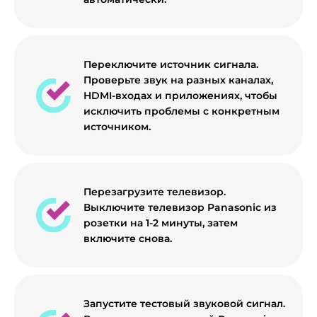
Переключите источник сигнала.
Проверьте звук на разных каналах,
HDMI-входах и приложениях, чтобы
исключить проблемы с конкретным
источником.
Перезагрузите телевизор.
Выключите телевизор Panasonic из
розетки на 1-2 минуты, затем
включите снова.
Запустите тестовый звуковой сигнал.