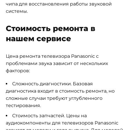
чипа для восстановления работы звуковой
системы.
Стоимость ремонта в
нашем сервисе
Цена ремонта телевизора Panasonic с
проблемами звука зависит от нескольких
факторов:
Сложность диагностики. Базовая
диагностика входит в стоимость ремонта, но
сложные случаи требуют углубленного
тестирования.
Стоимость запчастей. Цены на
аудиокомпоненты для телевизоров Panasonic