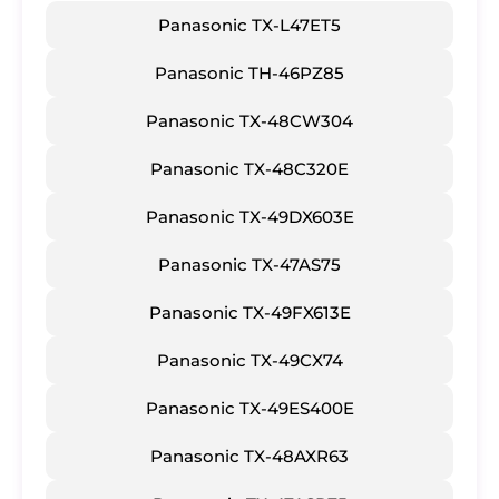
Panasonic TX-L47ET5
Panasonic TH-46PZ85
Panasonic TX-48CW304
Panasonic TX-48C320E
Panasonic TX-49DX603E
Panasonic TX-47AS75
Panasonic TX-49FX613E
Panasonic TX-49CX74
Panasonic TX-49ES400E
Panasonic TX-48AXR63