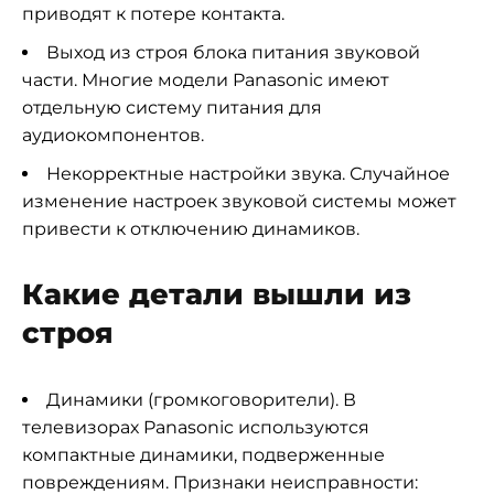
приводят к потере контакта.
Выход из строя блока питания звуковой
части. Многие модели Panasonic имеют
отдельную систему питания для
аудиокомпонентов.
Некорректные настройки звука. Случайное
изменение настроек звуковой системы может
привести к отключению динамиков.
Какие детали вышли из
строя
Динамики (громкоговорители). В
телевизорах Panasonic используются
компактные динамики, подверженные
повреждениям. Признаки неисправности: