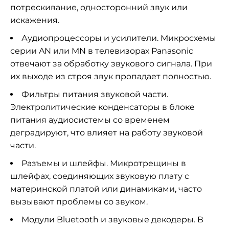
потрескивание, односторонний звук или
искажения.
Аудиопроцессоры и усилители. Микросхемы
серии AN или MN в телевизорах Panasonic
отвечают за обработку звукового сигнала. При
их выходе из строя звук пропадает полностью.
Фильтры питания звуковой части.
Электролитические конденсаторы в блоке
питания аудиосистемы со временем
деградируют, что влияет на работу звуковой
части.
Разъемы и шлейфы. Микротрещины в
шлейфах, соединяющих звуковую плату с
материнской платой или динамиками, часто
вызывают проблемы со звуком.
Модули Bluetooth и звуковые декодеры. В