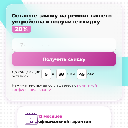
Оставьте заявку на ремонт вашего
устройства и получите скидку
20%
Получить скидку
До конца акции
5
38
44
ч
мин
сек
осталось:
Нажимая кнопку вы соглашаетесь с
политикой
конфиденциальности
12 месяцев
официальной гарантии