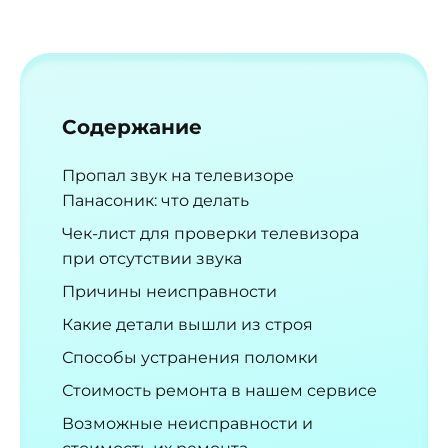
Содержание
Пропал звук на телевизоре
Панасоник: что делать
Чек-лист для проверки телевизора
при отсутствии звука
Причины неисправности
Какие детали вышли из строя
Способы устранения поломки
Стоимость ремонта в нашем сервисе
Возможные неисправности и