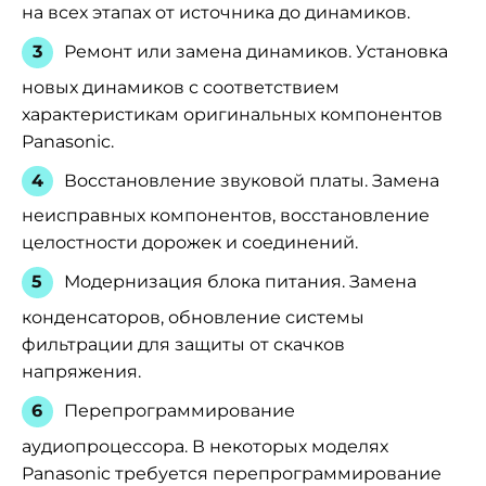
на всех этапах от источника до динамиков.
Ремонт или замена динамиков. Установка
новых динамиков с соответствием
характеристикам оригинальных компонентов
Panasonic.
Восстановление звуковой платы. Замена
неисправных компонентов, восстановление
целостности дорожек и соединений.
Модернизация блока питания. Замена
конденсаторов, обновление системы
фильтрации для защиты от скачков
напряжения.
Перепрограммирование
аудиопроцессора. В некоторых моделях
Panasonic требуется перепрограммирование