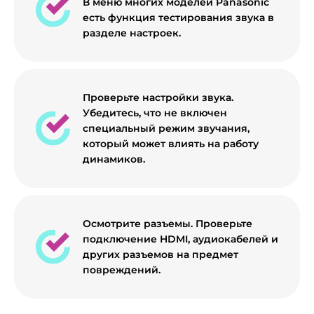
В меню многих моделей Panasonic
есть функция тестирования звука в
разделе настроек.
Проверьте настройки звука.
Убедитесь, что не включен
специальный режим звучания,
который может влиять на работу
динамиков.
Осмотрите разъемы. Проверьте
подключение HDMI, аудиокабелей и
других разъемов на предмет
повреждений.