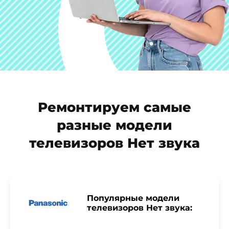
Ремонтируем самые
разные модели
телевизоров Нет звука
Популярные модели
телевизоров Нет звука: