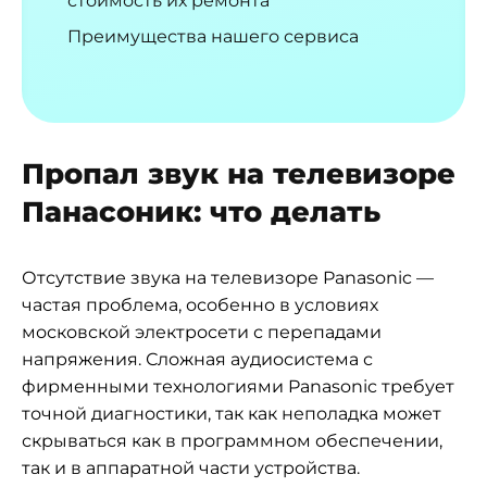
стоимость их ремонта
Преимущества нашего сервиса
Пропал звук на телевизоре
Панасоник: что делать
Отсутствие звука на телевизоре Panasonic —
частая проблема, особенно в условиях
московской электросети с перепадами
напряжения. Сложная аудиосистема с
фирменными технологиями Panasonic требует
точной диагностики, так как неполадка может
скрываться как в программном обеспечении,
так и в аппаратной части устройства.