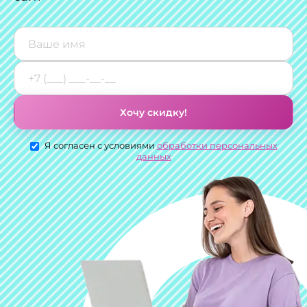
Хочу скидку!
Я согласен с условиями
обработки персональных
данных