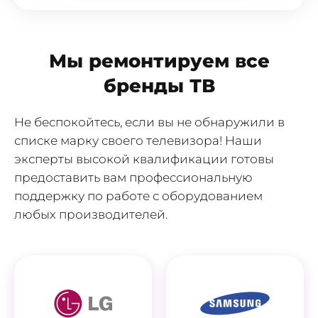
Мы ремонтируем все
бренды ТВ
Не беспокойтесь, если вы не обнаружили в
списке марку своего телевизора! Наши
эксперты высокой квалификации готовы
предоставить вам профессиональную
поддержку по работе с оборудованием
любых производителей.