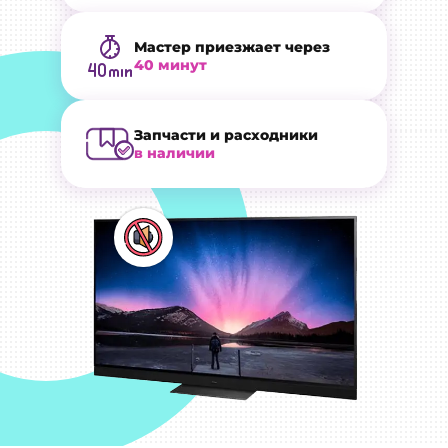
Мастер приезжает через
40 минут
Запчасти и расходники
в наличии