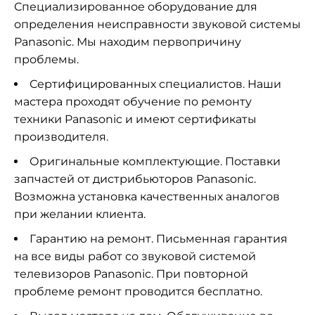
Специализированное оборудование для
определения неисправности звуковой системы
Panasonic. Мы находим первопричину
проблемы.
Сертифицированных специалистов. Наши
мастера проходят обучение по ремонту
техники Panasonic и имеют сертификаты
производителя.
Оригинальные комплектующие. Поставки
запчастей от дистрибьюторов Panasonic.
Возможна установка качественных аналогов
при желании клиента.
Гарантию на ремонт. Письменная гарантия
на все виды работ со звуковой системой
телевизоров Panasonic. При повторной
проблеме ремонт проводится бесплатно.