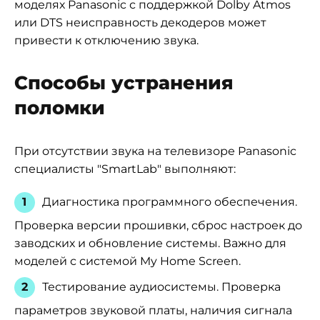
моделях Panasonic с поддержкой Dolby Atmos
или DTS неисправность декодеров может
привести к отключению звука.
Способы устранения
поломки
При отсутствии звука на телевизоре Panasonic
специалисты "SmartLab" выполняют:
Диагностика программного обеспечения.
Проверка версии прошивки, сброс настроек до
заводских и обновление системы. Важно для
моделей с системой My Home Screen.
Тестирование аудиосистемы. Проверка
параметров звуковой платы, наличия сигнала