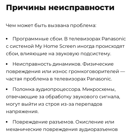
Причины неисправности
Чем может быть вызвана проблема:
Программные сбои. В телевизорах Panasonic
с системой My Home Screen иногда происходят
сбои, влияющие на звуковую подсистему.
Неисправность динамиков. Физические
повреждения или износ громкоговорителей —
частая проблема в телевизорах Panasonic.
Поломка аудиопроцессора. Микросхемы,
отвечающие за обработку звукового сигнала,
могут выйти из строя из-за перепадов
напряжения.
Повреждение разъемов. Окисление или
механические повреждения аудиоразъемов