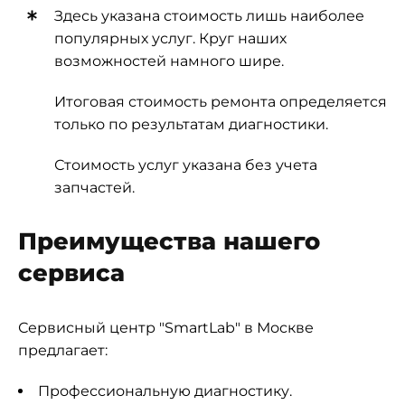
Здесь указана стоимость лишь наиболее
популярных услуг. Круг наших
возможностей намного шире.
Итоговая стоимость ремонта определяется
только по результатам диагностики.
Стоимость услуг указана без учета
запчастей.
Преимущества нашего
сервиса
Сервисный центр "SmartLab" в Москве
предлагает:
Профессиональную диагностику.