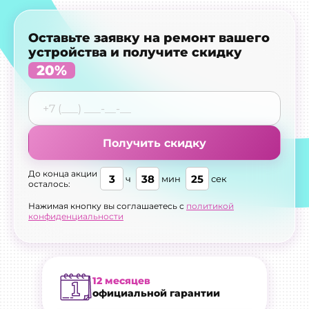
Оставьте заявку на ремонт вашего
устройства и получите скидку
20%
Получить скидку
До конца акции
3
38
24
ч
мин
сек
осталось:
Нажимая кнопку вы соглашаетесь с
политикой
конфиденциальности
12 месяцев
официальной гарантии