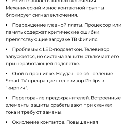
Неисправность кнопки включения.
Механический износ контактной группы
блокирует сигнал включения.
Повреждение главной платы. Процессор или
память содержат критические ошибки,
препятствующие загрузке ТВ Филипс.
Проблемы с LED-подсветкой. Телевизор
запускается, но система защиты отключает его
при неработающей подсветке.
Сбой в прошивке. Неудачное обновление
Smart TV превращает телевизор Philips в
"кирпич".
Перегорание предохранителей. Встроенные
элементы защиты срабатывают при скачках
тока и требуют замены.
Окисление контактов. Повышенная