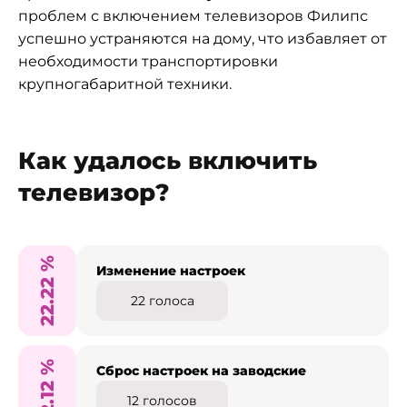
проблем с включением телевизоров Филипс
успешно устраняются на дому, что избавляет от
необходимости транспортировки
крупногабаритной техники.
Как удалось включить
телевизор?
%
Изменение настроек
22.22
22
голоса
%
Сброс настроек на заводские
12.12
12
голосов