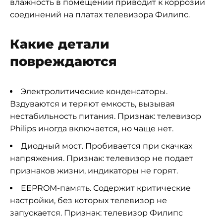
влажность в помещении приводит к коррозии
соединений на платах телевизора Филипс.
Какие детали
повреждаются
Электролитические конденсаторы.
Вздуваются и теряют емкость, вызывая
нестабильность питания. Признак: телевизор
Philips иногда включается, но чаще нет.
Диодный мост. Пробивается при скачках
напряжения. Признак: телевизор не подает
признаков жизни, индикаторы не горят.
EEPROM-память. Содержит критические
настройки, без которых телевизор не
запускается. Признак: телевизор Филипс