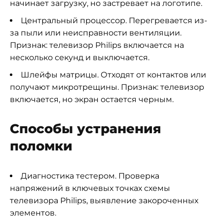
начинает загрузку, но застревает на логотипе.
Центральный процессор. Перегревается из-
за пыли или неисправности вентиляции.
Признак: телевизор Philips включается на
несколько секунд и выключается.
Шлейфы матрицы. Отходят от контактов или
получают микротрещины. Признак: телевизор
включается, но экран остается черным.
Способы устранения
поломки
Диагностика тестером. Проверка
напряжений в ключевых точках схемы
телевизора Philips, выявление закороченных
элементов.