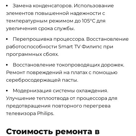
Замена конденсаторов. Использование
элементов повышенной надежности с
температурным режимом до 105°C для
увеличения срока службы.
Перепрошивка процессора. Восстановление
работоспособности Smart TV Филипс при
программных сбоях.
Восстановление токопроводящих дорожек.
Ремонт повреждений на платах с помощью
серебросодержащей пасты.
Модернизация системы охлаждения.
Улучшение теплоотвода от процессора для
предотвращения повторного перегрева
телевизора Philips.
Стоимость ремонта в