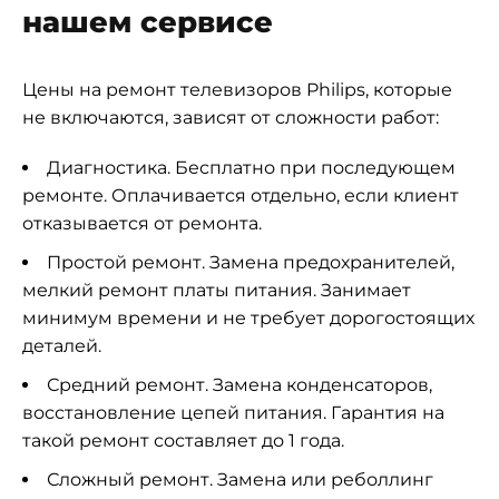
нашем сервисе
Цены на ремонт телевизоров Philips, которые
не включаются, зависят от сложности работ:
Диагностика. Бесплатно при последующем
ремонте. Оплачивается отдельно, если клиент
отказывается от ремонта.
Простой ремонт. Замена предохранителей,
мелкий ремонт платы питания. Занимает
минимум времени и не требует дорогостоящих
деталей.
Средний ремонт. Замена конденсаторов,
восстановление цепей питания. Гарантия на
такой ремонт составляет до 1 года.
Сложный ремонт. Замена или реболлинг