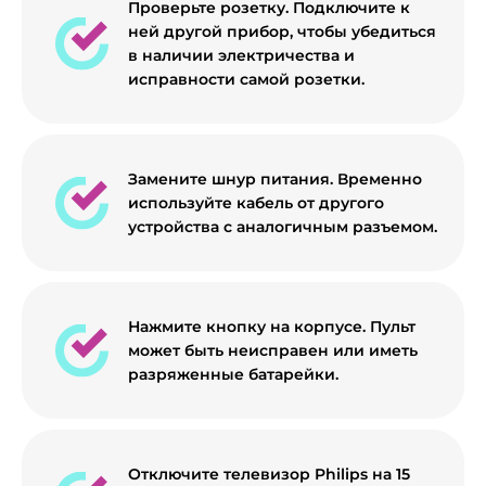
Проверьте розетку. Подключите к
ней другой прибор, чтобы убедиться
в наличии электричества и
исправности самой розетки.
Замените шнур питания. Временно
используйте кабель от другого
устройства с аналогичным разъемом.
Нажмите кнопку на корпусе. Пульт
может быть неисправен или иметь
разряженные батарейки.
Отключите телевизор Philips на 15