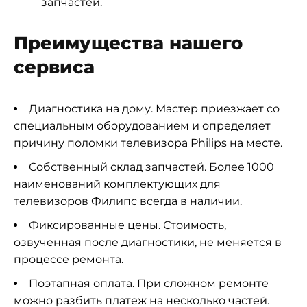
запчастей.
Преимущества нашего
сервиса
Диагностика на дому. Мастер приезжает со
специальным оборудованием и определяет
причину поломки телевизора Philips на месте.
Собственный склад запчастей. Более 1000
наименований комплектующих для
телевизоров Филипс всегда в наличии.
Фиксированные цены. Стоимость,
озвученная после диагностики, не меняется в
процессе ремонта.
Поэтапная оплата. При сложном ремонте
можно разбить платеж на несколько частей.