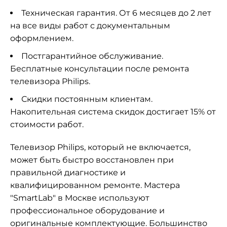
Техническая гарантия. От 6 месяцев до 2 лет
на все виды работ с документальным
оформлением.
Постгарантийное обслуживание.
Бесплатные консультации после ремонта
телевизора Philips.
Скидки постоянным клиентам.
Накопительная система скидок достигает 15% от
стоимости работ.
Телевизор Philips, который не включается,
может быть быстро восстановлен при
правильной диагностике и
квалифицированном ремонте. Мастера
"SmartLab" в Москве используют
профессиональное оборудование и
оригинальные комплектующие. Большинство