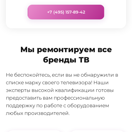
+7 (495) 157-89-42
Мы ремонтируем все
бренды ТВ
Не беспокойтесь, если вы не обнаружили в
списке марку своего телевизора! Наши
эксперты высокой квалификации готовы
предоставить вам профессиональную
поддержку по работе с оборудованием
любых производителей.