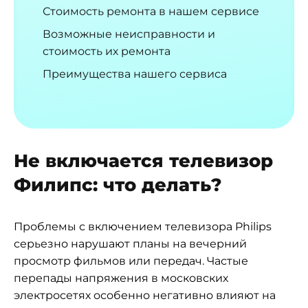
Стоимость ремонта в нашем сервисе
Возможные неисправности и
стоимость их ремонта
Преимущества нашего сервиса
Не включается телевизор
Филипс: что делать?
Проблемы с включением телевизора Philips
серьезно нарушают планы на вечерний
просмотр фильмов или передач. Частые
перепады напряжения в московских
электросетях особенно негативно влияют на