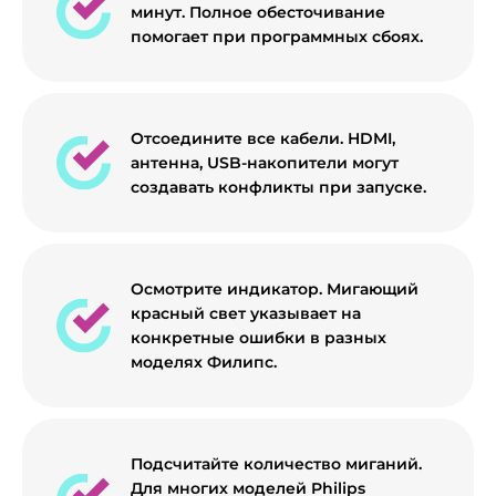
минут. Полное обесточивание
помогает при программных сбоях.
Отсоедините все кабели. HDMI,
антенна, USB-накопители могут
создавать конфликты при запуске.
Осмотрите индикатор. Мигающий
красный свет указывает на
конкретные ошибки в разных
моделях Филипс.
Подсчитайте количество миганий.
Для многих моделей Philips