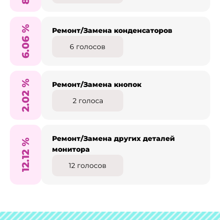
%
Ремонт/Замена конденсаторов
6.06
6
голосов
%
Ремонт/Замена кнопок
2.02
2
голоса
Ремонт/Замена других деталей
%
монитора
12.12
12
голосов