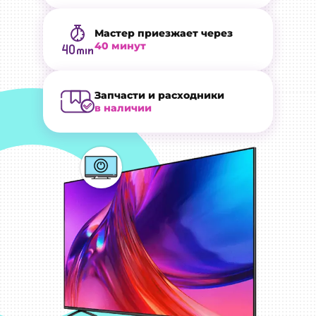
Мастер приезжает через
40 минут
Запчасти и расходники
в наличии