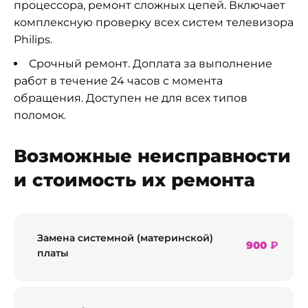
процессора, ремонт сложных цепей. Включает
комплексную проверку всех систем телевизора
Philips.
Срочный ремонт. Доплата за выполнение
работ в течение 24 часов с момента
обращения. Доступен не для всех типов
поломок.
Возможные неисправности
и стоимость их ремонта
Замена системной (материнской)
900
₽
платы