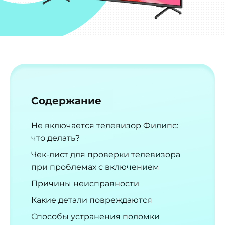
Содержание
Не включается телевизор Филипс:
что делать?
Чек-лист для проверки телевизора
при проблемах с включением
Причины неисправности
Какие детали повреждаются
Способы устранения поломки