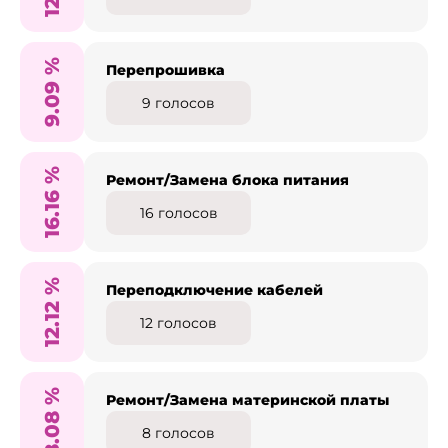
%
Перепрошивка
9.09
9
голосов
%
Ремонт/Замена блока питания
16.16
16
голосов
%
Переподключение кабелей
12.12
12
голосов
%
Ремонт/Замена материнской платы
8.08
8
голосов