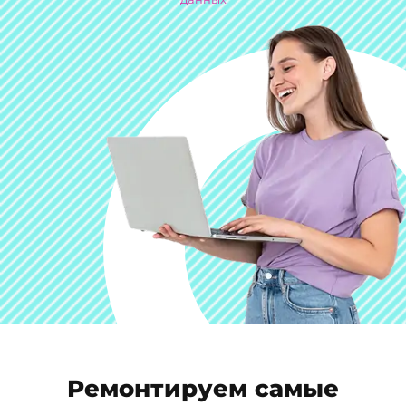
Ремонтируем самые