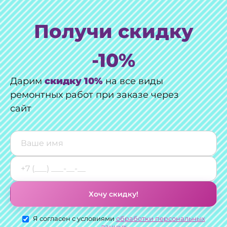
Получи скидку
-10%
Дарим
скидку 10%
на все виды
ремонтных работ при заказе через
сайт
Хочу скидку!
Я согласен с условиями
обработки персональных
данных