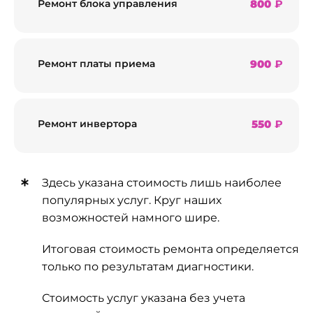
800
₽
Ремонт блока управления
900
₽
Ремонт платы приема
550
₽
Ремонт инвертора
Здесь указана стоимость лишь наиболее
популярных услуг. Круг наших
возможностей намного шире.
Итоговая стоимость ремонта определяется
только по результатам диагностики.
Стоимость услуг указана без учета