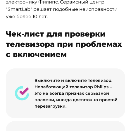
электронику Филипс. Сервисный центр
"SmartLab" решает подобные неисправности
уже более 10 лет.
Чек-лист для проверки
телевизора при проблемах
с включением
Выключите и включите телевизор.
Неработающий телевизор Philips –
это не всегда признак серьезной
поломки, иногда достаточно простой
перезагрузки.