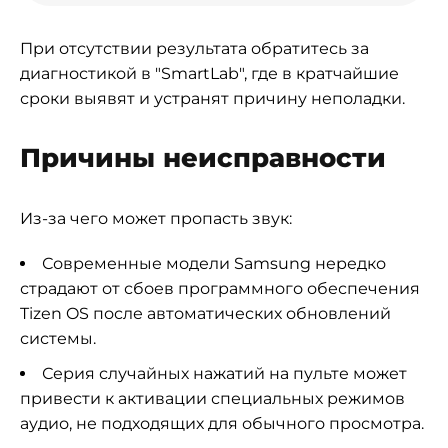
При отсутствии результата обратитесь за
диагностикой в "SmartLab", где в кратчайшие
сроки выявят и устранят причину неполадки.
Причины неисправности
Из-за чего может пропасть звук:
Современные модели Samsung нередко
страдают от сбоев программного обеспечения
Tizen OS после автоматических обновлений
системы.
Серия случайных нажатий на пульте может
привести к активации специальных режимов
аудио, не подходящих для обычного просмотра.