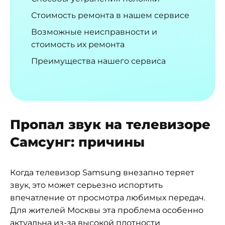
Стоимость ремонта в нашем сервисе
Возможные неисправности и
стоимость их ремонта
Преимущества нашего сервиса
Пропал звук на телевизоре
Самсунг: причины
Когда телевизор Samsung внезапно теряет
звук, это может серьезно испортить
впечатление от просмотра любимых передач.
Для жителей Москвы эта проблема особенно
актуальна из-за высокой плотности