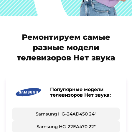
Ремонтируем самые
разные модели
телевизоров Нет звука
Популярные модели
телевизоров Нет звука:
Samsung HG-24AD450 24"
Samsung HG-22EA470 22"