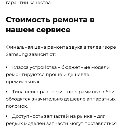
гарантии качества.
Стоимость ремонта в
нашем сервисе
Финальная цена ремонта звука в телевизоре
Samsung зависит от:
Класса устройства – бюджетные модели
ремонтируются проще и дешевле
премиальных.
Типа неисправности – программные сбои
обходятся значительно дешевле аппаратных
поломок.
Доступность запчастей на рынке – для
редких моделей запчасти могут поставляться