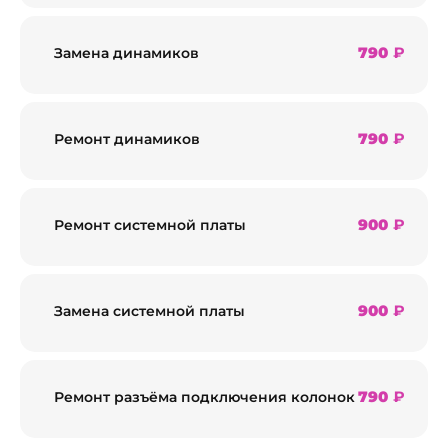
790
₽
Замена динамиков
790
₽
Ремонт динамиков
900
₽
Ремонт системной платы
900
₽
Замена системной платы
790
₽
Ремонт разъёма подключения колонок