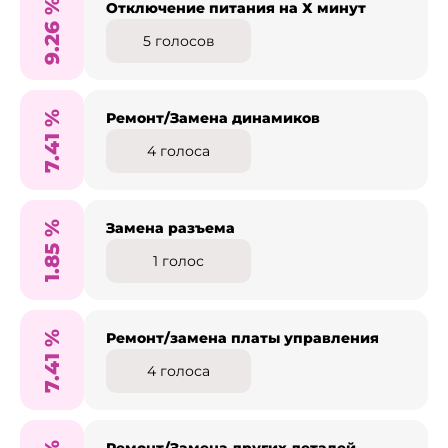
%
Отключение питания на Х минут
9.26
5
голосов
%
Ремонт/Замена динамиков
7.41
4
голоса
%
Замена разъема
1.85
1
голос
%
Ремонт/замена платы управления
7.41
4
голоса