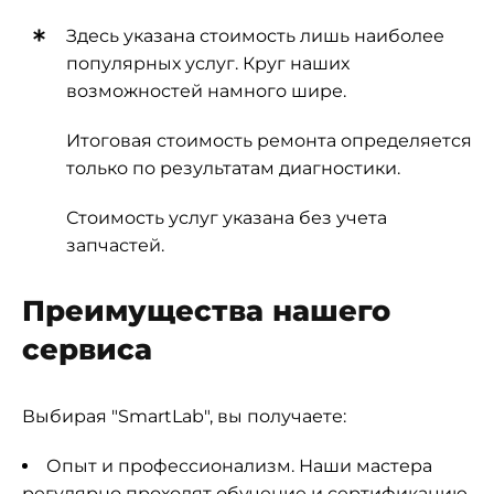
Здесь указана стоимость лишь наиболее
популярных услуг. Круг наших
возможностей намного шире.
Итоговая стоимость ремонта определяется
только по результатам диагностики.
Стоимость услуг указана без учета
запчастей.
Преимущества нашего
сервиса
Выбирая "SmartLab", вы получаете:
Опыт и профессионализм. Наши мастера
регулярно проходят обучение и сертификацию