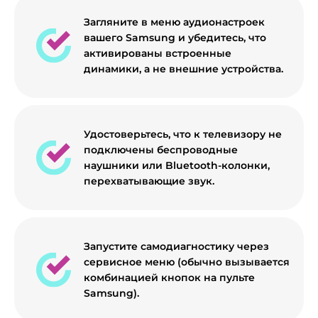
Загляните в меню аудионастроек
вашего Samsung и убедитесь, что
активированы встроенные
динамики, а не внешние устройства.
Удостоверьтесь, что к телевизору не
подключены беспроводные
наушники или Bluetooth-колонки,
перехватывающие звук.
Запустите самодиагностику через
сервисное меню (обычно вызывается
комбинацией кнопок на пульте
Samsung).