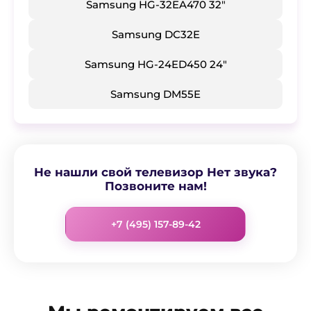
Samsung HG-32EA470 32"
Samsung DC32E
Samsung HG-24ED450 24"
Samsung DM55E
Не нашли свой телевизор Нет звука?
Позвоните нам!
+7 (495) 157-89-42