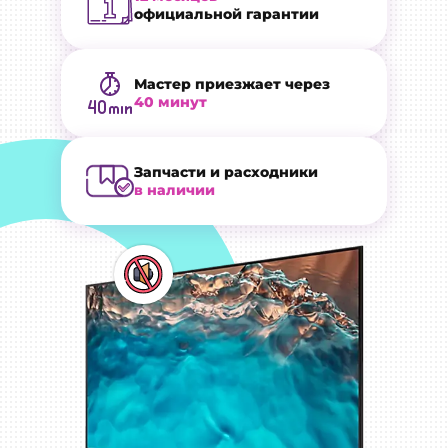
официальной гарантии
Мастер приезжает через
40 минут
Запчасти и расходники
в наличии