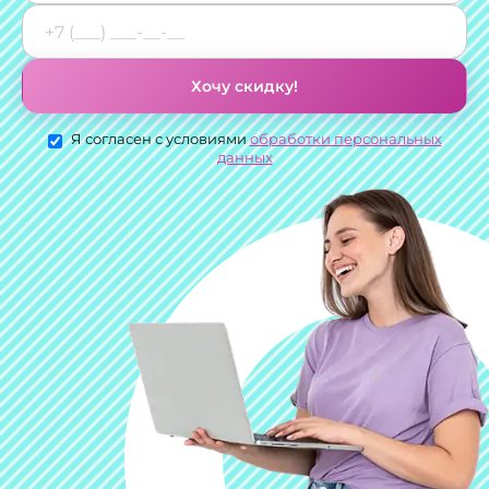
Хочу скидку!
Я согласен с условиями
обработки персональных
данных