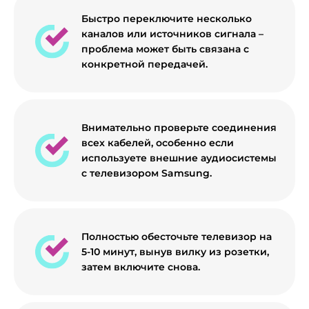
Быстро переключите несколько
каналов или источников сигнала –
проблема может быть связана с
конкретной передачей.
Внимательно проверьте соединения
всех кабелей, особенно если
используете внешние аудиосистемы
с телевизором Samsung.
Полностью обесточьте телевизор на
5-10 минут, вынув вилку из розетки,
затем включите снова.