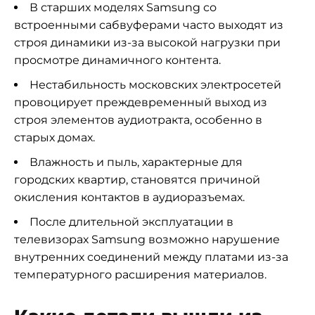
В старших моделях Samsung со
встроенными сабвуферами часто выходят из
строя динамики из-за высокой нагрузки при
просмотре динамичного контента.
Нестабильность московских электросетей
провоцирует преждевременный выход из
строя элементов аудиотракта, особенно в
старых домах.
Влажность и пыль, характерные для
городских квартир, становятся причиной
окисления контактов в аудиоразъемах.
После длительной эксплуатации в
телевизорах Samsung возможно нарушение
внутренних соединений между платами из-за
температурного расширения материалов.