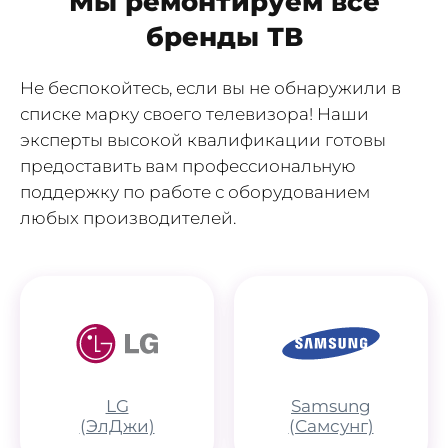
Мы ремонтируем все
бренды ТВ
Не беспокойтесь, если вы не обнаружили в
списке марку своего телевизора! Наши
эксперты высокой квалификации готовы
предоставить вам профессиональную
поддержку по работе с оборудованием
любых производителей.
LG
Samsung
(ЭлДжи)
(Самсунг)