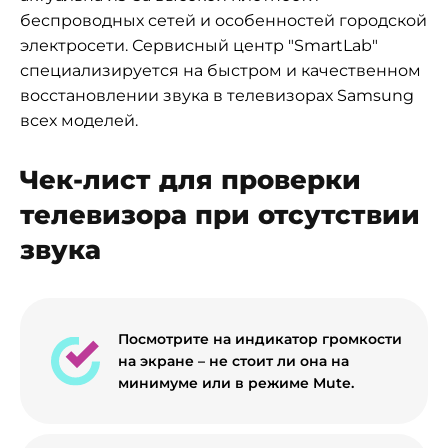
беспроводных сетей и особенностей городской
электросети. Сервисный центр "SmartLab"
специализируется на быстром и качественном
восстановлении звука в телевизорах Samsung
всех моделей.
Чек-лист для проверки
телевизора при отсутствии
звука
Посмотрите на индикатор громкости
на экране – не стоит ли она на
минимуме или в режиме Mute.