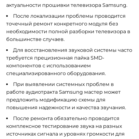
актуальности прошивки телевизора Samsung.
После локализации проблемы проводится
точечный ремонт конкретного модуля без
необходимости полной разборки телевизора в
большинстве случаев.
Для восстановления звуковой системы часто
требуется прецизионная пайка SMD-
компонентов с использованием
специализированного оборудования.
При выявлении системных проблем в
работе аудиотракта Samsung мастер может
предложить модификацию схемы для
повышения надежности и качества звучания.
После ремонта обязательно проводится
комплексное тестирование звука на разных
источниках сигнала и уровнях громкости для