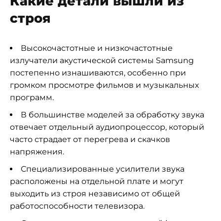
Какие детали вышли из
строя
Высокочастотные и низкочастотные
излучатели акустической системы Samsung
постепенно изнашиваются, особенно при
громком просмотре фильмов и музыкальных
программ.
В большинстве моделей за обработку звука
отвечает отдельный аудиопроцессор, который
часто страдает от перегрева и скачков
напряжения.
Специализированные усилители звука
расположены на отдельной плате и могут
выходить из строя независимо от общей
работоспособности телевизора.