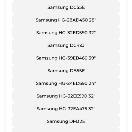
Samsung DC55E
Samsung HG-28AD450 28"
Samsung HG-32ED590 32"
Samsung DC49J
Samsung HG-39EB460 39"
Samsung DB55E
Samsung HG-24ED690 24"
Samsung HG-32EE590 32"
Samsung HG-32EA475 32"
Samsung DM32E