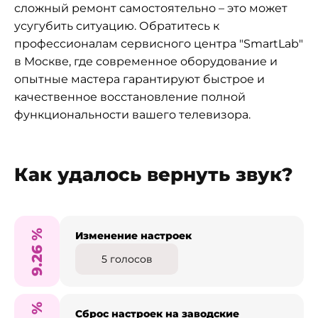
сложный ремонт самостоятельно – это может
усугубить ситуацию. Обратитесь к
профессионалам сервисного центра "SmartLab"
в Москве, где современное оборудование и
опытные мастера гарантируют быстрое и
качественное восстановление полной
функциональности вашего телевизора.
Как удалось вернуть звук?
%
Изменение настроек
9.26
5
голосов
%
Сброс настроек на заводские