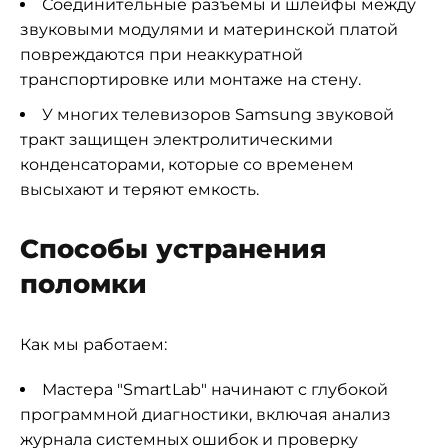
Соединительные разъемы и шлейфы между
звуковыми модулями и материнской платой
повреждаются при неаккуратной
транспортировке или монтаже на стену.
У многих телевизоров Samsung звуковой
тракт защищен электролитическими
конденсаторами, которые со временем
высыхают и теряют емкость.
Способы устранения
поломки
Как мы работаем:
Мастера "SmartLab" начинают с глубокой
программной диагностики, включая анализ
журнала системных ошибок и проверку