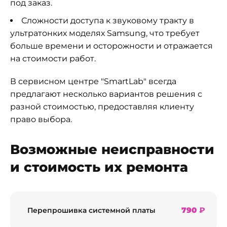
под заказ.
Сложности доступа к звуковому тракту в
ультратонких моделях Samsung, что требует
больше времени и осторожности и отражается
на стоимости работ.
В сервисном центре "SmartLab" всегда
предлагают несколько вариантов решения с
разной стоимостью, предоставляя клиенту
право выбора.
Возможные неисправности
и стоимость их ремонта
790
₽
Перепрошивка системной платы