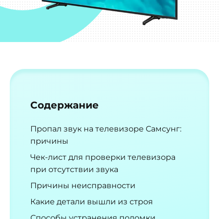
Содержание
Пропал звук на телевизоре Самсунг:
причины
Чек-лист для проверки телевизора
при отсутствии звука
Причины неисправности
Какие детали вышли из строя
Способы устранения поломки