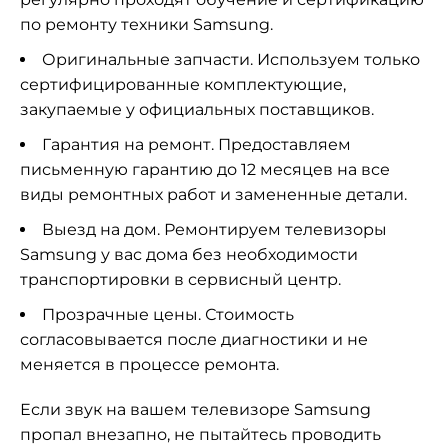
по ремонту техники Samsung.
Оригинальные запчасти. Используем только
сертифицированные комплектующие,
закупаемые у официальных поставщиков.
Гарантия на ремонт. Предоставляем
письменную гарантию до 12 месяцев на все
виды ремонтных работ и замененные детали.
Выезд на дом. Ремонтируем телевизоры
Samsung у вас дома без необходимости
транспортировки в сервисный центр.
Прозрачные цены. Стоимость
согласовывается после диагностики и не
меняется в процессе ремонта.
Если звук на вашем телевизоре Samsung
пропал внезапно, не пытайтесь проводить