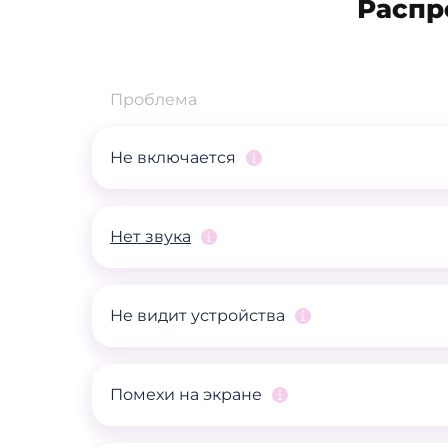
Распр
Проблема
Не включается
Нет звука
Не видит устройства
Помехи на экране