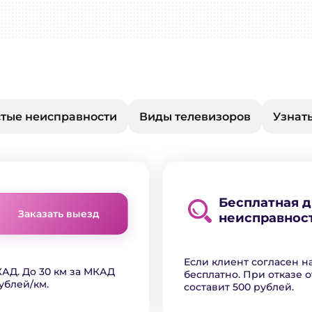
тые неисправности
Виды телевизоров
Узнать
Бесплатная 
Заказать выезд
неисправнос
Если клиент согласен н
АД. До 30 км за МКАД
бесплатно. При отказе о
ублей/км.
составит 500 рублей.