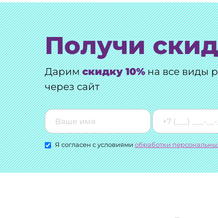
Получи скид
Дарим
скидку 10%
на все виды 
через сайт
Я согласен с условиями
обработки персональны