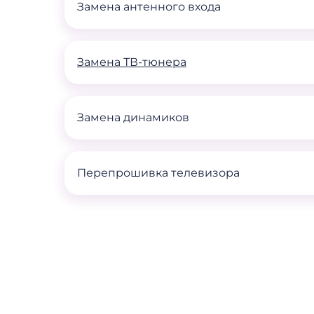
Замена антенного входа
Замена ТВ-тюнера
Замена динамиков
Перепрошивка телевизора