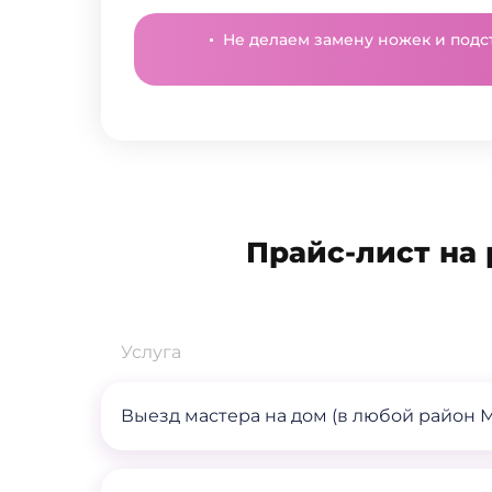
Не делаем замену ножек и подс
Прайс-лист на 
Услуга
Выезд мастера на дом (в любой район 