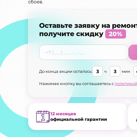
сбоев.
Оставьте заявку на ремон
получите скидку
20%
3
3
До конца акции осталось:
ч
мин
Нажимая кнопку вы соглашаетесь с
политикой
12 месяцев
официальной гарантии