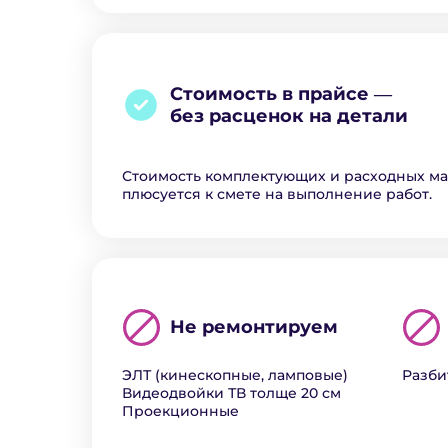
Стоимость в прайсе ―
без расценок на детали
Стоимость комплектующих и расходных м
плюсуется к смете на выполнение работ.
Не ремонтируем
ЭЛТ (кинескопные, ламповые)
Разби
Видеодвойки ТВ толще 20 см
Проекционные