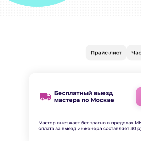
Прайс-лист
Час
Бесплатный выезд
мастера по Москве
Мастер выезжает бесплатно в пределах МК
оплата за выезд инженера составляет 30 р