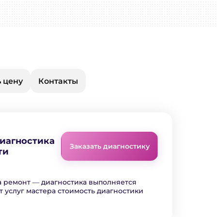
 цену
Контакты
диагностика
Заказать диагностику
ти
а ремонт ― диагностика выполняется
т услуг мастера стоимость диагностики