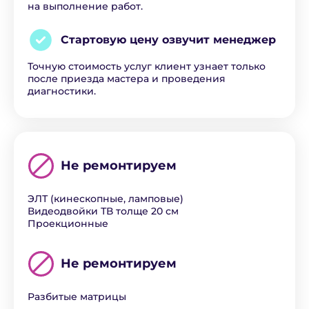
на выполнение работ.
Стартовую цену озвучит
менеджер
Точную стоимость услуг клиент узнает только
после приезда мастера и проведения
диагностики.
Не ремонтируем
ЭЛТ (кинескопные, ламповые)
Видеодвойки ТВ толще 20 см
Проекционные
Не ремонтируем
Разбитые матрицы