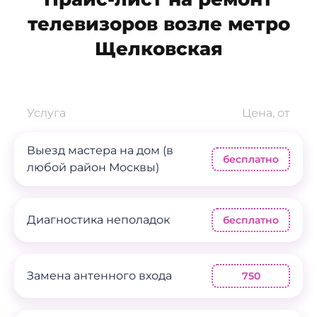
телевизоров возле метро
Щелковская
Услуга
Цена, от
Выезд мастера на дом (в
бесплатно
любой район Москвы)
Диагностика неполадок
бесплатно
Замена антенного входа
750