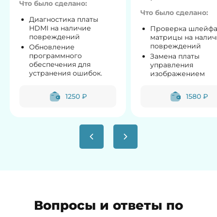
Что было сделано:
Что было сделано:
Диагностика платы
HDMI на наличие
Проверка шлейф
повреждений
матрицы на налич
повреждений
Обновление
программного
Замена платы
обеспечения для
управления
устранения ошибок.
изображением
1250 ₽
1580 ₽
Вопросы и ответы по