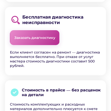
Бесплатная диагностика
неисправности
Заказать диагностику
Если клиент согласен на ремонт ― диагностика
выполняется бесплатно. При отказе от услуг
мастера стоимость диагностики составит 500
рублей.
Стоимость в прайсе ―
без расценок
на детали
Стоимость комплектующих и расходных
материалов дополнительно плюсуется к смете