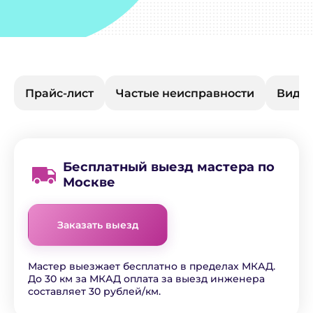
Прайс-лист
Частые неисправности
Виды 
Бесплатный выезд мастера по
Москве
Заказать выезд
Мастер выезжает бесплатно в пределах МКАД.
До 30 км за МКАД оплата за выезд инженера
составляет 30 рублей/км.