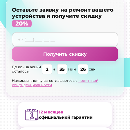
Оставьте заявку на ремонт вашего
устройства и получите скидку
20%
Получить скидку
До конца акции
2
35
25
ч
мин
сек
осталось:
Нажимая кнопку вы соглашаетесь с
политикой
конфиденциальности
12 месяцев
официальной гарантии