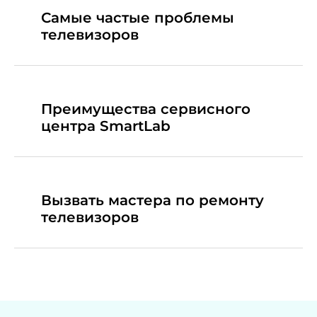
Самые частые проблемы
телевизоров
Преимущества сервисного
центра SmartLab
Вызвать мастера по ремонту
телевизоров