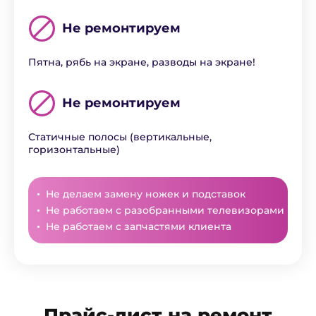
Не ремонтируем
Пятна, рябь на экране, разводы на экране!
Не ремонтируем
Статичные полосы (вертикальные,
горизонтальные)
Не делаем замену ножек и подставок
Не работаем с разобранными телевизорами
Не работаем с запчастями клиента
Прайс-лист на ремонт