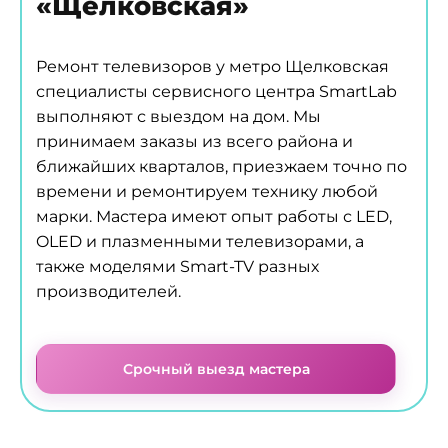
«Щелковская»
Ремонт телевизоров у метро Щелковская
специалисты сервисного центра SmartLab
выполняют с выездом на дом. Мы
принимаем заказы из всего района и
ближайших кварталов, приезжаем точно по
времени и ремонтируем технику любой
марки. Мастера имеют опыт работы с LED,
OLED и плазменными телевизорами, а
также моделями Smart-TV разных
производителей.
Срочный выезд мастера