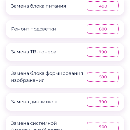
Замена блока питания
490
Ремонт подсветки
800
Замена ТВ-тюнера
790
Замена блока формирования
590
изображения
Замена динамиков
790
Замена системной
900