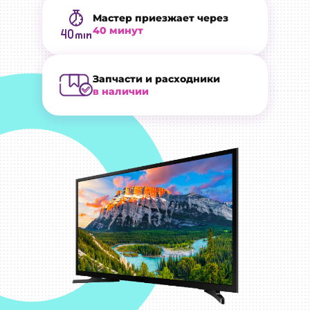
Мастер приезжает через
40 минут
Запчасти и расходники
в наличии