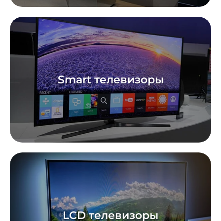
Smart телевизоры
LCD телевизоры