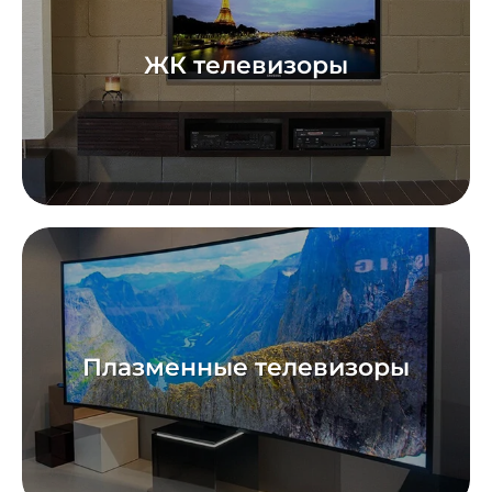
ЖК телевизоры
Плазменные телевизоры