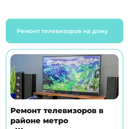
Ремонт телевизоров на дому
Ремонт телевизоров в
районе метро