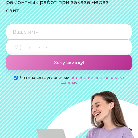
ремонтных работ при заказе через
сайт
Хочу скидку!
Я согласен с условиями
обработки персональных
данных