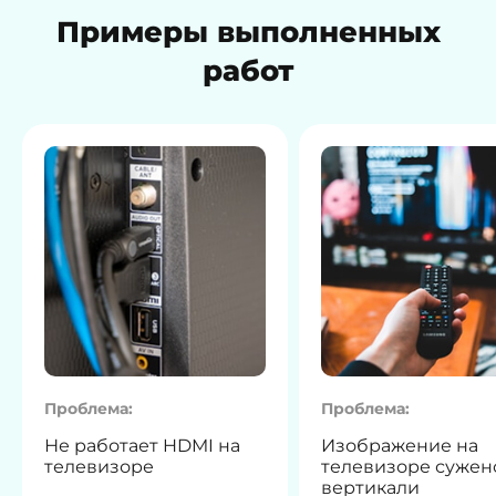
Примеры выполненных
работ
Проблема:
Проблема:
Не работает HDMI на
Изображение на
телевизоре
телевизоре сужен
вертикали