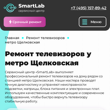
+7 (495) 157-89-42
Меню
Срочный ремонт
Главная
Ремонт телевизоров
метро Щелковская
Ремонт телевизоров у
метро Щелковская
Сервисный центр «SmartLab» выполняет
профессиональный ремонт телевизоров на дому рядом со
станцией метро Щелковская. Наши мастера проводят
точную диагностику и устраняют неисправности
подсветки, матрицы, блока питания и электронных плат.
Используем качественные комплектующие и современное
оборудование, чтобы быстро вернуть телевизору
стабильную работу.