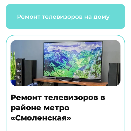
Ремонт телевизоров на дому
Ремонт телевизоров в
районе метро
«Смоленская»