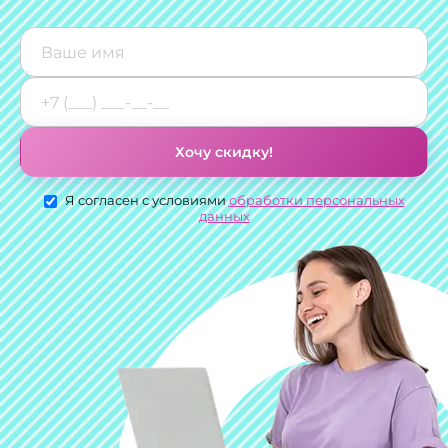
Хочу скидку!
Я согласен с условиями
обработки персональных
данных