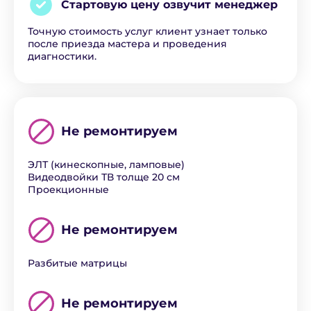
Стартовую цену озвучит
менеджер
Точную стоимость услуг клиент узнает только
после приезда мастера и проведения
диагностики.
Не ремонтируем
ЭЛТ (кинескопные, ламповые)
Видеодвойки ТВ толще 20 см
Проекционные
Не ремонтируем
Разбитые матрицы
Не ремонтируем