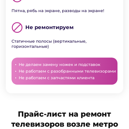
Пятна, рябь на экране, разводы на экране!
Не ремонтируем
Статичные полосы (вертикальные,
горизонтальные)
Не делаем замену ножек и подставок
Не работаем с разобранными телевизорами
Не работаем с запчастями клиента
Прайс-лист на ремонт
телевизоров возле метро