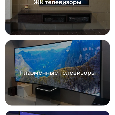
ЖК телевизоры
Плазменные телевизоры