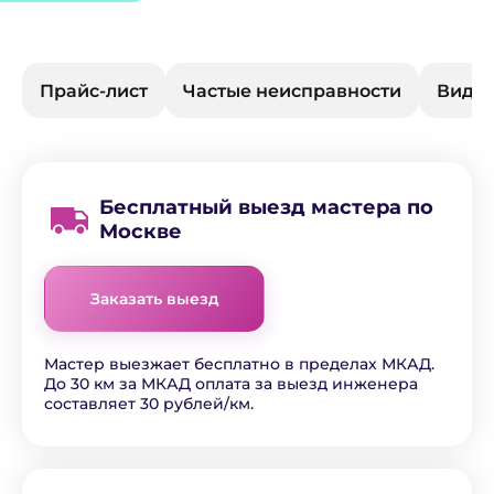
Прайс-лист
Частые неисправности
Виды 
Бесплатный выезд мастера по
Москве
Заказать выезд
Мастер выезжает бесплатно в пределах МКАД.
До 30 км за МКАД оплата за выезд инженера
составляет 30 рублей/км.