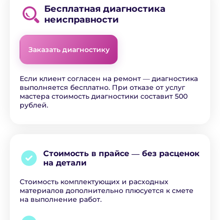
Бесплатная диагностика
неисправности
Заказать диагностику
Если клиент согласен на ремонт ― диагностика
выполняется бесплатно. При отказе от услуг
мастера стоимость диагностики составит 500
рублей.
Стоимость в прайсе ―
без расценок
на детали
Стоимость комплектующих и расходных
материалов дополнительно плюсуется к смете
на выполнение работ.