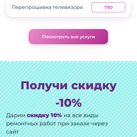
Перепрошивка телевизора
790
Посмотреть все услуги
Получи скидку
-10%
Дарим
скидку 10%
на все виды
ремонтных работ при заказе через
сайт