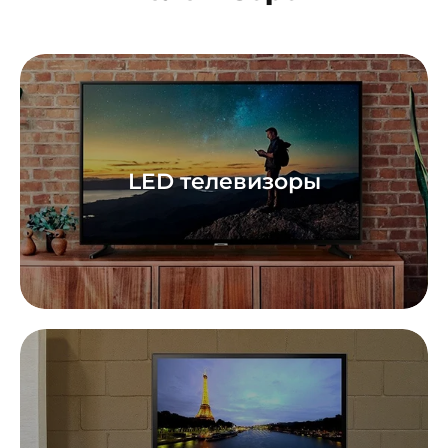
LED телевизоры