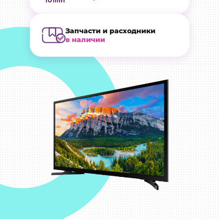
Запчасти и расходники
в наличии