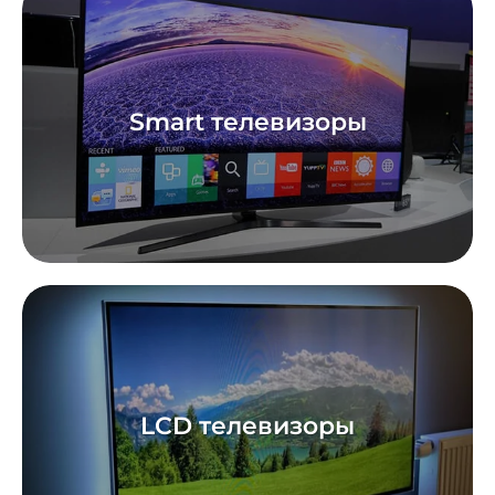
Smart телевизоры
LCD телевизоры