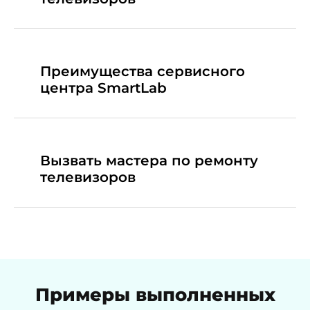
Преимущества сервисного
центра SmartLab
Вызвать мастера по ремонту
телевизоров
Примеры выполненных