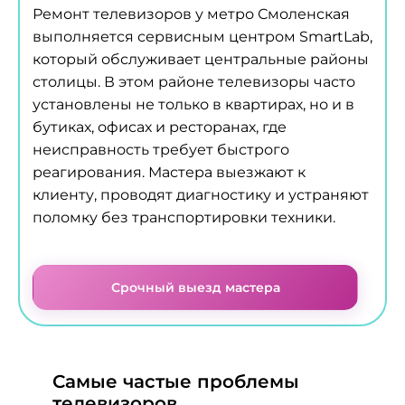
Ремонт телевизоров у метро Смоленская
выполняется сервисным центром SmartLab,
который обслуживает центральные районы
столицы. В этом районе телевизоры часто
установлены не только в квартирах, но и в
бутиках, офисах и ресторанах, где
неисправность требует быстрого
реагирования. Мастера выезжают к
клиенту, проводят диагностику и устраняют
поломку без транспортировки техники.
Срочный выезд мастера
Самые частые проблемы
телевизоров