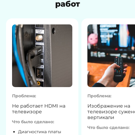
работ
Проблема:
Проблема:
Не работает HDMI на
Изображение на
телевизоре
телевизоре сужен
вертикали
Что было сделано:
Что было сделано:
Диагностика платы