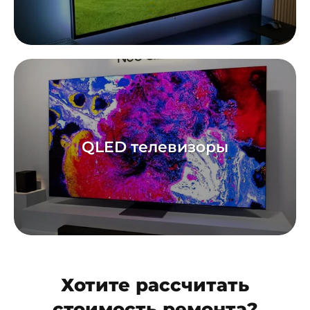
QLED телевизоры
Хотите рассчитать
стоимость ремонта?