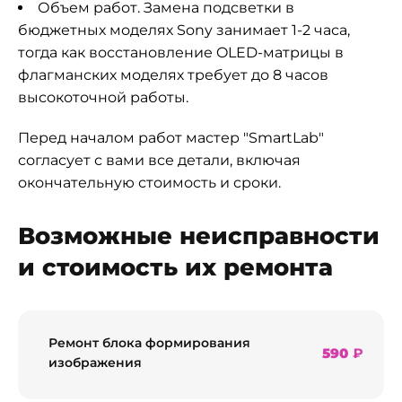
Объем работ. Замена подсветки в
бюджетных моделях Sony занимает 1-2 часа,
тогда как восстановление OLED-матрицы в
флагманских моделях требует до 8 часов
высокоточной работы.
Перед началом работ мастер "SmartLab"
согласует с вами все детали, включая
окончательную стоимость и сроки.
Возможные неисправности
и стоимость их ремонта
Ремонт блока формирования
590
₽
изображения