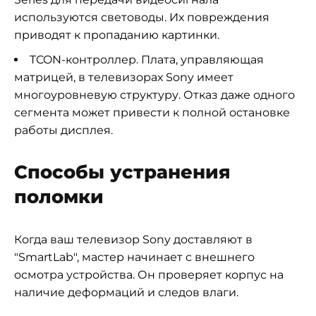
используются световоды. Их повреждения
приводят к пропаданию картинки.
TCON-контроллер. Плата, управляющая
матрицей, в телевизорах Sony имеет
многоуровневую структуру. Отказ даже одного
сегмента может привести к полной остановке
работы дисплея.
Способы устранения
поломки
Когда ваш телевизор Sony доставляют в
"SmartLab", мастер начинает с внешнего
осмотра устройства. Он проверяет корпус на
наличие деформаций и следов влаги.