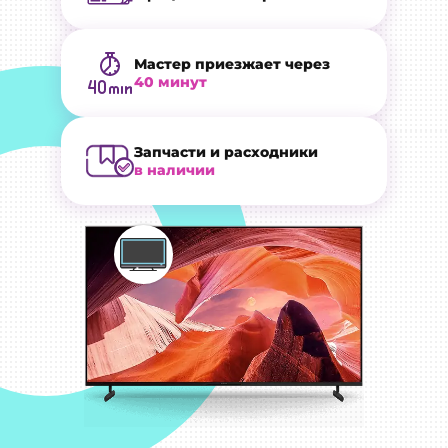
Мастер приезжает через
40 минут
Запчасти и расходники
в наличии