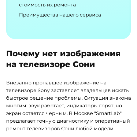
стоимость их ремонта
Преимущества нашего сервиса
Почему нет изображения
на телевизоре Сони
Внезапно пропавшее изображение на
телевизоре Sony заставляет владельцев искать
быстрое решение проблемы. Ситуация знакома
многим: звук работает, индикаторы горят, но
экран остается черным. В Москве "SmartLab"
предлагает точную диагностику и оперативный
ремонт телевизоров Сони любой модели.