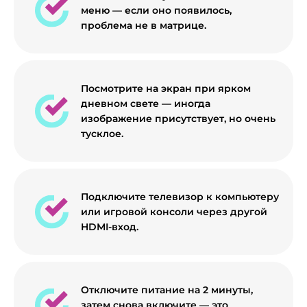
меню — если оно появилось,
проблема не в матрице.
Посмотрите на экран при ярком
дневном свете — иногда
изображение присутствует, но очень
тусклое.
Подключите телевизор к компьютеру
или игровой консоли через другой
HDMI-вход.
Отключите питание на 2 минуты,
затем снова включите — это