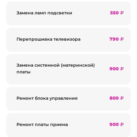
550
₽
Замена ламп подсветки
790
₽
Перепрошивка телевизора
Замена системной (материнской)
900
₽
платы
800
₽
Ремонт блока управления
900
₽
Ремонт платы приема