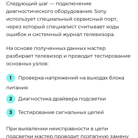
Следующий шаг — подключение
диагностического оборудования. Sony
использует специальный сервисный порт,
через который специалист считывает коды
ошибок и системный журнал телевизора.
На основе полученных данных мастер
разбирает телевизор и проводит тестирование
основных узлов:
Проверка напряжений на выходах блока
питания
Диагностика драйвера подсветки
Тестирование сигнальных цепей
При выявлении неисправности в цепи
подсветки мастер проводит поэтапную замену