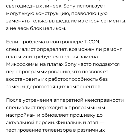
светодиодных линеек. Sony использует
модульную конструкцию, позволяющую
заменять только вышедшие из строя сегменты,
а не весь блок целиком.
Если проблема в контроллере T-CON,
специалист определяет, возможен ли ремонт
платы или требуется полная замена.
Микросхемы на платах Sony часто поддаются
перепрограммированию, что позволяет
восстановить их работоспособность без
замены дорогостоящих компонентов.
После устранения аппаратной неисправности
специалист переходит к программным
настройкам и обновляет прошивку до
актуальной версии. Финальный этап —
тестирование телевизора в различных