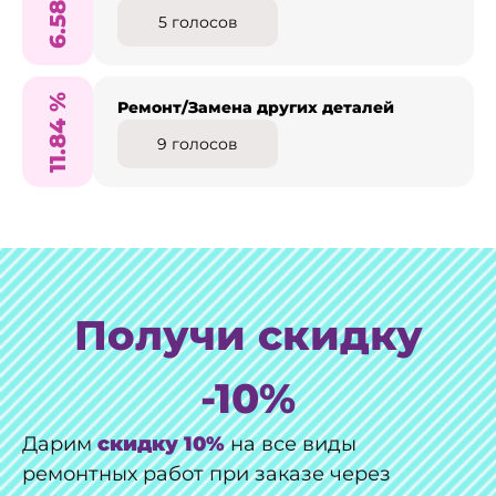
6.58
5
голосов
%
Ремонт/Замена других деталей
11.84
9
голосов
Получи скидку
-10%
Дарим
скидку 10%
на все виды
ремонтных работ при заказе через