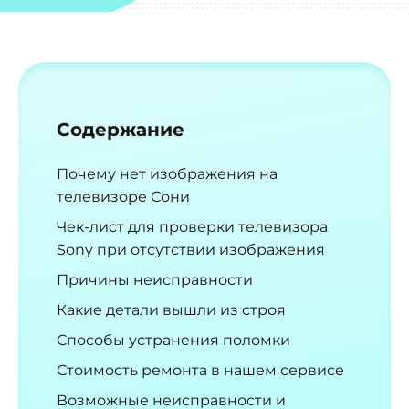
Содержание
Почему нет изображения на
телевизоре Сони
Чек-лист для проверки телевизора
Sony при отсутствии изображения
Причины неисправности
Какие детали вышли из строя
Способы устранения поломки
Стоимость ремонта в нашем сервисе
Возможные неисправности и