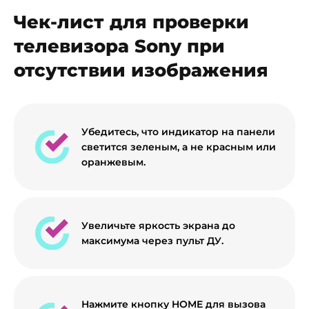
Чек-лист для проверки
телевизора Sony при
отсутствии изображения
Убедитесь, что индикатор на панели
светится зеленым, а не красным или
оранжевым.
Увеличьте яркость экрана до
максимума через пульт ДУ.
Нажмите кнопку HOME для вызова