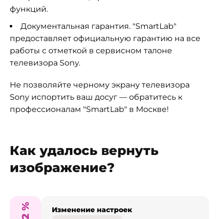
функций.
Документальная гарантия. "SmartLab"
предоставляет официальную гарантию на все
работы с отметкой в сервисном талоне
телевизора Sony.
Не позволяйте черному экрану телевизора
Sony испортить ваш досуг — обратитесь к
профессионалам "SmartLab" в Москве!
Как удалось вернуть
изображение?
%
Изменение настроек