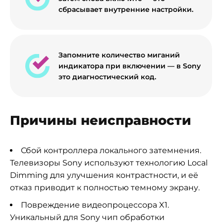
сбрасывает внутренние настройки.
Запомните количество миганий
индикатора при включении — в Sony
это диагностический код.
Причины неисправности
Сбой контроллера локального затемнения.
Телевизоры Sony используют технологию Local
Dimming для улучшения контрастности, и её
отказ приводит к полностью темному экрану.
Повреждение видеопроцессора X1.
Уникальный для Sony чип обработки