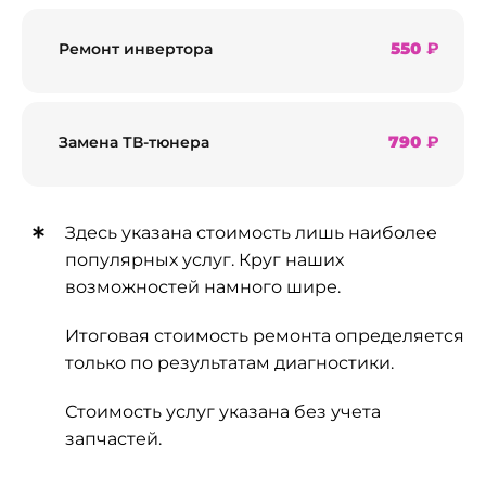
550
₽
Ремонт инвертора
790
₽
Замена ТВ-тюнера
Здесь указана стоимость лишь наиболее
популярных услуг. Круг наших
возможностей намного шире.
Итоговая стоимость ремонта определяется
только по результатам диагностики.
Стоимость услуг указана без учета
запчастей.