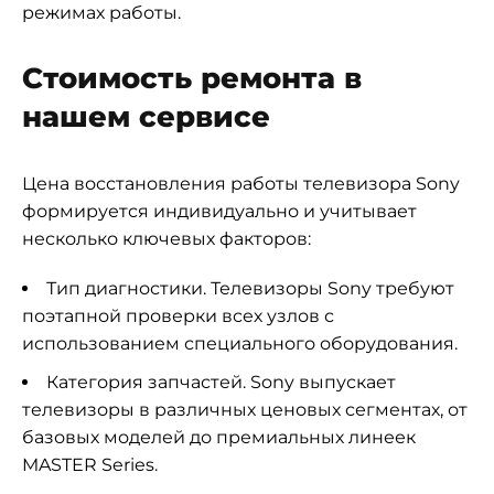
режимах работы.
Стоимость ремонта в
нашем сервисе
Цена восстановления работы телевизора Sony
формируется индивидуально и учитывает
несколько ключевых факторов:
Тип диагностики. Телевизоры Sony требуют
поэтапной проверки всех узлов с
использованием специального оборудования.
Категория запчастей. Sony выпускает
телевизоры в различных ценовых сегментах, от
базовых моделей до премиальных линеек
MASTER Series.