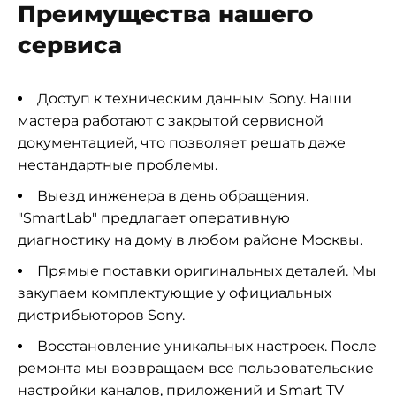
Преимущества нашего
сервиса
Доступ к техническим данным Sony. Наши
мастера работают с закрытой сервисной
документацией, что позволяет решать даже
нестандартные проблемы.
Выезд инженера в день обращения.
"SmartLab" предлагает оперативную
диагностику на дому в любом районе Москвы.
Прямые поставки оригинальных деталей. Мы
закупаем комплектующие у официальных
дистрибьюторов Sony.
Восстановление уникальных настроек. После
ремонта мы возвращаем все пользовательские
настройки каналов, приложений и Smart TV