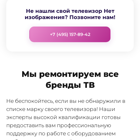
Не нашли свой телевизор Нет
изображения? Позвоните нам!
+7 (495) 157-89-42
Мы ремонтируем все
бренды ТВ
Не беспокойтесь, если вы не обнаружили в
списке марку своего телевизора! Наши
эксперты высокой квалификации готовы
предоставить вам профессиональную
поддержку по работе с оборудованием