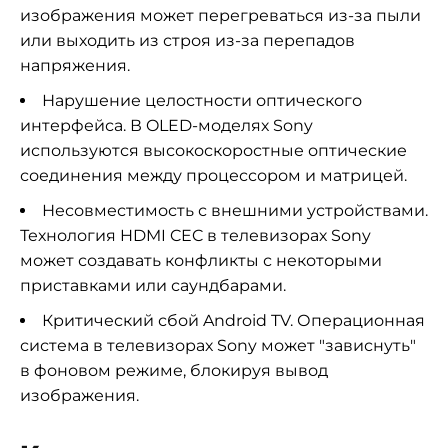
изображения может перегреваться из-за пыли
или выходить из строя из-за перепадов
напряжения.
Нарушение целостности оптического
интерфейса. В OLED-моделях Sony
используются высокоскоростные оптические
соединения между процессором и матрицей.
Несовместимость с внешними устройствами.
Технология HDMI CEC в телевизорах Sony
может создавать конфликты с некоторыми
приставками или саундбарами.
Критический сбой Android TV. Операционная
система в телевизорах Sony может "зависнуть"
в фоновом режиме, блокируя вывод
изображения.