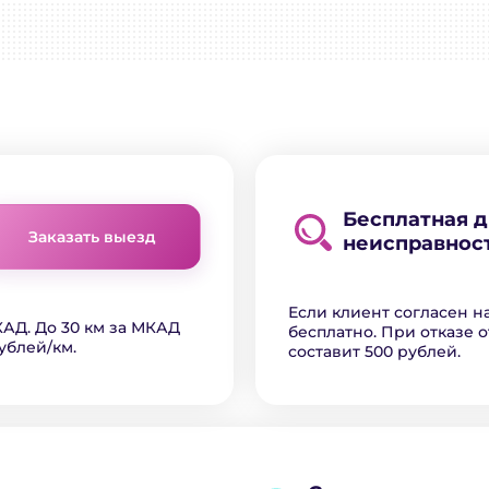
Бесплатная 
Заказать выезд
неисправнос
Если клиент согласен н
АД. До 30 км за МКАД
бесплатно. При отказе о
ублей/км.
составит 500 рублей.