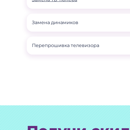
Замена динамиков
Перепрошивка телевизора