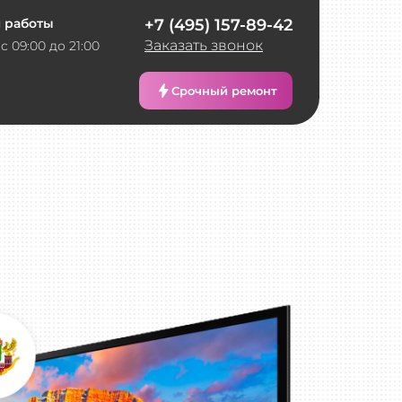
 работы
+7 (495) 157-89-42
Заказать звонок
с 09:00 до 21:00
Срочный ремонт