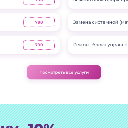
Замена системной (ма
790
Ремонт блока управл
790
Посмотреть все услуги