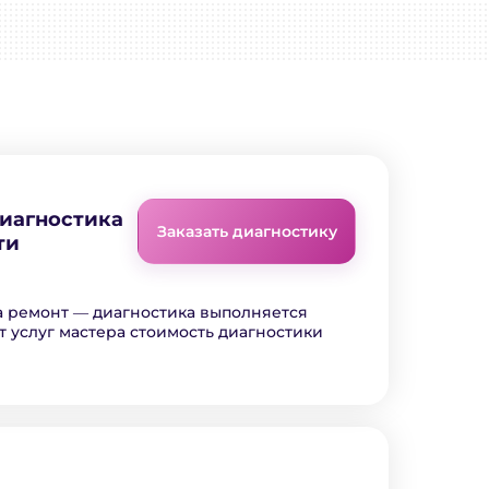
диагностика
Заказать диагностику
ти
а ремонт ― диагностика выполняется
т услуг мастера стоимость диагностики