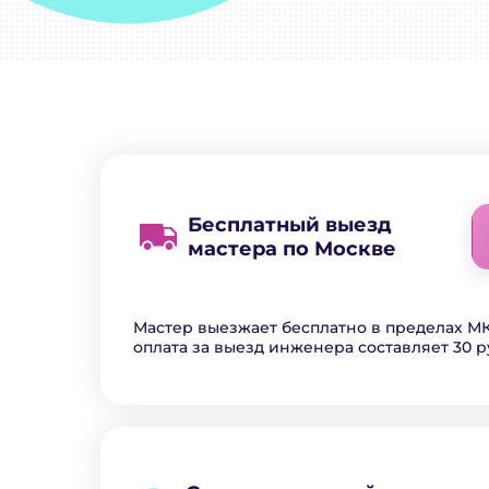
Бесплатный выезд
мастера по Москве
Мастер выезжает бесплатно в пределах МК
оплата за выезд инженера составляет 30 р