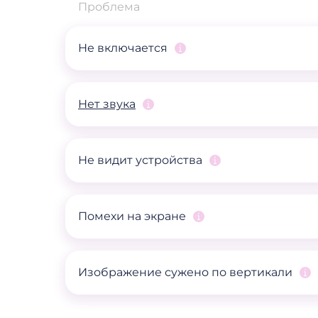
Проблема
Не включается
Нет звука
Не видит устройства
Помехи на экране
Изображение сужено по вертикали