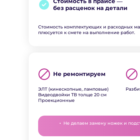
Стоимость в прайсе ―
без расценок на детали
Стоимость комплектующих и расходных м
плюсуется к смете на выполнение работ.
Не ремонтируем
ЭЛТ (кинескопные, ламповые)
Разби
Видеодвойки ТВ толще 20 см
Проекционные
Не делаем замену ножек и подс