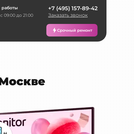
 работы
+7 (495) 157-89-42
Заказать звонок
с 09:00 до 21:00
Срочный ремонт
 Москве