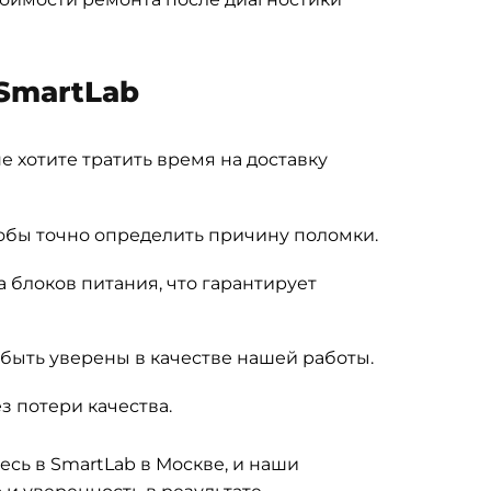
SmartLab
е хотите тратить время на доставку
обы точно определить причину поломки.
блоков питания, что гарантирует
быть уверены в качестве нашей работы.
з потери качества.
есь в SmartLab в Москве, и наши