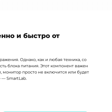
енно и быстро от
жения. Однако, как и любая техника, со
сть блока питания. Этот компонент важен
, монитор просто не включится или будет
 — SmartLab.