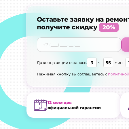
Оставьте заявку на ремон
получите скидку
20%
3
55
До конца акции осталось:
ч
мин
Нажимая кнопку вы соглашаетесь с
политикой
12 месяцев
официальной гарантии