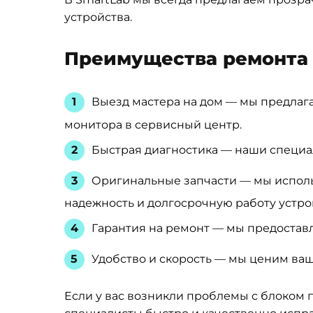
устройства.
Преимущества ремонта 
Выезд мастера на дом — мы предлагае
монитора в сервисный центр.
Быстрая диагностика — наши специал
Оригинальные запчасти — мы исполь
надежность и долгосрочную работу устро
Гарантия на ремонт — мы предоставл
Удобство и скорость — мы ценим ваш
Если у вас возникли проблемы с блоком п