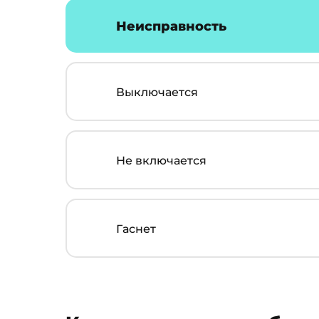
Неисправность
Выключается
Не включается
Гаснет