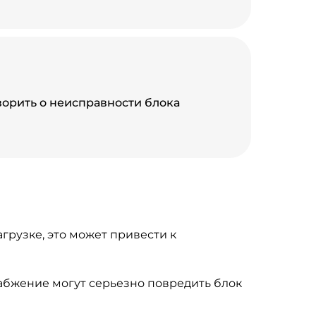
ворить о неисправности блока
грузке, это может привести к
абжение могут серьезно повредить блок