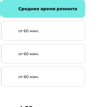
Среднее время ремонта
от 60 мин.
от 60 мин.
от 60 мин.