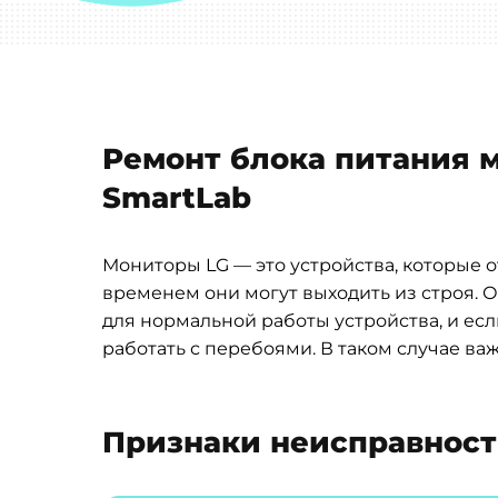
Ремонт блока питания м
SmartLab
Мониторы LG — это устройства, которые о
временем они могут выходить из строя. 
для нормальной работы устройства, и ес
работать с перебоями. В таком случае ва
Признаки неисправнос