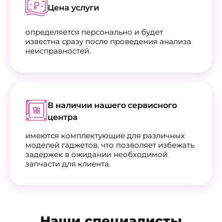
Цена услуги
определяется персонально и будет
известна сразу после проведения анализа
неисправностей.
В наличии нашего сервисного
центра
имеются комплектующие для различных
моделей гаджетов, что позволяет избежать
задержек в ожидании необходимой
запчасти для клиента.
Наши специалисты