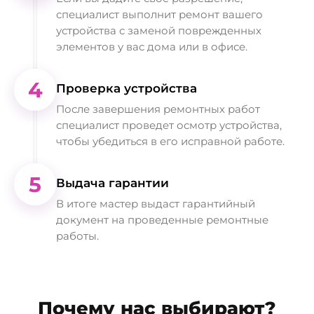
специалист выполнит ремонт вашего
устройства с заменой поврежденных
элементов у вас дома или в офисе.
4
Проверка устройства
После завершения ремонтных работ
специалист проведет осмотр устройства,
чтобы убедиться в его исправной работе.
5
Выдача гарантии
В итоге мастер выдаст гарантийный
документ на проведенные ремонтные
работы.
Почему нас выбирают?