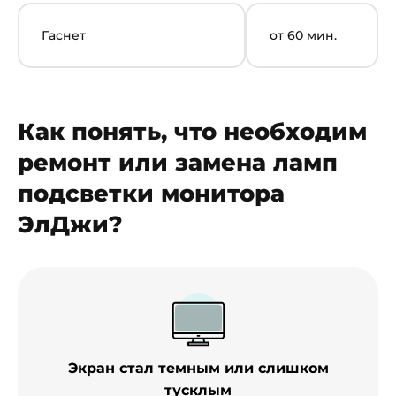
Гаснет
от 60 мин.
Как понять, что необходим
ремонт или замена ламп
подсветки монитора
ЭлДжи?
Экран стал темным или слишком
тусклым