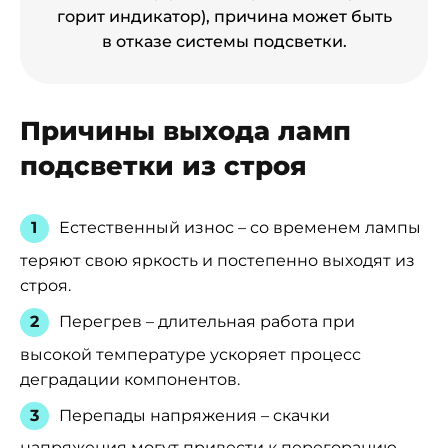
горит индикатор), причина может быть
в отказе системы подсветки.
Причины выхода ламп
подсветки из строя
Естественный износ – со временем лампы
теряют свою яркость и постепенно выходят из
строя.
Перегрев – длительная работа при
высокой температуре ускоряет процесс
деградации компонентов.
Перепады напряжения – скачки
напряжения могут привести к перегоранию