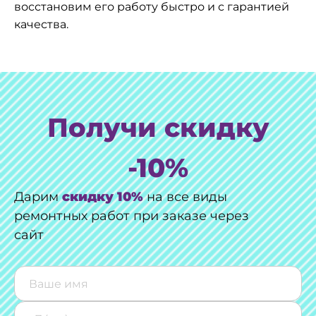
восстановим его работу быстро и с гарантией
качества.
Получи скидку
-10%
Дарим
скидку 10%
на все виды
ремонтных работ при заказе через
сайт