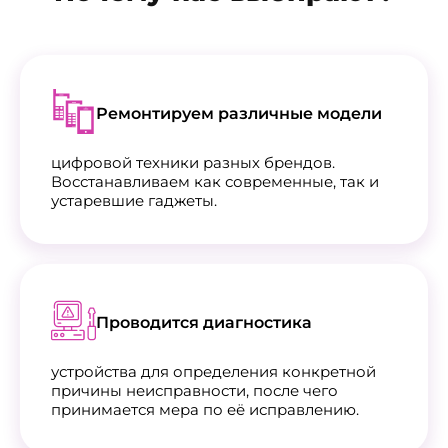
Ремонтируем различные модели
цифровой техники разных брендов.
Восстанавливаем как современные, так и
устаревшие гаджеты.
Проводится диагностика
устройства для определения конкретной
причины неисправности, после чего
принимается мера по её исправлению.