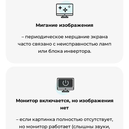
Мигание изображения
– периодическое мерцание экрана
часто связано с неисправностью ламп
или блока инвертора.
Монитор включается, но изображения
нет
– если картинка полностью отсутствует,
но монитор работает (слышны звуки,