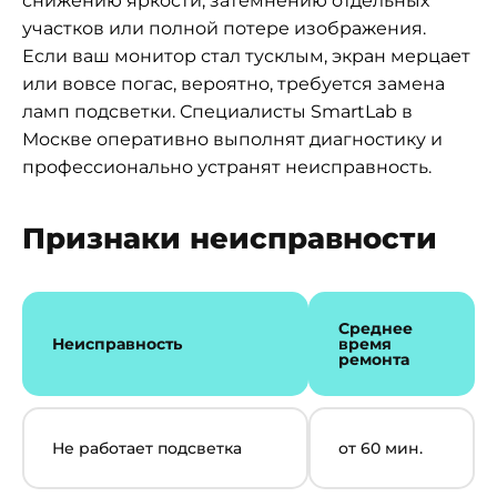
снижению яркости, затемнению отдельных
участков или полной потере изображения.
Если ваш монитор стал тусклым, экран мерцает
или вовсе погас, вероятно, требуется замена
ламп подсветки. Специалисты SmartLab в
Москве оперативно выполнят диагностику и
профессионально устранят неисправность.
Признаки неисправности
Среднее
Неисправность
время
ремонта
Не работает подсветка
от 60 мин.