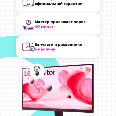
официальной гарантии
Мастер приезжает через
40 минут
Запчасти и расходники
в наличии