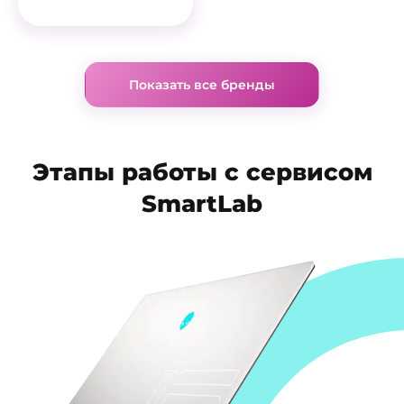
Показать все бренды
Этапы работы с сервисом
SmartLab