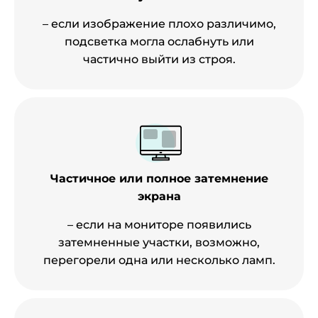
– если изображение плохо различимо,
подсветка могла ослабнуть или
частично выйти из строя.
Частичное или полное затемнение
экрана
– если на мониторе появились
затемненные участки, возможно,
перегорели одна или несколько ламп.