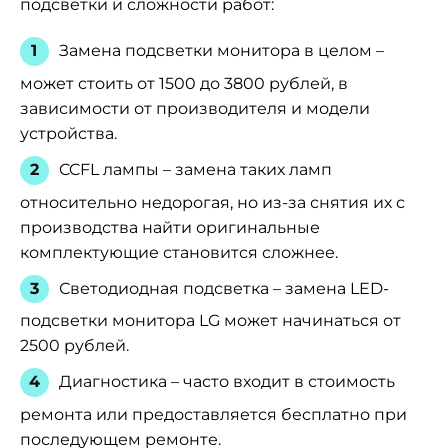
подсветки и сложности работ:
Замена подсветки монитора в целом –
может стоить от 1500 до 3800 рублей, в
зависимости от производителя и модели
устройства.
CCFL лампы – замена таких ламп
относительно недорогая, но из-за снятия их с
производства найти оригинальные
комплектующие становится сложнее.
Светодиодная подсветка – замена LED-
подсветки монитора LG может начинаться от
2500 рублей.
Диагностика – часто входит в стоимость
ремонта или предоставляется бесплатно при
последующем ремонте.