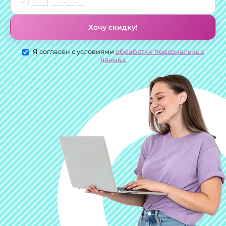
Хочу скидку!
Я согласен с условиями
обработки персональных
данных