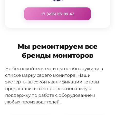
+7 (495) 157-89-42
Мы ремонтируем все
бренды мониторов
Не беспокойтесь, если вы не обнаружили в
списке марку своего монитора! Наши
эксперты высокой квалификации готовы
предоставить вам профессиональную
поддержку по работе с оборудованием
любых производителей.