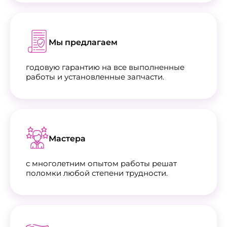
Мы предлагаем
годовую гарантию на все выполненные
работы и установленные запчасти.
Мастера
с многолетним опытом работы решат
поломки любой степени трудности.