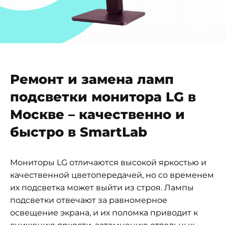
Ремонт и замена ламп
подсветки монитора LG в
Москве – качественно и
быстро в SmartLab
Мониторы LG отличаются высокой яркостью и
качественной цветопередачей, но со временем
их подсветка может выйти из строя. Лампы
подсветки отвечают за равномерное
освещение экрана, и их поломка приводит к