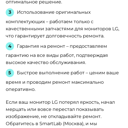
оптимальное решение.
Использование оригинальных
комплектующих – работаем только с
качественными запчастями для мониторов LG,
что гарантирует долговечность ремонта.
Гарантия на ремонт – предоставляем
гарантию на все виды работ, подтверждая
высокое качество обслуживания.
Быстрое выполнение работ – ценим ваше
время и проводим ремонт максимально
оперативно.
Если ваш монитор LG потерял яркость, начал
мерцать или вовсе перестал показывать
изображение, не откладывайте ремонт.
Обратитесь в SmartLab (Москва), и мы