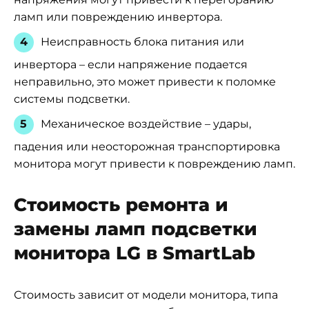
ламп или повреждению инвертора.
Неисправность блока питания или
инвертора – если напряжение подается
неправильно, это может привести к поломке
системы подсветки.
Механическое воздействие – удары,
падения или неосторожная транспортировка
монитора могут привести к повреждению ламп.
Стоимость ремонта и
замены ламп подсветки
монитора LG в SmartLab
Стоимость зависит от модели монитора, типа