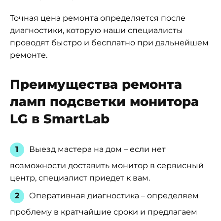
Точная цена ремонта определяется после
диагностики, которую наши специалисты
проводят быстро и бесплатно при дальнейшем
ремонте.
Преимущества ремонта
ламп подсветки монитора
LG в SmartLab
Выезд мастера на дом – если нет
возможности доставить монитор в сервисный
центр, специалист приедет к вам.
Оперативная диагностика – определяем
проблему в кратчайшие сроки и предлагаем