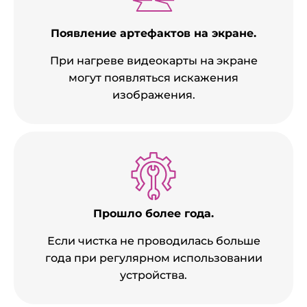
Появление артефактов на экране.
При нагреве видеокарты на экране
могут появляться искажения
изображения.
Прошло более года.
Если чистка не проводилась больше
года при регулярном использовании
устройства.