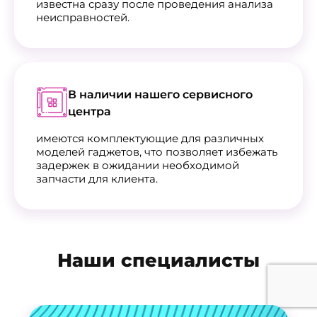
известна сразу после проведения анализа
неисправностей.
В наличии нашего сервисного
центра
имеются комплектующие для различных
моделей гаджетов, что позволяет избежать
задержек в ожидании необходимой
запчасти для клиента.
Наши специалисты