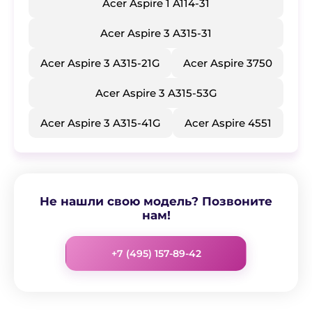
Acer Aspire 1 A114-31
Acer Aspire 3 A315-31
Acer Aspire 3 A315-21G
Acer Aspire 3750
Acer Aspire 3 A315-53G
Acer Aspire 3 A315-41G
Acer Aspire 4551
Не нашли свою модель? Позвоните
нам!
+7 (495) 157-89-42