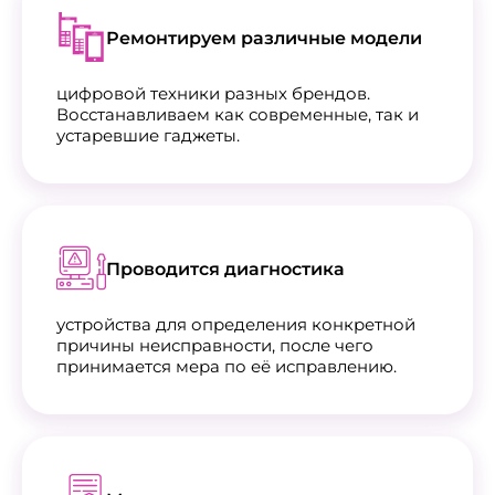
Ремонтируем различные модели
цифровой техники разных брендов.
Восстанавливаем как современные, так и
устаревшие гаджеты.
Проводится диагностика
устройства для определения конкретной
причины неисправности, после чего
принимается мера по её исправлению.