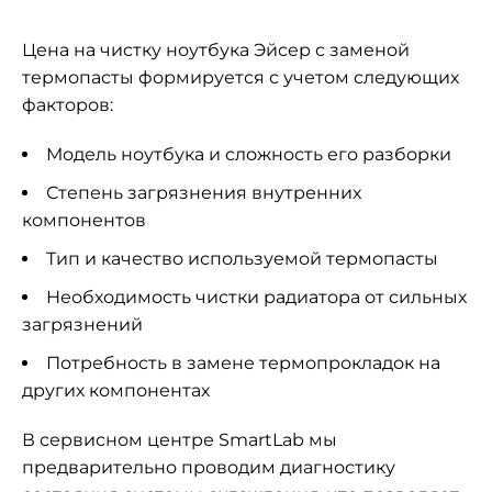
Цена на чистку ноутбука Эйсер с заменой
термопасты формируется с учетом следующих
факторов:
Модель ноутбука и сложность его разборки
Степень загрязнения внутренних
компонентов
Тип и качество используемой термопасты
Необходимость чистки радиатора от сильных
загрязнений
Потребность в замене термопрокладок на
других компонентах
В сервисном центре SmartLab мы
предварительно проводим диагностику