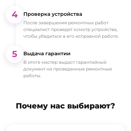
4
Проверка устройства
После завершения ремонтных работ
специалист проведет осмотр устройства,
чтобы убедиться в его исправной работе.
5
Выдача гарантии
В итоге мастер выдаст гарантийный
документ на проведенные ремонтные
работы.
Почему нас выбирают?