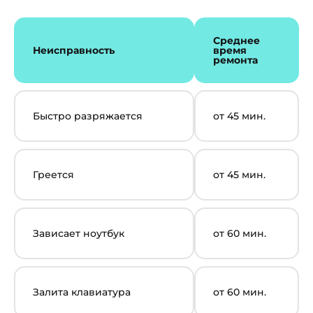
Среднее
Неисправность
время
ремонта
Быстро разряжается
от 45 мин.
Греется
от 45 мин.
Зависает ноутбук
от 60 мин.
Залита клавиатура
от 60 мин.