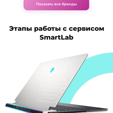
Показать все бренды
Этапы работы с сервисом
SmartLab