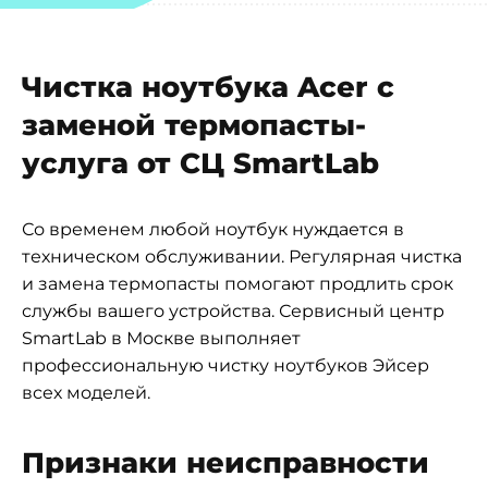
Чистка ноутбука Acer с
заменой термопасты-
услуга от СЦ SmartLab
Со временем любой ноутбук нуждается в
техническом обслуживании. Регулярная чистка
и замена термопасты помогают продлить срок
службы вашего устройства. Сервисный центр
SmartLab в Москве выполняет
профессиональную чистку ноутбуков Эйсер
всех моделей.
Признаки неисправности