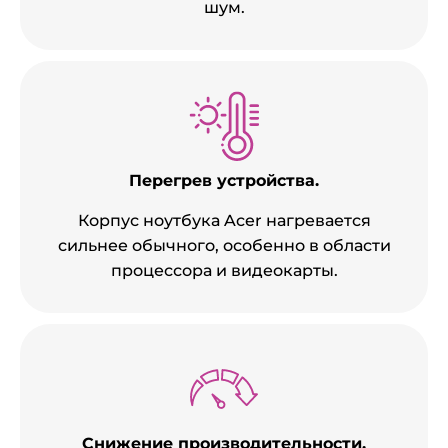
шум.
Перегрев устройства.
Корпус ноутбука Acer нагревается
сильнее обычного, особенно в области
процессора и видеокарты.
Снижение производительности.