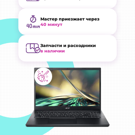
Мастер приезжает через
40 минут
Запчасти и расходники
в наличии