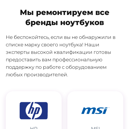
Мы ремонтируем все
бренды ноутбуков
Не беспокойтесь, если вы не обнаружили в
списке марку своего ноутбука! Наши
эксперты высокой квалификации готовы
предоставить вам профессиональную
поддержку по работе с оборудованием
любых производителей.
HP
MSI