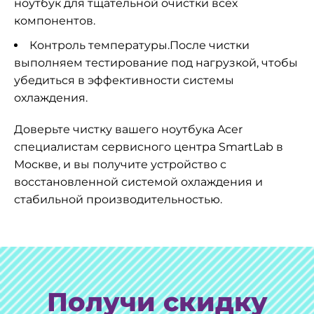
ноутбук для тщательной очистки всех
компонентов.
Контроль температуры.После чистки
выполняем тестирование под нагрузкой, чтобы
убедиться в эффективности системы
охлаждения.
Доверьте чистку вашего ноутбука Acer
специалистам сервисного центра SmartLab в
Москве, и вы получите устройство с
восстановленной системой охлаждения и
стабильной производительностью.
Получи скидку