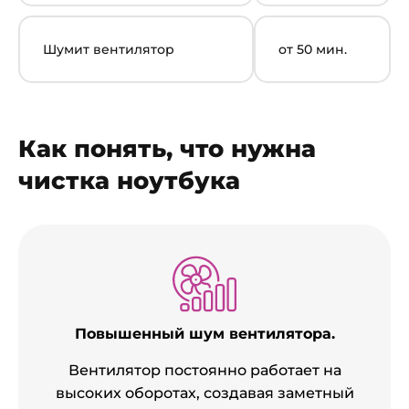
Шумит вентилятор
от 50 мин.
Как понять, что нужна
чистка ноутбука
Повышенный шум вентилятора.
Вентилятор постоянно работает на
высоких оборотах, создавая заметный