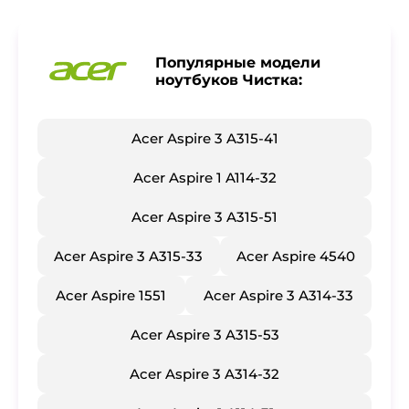
Популярные модели
ноутбуков Чистка:
Acer Aspire 3 A315-41
Acer Aspire 1 A114-32
Acer Aspire 3 A315-51
Acer Aspire 3 A315-33
Acer Aspire 4540
Acer Aspire 1551
Acer Aspire 3 A314-33
Acer Aspire 3 A315-53
Acer Aspire 3 A314-32