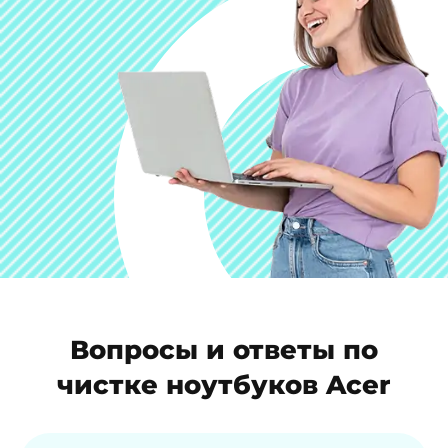
Вопросы и ответы по
чистке ноутбуков Acer