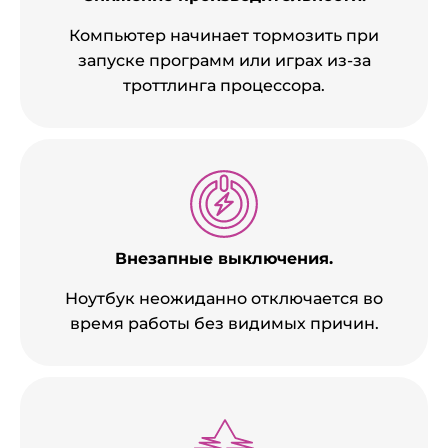
Компьютер начинает тормозить при
запуске программ или играх из-за
троттлинга процессора.
Внезапные выключения.
Ноутбук неожиданно отключается во
время работы без видимых причин.