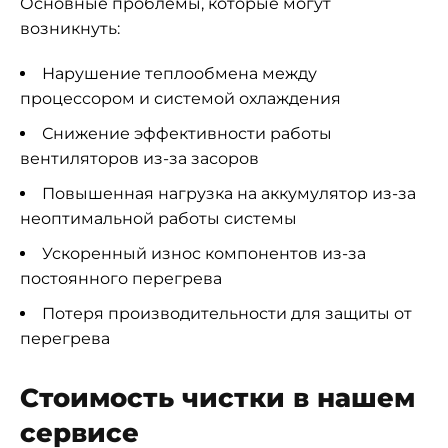
Основные проблемы, которые могут
возникнуть:
Нарушение теплообмена между
процессором и системой охлаждения
Снижение эффективности работы
вентиляторов из-за засоров
Повышенная нагрузка на аккумулятор из-за
неоптимальной работы системы
Ускоренный износ компонентов из-за
постоянного перегрева
Потеря производительности для защиты от
перегрева
Стоимость чистки в нашем
сервисе