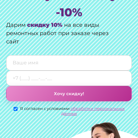
-10%
Дарим
скидку 10%
на все виды
ремонтных работ при заказе через
сайт
Хочу скидку!
Я согласен с условиями
обработки персональных
данных