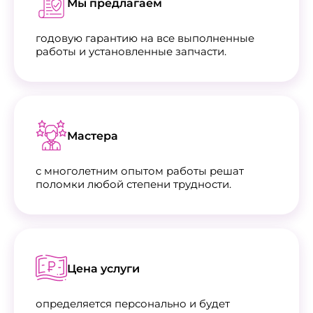
Мы предлагаем
годовую гарантию на все выполненные
работы и установленные запчасти.
Мастера
с многолетним опытом работы решат
поломки любой степени трудности.
Цена услуги
определяется персонально и будет