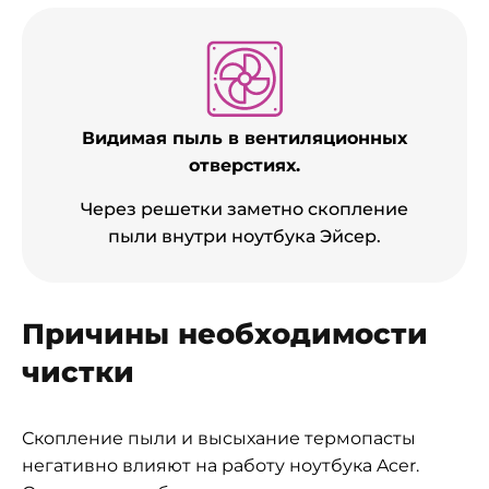
Видимая пыль в вентиляционных
отверстиях.
Через решетки заметно скопление
пыли внутри ноутбука Эйсер.
Причины необходимости
чистки
Скопление пыли и высыхание термопасты
негативно влияют на работу ноутбука Acer.