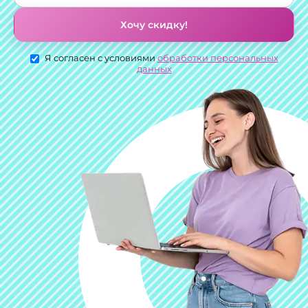
Хочу скидку!
Я согласен с условиями
обработки персональных
данных