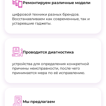
Ремонтируем различные модели
цифровой техники разных брендов.
Восстанавливаем как современные, так и
устаревшие гаджеты.
Проводится диагностика
устройства для определения конкретной
причины неисправности, после чего
принимается мера по её исправлению.
Мы предлагаем