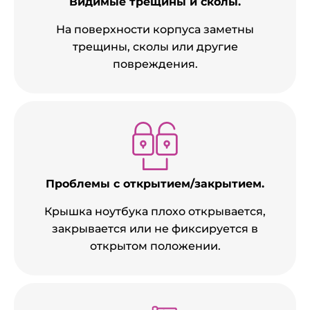
Видимые трещины и сколы.
На поверхности корпуса заметны
трещины, сколы или другие
повреждения.
Проблемы с открытием/закрытием.
Крышка ноутбука плохо открывается,
закрывается или не фиксируется в
открытом положении.