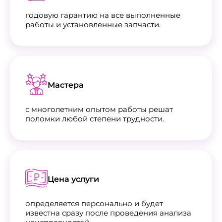
годовую гарантию на все выполненные
работы и установленные запчасти.
Мастера
с многолетним опытом работы решат
поломки любой степени трудности.
Цена услуги
определяется персонально и будет
известна сразу после проведения анализа