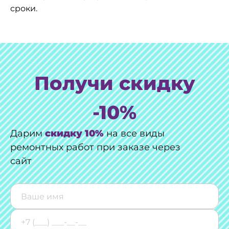
сроки.
Получи скидку
-10%
Дарим
скидку 10%
на все виды
ремонтных работ при заказе через
сайт