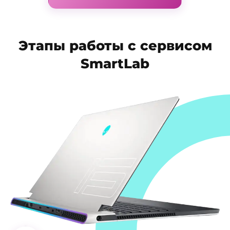
Этапы работы с сервисом
SmartLab