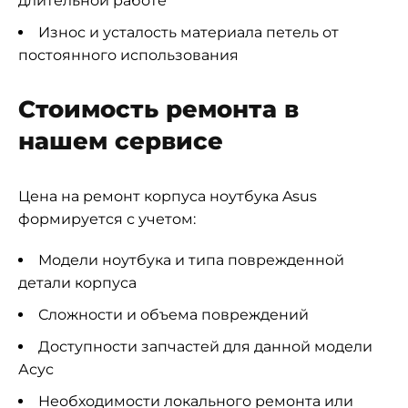
длительной работе
Износ и усталость материала петель от
постоянного использования
Стоимость ремонта в
нашем сервисе
Цена на ремонт корпуса ноутбука Asus
формируется с учетом:
Модели ноутбука и типа поврежденной
детали корпуса
Сложности и объема повреждений
Доступности запчастей для данной модели
Асус
Необходимости локального ремонта или