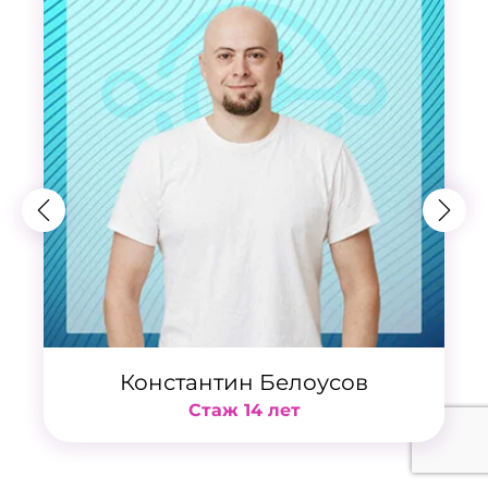
Константин Белоусов
Стаж 14 лет