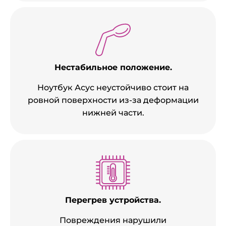
Нестабильное положение.
Ноутбук Асус неустойчиво стоит на
ровной поверхности из-за деформации
нижней части.
Перегрев устройства.
Повреждения нарушили