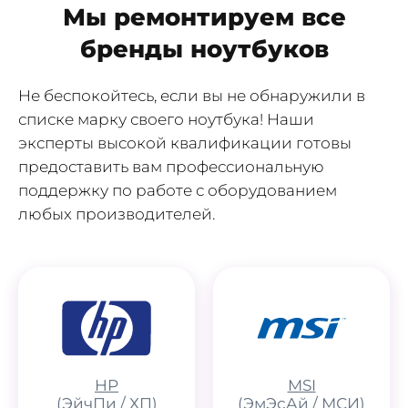
Мы ремонтируем все
бренды ноутбуков
Не беспокойтесь, если вы не обнаружили в
списке марку своего ноутбука! Наши
эксперты высокой квалификации готовы
предоставить вам профессиональную
поддержку по работе с оборудованием
любых производителей.
HP
MSI
(ЭйчПи / ХП)
(ЭмЭсАй / МСИ)