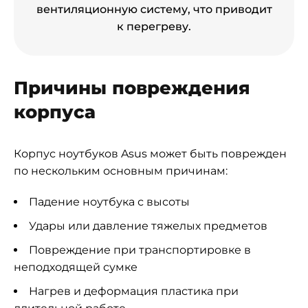
вентиляционную систему, что приводит
к перегреву.
Причины повреждения
корпуса
Корпус ноутбуков Asus может быть поврежден
по нескольким основным причинам:
Падение ноутбука с высоты
Удары или давление тяжелых предметов
Повреждение при транспортировке в
неподходящей сумке
Нагрев и деформация пластика при