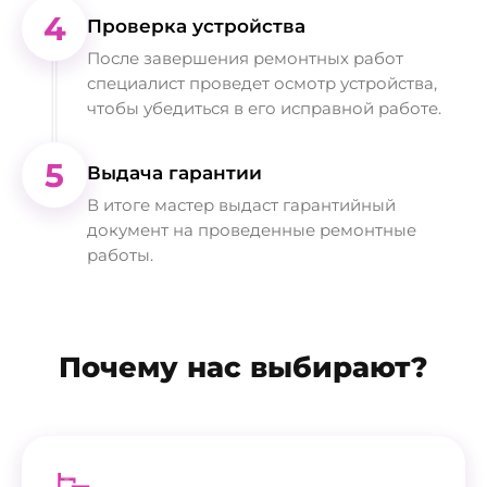
4
Проверка устройства
После завершения ремонтных работ
специалист проведет осмотр устройства,
чтобы убедиться в его исправной работе.
5
Выдача гарантии
В итоге мастер выдаст гарантийный
документ на проведенные ремонтные
работы.
Почему нас выбирают?