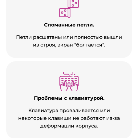
Сломанные петли.
Петли расшатаны или полностью вышли
из строя, экран "болтается".
Проблемы с клавиатурой.
Клавиатура проваливается или
некоторые клавиши не работают из-за
деформации корпуса.