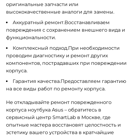
оригинальные запчасти или
высококачественные аналоги для замены.
Аккуратный ремонт.Восстанавливаем
повреждения с сохранением внешнего вида и
функциональности.
Комплексный подход.При необходимости
проводим диагностику и ремонт других
компонентов, пострадавших при повреждении
корпуса.
Гарантия качества.Предоставляем гарантию
на все виды работ по ремонту корпуса.
Не откладывайте ремонт поврежденного
корпуса ноутбука Asus – обратитесь в
сервисный центр SmartLab в Москве, где
опытные мастера восстановят целостность и
эстетику вашего устройства в кратчайшие