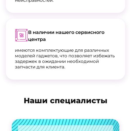
неисправностей.
В наличии нашего сервисного
центра
имеются комплектующие для различных
моделей гаджетов, что позволяет избежать
задержек в ожидании необходимой
запчасти для клиента.
Наши специалисты