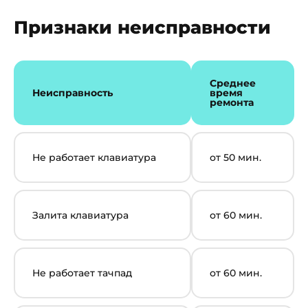
Признаки неисправности
Среднее
Неисправность
время
ремонта
Не работает клавиатура
от 50 мин.
Залита клавиатура
от 60 мин.
Не работает тачпад
от 60 мин.