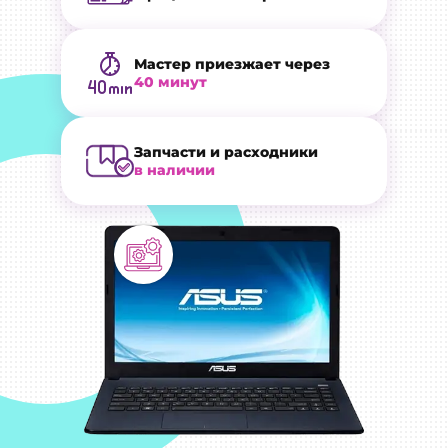
Мастер приезжает через
40 минут
Запчасти и расходники
в наличии