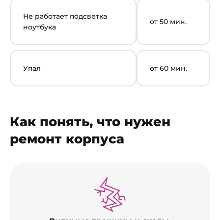
Не работает подсветка
от 50 мин.
ноутбука
Упал
от 60 мин.
Как понять, что нужен
ремонт корпуса