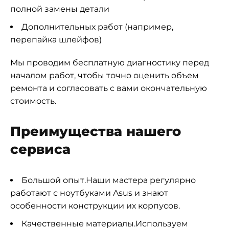
полной замены детали
Дополнительных работ (например,
перепайка шлейфов)
Мы проводим бесплатную диагностику перед
началом работ, чтобы точно оценить объем
ремонта и согласовать с вами окончательную
стоимость.
Преимущества нашего
сервиса
Большой опыт.Наши мастера регулярно
работают с ноутбуками Asus и знают
особенности конструкции их корпусов.
Качественные материалы.Используем