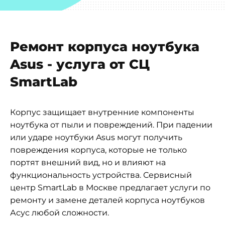
Ремонт корпуса ноутбука
Asus - услуга от СЦ
SmartLab
Корпус защищает внутренние компоненты
ноутбука от пыли и повреждений. При падении
или ударе ноутбуки Asus могут получить
повреждения корпуса, которые не только
портят внешний вид, но и влияют на
функциональность устройства. Сервисный
центр SmartLab в Москве предлагает услуги по
ремонту и замене деталей корпуса ноутбуков
Асус любой сложности.