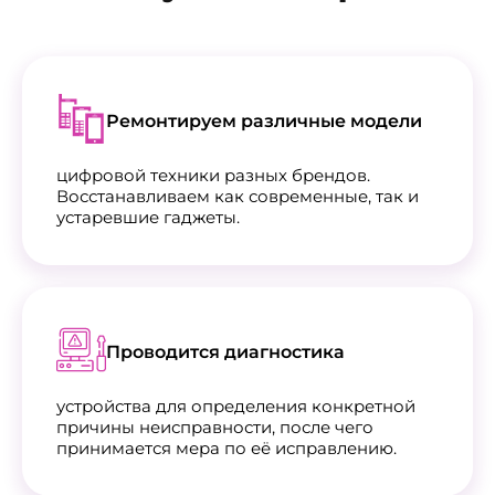
Ремонтируем различные модели
цифровой техники разных брендов.
Восстанавливаем как современные, так и
устаревшие гаджеты.
Проводится диагностика
устройства для определения конкретной
причины неисправности, после чего
принимается мера по её исправлению.