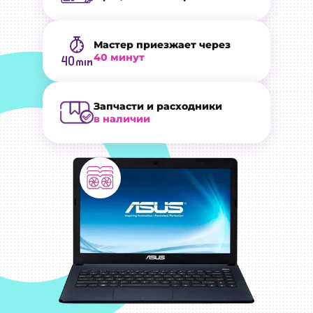
Мастер приезжает через
40 минут
Запчасти и расходники
в наличии