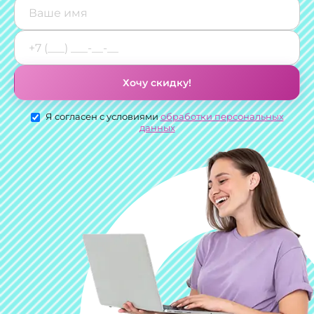
Хочу скидку!
Я согласен с условиями
обработки персональных
данных