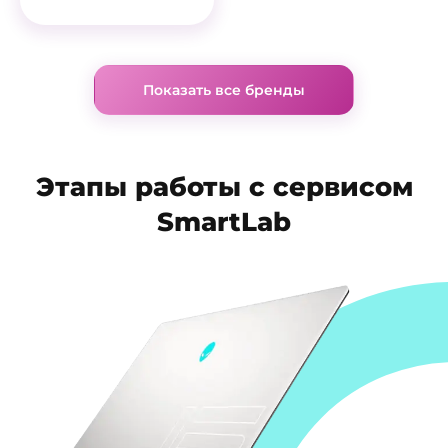
Показать все бренды
Этапы работы с сервисом
SmartLab