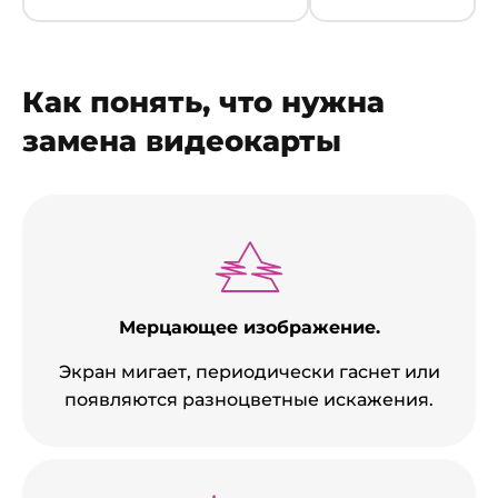
Как понять, что нужна
замена видеокарты
Мерцающее изображение.
Экран мигает, периодически гаснет или
появляются разноцветные искажения.