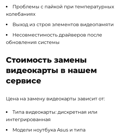
Проблемы с пайкой при температурных
колебаниях
Выход из строя элементов видеопамяти
Несовместимость драйверов после
обновления системы
Стоимость замены
видеокарты в нашем
сервисе
Цена на замену видеокарты зависит от:
Типа видеокарты: дискретная или
интегрированная
Модели ноутбука Asus и типа