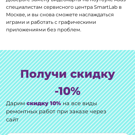
специалистам сервисного центра SmartLab в
Москве, и вы снова сможете наслаждаться
играми и работать с графическими
приложениями без проблем.
Получи скидку
-10%
Дарим
скидку 10%
на все виды
ремонтных работ при заказе через
сайт