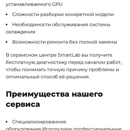
устанавливаемого GPU
Сложности разборки конкретной модели
Необходимости обслуживания системы
охлаждения
Возможности ремонта без полной замены
В сервисном центре SmartLab вы получите
бесплатную диагностику перед началом работ,
чтобы понимать точную причину проблемы и
оптимальный способ её решения.
Преимущества нашего
сервиса
Специализированное
оборудование.Используем профессиональные