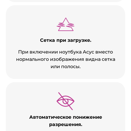
Сетка при загрузке.
При включении ноутбука Асус вместо
нормального изображения видна сетка
или полосы.
Автоматическое понижение
разрешения.