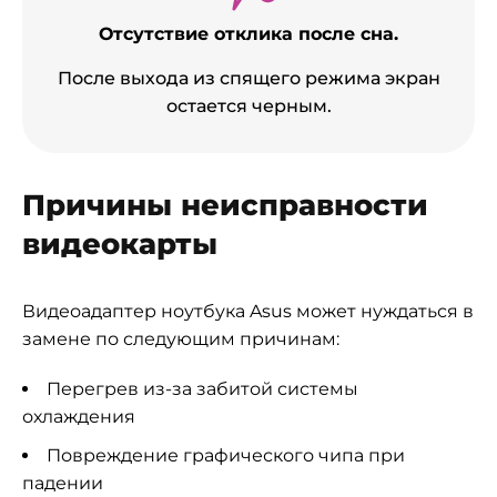
Отсутствие отклика после сна.
После выхода из спящего режима экран
остается черным.
Причины неисправности
видеокарты
Видеоадаптер ноутбука Asus может нуждаться в
замене по следующим причинам:
Перегрев из-за забитой системы
охлаждения
Повреждение графического чипа при
падении