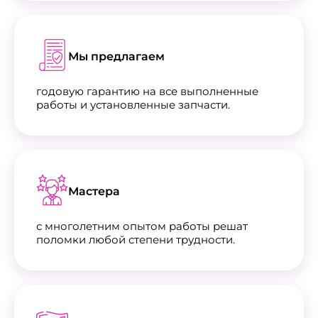
Мы предлагаем
годовую гарантию на все выполненные
работы и установленные запчасти.
Мастера
с многолетним опытом работы решат
поломки любой степени трудности.