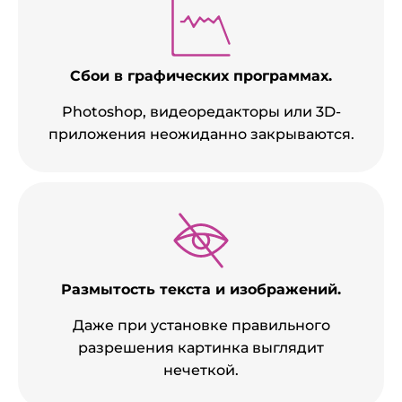
Сбои в графических программах.
Photoshop, видеоредакторы или 3D-
приложения неожиданно закрываются.
Размытость текста и изображений.
Даже при установке правильного
разрешения картинка выглядит
нечеткой.