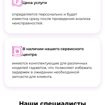
Цена услуги
определяется персонально и будет
известна сразу после проведения анализа
неисправностей.
В наличии нашего сервисного
центра
имеются комплектующие для различных
моделей гаджетов, что позволяет избежать
задержек в ожидании необходимой
запчасти для клиента.
Наши специалисты