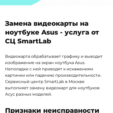
Замена видеокарты на
ноутбуке Asus - услуга от
СЦ SmartLab
Видеокарта обрабатывает графику и выводит
изображение на экран ноутбука Asus.
Неполадки с ней приводят к искажениям
картинки или падению производительности.
Сервисный центр SmartLab в Москве
выполняет замену видеокарт для ноутбуков
Асус разных моделей.
Признаки неисправности