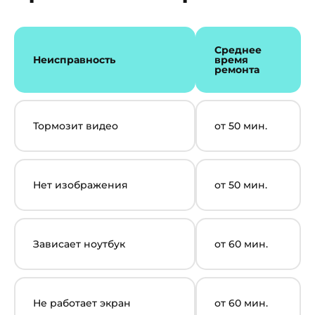
Среднее
Неисправность
время
ремонта
Тормозит видео
от 50 мин.
Нет изображения
от 50 мин.
Зависает ноутбук
от 60 мин.
Не работает экран
от 60 мин.