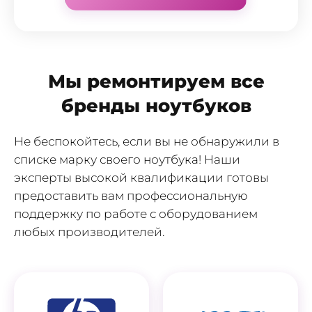
Мы ремонтируем все
бренды ноутбуков
Не беспокойтесь, если вы не обнаружили в
списке марку своего ноутбука! Наши
эксперты высокой квалификации готовы
предоставить вам профессиональную
поддержку по работе с оборудованием
любых производителей.