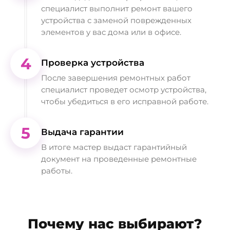
специалист выполнит ремонт вашего
устройства с заменой поврежденных
элементов у вас дома или в офисе.
4
Проверка устройства
После завершения ремонтных работ
специалист проведет осмотр устройства,
чтобы убедиться в его исправной работе.
5
Выдача гарантии
В итоге мастер выдаст гарантийный
документ на проведенные ремонтные
работы.
Почему нас выбирают?