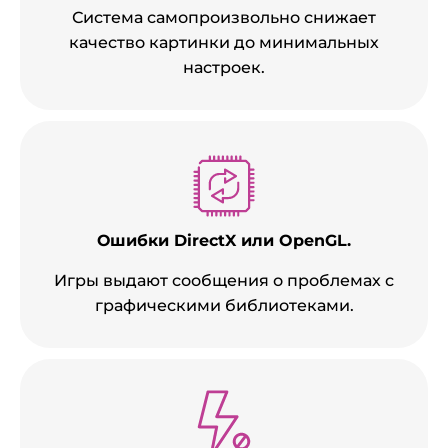
Система самопроизвольно снижает
качество картинки до минимальных
настроек.
Ошибки DirectX или OpenGL.
Игры выдают сообщения о проблемах с
графическими библиотеками.