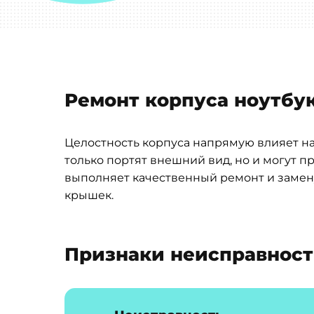
Ремонт корпуса ноутбука
Целостность корпуса напрямую влияет на
только портят внешний вид, но и могут 
выполняет качественный ремонт и замен
крышек.
Признаки неисправнос