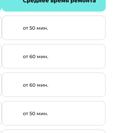
Среднее время ремонта
от 50 мин.
от 60 мин.
от 60 мин.
от 50 мин.