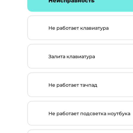
Неисправность
Не работает клавиатура
Залита клавиатура
Не работает тачпад
Не работает подсветка ноутбука