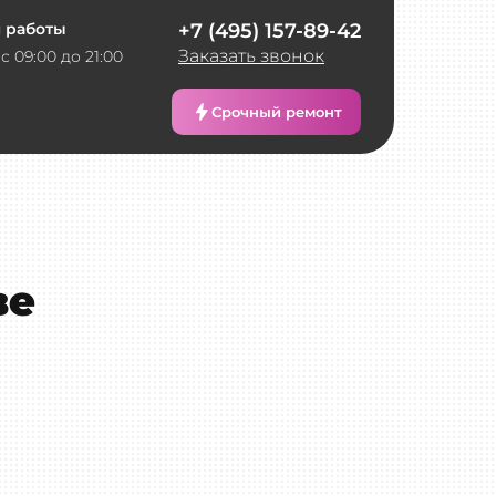
 работы
+7 (495) 157-89-42
Заказать звонок
с 09:00 до 21:00
Срочный ремонт
ве