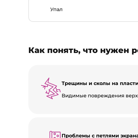
Упал
Как понять, что нужен 
Трещины и сколы на пласти
Видимые повреждения верх
Проблемы с петлями экрана