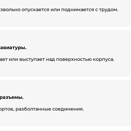
звольно опускается или поднимается с трудом.
авиатуры.
ает или выступает над поверхностью корпуса.
разъемы.
ртов, разболтанные соединения.