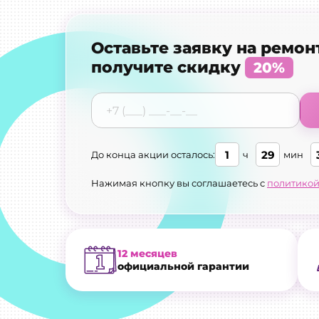
Оставьте заявку на ремон
получите скидку
20%
1
29
До конца акции осталось:
ч
мин
Нажимая кнопку вы соглашаетесь с
политикой
12 месяцев
официальной гарантии