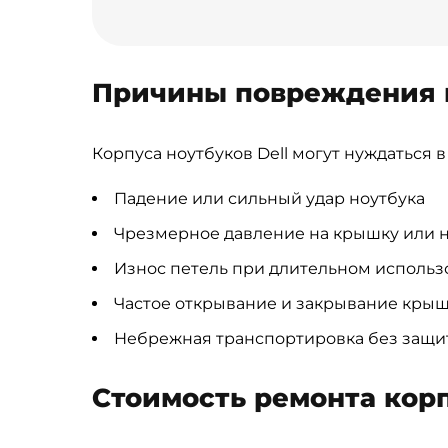
Причины повреждения 
Корпуса ноутбуков Dell могут нуждаться
Падение или сильный удар ноутбука
Чрезмерное давление на крышку или 
Износ петель при длительном исполь
Частое открывание и закрывание кры
Небрежная транспортировка без защи
Стоимость ремонта кор