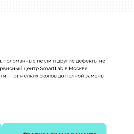
ы, поломанные петли и другие дефекты не
ервисный центр SmartLab в Москве
ти — от мелких сколов до полной замены