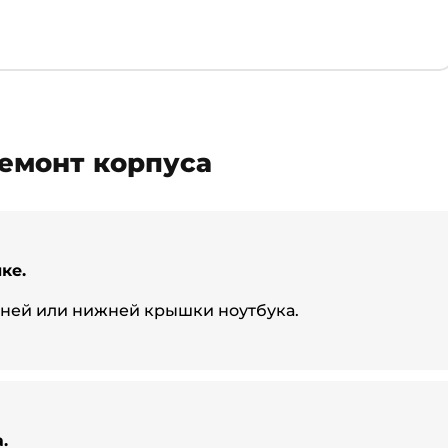
ремонт корпуса
ке.
ней или нижней крышки ноутбука.
.