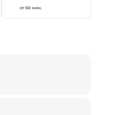
от 60 мин.