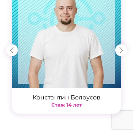
Константин Белоусов
Стаж 14 лет