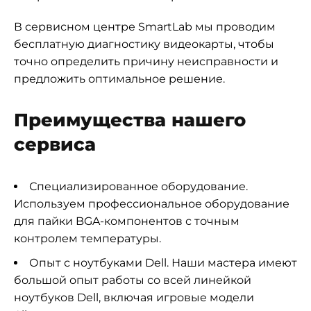
В сервисном центре SmartLab мы проводим
бесплатную диагностику видеокарты, чтобы
точно определить причину неисправности и
предложить оптимальное решение.
Преимущества нашего
сервиса
Специализированное оборудование.
Используем профессиональное оборудование
для пайки BGA-компонентов с точным
контролем температуры.
Опыт с ноутбуками Dell. Наши мастера имеют
большой опыт работы со всей линейкой
ноутбуков Dell, включая игровые модели