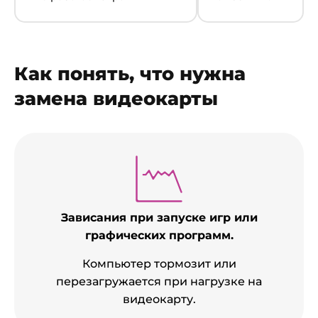
Как понять, что нужна
замена видеокарты
Зависания при запуске игр или
графических программ.
Компьютер тормозит или
перезагружается при нагрузке на
видеокарту.