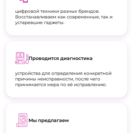
цифровой техники разных брендов.
Восстанавливаем как современные, так и
устаревшие гаджеты.
Проводится диагностика
устройства для определения конкретной
причины неисправности, после чего
принимается мера по её исправлению.
Мы предлагаем