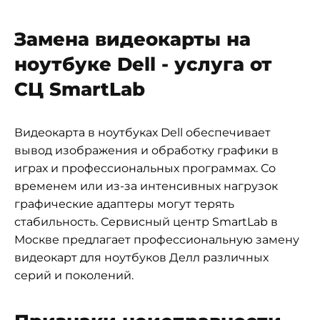
Замена видеокарты на
ноутбуке Dell - услуга от
СЦ SmartLab
Видеокарта в ноутбуках Dell обеспечивает
вывод изображения и обработку графики в
играх и профессиональных программах. Со
временем или из-за интенсивных нагрузок
графические адаптеры могут терять
стабильность. Сервисный центр SmartLab в
Москве предлагает профессиональную замену
видеокарт для ноутбуков Делл различных
серий и поколений.