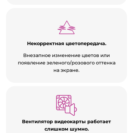
Некорректная цветопередача.
Внезапное изменение цветов или
появление зеленого/розового оттенка
на экране.
Вентилятор видеокарты работает
слишком шумно.