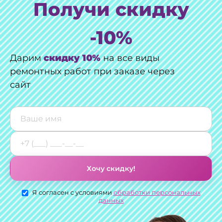
Получи скидку
-10%
Дарим
скидку 10%
на все виды
ремонтных работ при заказе через
сайт
Хочу скидку!
Я согласен с условиями
обработки персональных
данных