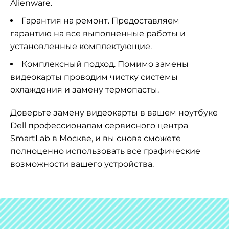
Alienware.
Гарантия на ремонт. Предоставляем
гарантию на все выполненные работы и
установленные комплектующие.
Комплексный подход. Помимо замены
видеокарты проводим чистку системы
охлаждения и замену термопасты.
Доверьте замену видеокарты в вашем ноутбуке
Dell профессионалам сервисного центра
SmartLab в Москве, и вы снова сможете
полноценно использовать все графические
возможности вашего устройства.