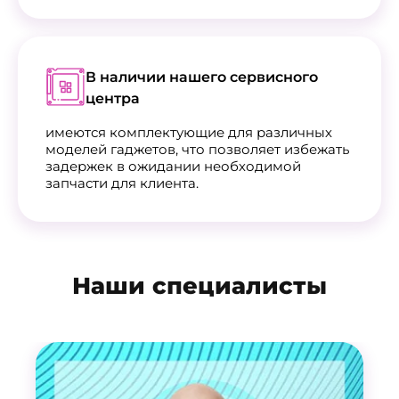
В наличии нашего сервисного
центра
имеются комплектующие для различных
моделей гаджетов, что позволяет избежать
задержек в ожидании необходимой
запчасти для клиента.
Наши специалисты