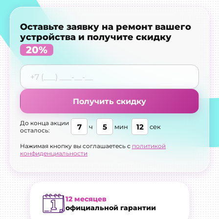
Оставьте заявку на ремонт вашего
устройства и получите скидку
20%
Получить скидку
До конца акции
7
5
9
ч
мин
сек
осталось:
Нажимая кнопку вы соглашаетесь с
политикой
конфиденциальности
12 месяцев
официальной гарантии