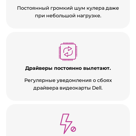
Постоянный громкий шум кулера даже
при небольшой нагрузке.
Драйверы постоянно вылетают.
Регулярные уведомления о сбоях
драйвера видеокарты Dell.