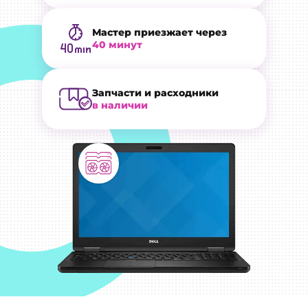
Мастер приезжает через
40 минут
Запчасти и расходники
в наличии