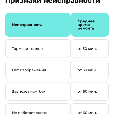
Признаки неисправности
Среднее
Неисправность
время
ремонта
Тормозит видео
от 50 мин.
Нет изображения
от 50 мин.
Зависает ноутбук
от 60 мин.
Не работает экран
от 60 мин.