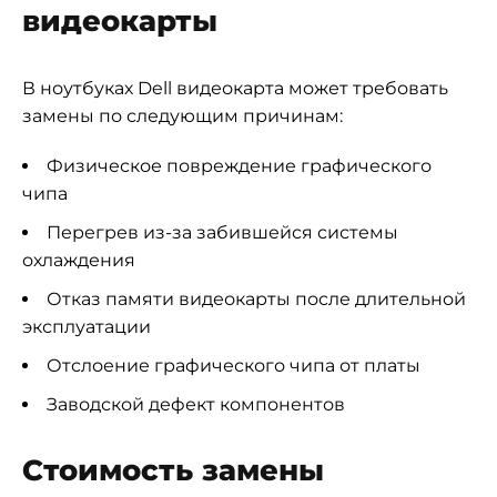
видеокарты
В ноутбуках Dell видеокарта может требовать
замены по следующим причинам:
Физическое повреждение графического
чипа
Перегрев из-за забившейся системы
охлаждения
Отказ памяти видеокарты после длительной
эксплуатации
Отслоение графического чипа от платы
Заводской дефект компонентов
Стоимость замены