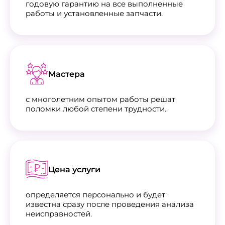
годовую гарантию на все выполненные
работы и установленные запчасти.
Мастера
с многолетним опытом работы решат
поломки любой степени трудности.
Цена услуги
определяется персонально и будет
известна сразу после проведения анализа
неисправностей.