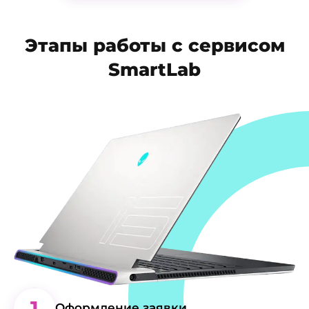
Этапы работы с сервисом
SmartLab
1
Оформление заявки