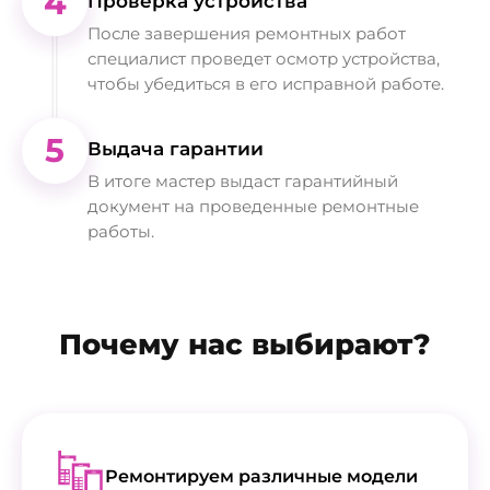
4
Проверка устройства
После завершения ремонтных работ
специалист проведет осмотр устройства,
чтобы убедиться в его исправной работе.
5
Выдача гарантии
В итоге мастер выдаст гарантийный
документ на проведенные ремонтные
работы.
Почему нас выбирают?
Ремонтируем различные модели