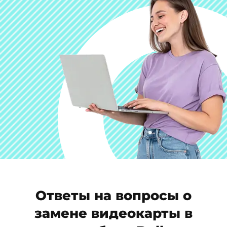
Ответы на вопросы о
замене видеокарты в