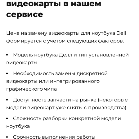
видеокарты в нашем
сервисе
Цена на замену видеокарты для ноутбука Dell
формируется с учетом следующих факторов:
Модель ноутбука Делл и тип установленной
видеокарты
Необходимость замены дискретной
видеокарты или интегрированного
графического чипа
Доступность запчасти на рынке (некоторые
модели видеокарт уже сняты с производства)
Сложность разборки конкретной модели
ноутбука
Срочность выполнения работы