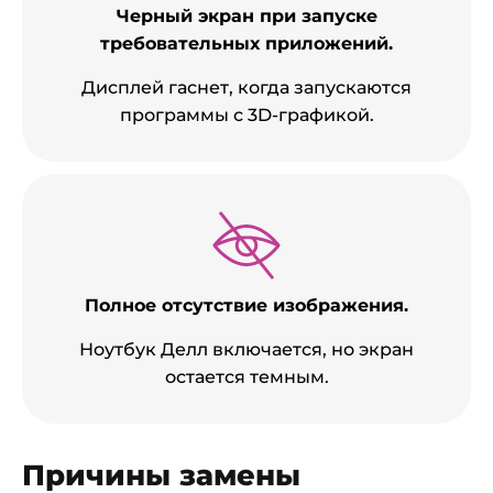
Черный экран при запуске
требовательных приложений.
Дисплей гаснет, когда запускаются
программы с 3D-графикой.
Полное отсутствие изображения.
Ноутбук Делл включается, но экран
остается темным.
Причины замены