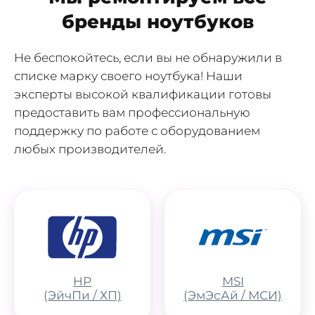
бренды ноутбуков
Не беспокойтесь, если вы не обнаружили в
списке марку своего ноутбука! Наши
эксперты высокой квалификации готовы
предоставить вам профессиональную
поддержку по работе с оборудованием
любых производителей.
HP
MSI
(ЭйчПи / ХП)
(ЭмЭсАй / МСИ)