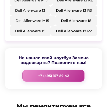
Dell Alienware M17
Dell Alienware 15 R2
Dell Alienware 13
Dell Alienware 13 R3
Dell Alienware M15
Dell Alienware 18
Dell Alienware 15
Dell Alienware 17 R2
Не нашли свой ноутбук Замена
видеокарты? Позвоните нам!
+7 (495) 157-89-42
Мы ремонтируем все