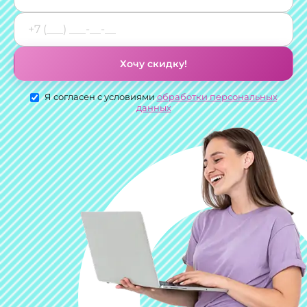
Хочу скидку!
Я согласен с условиями
обработки персональных
данных