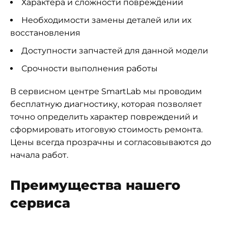
Характера и сложности повреждений
Необходимости замены деталей или их
восстановления
Доступности запчастей для данной модели
Срочности выполнения работы
В сервисном центре SmartLab мы проводим
бесплатную диагностику, которая позволяет
точно определить характер повреждений и
сформировать итоговую стоимость ремонта.
Цены всегда прозрачны и согласовываются до
начала работ.
Преимущества нашего
сервиса