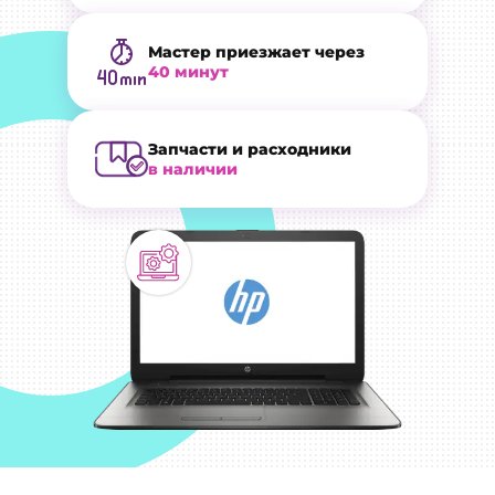
Мастер приезжает через
40 минут
Запчасти и расходники
в наличии