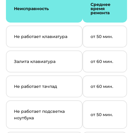
Среднее
Неисправность
время
ремонта
Не работает клавиатура
от 50 мин.
Залита клавиатура
от 60 мин.
Не работает тачпад
от 60 мин.
Не работает подсветка
от 50 мин.
ноутбука