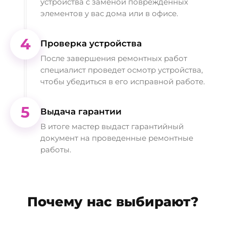
устройства с заменой поврежденных
элементов у вас дома или в офисе.
4
Проверка устройства
После завершения ремонтных работ
специалист проведет осмотр устройства,
чтобы убедиться в его исправной работе.
5
Выдача гарантии
В итоге мастер выдаст гарантийный
документ на проведенные ремонтные
работы.
Почему нас выбирают?