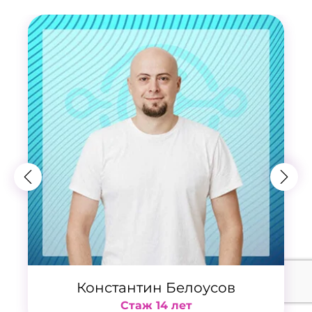
Константин Белоусов
Стаж 14 лет