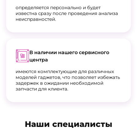
определяется персонально и будет
известна сразу после проведения анализа
неисправностей.
В наличии нашего сервисного
центра
имеются комплектующие для различных
моделей гаджетов, что позволяет избежать
задержек в ожидании необходимой
запчасти для клиента.
Наши специалисты