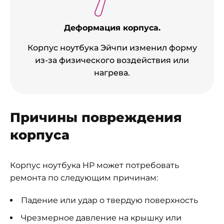
Деформация корпуса.
Корпус ноутбука Эйчпи изменил форму
из-за физического воздействия или
нагрева.
Причины повреждения
корпуса
Корпус ноутбука HP может потребовать
ремонта по следующим причинам:
Падение или удар о твердую поверхность
Чрезмерное давление на крышку или