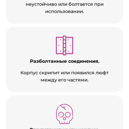
неустойчиво или болтается при
использовании.
Разболтанные соединения.
Корпус скрипит или появился люфт
между его частями.