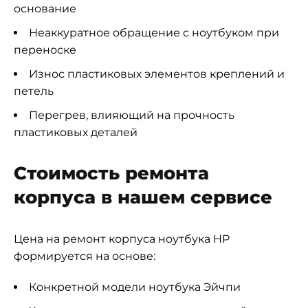
основание
Неаккуратное обращение с ноутбуком при
переноске
Износ пластиковых элементов креплений и
петель
Перегрев, влияющий на прочность
пластиковых деталей
Стоимость ремонта
корпуса в нашем сервисе
Цена на ремонт корпуса ноутбука HP
формируется на основе:
Конкретной модели ноутбука Эйчпи