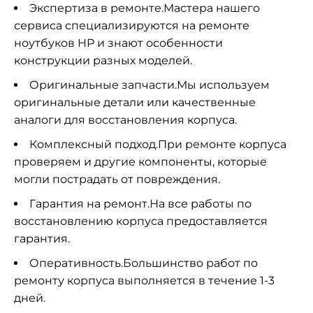
Экспертиза в ремонте.Мастера нашего
сервиса специализируются на ремонте
ноутбуков HP и знают особенности
конструкции разных моделей.
Оригинальные запчасти.Мы используем
оригинальные детали или качественные
аналоги для восстановления корпуса.
Комплексный подход.При ремонте корпуса
проверяем и другие компоненты, которые
могли пострадать от повреждения.
Гарантия на ремонт.На все работы по
восстановлению корпуса предоставляется
гарантия.
Оперативность.Большинство работ по
ремонту корпуса выполняется в течение 1-3
дней.