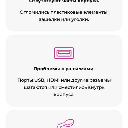
Отсутствуют части корпуса.
Отломились пластиковые элементы,
защелки или уголки.
Проблемы с разъемами.
Порты USB, HDMI или другие разъемы
шатаются или сместились внутрь
корпуса.