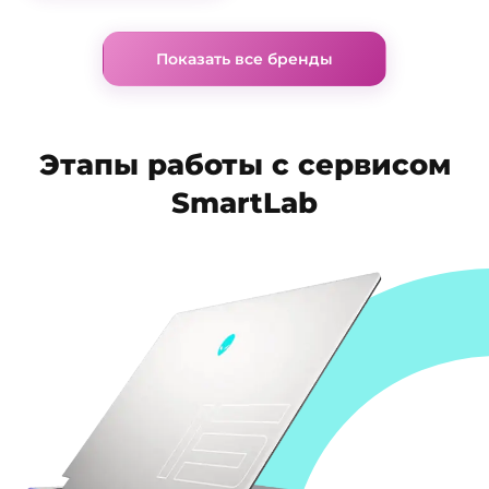
Показать все бренды
Этапы работы с сервисом
SmartLab