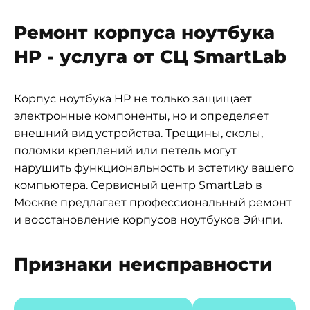
Ремонт корпуса ноутбука
HP - услуга от СЦ SmartLab
Корпус ноутбука HP не только защищает
электронные компоненты, но и определяет
внешний вид устройства. Трещины, сколы,
поломки креплений или петель могут
нарушить функциональность и эстетику вашего
компьютера. Сервисный центр SmartLab в
Москве предлагает профессиональный ремонт
и восстановление корпусов ноутбуков Эйчпи.
Признаки неисправности