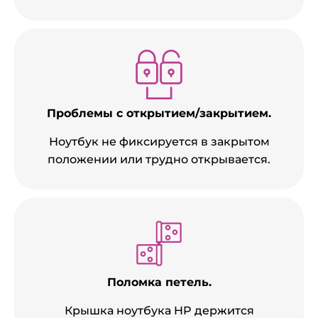
Проблемы с открытием/закрытием.
Ноутбук не фиксируется в закрытом
положении или трудно открывается.
Поломка петель.
Крышка ноутбука HP держится