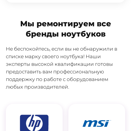
Мы ремонтируем все
бренды ноутбуков
Не беспокойтесь, если вы не обнаружили в
списке марку своего ноутбука! Наши
эксперты высокой квалификации готовы
предоставить вам профессиональную
поддержку по работе с оборудованием
любых производителей.