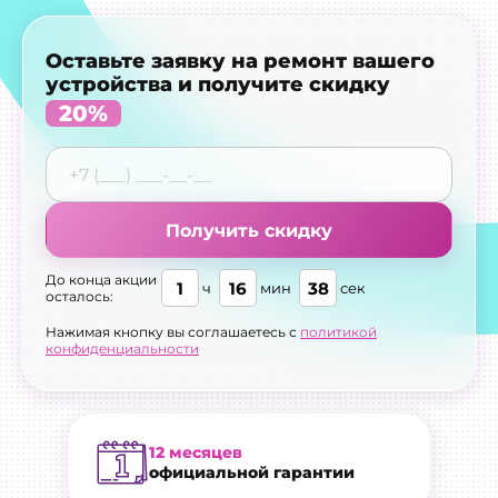
Оставьте заявку на ремонт вашего
устройства и получите скидку
20%
Получить скидку
До конца акции
1
16
37
ч
мин
сек
осталось:
Нажимая кнопку вы соглашаетесь с
политикой
конфиденциальности
12 месяцев
официальной гарантии