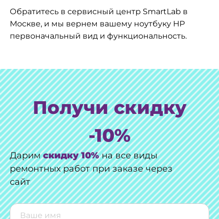
Обратитесь в сервисный центр SmartLab в
Москве, и мы вернем вашему ноутбуку HP
первоначальный вид и функциональность.
Получи скидку
-10%
Дарим
скидку 10%
на все виды
ремонтных работ при заказе через
сайт