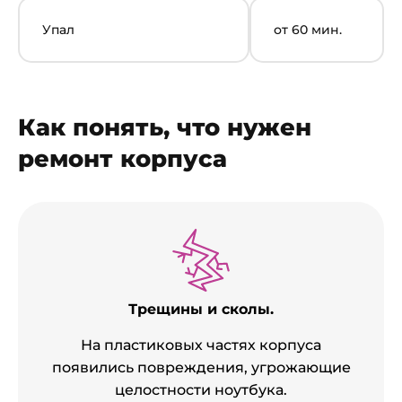
Упал
от 60 мин.
Как понять, что нужен
ремонт корпуса
Трещины и сколы.
На пластиковых частях корпуса
появились повреждения, угрожающие
целостности ноутбука.