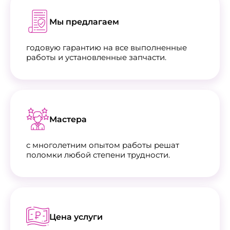
Мы предлагаем
годовую гарантию на все выполненные
работы и установленные запчасти.
Мастера
с многолетним опытом работы решат
поломки любой степени трудности.
Цена услуги