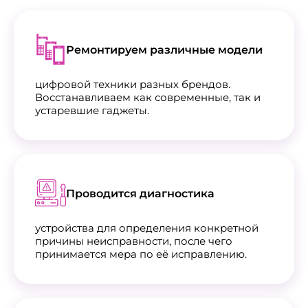
Ремонтируем различные модели
цифровой техники разных брендов.
Восстанавливаем как современные, так и
устаревшие гаджеты.
Проводится диагностика
устройства для определения конкретной
причины неисправности, после чего
принимается мера по её исправлению.