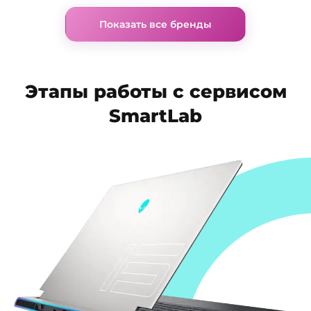
Показать все бренды
Этапы работы с сервисом
SmartLab