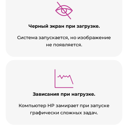
Черный экран при загрузке.
Система запускается, но изображение
не появляется.
Зависания при нагрузке.
Компьютер HP замирает при запуске
графически сложных задач.