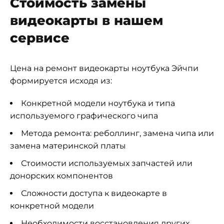
Стоимость замены
видеокарты в нашем
сервисе
Цена на ремонт видеокарты ноутбука Эйчпи
формируется исходя из:
Конкретной модели ноутбука и типа
используемого графического чипа
Метода ремонта: реболлинг, замена чипа или
замена материнской платы
Стоимости используемых запчастей или
донорских компонентов
Сложности доступа к видеокарте в
конкретной модели
Необходимости восстановления других