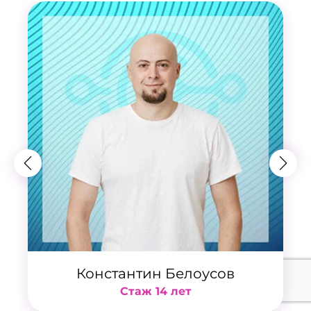
Константин Белоусов
Стаж 14 лет