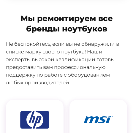
Мы ремонтируем все
бренды ноутбуков
Не беспокойтесь, если вы не обнаружили в
списке марку своего ноутбука! Наши
эксперты высокой квалификации готовы
предоставить вам профессиональную
поддержку по работе с оборудованием
любых производителей.