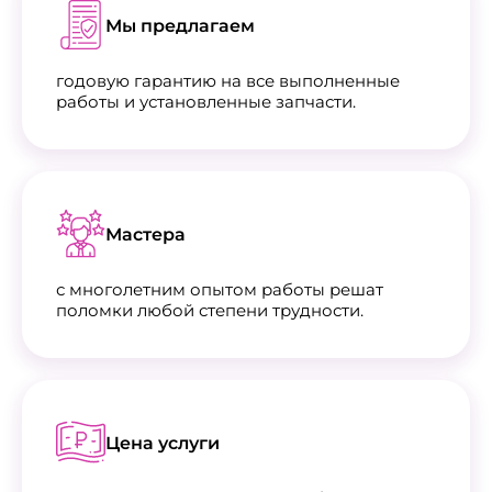
Мы предлагаем
годовую гарантию на все выполненные
работы и установленные запчасти.
Мастера
с многолетним опытом работы решат
поломки любой степени трудности.
Цена услуги