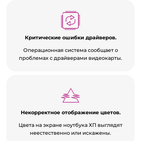
Критические ошибки драйверов.
Операционная система сообщает о
проблемах с драйверами видеокарты.
Некорректное отображение цветов.
Цвета на экране ноутбука ХП выглядят
неестественно или искажены.