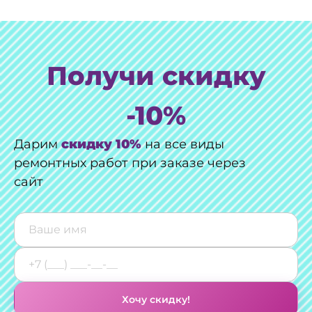
Получи скидку
-10%
Дарим
скидку 10%
на все виды
ремонтных работ при заказе через
сайт
Хочу скидку!