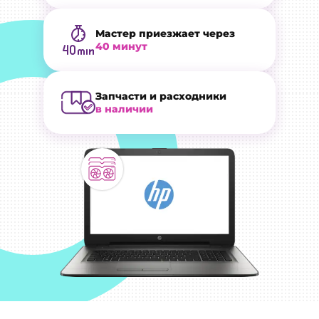
Мастер приезжает через
40 минут
Запчасти и расходники
в наличии