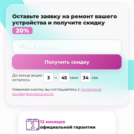
Оставьте заявку на ремонт вашего
устройства и получите скидку
20%
Получить скидку
До конца акции
3
45
33
ч
мин
сек
осталось:
Нажимая кнопку вы соглашаетесь с
политикой
конфиденциальности
12 месяцев
официальной гарантии