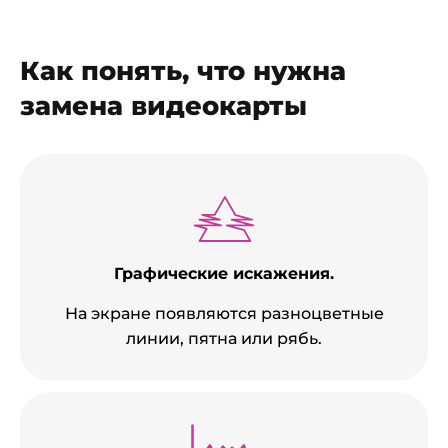
Как понять, что нужна
замена видеокарты
Графические искажения.
На экране появляются разноцветные
линии, пятна или рябь.