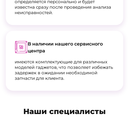
определяется персонально и будет
известна сразу после проведения анализа
неисправностей.
В наличии нашего сервисного
центра
имеются комплектующие для различных
моделей гаджетов, что позволяет избежать
задержек в ожидании необходимой
запчасти для клиента.
Наши специалисты