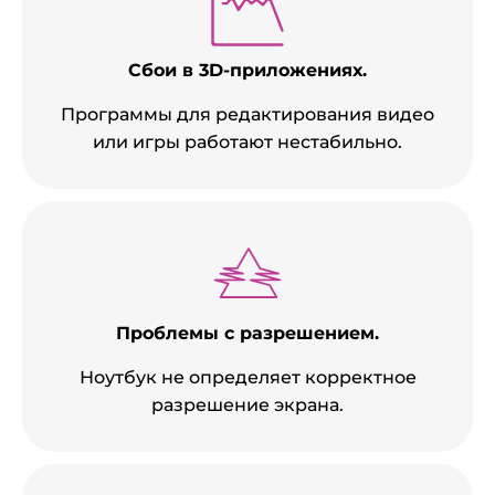
Сбои в 3D-приложениях.
Программы для редактирования видео
или игры работают нестабильно.
Проблемы с разрешением.
Ноутбук не определяет корректное
разрешение экрана.