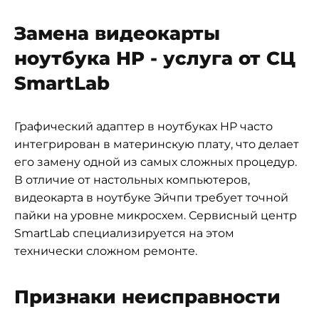
Замена видеокарты
ноутбука HP - услуга от СЦ
SmartLab
Графический адаптер в ноутбуках HP часто
интегрирован в материнскую плату, что делает
его замену одной из самых сложных процедур.
В отличие от настольных компьютеров,
видеокарта в ноутбуке Эйчпи требует точной
пайки на уровне микросхем. Сервисный центр
SmartLab специализируется на этом
технически сложном ремонте.
Признаки неисправности