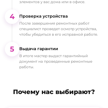
элементов у вас дома или в офисе.
4
Проверка устройства
После завершения ремонтных работ
специалист проведет осмотр устройства,
чтобы убедиться в его исправной работе.
5
Выдача гарантии
В итоге мастер выдаст гарантийный
документ на проведенные ремонтные
работы.
Почему нас выбирают?