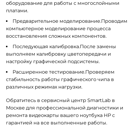
оборудование для работы с многослойными
платами.
Предварительное моделирование.Проводим
компьютерное моделирование процесса
восстановления сложных компонентов.
Последующая калибровка.После замены
выполняем калибровку цветопередачи и
настройку графической подсистемы.
Расширенное тестирование.Проверяем
стабильность работы графического чипа в
различных режимах нагрузки.
Обратитесь в сервисный центр SmartLab в
Москве для профессиональной диагностики и
ремонта видеокарты вашего ноутбука HP с
гарантией на все выполненные работы.