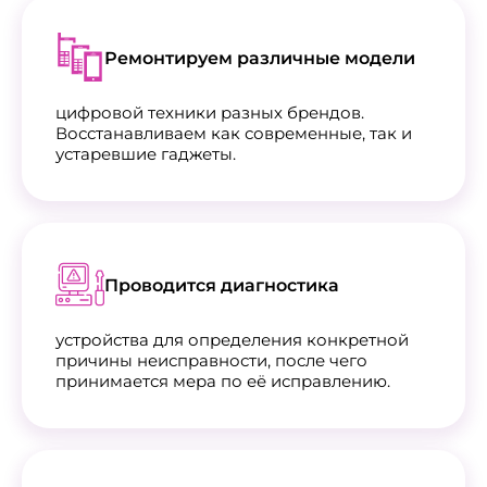
Ремонтируем различные модели
цифровой техники разных брендов.
Восстанавливаем как современные, так и
устаревшие гаджеты.
Проводится диагностика
устройства для определения конкретной
причины неисправности, после чего
принимается мера по её исправлению.