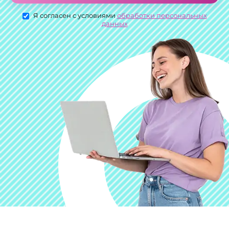
Я согласен с условиями
обработки персональных
данных