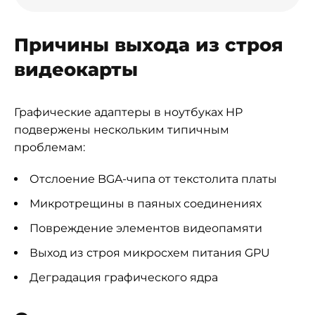
Причины выхода из строя
видеокарты
Графические адаптеры в ноутбуках HP
подвержены нескольким типичным
проблемам:
Отслоение BGA-чипа от текстолита платы
Микротрещины в паяных соединениях
Повреждение элементов видеопамяти
Выход из строя микросхем питания GPU
Деградация графического ядра