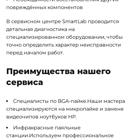
повреждённых компонентов
В сервисном центре SmartLab проводится
детальная диагностика на
специализированном оборудовании, чтобы
точно определить характер неисправности
перед началом работ.
Преимущества нашего
сервиса
Специалисты по BGA-пайке.Наши мастера
специализируются на микропайке и замене
видеочипов ноутбуков HP.
Инфракрасные паяльные
станции.Используем профессиональное