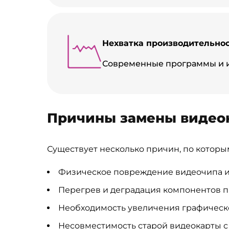
Нехватка производительнос
Современные программы и и
Причины замены видео
Существует несколько причин, по которы
Физическое повреждение видеочипа 
Перегрев и деградация компонентов п
Необходимость увеличения графическо
Несовместимость старой видеокарты