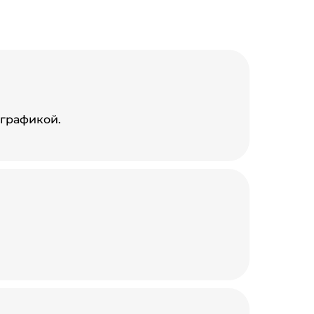
 графикой.