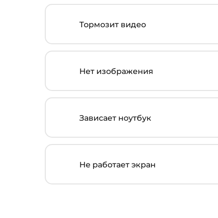
Тормозит видео
Нет изображения
Зависает ноутбук
Не работает экран