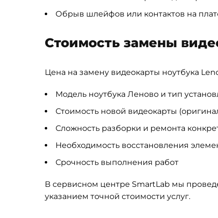
Обрыв шлейфов или контактов на плат
Стоимость замены виде
Цена на замену видеокарты ноутбука Len
Модель ноутбука Леново и тип устано
Стоимость новой видеокарты (оригина
Сложность разборки и ремонта конкр
Необходимость восстановления элеме
Срочность выполнения работ
В сервисном центре SmartLab мы провед
указанием точной стоимости услуг.