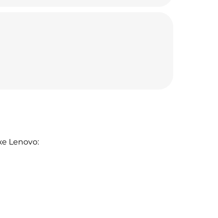
е Lenovo: