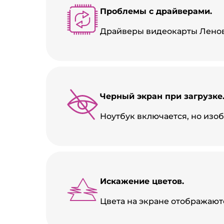
Проблемы с драйверами.
Драйверы видеокарты Ленов
Черный экран при загрузке
Ноутбук включается, но изо
Искажение цветов.
Цвета на экране отображают