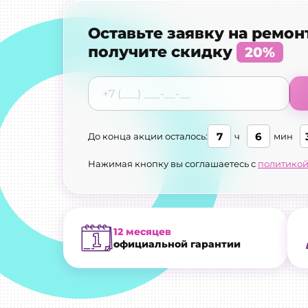
Оставьте заявку на ремон
получите скидку
20%
7
6
До конца акции осталось:
ч
мин
Нажимая кнопку вы соглашаетесь с
политикой
12 месяцев
официальной гарантии