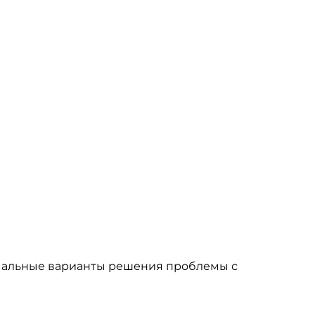
имальные варианты решения проблемы с