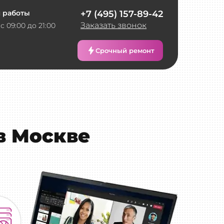
 работы
+7 (495) 157-89-42
Заказать звонок
с 09:00 до 21:00
Срочный ремонт
в Москве