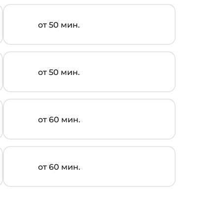
от 50 мин.
от 50 мин.
от 60 мин.
от 60 мин.