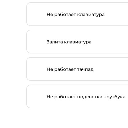
Не работает клавиатура
Залита клавиатура
Не работает тачпад
Не работает подсветка ноутбука