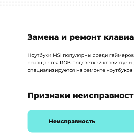
Замена и ремонт клавиа
Ноутбуки MSI популярны среди геймеров
оснащаются RGB-подсветкой клавиатуры, 
специализируется на ремонте ноутбуков 
Признаки неисправнос
Неисправность