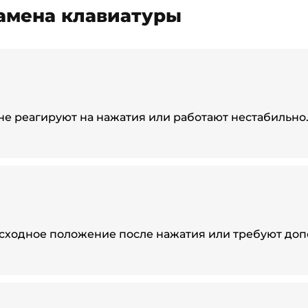
замена клавиатуры
не реагируют на нажатия или работают нестабильно
сходное положение после нажатия или требуют доп