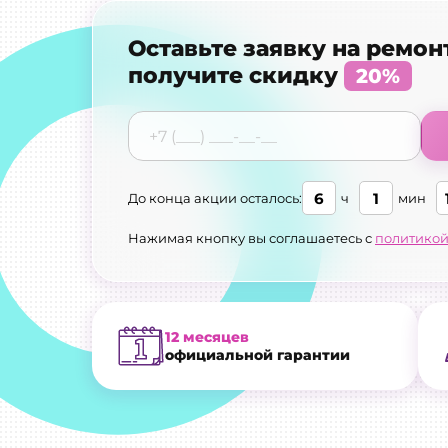
Оставьте заявку на ремон
получите скидку
20%
6
1
До конца акции осталось:
ч
мин
Нажимая кнопку вы соглашаетесь с
политикой
12 месяцев
официальной гарантии