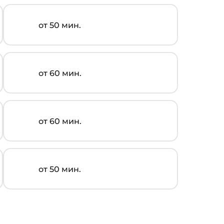
от 50 мин.
от 60 мин.
от 60 мин.
от 50 мин.