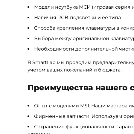
Модели ноутбука МСИ (игровая серия 
Наличия RGB-подсветки и её типа
Способа крепления клавиатуры в конкр
Выбора между оригинальной клавиату
Необходимости дополнительной чистк
В SmartLab мы проводим предварительну
учетом ваших пожеланий и бюджета.
Преимущества нашего 
Опыт с моделями MSI. Наши мастера и
Фирменные запчасти. Используем ори
Сохранение функциональности. Гарант