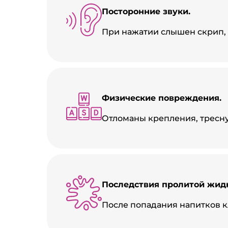
Посторонние звуки.
При нажатии слышен скрип, 
Физические повреждения.
Отломаны крепления, тресну
Последствия пролитой жидк
После попадания напитков к