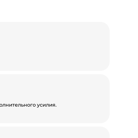
.
олнительного усилия.