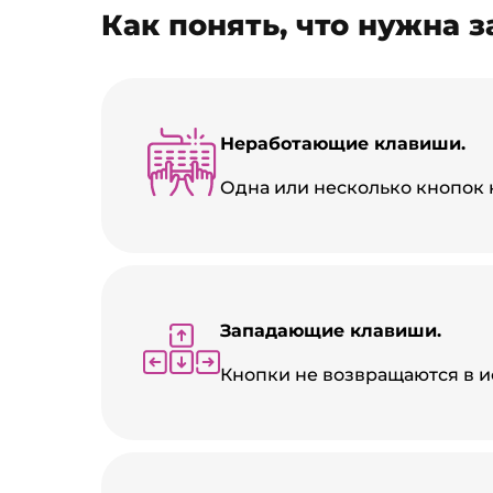
Как понять, что нужна 
Неработающие клавиши.
Одна или несколько кнопок 
Западающие клавиши.
Кнопки не возвращаются в и