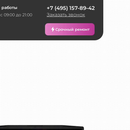
 работы
+7 (495) 157-89-42
Заказать звонок
с 09:00 до 21:00
Срочный ремонт