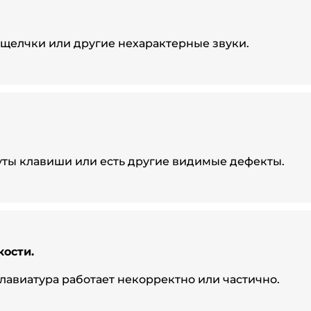
щелчки или другие нехарактерные звуки.
ты клавиши или есть другие видимые дефекты.
ости.
лавиатура работает некорректно или частично.