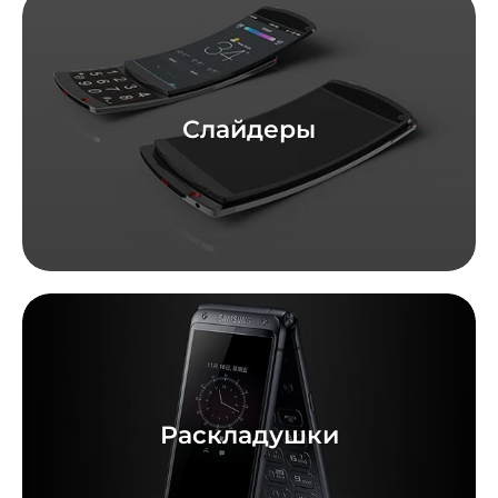
Слайдеры
Раскладушки