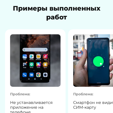
Примеры выполненных
работ
Проблема:
Проблема:
Не устанавливается
Смартфон не види
приложение на
СИМ-карту
телефоне