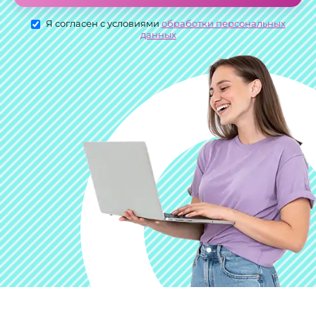
Я согласен с условиями
обработки персональных
данных