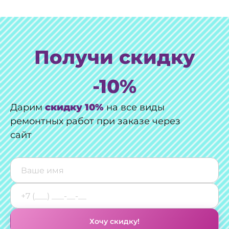
Получи скидку
-10%
Дарим
скидку 10%
на все виды
ремонтных работ при заказе через
сайт
Хочу скидку!