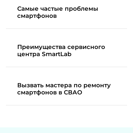
Самые частые проблемы
смартфонов
Преимущества сервисного
центра SmartLab
Вызвать мастера по ремонту
смартфонов в СВАО