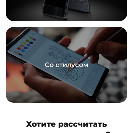
Со стилусом
Хотите рассчитать