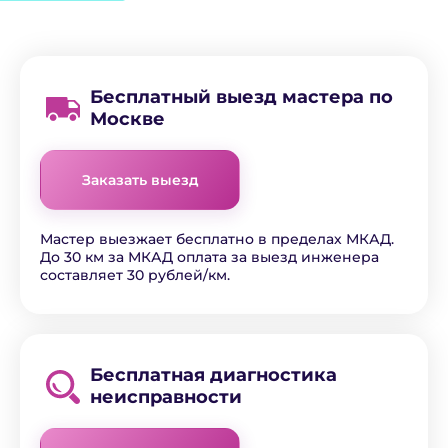
Бесплатный выезд мастера по
Москве
Заказать выезд
Мастер выезжает бесплатно в пределах МКАД.
До 30 км за МКАД оплата за выезд инженера
составляет 30 рублей/км.
Бесплатная диагностика
неисправности