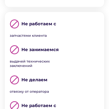
Не работаем с
запчастями клиента
Не занимаемся
выдачей технических
заключений
Не делаем
отвязку от оператора
Не работаем с