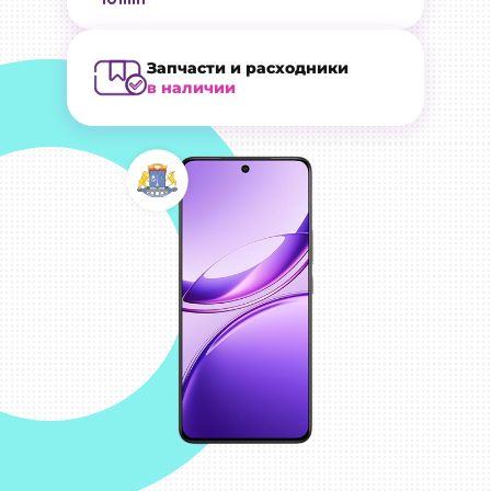
Запчасти и расходники
в наличии