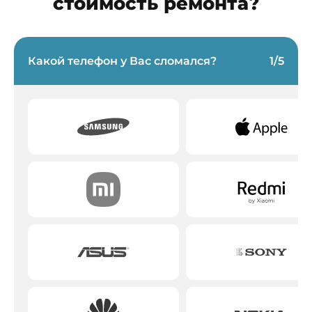
стоимость ремонта?
Какой телефон у Вас сломался?
1
/
5