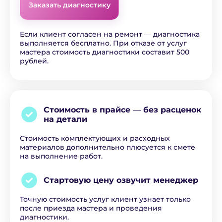
Заказать диагностику
Если клиент согласен на ремонт ― диагностика
выполняется бесплатно. При отказе от услуг
мастера стоимость диагностики составит 500
рублей.
Стоимость в прайсе ―
без расценок
на детали
Стоимость комплектующих и расходных
материалов дополнительно плюсуется к смете
на выполнение работ.
Стартовую цену озвучит
менеджер
Точную стоимость услуг клиент узнает только
после приезда мастера и проведения
диагностики.