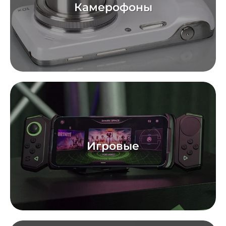
Камерофоны
Игровые