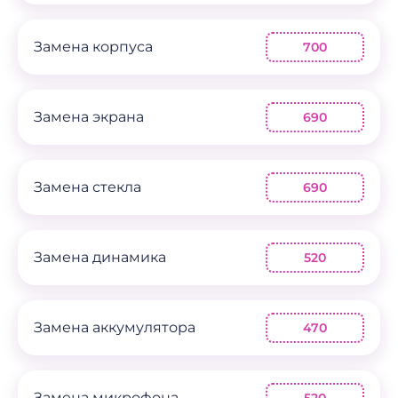
Замена корпуса
700
Замена экрана
690
Замена стекла
690
Замена динамика
520
Замена аккумулятора
470
Замена микрофона