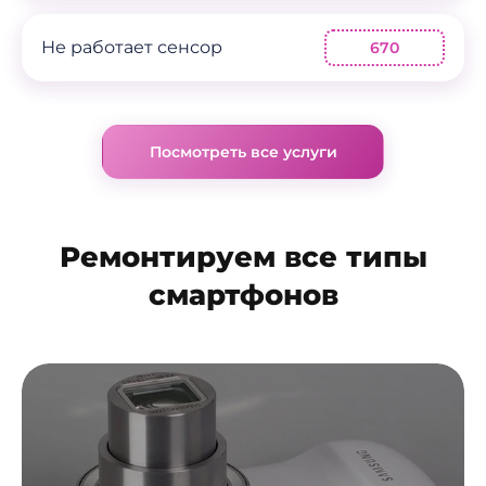
Не работает сенсор
670
Посмотреть все услуги
Ремонтируем все типы
смартфонов