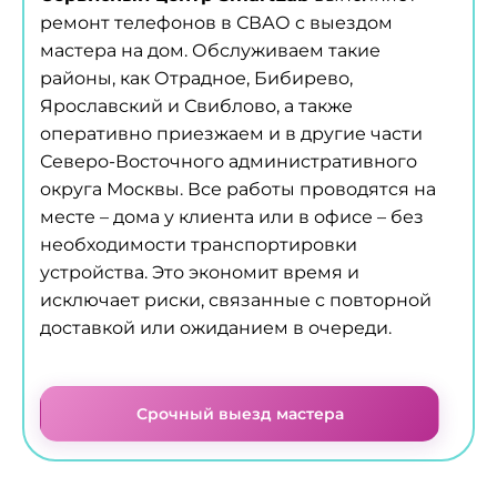
ремонт телефонов в СВАО с выездом
мастера на дом. Обслуживаем такие
районы, как Отрадное, Бибирево,
Ярославский и Свиблово, а также
оперативно приезжаем и в другие части
Северо-Восточного административного
округа Москвы. Все работы проводятся на
месте – дома у клиента или в офисе – без
необходимости транспортировки
устройства. Это экономит время и
исключает риски, связанные с повторной
доставкой или ожиданием в очереди.
Срочный выезд мастера