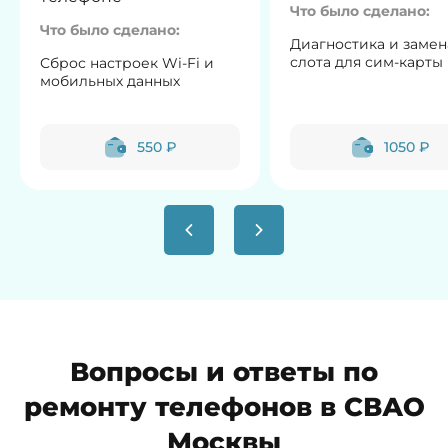
Что было сделано:
Что было сделано:
Диагностика и замен
слота для сим-карты
Сброс настроек Wi-Fi и
мобильных данных
550 ₽
1050 ₽
Вопросы и ответы по
ремонту телефонов в СВАО
Москвы