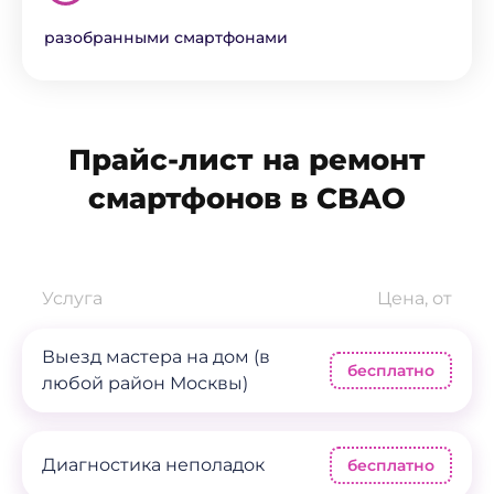
разобранными смартфонами
Прайс-лист на ремонт
смартфонов в СВАО
Услуга
Цена, от
Выезд мастера на дом (в
бесплатно
любой район Москвы)
Диагностика неполадок
бесплатно