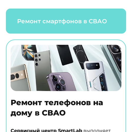
Ремонт смартфонов в СВАО
Ремонт телефонов на
дому в СВАО
Сервисный центр SmartLab
выполняет