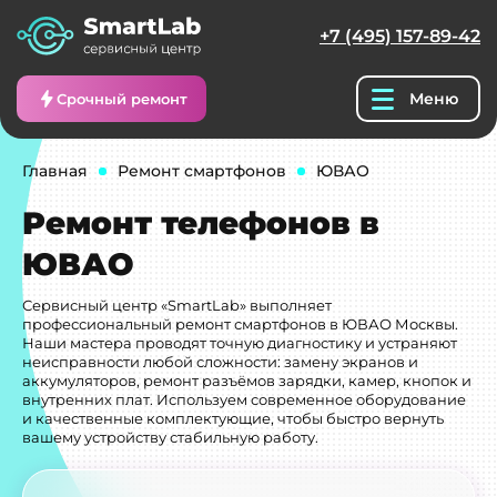
+7 (495) 157-89-42
Меню
Срочный ремонт
Главная
Ремонт смартфонов
ЮВАО
Ремонт телефонов в
ЮВАО
Сервисный центр «SmartLab» выполняет
профессиональный ремонт смартфонов в ЮВАО Москвы.
Наши мастера проводят точную диагностику и устраняют
неисправности любой сложности: замену экранов и
аккумуляторов, ремонт разъёмов зарядки, камер, кнопок и
внутренних плат. Используем современное оборудование
и качественные комплектующие, чтобы быстро вернуть
вашему устройству стабильную работу.