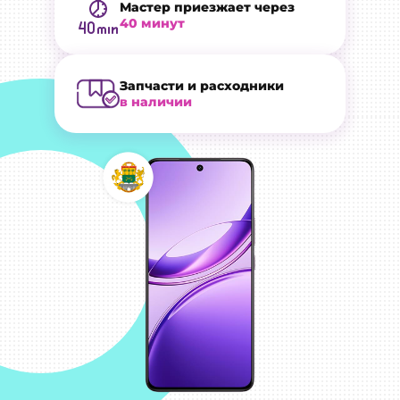
Мастер приезжает через
40 минут
Запчасти и расходники
в наличии