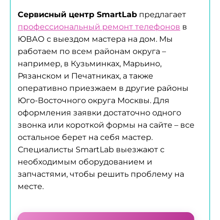
Сервисный центр SmartLab
предлагает
профессиональный ремонт телефонов
в
ЮВАО с выездом мастера на дом. Мы
работаем по всем районам округа –
например, в Кузьминках, Марьино,
Рязанском и Печатниках, а также
оперативно приезжаем в другие районы
Юго-Восточного округа Москвы. Для
оформления заявки достаточно одного
звонка или короткой формы на сайте – все
остальное берет на себя мастер.
Специалисты SmartLab выезжают с
необходимым оборудованием и
запчастями, чтобы решить проблему на
месте.