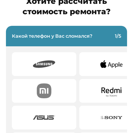
Хотите рассчитать
стоимость ремонта?
Какой телефон у Вас сломался?
1
/
5