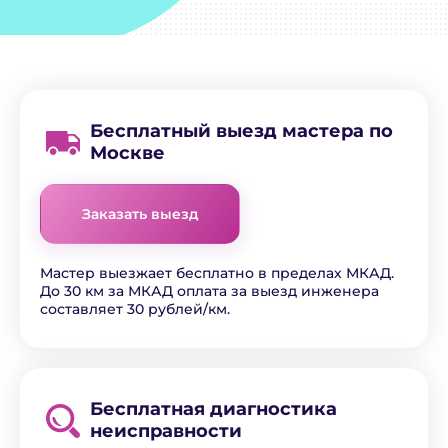
Бесплатный выезд мастера по
Москве
Заказать выезд
Мастер выезжает бесплатно в пределах МКАД.
До 30 км за МКАД оплата за выезд инженера
составляет 30 рублей/км.
Бесплатная диагностика
неисправности