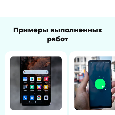
Примеры выполненных
работ