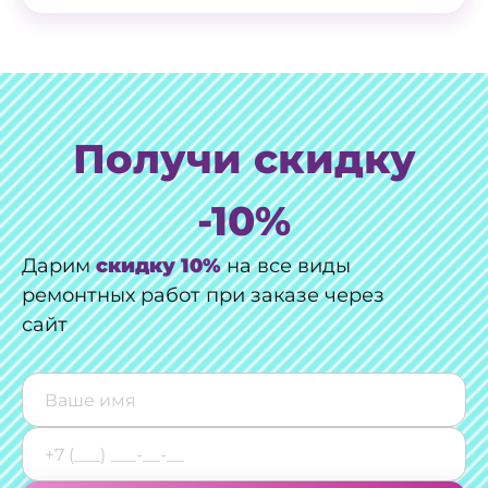
Получи скидку
-10%
Дарим
скидку 10%
на все виды
ремонтных работ при заказе через
сайт