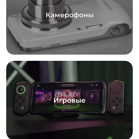
Камерофоны
Игровые