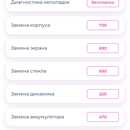
Диагностика неполадок
бесплатно
Замена корпуса
700
Замена экрана
690
Замена стекла
690
Замена динамика
520
Замена аккумулятора
470