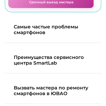
Срочный выезд мастера
Самые частые проблемы
смартфонов
Преимущества сервисного
центра SmartLab
Вызвать мастера по ремонту
смартфонов в ЮВАО