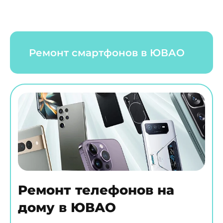
Ремонт смартфонов в ЮВАО
Ремонт телефонов на
дому в ЮВАО