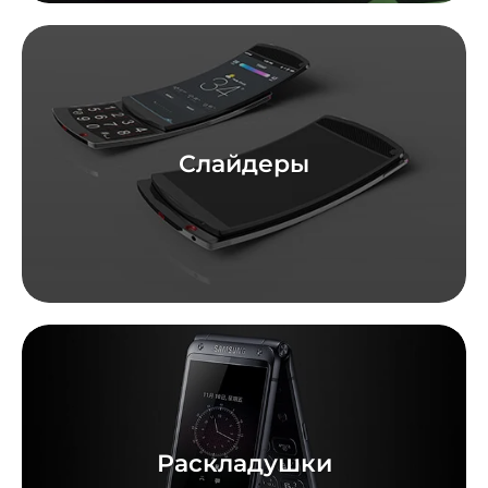
Слайдеры
Раскладушки