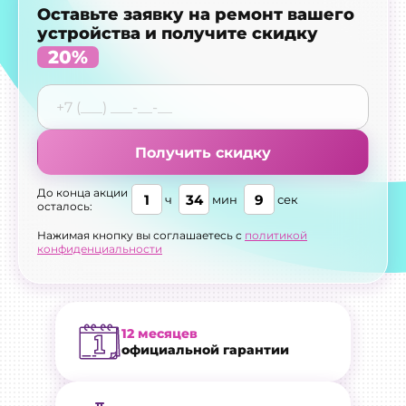
Оставьте заявку на ремонт вашего
устройства и получите скидку
20%
Получить скидку
До конца акции
1
34
8
ч
мин
сек
осталось:
Нажимая кнопку вы соглашаетесь с
политикой
конфиденциальности
12 месяцев
официальной гарантии