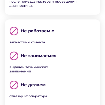
после приезда мастера и проведения
диагностики.
Не работаем с
запчастями клиента
Не занимаемся
выдачей технических
заключений
Не делаем
отвязку от оператора