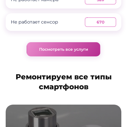
Не работает сенсор
670
Посмотреть все услуги
Ремонтируем все типы
смартфонов