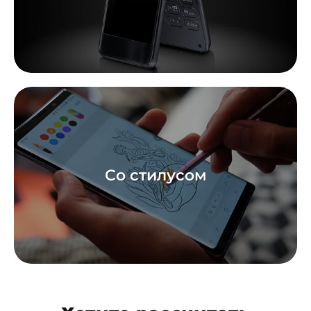
Со стилусом