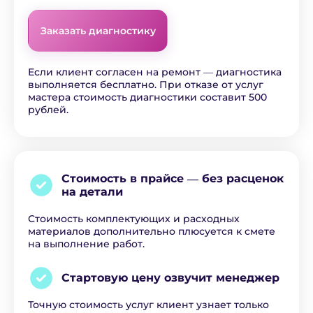
Заказать диагностику
Если клиент согласен на ремонт ― диагностика
выполняется бесплатно. При отказе от услуг
мастера стоимость диагностики составит 500
рублей.
Стоимость в прайсе ―
без расценок
на детали
Стоимость комплектующих и расходных
материалов дополнительно плюсуется к смете
на выполнение работ.
Стартовую цену озвучит
менеджер
Точную стоимость услуг клиент узнает только