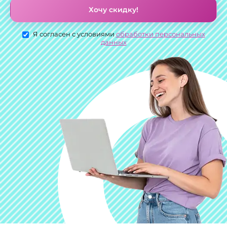
Хочу скидку!
Я согласен с условиями
обработки персональных
данных