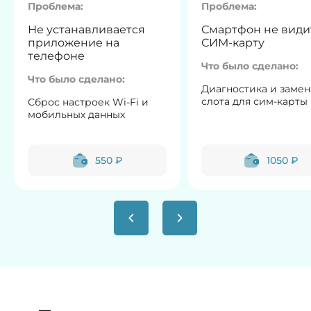
Проблема:
Проблема:
Не устанавливается
Смартфон не види
приложение на
СИМ-карту
телефоне
Что было сделано:
Что было сделано:
Диагностика и замен
слота для сим-карты
Сброс настроек Wi-Fi и
мобильных данных
550 ₽
1050 ₽