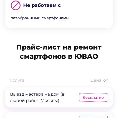
Не работаем с
разобранными смартфонами
Прайс-лист на ремонт
смартфонов в ЮВАО
Услуга
Цена, от
Выезд мастера на дом (в
бесплатно
любой район Москвы)