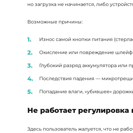
но загрузка не начинается, либо устройст
Возможные причины:
Износ самой кнопки питания (стерла
Окисление или повреждение шлейфа, 
Глубокий разряд аккумулятора или 
Последствия падения — микротрещин
Попадание влаги, «убившее» дорожки
Не работает регулировка
Здесь пользователь жалуется, что не раб