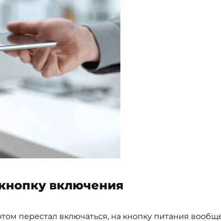
 кнопку включения
том перестал включаться, на кнопку питания вообще