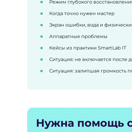
Режим глубокого восстановлени
Когда точно нужен мастер
Экран ошибки, вода и физическ
Аппаратные проблемы
Кейсы из практики SmartLab IT
Ситуация: не включается после 
Ситуация: залипшая громкость п
Нужна помощь 