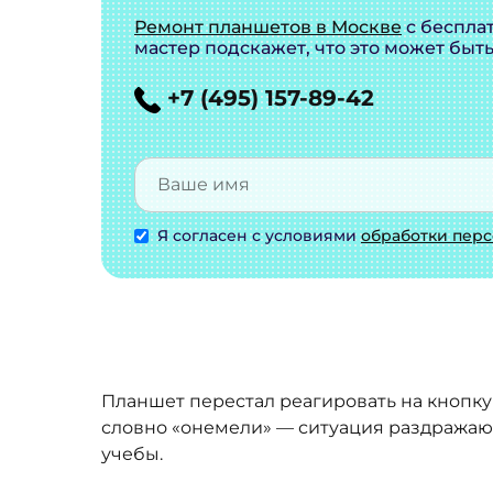
Ремонт планшетов в Москве
с беспла
мастер подскажет, что это может быт
+7 (495) 157-89-42
Я согласен с условиями
обработки пер
Планшет перестал реагировать на кнопку
словно «онемели» — ситуация раздражающ
учебы.