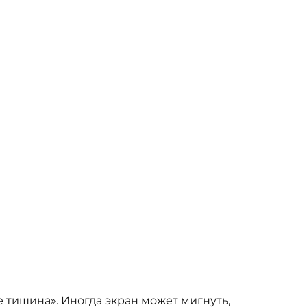
 тишина». Иногда экран может мигнуть,