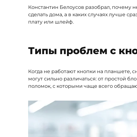
Константин Белоусов разобрал, почему н
сделать дома, а в каких случаях лучше ср
плату или шлейф.
Типы проблем с кн
Когда не работают кнопки на планшете, 
могут сильно различаться: от простой бл
поломок, с которыми чаще всего обращают