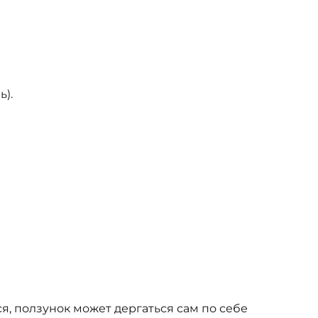
).
ся, ползунок может дергаться сам по себе