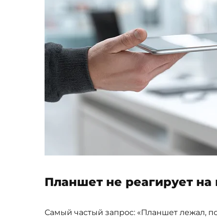
Планшет не реагирует на
Самый частый запрос: «Планшет лежал, по