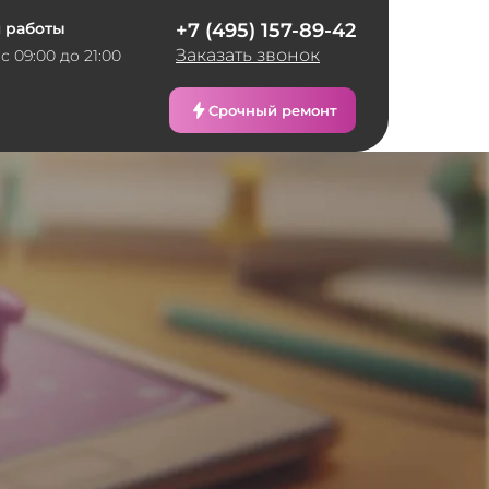
 работы
+7 (495) 157-89-42
Заказать звонок
с 09:00 до 21:00
Срочный ремонт