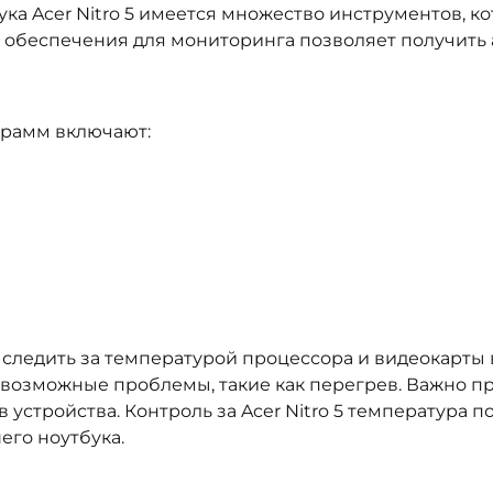
ка Acer Nitro 5 имеется множество инструментов, к
 обеспечения для мониторинга позволяет получить
грамм включают:
 следить за температурой процессора и видеокарты
возможные проблемы, такие как перегрев. Важно пр
устройства. Контроль за Acer Nitro 5 температура 
его ноутбука.