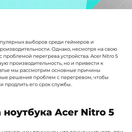
популярных выборов среди геймеров и
роизводительности. Однако, несмотря на свою
 проблемой перегрева устройства. Acer Nitro 5
вую производительность, но и привести к
татье мы рассмотрим основные причины
ные решения проблем с перегревом, чтобы
и продлить его срок службы.
ноутбука Acer Nitro 5