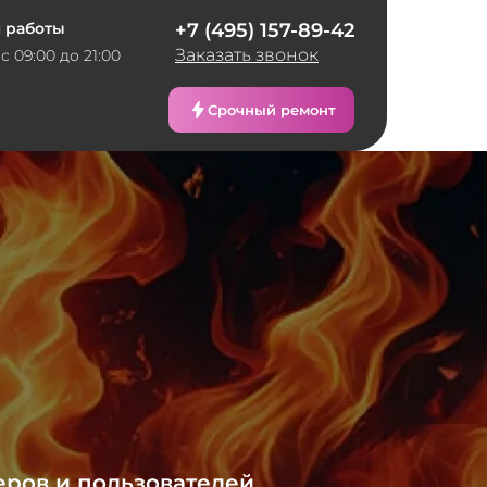
 работы
+7 (495) 157-89-42
Заказать звонок
с 09:00 до 21:00
Срочный ремонт
еров и пользователей,