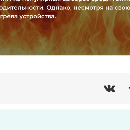
дительности. Однако, несмотря на свою
грева устройства.