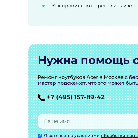
Как правильно переносить и хра
Нужна помощь с
Ремонт ноутбуков Acer в Москве
с бе
мастер подскажет, что это может быт
+7 (495) 157-89-42
Я согласен с условиями
обработки пер