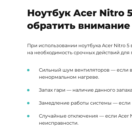
Ноутбук Acer Nitro 
обратить внимание
При использовании ноутбука Acer Nitro 
на необходимость срочных действий для 
Сильный шум вентиляторов — если в
ненормальном нагреве.
Запах гари — наличие данного запа
Замедление работы системы — если н
Случайные отключения — если Acer N
неисправности.