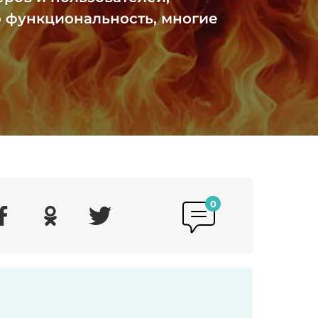
 функциональность, многие
0