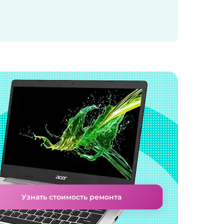
Узнать стоимость ремонта