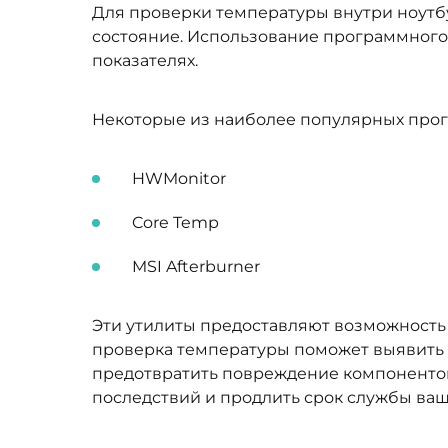
Для проверки температуры внутри ноутбу
состояние. Использование программного
показателях.
Некоторые из наиболее популярных про
HWMonitor
Core Temp
MSI Afterburner
Эти утилиты предоставляют возможность
проверка температуры поможет выявить 
предотвратить повреждение компонентов 
последствий и продлить срок службы ваш