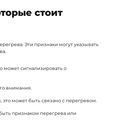
оторые стоит
ерегрева. Эти признаки могут указывать
ва.
о может сигнализировать о
го внимания.
 это может быть связано с перегревом.
 быть признаком перегрева или