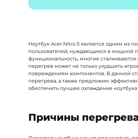
Ноутбук Acer Nitro 5 является одним из 
пользователей, нуждающихся в мощной п
функциональность, многие сталкиваются с
перегрев может не только ухудшить игро
повреждениям компонентов. В данной с
перегрева, а также предложим эффектив
обеспечить лучшее охлаждение ноутбука 
Причины перегрева 