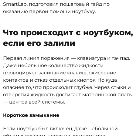
SmartLab, подготовил пошаговый гайд по
оказанию первой помощи ноутбуку.
Что происходит с ноутбуком,
если его залили
Первая линия поражения — клавиатура и тачпад.
Даже небольшое количество жидкости
провоцирует залипание клавиш, окисление
контактов и отказ отдельных кнопок. Но куда
опаснее то, что происходит глубже. Через стыки и
отверстия жидкость достигает материнской платы
— центра всей системы.
Короткое замыкание
Если ноутбук был включен, даже небольшой
объем жидкости, попав на контакты под