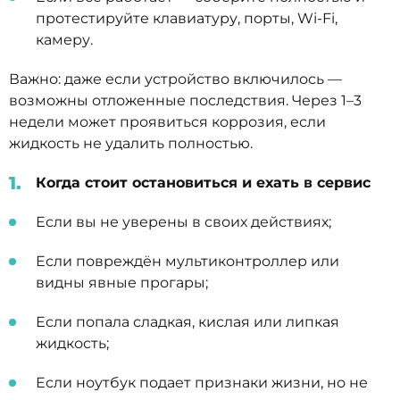
протестируйте клавиатуру, порты, Wi-Fi,
камеру.
Важно: даже если устройство включилось —
возможны отложенные последствия. Через 1–3
недели может проявиться коррозия, если
жидкость не удалить полностью.
Когда стоит остановиться и ехать в сервис
Если вы не уверены в своих действиях;
Если повреждён мультиконтроллер или
видны явные прогары;
Если попала сладкая, кислая или липкая
жидкость;
Если ноутбук подает признаки жизни, но не