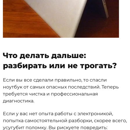
Что делать дальше:
разбирать или не трогать?
Если вы все сделали правильно, то спасли
ноутбук от самых опасных последствий. Теперь
требуется чистка и профессиональная
диагностика.
Если у вас нет опыта работы с электроникой,
попытка самостоятельной разборки, скорее всего,
усугубит поломку. Вы рискуете повредить: