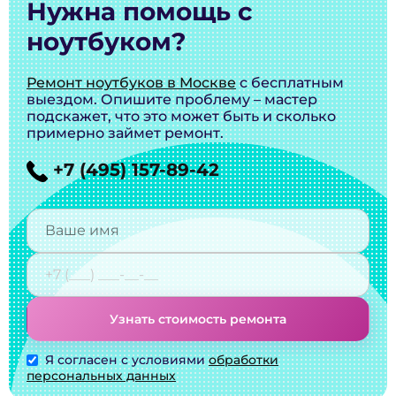
Нужна помощь с
ноутбуком?
Ремонт ноутбуков в Москве
с бесплатным
выездом. Опишите проблему – мастер
подскажет, что это может быть и сколько
примерно займет ремонт.
+7 (495) 157-89-42
Узнать стоимость ремонта
Я согласен с условиями
обработки
персональных данных