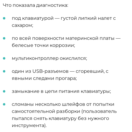
Что показала диагностика:
под клавиатурой — густой липкий налет с
сахаром;
по всей поверхности материнской платы —
белесые точки коррозии;
мультиконтроллер окислился;
один из USB-разъемов — сгоревший, с
явными следами прогара;
замыкание в цепи питания клавиатуры;
сломаны несколько шлейфов от попытки
самостоятельной разборки (пользователь
пытался снять клавиатуру без нужного
инструмента).