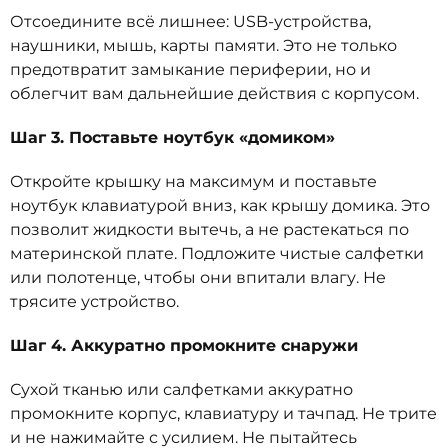
Отсоедините всё лишнее: USB-устройства,
наушники, мышь, карты памяти. Это не только
предотвратит замыкание периферии, но и
облегчит вам дальнейшие действия с корпусом.
Шаг 3. Поставьте ноутбук «домиком»
Откройте крышку на максимум и поставьте
ноутбук клавиатурой вниз, как крышу домика. Это
позволит жидкости вытечь, а не растекаться по
материнской плате. Подложите чистые салфетки
или полотенце, чтобы они впитали влагу. Не
трясите устройство.
Шаг 4. Аккуратно промокните снаружи
Сухой тканью или салфетками аккуратно
промокните корпус, клавиатуру и тачпад. Не трите
и не нажимайте с усилием. Не пытайтесь