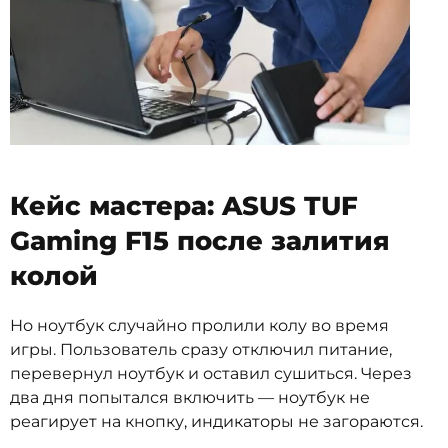
Кейс мастера: ASUS TUF
Gaming F15 после залития
колой
Но ноутбук случайно пролили колу во время
игры. Пользователь сразу отключил питание,
перевернул ноутбук и оставил сушиться. Через
два дня попытался включить — ноутбук не
реагирует на кнопку, индикаторы не загораются.