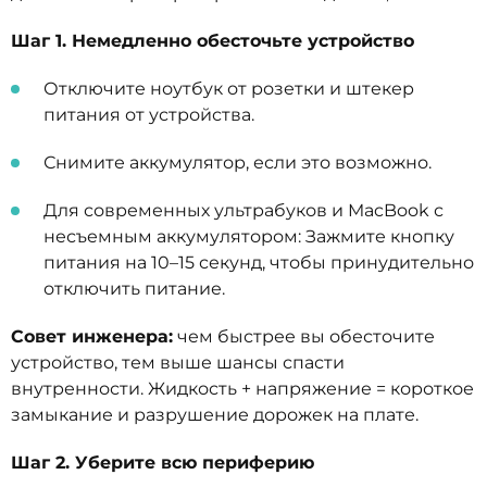
Шаг 1. Немедленно обесточьте устройство
Отключите ноутбук от розетки и штекер
питания от устройства.
Снимите аккумулятор, если это возможно.
Для современных ультрабуков и MacBook с
несъемным аккумулятором: Зажмите кнопку
питания на 10–15 секунд, чтобы принудительно
отключить питание.
Совет инженера:
чем быстрее вы обесточите
устройство, тем выше шансы спасти
внутренности. Жидкость + напряжение = короткое
замыкание и разрушение дорожек на плате.
Шаг 2. Уберите всю периферию