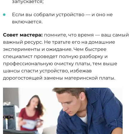
запускается;
Если вы собрали устройство — и оно не
включается.
Совет мастера:
помните, что время — ваш самый
важный ресурс. Не тратьте его на домашние
эксперименты и ожидание. Чем быстрее
специалист проведет полную разборку и
профессиональную очистку платы, тем выше
шансы спасти устройство, избежав
дорогостоящей замены материнской платы.