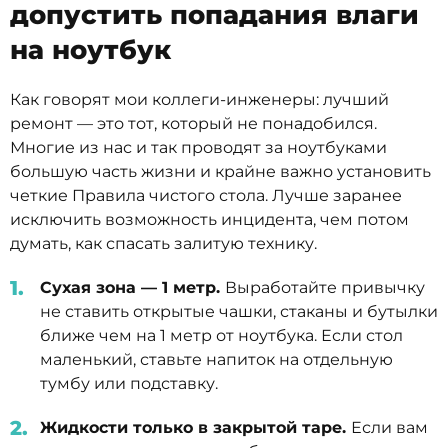
допустить попадания влаги
на ноутбук
Как говорят мои коллеги-инженеры: лучший
ремонт — это тот, который не понадобился.
Многие из нас и так проводят за ноутбуками
большую часть жизни и крайне важно установить
четкие Правила чистого стола. Лучше заранее
исключить возможность инцидента, чем потом
думать, как спасать залитую технику.
Сухая зона — 1 метр.
Выработайте привычку
не ставить открытые чашки, стаканы и бутылки
ближе чем на 1 метр от ноутбука. Если стол
маленький, ставьте напиток на отдельную
тумбу или подставку.
Жидкости только в закрытой таре.
Если вам