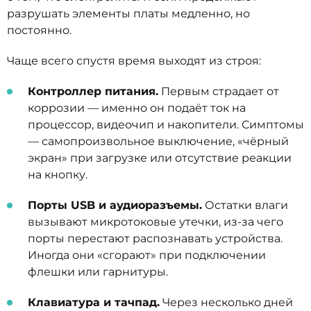
разрушать элементы платы медленно, но
постоянно.
Чаще всего спустя время выходят из строя:
Контроллер питания.
Первым страдает от
коррозии — именно он подаёт ток на
процессор, видеочип и накопители. Симптомы
— самопроизвольное выключение, «чёрный
экран» при загрузке или отсутствие реакции
на кнопку.
Порты USB и аудиоразъемы.
Остатки влаги
вызывают микротоковые утечки, из-за чего
порты перестают распознавать устройства.
Иногда они «сгорают» при подключении
флешки или гарнитуры.
Клавиатура и тачпад.
Через несколько дней