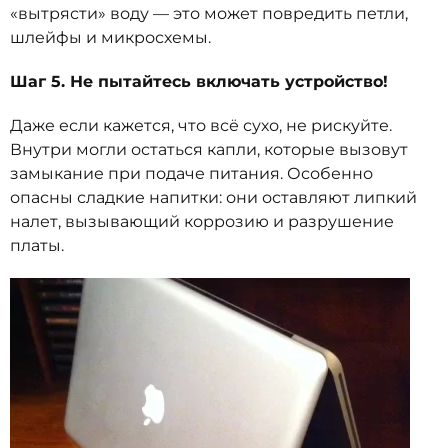
«вытрясти» воду — это может повредить петли,
шлейфы и микросхемы.
Шаг 5. Не пытайтесь включать устройство!
Даже если кажется, что всё сухо, не рискуйте.
Внутри могли остаться капли, которые вызовут
замыкание при подаче питания. Особенно
опасны сладкие напитки: они оставляют липкий
налет, вызывающий коррозию и разрушение
платы.