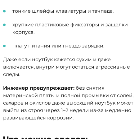
тонкие шлейфы клавиатуры и тачпада.
хрупкие пластиковые фиксаторы и защелки
корпуса.
плату питания или гнездо зарядки.
Даже если ноутбук кажется сухим и даже
включается, внутри могут остаться агрессивные
следы.
Инженер предупреждает:
без снятия
материнской платы и полной промывки от солей,
сахаров и окислов даже высохший ноутбук может
выйти из строя через 1–2 недели из-за медленно
развивающейся коррозии.