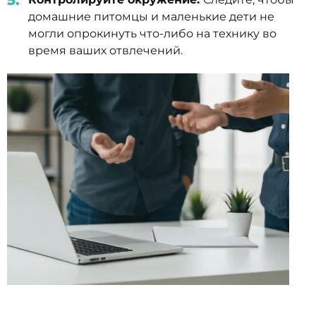
домашние питомцы и маленькие дети не
могли опрокинуть что-либо на технику во
время ваших отвлечений.