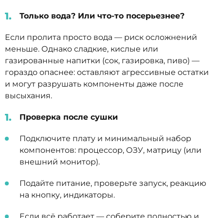
Только вода? Или что-то посерьезнее?
Если пролита просто вода — риск осложнений
меньше. Однако сладкие, кислые или
газированные напитки (сок, газировка, пиво) —
гораздо опаснее: оставляют агрессивные остатки
и могут разрушать компоненты даже после
высыхания.
Проверка после сушки
Подключите плату и минимальный набор
компонентов: процессор, ОЗУ, матрицу (или
внешний монитор).
Подайте питание, проверьте запуск, реакцию
на кнопку, индикаторы.
Если всё работает — соберите полностью и