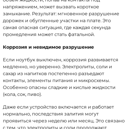
напряжением, может вызвать короткое
замыкание. Результат: мгновенное разрушение
дорожек и обугленные участки на плате. Это
самая опасная ситуация, где каждая секунда
промедления может стать фатальной.
Коррозия и невидимое разрушение
Если ноутбук выключен, коррозия развивается
медленно, но уверенно. Электролиты, соли и
сахар из напитков постепенно разъедают
контакты, элементы питания и микросхемы.
Особенно опасны сладкие и кислые жидкости
(кола, сок, пиво).
Даже если устройство включается и работает
нормально, последствия залития могут
проявиться через неделю или месяц. Это связано
с тем, что электролиты и соли продолжают