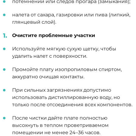
потемнений или следов прогара (замыкания);
налета от сахара, газировки или пива (липкий,
глянцевый слой).
Очистите проблемные участки
Используйте мягкую сухую щетку, чтобы
удалить налет с поверхности.
Промойте плату изопропиловым спиртом,
аккуратно очищая контакты.
При сильных загрязнениях допустимо
использовать дистиллированную воду, но
только после отсоединения всех компонентов.
После чистки дайте плате полностью
высохнуть в теплом проветриваемом
помещении не менее 24–36 часов.