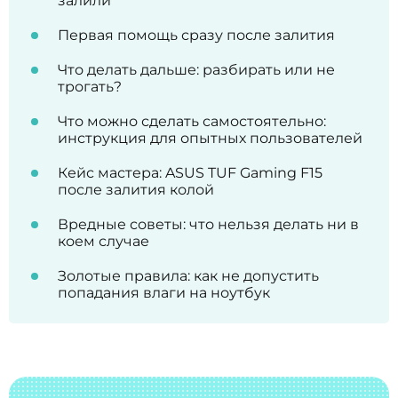
залили
Первая помощь сразу после залития
Что делать дальше: разбирать или не
трогать?
Что можно сделать самостоятельно:
инструкция для опытных пользователей
Кейс мастера: ASUS TUF Gaming F15
после залития колой
Вредные советы: что нельзя делать ни в
коем случае
Золотые правила: как не допустить
попадания влаги на ноутбук