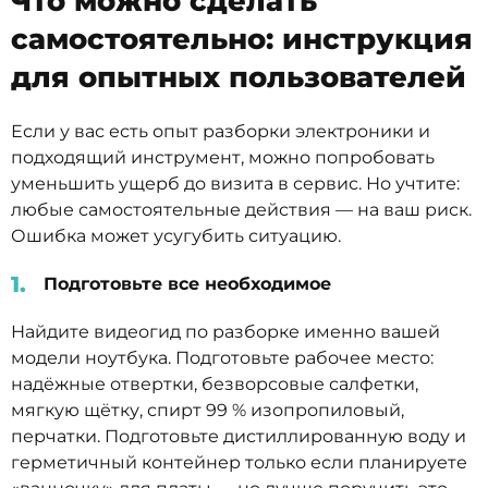
Что можно сделать
самостоятельно: инструкция
для опытных пользователей
Если у вас есть опыт разборки электроники и
подходящий инструмент, можно попробовать
уменьшить ущерб до визита в сервис. Но учтите:
любые самостоятельные действия — на ваш риск.
Ошибка может усугубить ситуацию.
Подготовьте все необходимое
Найдите видеогид по разборке именно вашей
модели ноутбука. Подготовьте рабочее место:
надёжные отвертки, безворсовые салфетки,
мягкую щётку, спирт 99 % изопропиловый,
перчатки. Подготовьте дистиллированную воду и
герметичный контейнер только если планируете