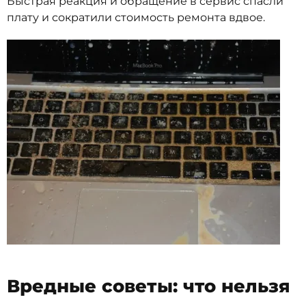
Быстрая реакция и обращение в сервис спасли
плату и сократили стоимость ремонта вдвое.
Вредные советы: что нельзя