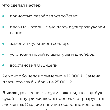
Что сделал мастер:
полностью разобрал устройство;
промыл материнскую плату в ультразвуковой
ванне;
заменил мультиконтроллер;
установил новой клавиатуры и шлейфов;
восстановил USB-цепи.
Ремонт обошелся примерно в 12 000 ₽. Замена
платы стоила бы больше 25 000 ₽.
Вывод:
даже если снаружи кажется, что ноутбук
сухой — внутри жидкость продолжает разрушать
элементы. Сладкие напитки особенно коварны.