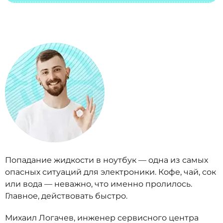
Попадание жидкости в ноутбук — одна из самых
опасных ситуаций для электроники. Кофе, чай, сок
или вода — неважно, что именно пролилось.
Главное, действовать быстро.
Михаил Логачев, инженер сервисного центра