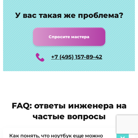
У вас такая же проблема?
Спросите мастера
+7 (495) 157-89-42
FAQ: ответы инженера на
частые вопросы
Как понять, что ноутбук еще можно