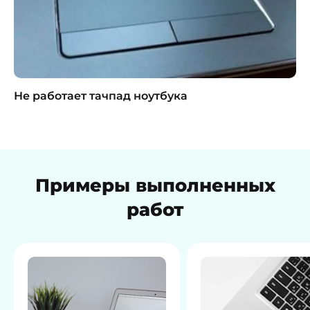
Не работает тачпад ноутбука
Примеры выполненных
работ