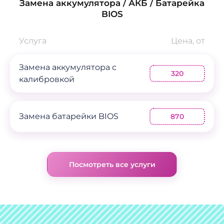
Замена аккумулятора / АКБ / Батарейка
BIOS
Услуга
Цена, от
Замена аккумулятора с
320
калибровкой
Замена батарейки BIOS
870
Посмотреть все услуги