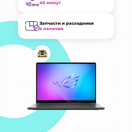
40 минут
Запчасти и расходники
в наличии