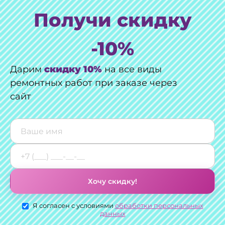
Получи скидку
-10%
Дарим
скидку 10%
на все виды
ремонтных работ при заказе через
сайт
Хочу скидку!
Я согласен с условиями
обработки персональных
данных