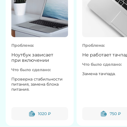
Проблема:
Проблема:
Ноутбук зависает
Не работает тачпа
при включении
Что было сделано:
Что было сделано:
Замена тачпада.
Проверка стабильности
питания, замена блока
питания.
1020 ₽
750 ₽