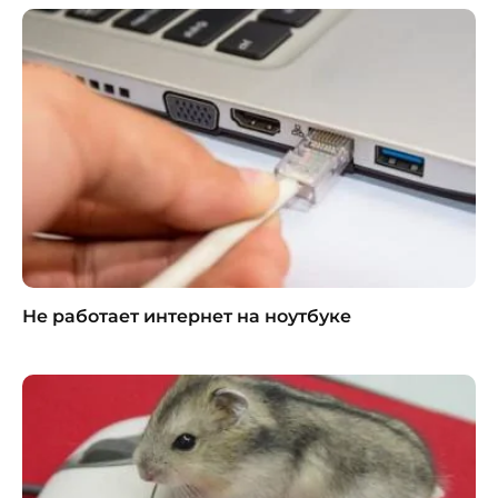
Не работает интернет на ноутбуке