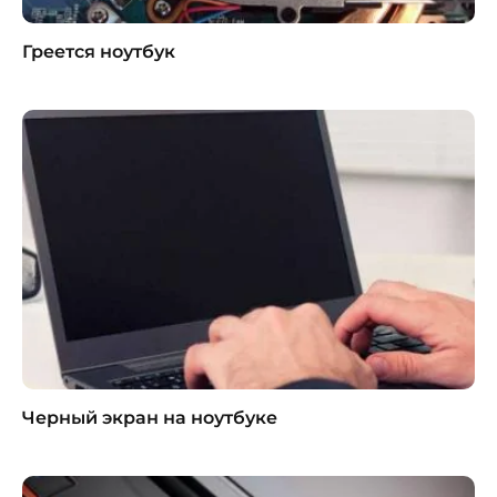
Греется ноутбук
Черный экран на ноутбуке