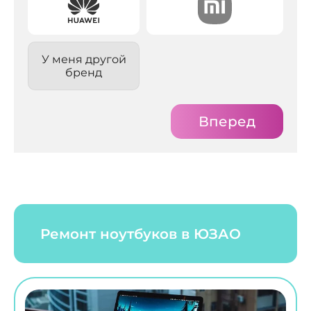
У меня другой
бренд
Вперед
Ремонт ноутбуков в ЮЗАО