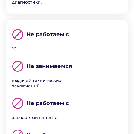
диагностики.
Не работаем с
1С
Не занимаемся
выдачей технических
заключений
Не работаем с
запчастями клиента