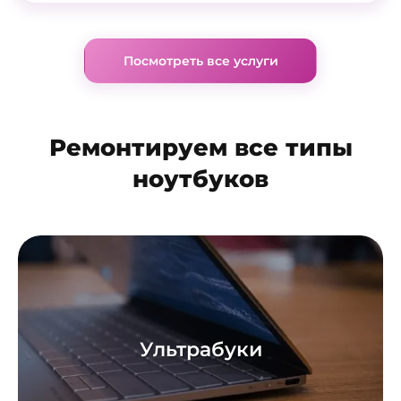
Посмотреть все услуги
Ремонтируем все типы
ноутбуков
Ультрабуки