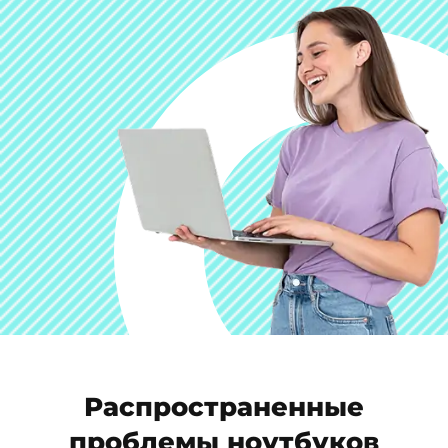
Распространенные
проблемы ноутбуков