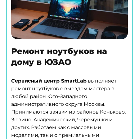
Ремонт ноутбуков на
дому в ЮЗАО
Сервисный центр SmartLab
выполняет
ремонт ноутбуков с выездом мастера в
любой район Юго-Западного
административного округа Москвы.
Принимаются заявки из районов Коньково,
Зюзино, Академический, Черемушки и
других. Работаем как с массовыми
моделями, так и с премиальными