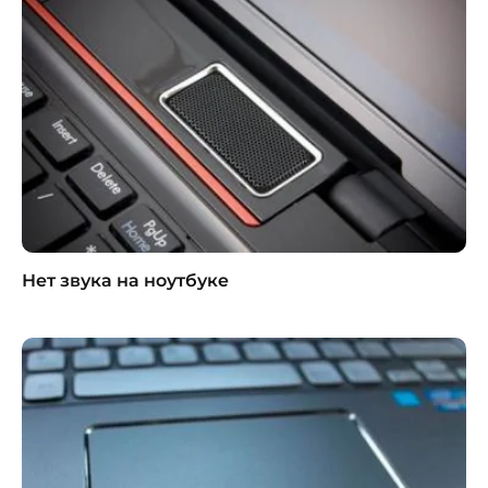
Нет звука на ноутбуке