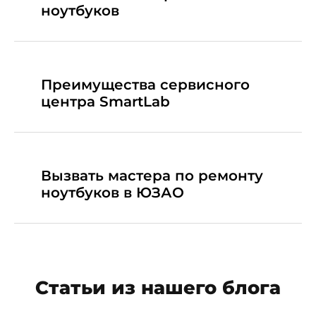
ноутбуков
Преимущества сервисного
центра SmartLab
Вызвать мастера по ремонту
ноутбуков в ЮЗАО
Статьи из нашего блога