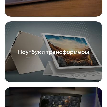
Ноутбуки трансформеры