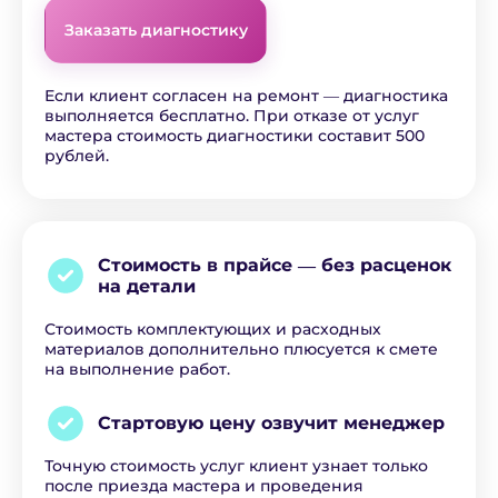
Заказать диагностику
Если клиент согласен на ремонт ― диагностика
выполняется бесплатно. При отказе от услуг
мастера стоимость диагностики составит 500
рублей.
Стоимость в прайсе ―
без расценок
на детали
Стоимость комплектующих и расходных
материалов дополнительно плюсуется к смете
на выполнение работ.
Стартовую цену озвучит
менеджер
Точную стоимость услуг клиент узнает только
после приезда мастера и проведения