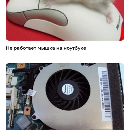
Не работает мышка на ноутбуке