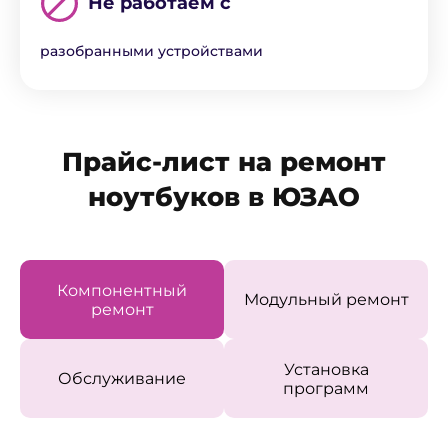
Не работаем с
разобранными устройствами
Прайс-лист на ремонт
ноутбуков в ЮЗАО
Компонентный
Модульный ремонт
ремонт
Установка
Обслуживание
программ