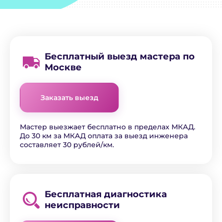
Бесплатный выезд мастера по
Москве
Заказать выезд
Мастер выезжает бесплатно в пределах МКАД.
До 30 км за МКАД оплата за выезд инженера
составляет 30 рублей/км.
Бесплатная диагностика
неисправности