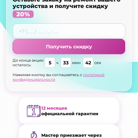
устройства и получите скидку
20%
Получить скидку
До конца акции
5
33
40
ч
мин
сек
осталось:
Нажимая кнопку вы соглашаетесь с
политикой
конфиденциальности
12 месяцев
официальной гарантии
Мастер приезжает через