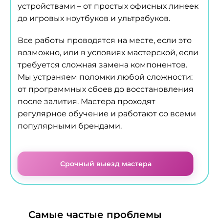
устройствами – от простых офисных линеек
до игровых ноутбуков и ультрабуков.
Все работы проводятся на месте, если это
возможно, или в условиях мастерской, если
требуется сложная замена компонентов.
Мы устраняем поломки любой сложности:
от программных сбоев до восстановления
после залития. Мастера проходят
регулярное обучение и работают со всеми
популярными брендами.
Срочный выезд мастера
Самые частые проблемы